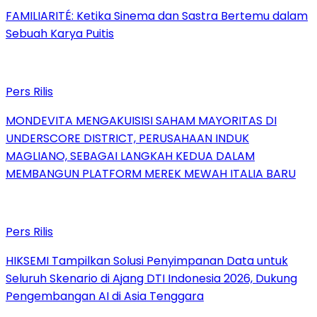
FAMILIARITÉ: Ketika Sinema dan Sastra Bertemu dalam
Sebuah Karya Puitis
Pers Rilis
MONDEVITA MENGAKUISISI SAHAM MAYORITAS DI
UNDERSCORE DISTRICT, PERUSAHAAN INDUK
MAGLIANO, SEBAGAI LANGKAH KEDUA DALAM
MEMBANGUN PLATFORM MEREK MEWAH ITALIA BARU
Pers Rilis
HIKSEMI Tampilkan Solusi Penyimpanan Data untuk
Seluruh Skenario di Ajang DTI Indonesia 2026, Dukung
Pengembangan AI di Asia Tenggara