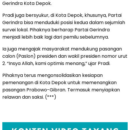
Gerindra Kota Depok.
Pradi juga bersyukur, di Kota Depok, khusunya, Partai
Gerindra bisa menduduki posisi kedua dalam sejumlah
survei lokal. Pihaknya berharap Partai Gerindra
menjadi lebih baik lagi dari pemilu sebelumnya.
Ia juga mengajak masyarakat mendukung pasangan
calon (Paslon) presiden dan wakil presiden nomor urut
2. “Insya Allah, kami optimis menang,” ujar Pradi.
Pihaknya terus mengonsolidasikan kesiapan
pemenangan di Kota Depok untuk memenangkan
pasangan Prabowo-Gibran. Termasuk menyiapkan
relawan dan saksi. (***)