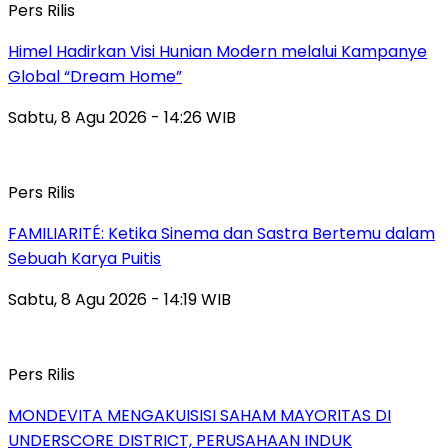
Pers Rilis
Himel Hadirkan Visi Hunian Modern melalui Kampanye
Global “Dream Home”
Sabtu, 8 Agu 2026 - 14:26 WIB
Pers Rilis
FAMILIARITÉ: Ketika Sinema dan Sastra Bertemu dalam
Sebuah Karya Puitis
Sabtu, 8 Agu 2026 - 14:19 WIB
Pers Rilis
MONDEVITA MENGAKUISISI SAHAM MAYORITAS DI
UNDERSCORE DISTRICT, PERUSAHAAN INDUK