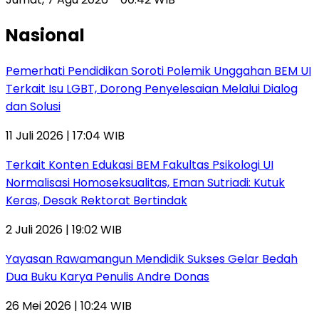
Nasional
Pemerhati Pendidikan Soroti Polemik Unggahan BEM UI
Terkait Isu LGBT, Dorong Penyelesaian Melalui Dialog
dan Solusi
11 Juli 2026 | 17:04 WIB
Terkait Konten Edukasi BEM Fakultas Psikologi UI
Normalisasi Homoseksualitas, Eman Sutriadi: Kutuk
Keras, Desak Rektorat Bertindak
2 Juli 2026 | 19:02 WIB
Yayasan Rawamangun Mendidik Sukses Gelar Bedah
Dua Buku Karya Penulis Andre Donas
26 Mei 2026 | 10:24 WIB