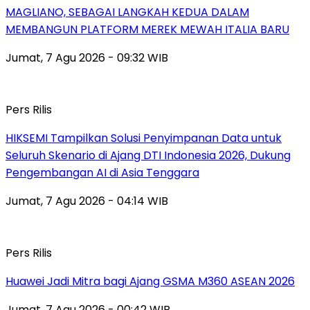
MAGLIANO, SEBAGAI LANGKAH KEDUA DALAM
MEMBANGUN PLATFORM MEREK MEWAH ITALIA BARU
Jumat, 7 Agu 2026 - 09:32 WIB
Pers Rilis
HIKSEMI Tampilkan Solusi Penyimpanan Data untuk
Seluruh Skenario di Ajang DTI Indonesia 2026, Dukung
Pengembangan AI di Asia Tenggara
Jumat, 7 Agu 2026 - 04:14 WIB
Pers Rilis
Huawei Jadi Mitra bagi Ajang GSMA M360 ASEAN 2026
Jumat, 7 Agu 2026 - 00:42 WIB