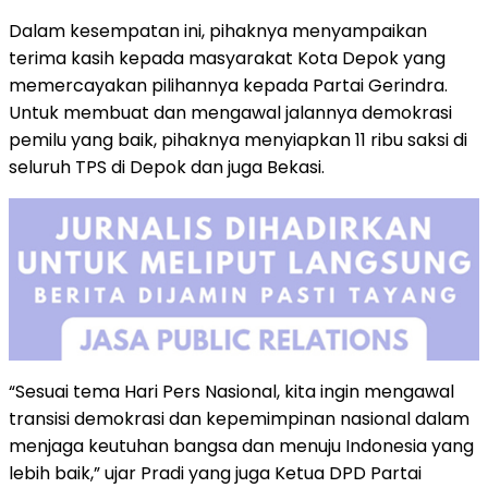
Dalam kesempatan ini, pihaknya menyampaikan
terima kasih kepada masyarakat Kota Depok yang
memercayakan pilihannya kepada Partai Gerindra.
Untuk membuat dan mengawal jalannya demokrasi
pemilu yang baik, pihaknya menyiapkan 11 ribu saksi di
seluruh TPS di Depok dan juga Bekasi.
“Sesuai tema Hari Pers Nasional, kita ingin mengawal
transisi demokrasi dan kepemimpinan nasional dalam
menjaga keutuhan bangsa dan menuju Indonesia yang
lebih baik,” ujar Pradi yang juga Ketua DPD Partai