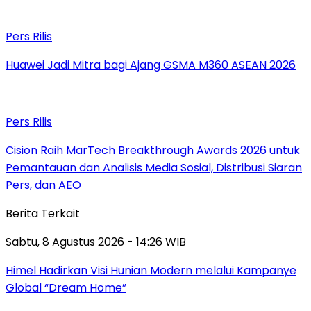
Pers Rilis
Huawei Jadi Mitra bagi Ajang GSMA M360 ASEAN 2026
Pers Rilis
Cision Raih MarTech Breakthrough Awards 2026 untuk
Pemantauan dan Analisis Media Sosial, Distribusi Siaran
Pers, dan AEO
Berita Terkait
Sabtu, 8 Agustus 2026 - 14:26 WIB
Himel Hadirkan Visi Hunian Modern melalui Kampanye
Global “Dream Home”