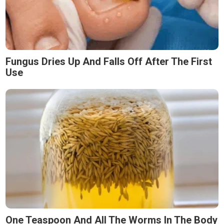
Fungus Dries Up And Falls Off After The First
Use
One Teaspoon And All The Worms In The Body