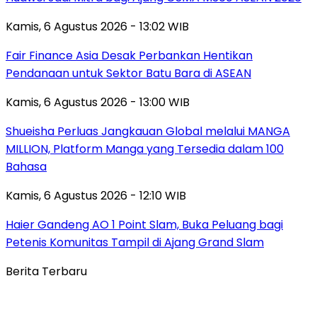
Kamis, 6 Agustus 2026 - 13:02 WIB
Fair Finance Asia Desak Perbankan Hentikan
Pendanaan untuk Sektor Batu Bara di ASEAN
Kamis, 6 Agustus 2026 - 13:00 WIB
Shueisha Perluas Jangkauan Global melalui MANGA
MILLION, Platform Manga yang Tersedia dalam 100
Bahasa
Kamis, 6 Agustus 2026 - 12:10 WIB
Haier Gandeng AO 1 Point Slam, Buka Peluang bagi
Petenis Komunitas Tampil di Ajang Grand Slam
Berita Terbaru