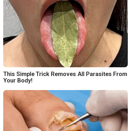
This Simple Trick Removes All Parasites From
Your Body!