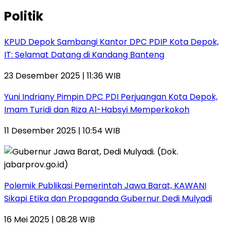
Politik
KPUD Depok Sambangi Kantor DPC PDIP Kota Depok,
IT: Selamat Datang di Kandang Banteng
23 Desember 2025 | 11:36 WIB
Yuni Indriany Pimpin DPC PDI Perjuangan Kota Depok,
Imam Turidi dan Riza Al-Habsyi Memperkokoh
11 Desember 2025 | 10:54 WIB
Polemik Publikasi Pemerintah Jawa Barat, KAWANI
Sikapi Etika dan Propaganda Gubernur Dedi Mulyadi
16 Mei 2025 | 08:28 WIB