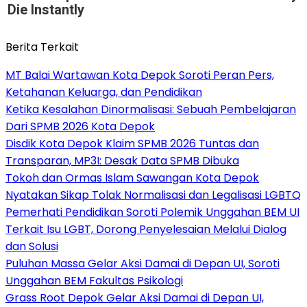
Die Instantly
Berita Terkait
MT Balai Wartawan Kota Depok Soroti Peran Pers,
Ketahanan Keluarga, dan Pendidikan
Ketika Kesalahan Dinormalisasi: Sebuah Pembelajaran
Dari SPMB 2026 Kota Depok
Disdik Kota Depok Klaim SPMB 2026 Tuntas dan
Transparan, MP3I: Desak Data SPMB Dibuka
Tokoh dan Ormas Islam Sawangan Kota Depok
Nyatakan Sikap Tolak Normalisasi dan Legalisasi LGBTQ
Pemerhati Pendidikan Soroti Polemik Unggahan BEM UI
Terkait Isu LGBT, Dorong Penyelesaian Melalui Dialog
dan Solusi
Puluhan Massa Gelar Aksi Damai di Depan UI, Soroti
Unggahan BEM Fakultas Psikologi
Grass Root Depok Gelar Aksi Damai di Depan UI,