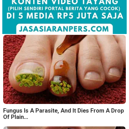
Fungus Is A Parasite, And It Dies From A Drop
Of Plain...