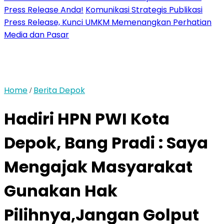
Press Release Anda!
Komunikasi Strategis Publikasi
Press Release, Kunci UMKM Memenangkan Perhatian
Media dan Pasar
Home
Berita Depok
/
Hadiri HPN PWI Kota
Depok, Bang Pradi : Saya
Mengajak Masyarakat
Gunakan Hak
Pilihnya,Jangan Golput