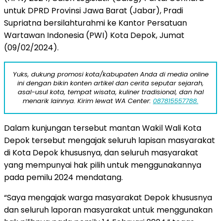
untuk DPRD Provinsi Jawa Barat (Jabar), Pradi
Supriatna bersilahturahmi ke Kantor Persatuan
Wartawan Indonesia (PWI) Kota Depok, Jumat
(09/02/2024).
Yuks, dukung promosi kota/kabupaten Anda di media online
ini dengan bikin konten artikel dan cerita seputar sejarah,
asal-usul kota, tempat wisata, kuliner tradisional, dan hal
menarik lainnya. Kirim lewat WA Center:
087815557788.
Dalam kunjungan tersebut mantan Wakil Wali Kota
Depok tersebut mengajak seluruh lapisan masyarakat
di Kota Depok khususnya, dan seluruh masyarakat
yang mempunyai hak pilih untuk menggunakannya
pada pemilu 2024 mendatang.
“Saya mengajak warga masyarakat Depok khususnya
dan seluruh laporan masyarakat untuk menggunakan