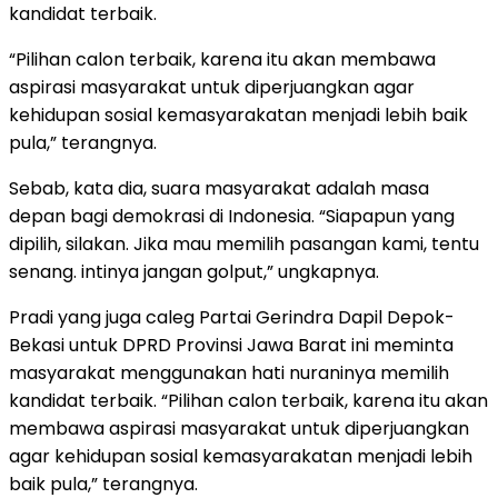
kandidat terbaik.
“Pilihan calon terbaik, karena itu akan membawa
aspirasi masyarakat untuk diperjuangkan agar
kehidupan sosial kemasyarakatan menjadi lebih baik
pula,” terangnya.
Sebab, kata dia, suara masyarakat adalah masa
depan bagi demokrasi di Indonesia. “Siapapun yang
dipilih, silakan. Jika mau memilih pasangan kami, tentu
senang. intinya jangan golput,” ungkapnya.
Pradi yang juga caleg Partai Gerindra Dapil Depok-
Bekasi untuk DPRD Provinsi Jawa Barat ini meminta
masyarakat menggunakan hati nuraninya memilih
kandidat terbaik. “Pilihan calon terbaik, karena itu akan
membawa aspirasi masyarakat untuk diperjuangkan
agar kehidupan sosial kemasyarakatan menjadi lebih
baik pula,” terangnya.