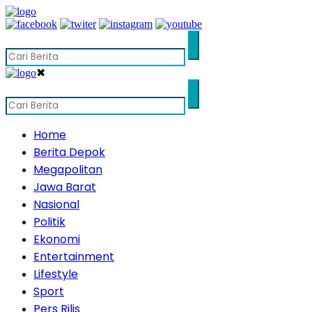
✖
Home
Berita Depok
Megapolitan
Jawa Barat
Nasional
Politik
Ekonomi
Entertainment
Lifestyle
Sport
Pers Rilis