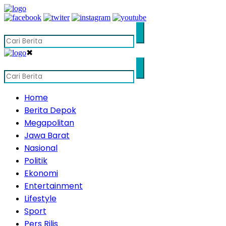
✖
Home
Berita Depok
Megapolitan
Jawa Barat
Nasional
Politik
Ekonomi
Entertainment
Lifestyle
Sport
Pers Rilis