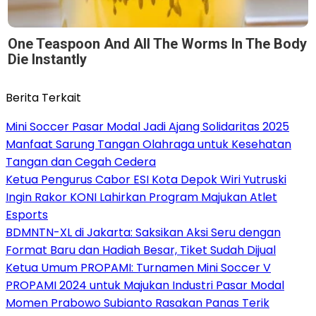
One Teaspoon And All The Worms In The Body
Die Instantly
Berita Terkait
Mini Soccer Pasar Modal Jadi Ajang Solidaritas 2025
Manfaat Sarung Tangan Olahraga untuk Kesehatan
Tangan dan Cegah Cedera
Ketua Pengurus Cabor ESI Kota Depok Wiri Yutruski
Ingin Rakor KONI Lahirkan Program Majukan Atlet
Esports
BDMNTN-XL di Jakarta: Saksikan Aksi Seru dengan
Format Baru dan Hadiah Besar, Tiket Sudah Dijual
Ketua Umum PROPAMI: Turnamen Mini Soccer V
PROPAMI 2024 untuk Majukan Industri Pasar Modal
Momen Prabowo Subianto Rasakan Panas Terik