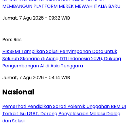
MEMBANGUN PLATFORM MEREK MEWAH ITALIA BARU
Jumat, 7 Agu 2026 - 09:32 WIB
Pers Rilis
HIKSEMI Tampilkan Solusi Penyimpanan Data untuk
Seluruh Skenario di Ajang DTI Indonesia 2026, Dukung
Pengembangan AI di Asia Tenggara
Jumat, 7 Agu 2026 - 04:14 WIB
Nasional
Pemerhati Pendidikan Soroti Polemik Unggahan BEM UI
Terkait Isu LGBT, Dorong Penyelesaian Melalui Dialog
dan Solusi