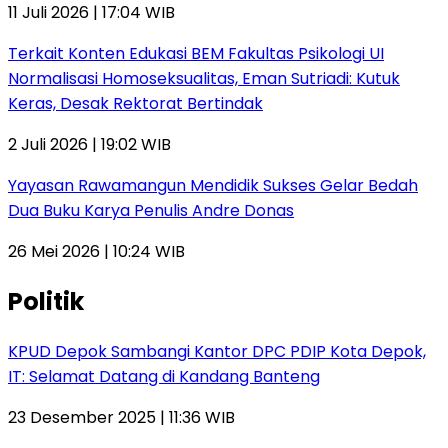
11 Juli 2026 | 17:04 WIB
Terkait Konten Edukasi BEM Fakultas Psikologi UI
Normalisasi Homoseksualitas, Eman Sutriadi: Kutuk
Keras, Desak Rektorat Bertindak
2 Juli 2026 | 19:02 WIB
Yayasan Rawamangun Mendidik Sukses Gelar Bedah
Dua Buku Karya Penulis Andre Donas
26 Mei 2026 | 10:24 WIB
Politik
KPUD Depok Sambangi Kantor DPC PDIP Kota Depok,
IT: Selamat Datang di Kandang Banteng
23 Desember 2025 | 11:36 WIB