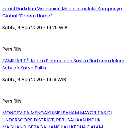
Himel Hadirkan Visi Hunian Modern melalui Kampanye
Global “Dream Home”
Sabtu, 8 Agu 2026 - 14:26 WIB
Pers Rilis
FAMILIARITÉ: Ketika Sinema dan Sastra Bertemu dalam
Sebuah Karya Puitis
Sabtu, 8 Agu 2026 - 14:19 WIB
Pers Rilis
MONDEVITA MENGAKUISISI SAHAM MAYORITAS DI
UNDERSCORE DISTRICT, PERUSAHAAN INDUK
MAGLIANO, SEBAGAI LANGKAH KEDUA DALAM