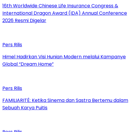
16th Worldwide Chinese Life Insurance Congress &
International Dragon Award (IDA) Annual Conference
2026 Resmi Digelar
Pers Rilis
Himel Hadirkan Visi Hunian Modern melalui Kampanye
Global “Dream Home”
Pers Rilis
FAMILIARITÉ: Ketika Sinema dan Sastra Bertemu dalam
Sebuah Karya Puitis
Pers Rilis