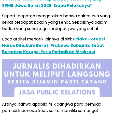
SPMB Jawa Barat 2025, Siapa Pelakunya?
Seperti pepatah mengatakan bahwa dalam jiwa yang
sehat terdapat badan yang sehat. Sebaliknya dalam
badan yang sehat juga terdapat jiwa yang sehat.
Baca artikel menarik lainnya, di sini:
Pelaku Korupsi
Harus Dihukum Berat, Prabowo Subianto Sebut
Berantas Korupsi Perlu Perbaikan Birokrasi
Artinya bahwa apabila fisik dan jiwa para pemuda
pemudi Indonesia kuat, serta memiliki semangat