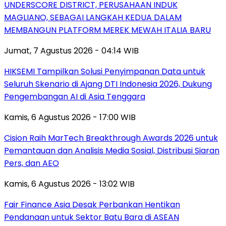
UNDERSCORE DISTRICT, PERUSAHAAN INDUK
MAGLIANO, SEBAGAI LANGKAH KEDUA DALAM
MEMBANGUN PLATFORM MEREK MEWAH ITALIA BARU
Jumat, 7 Agustus 2026 - 04:14 WIB
HIKSEMI Tampilkan Solusi Penyimpanan Data untuk
Seluruh Skenario di Ajang DTI Indonesia 2026, Dukung
Pengembangan AI di Asia Tenggara
Kamis, 6 Agustus 2026 - 17:00 WIB
Cision Raih MarTech Breakthrough Awards 2026 untuk
Pemantauan dan Analisis Media Sosial, Distribusi Siaran
Pers, dan AEO
Kamis, 6 Agustus 2026 - 13:02 WIB
Fair Finance Asia Desak Perbankan Hentikan
Pendanaan untuk Sektor Batu Bara di ASEAN