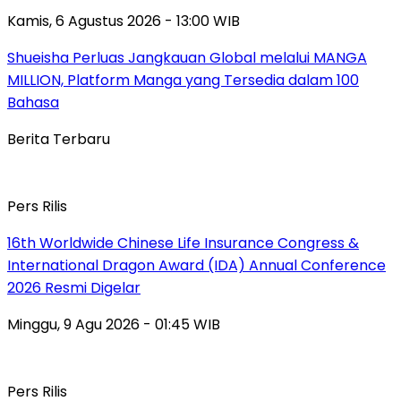
Kamis, 6 Agustus 2026 - 13:00 WIB
Shueisha Perluas Jangkauan Global melalui MANGA
MILLION, Platform Manga yang Tersedia dalam 100
Bahasa
Berita Terbaru
Pers Rilis
16th Worldwide Chinese Life Insurance Congress &
International Dragon Award (IDA) Annual Conference
2026 Resmi Digelar
Minggu, 9 Agu 2026 - 01:45 WIB
Pers Rilis