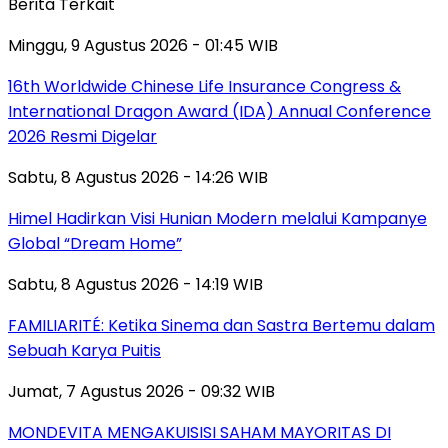
Berita Terkait
Minggu, 9 Agustus 2026 - 01:45 WIB
16th Worldwide Chinese Life Insurance Congress &
International Dragon Award (IDA) Annual Conference
2026 Resmi Digelar
Sabtu, 8 Agustus 2026 - 14:26 WIB
Himel Hadirkan Visi Hunian Modern melalui Kampanye
Global “Dream Home”
Sabtu, 8 Agustus 2026 - 14:19 WIB
FAMILIARITÉ: Ketika Sinema dan Sastra Bertemu dalam
Sebuah Karya Puitis
Jumat, 7 Agustus 2026 - 09:32 WIB
MONDEVITA MENGAKUISISI SAHAM MAYORITAS DI