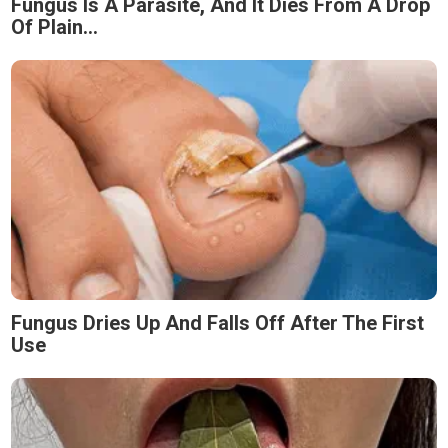
Fungus Is A Parasite, And It Dies From A Drop
Of Plain...
Fungus Dries Up And Falls Off After The First
Use