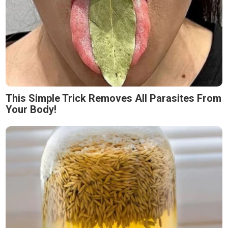
This Simple Trick Removes All Parasites From
Your Body!