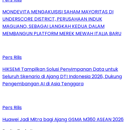
MONDEVITA MENGAKUISISI SAHAM MAYORITAS DI
UNDERSCORE DISTRICT, PERUSAHAAN INDUK
MAGLIANO, SEBAGAI LANGKAH KEDUA DALAM
MEMBANGUN PLATFORM MEREK MEWAH ITALIA BARU
Pers Rilis
HIKSEMI Tampilkan Solusi Penyimpanan Data untuk
Seluruh Skenario di Ajang DTI Indonesia 2026, Dukung
Pengembangan AI di Asia Tenggara
Pers Rilis
Huawei Jadi Mitra bagi Ajang GSMA M360 ASEAN 2026