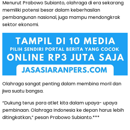
Menurut Prabowo Subianto, olahraga di era sekarang
memiliki potensi besar dalam keberhasilan
pembangunan nasional, juga mampu mendongkrak
sektor ekonomi.
Olahraga sangat penting dalam membina moril dan
jiwa suatu bangsa.
“Dukung terus para atlet kita dalam upaya- upaya
pembinaan. Olahraga Indonesia ke depan harus lebih
ditingkatkan,” pesan Prabowo Subianto.***