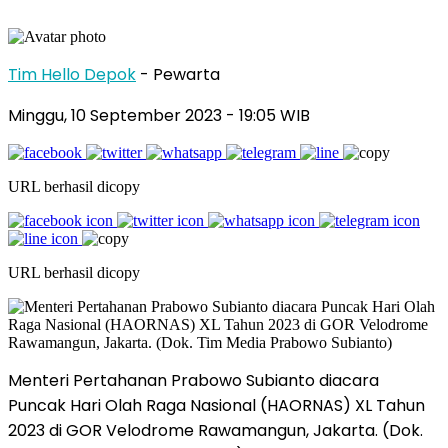
Tim Hello Depok
- Pewarta
Minggu, 10 September 2023 - 19:05 WIB
URL berhasil dicopy
URL berhasil dicopy
Menteri Pertahanan Prabowo Subianto diacara
Puncak Hari Olah Raga Nasional (HAORNAS) XL Tahun
2023 di GOR Velodrome Rawamangun, Jakarta. (Dok.