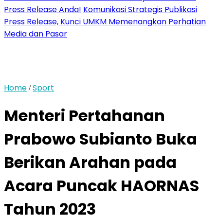
Press Release Anda!
Komunikasi Strategis Publikasi
Press Release, Kunci UMKM Memenangkan Perhatian
Media dan Pasar
Home
Sport
/
Menteri Pertahanan
Prabowo Subianto Buka
Berikan Arahan pada
Acara Puncak HAORNAS
Tahun 2023