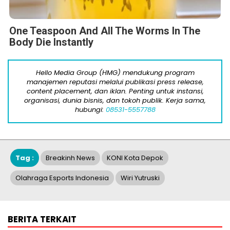
One Teaspoon And All The Worms In The
Body Die Instantly
Hello Media Group (HMG) mendukung program
manajemen reputasi melalui publikasi press release,
content placement, dan iklan. Penting untuk instansi,
organisasi, dunia bisnis, dan tokoh publik. Kerja sama,
hubungi:
08531-5557788
Tag :
Breakinh News
KONI Kota Depok
Olahraga Esports Indonesia
Wiri Yutruski
BERITA TERKAIT