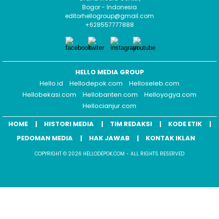
Bogor - Indonesia
editorhellogroup@gmail.com
+628557777888
HELLO MEDIA GROUP
Hello.id
Hellodepok.com
Helloseleb.com
Hellobekasi.com
Hellobanten.com
Helloyogya.com
Hellocianjur.com
HOME
HISTORI MEDIA
TIM REDAKSI
KODE ETIK
PEDOMAN MEDIA
HAK JAWAB
KONTAK IKLAN
COPYRIGHT © 2026 HELLODEPOK.COM - ALL RIGHTS RESERVED