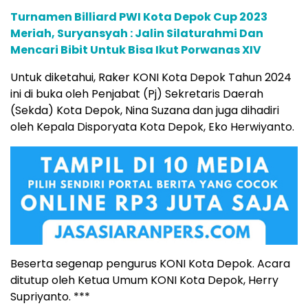
Turnamen Billiard PWI Kota Depok Cup 2023
Meriah, Suryansyah : Jalin Silaturahmi Dan
Mencari Bibit Untuk Bisa Ikut Porwanas XIV
Untuk diketahui, Raker KONI Kota Depok Tahun 2024
ini di buka oleh Penjabat (Pj) Sekretaris Daerah
(Sekda) Kota Depok, Nina Suzana dan juga dihadiri
oleh Kepala Disporyata Kota Depok, Eko Herwiyanto.
Beserta segenap pengurus KONI Kota Depok. Acara
ditutup oleh Ketua Umum KONI Kota Depok, Herry
Supriyanto. ***