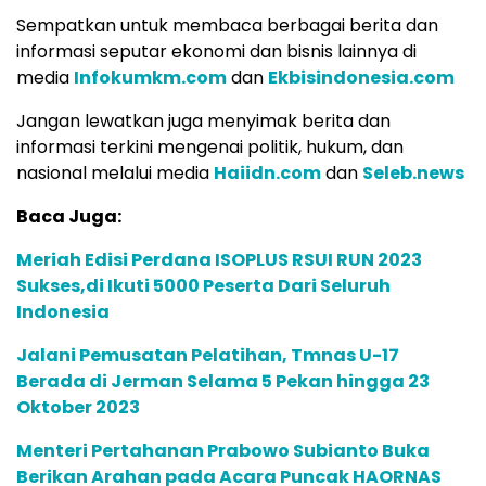
Sempatkan untuk membaca berbagai berita dan
informasi seputar ekonomi dan bisnis lainnya di
media
Infokumkm.com
dan
Ekbisindonesia.com
Jangan lewatkan juga menyimak berita dan
informasi terkini mengenai politik, hukum, dan
nasional melalui media
Haiidn.com
dan
Seleb.news
Baca Juga:
Meriah Edisi Perdana ISOPLUS RSUI RUN 2023
Sukses,di Ikuti 5000 Peserta Dari Seluruh
Indonesia
Jalani Pemusatan Pelatihan, Tmnas U-17
Berada di Jerman Selama 5 Pekan hingga 23
Oktober 2023
Menteri Pertahanan Prabowo Subianto Buka
Berikan Arahan pada Acara Puncak HAORNAS