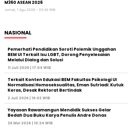
M360 ASEAN 2026
Jumat, 7 Agu 2026 - 00:42 WIB
NASIONAL
Pemerhati Pendidikan Soroti Polemik Unggahan
BEM UI Terkait Isu LGBT, Dorong Penyelesaian
Melalui Dialog dan Solusi
11 Juli 2026 | 17:04 WIB
Terkait Konten Edukasi BEM Fakultas Psikologi UI
Normalisasi Homoseksualitas, Eman Sutriadi: Kutuk
Keras, Desak Rektorat Bertindak
2 Juli 2026 | 19:02 WIB
Yayasan Rawamangun Mendidik Sukses Gelar
Bedah Dua Buku Karya Penulis Andre Donas
26 Mei 2026 | 10:24 WIB