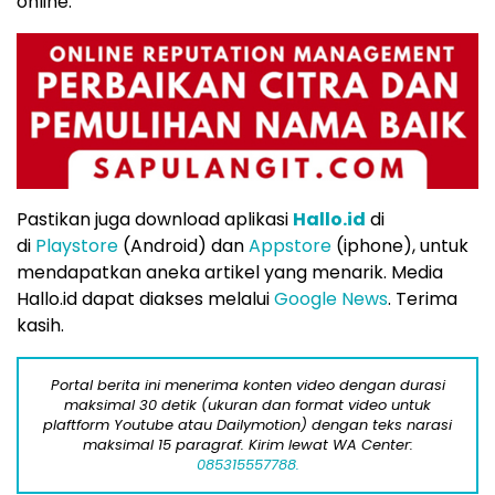
online.
Pastikan juga download aplikasi
Hallo.id
di
di
Playstore
(Android) dan
Appstore
(iphone), untuk
mendapatkan aneka artikel yang menarik. Media
Hallo.id dapat diakses melalui
Google News
. Terima
kasih.
Portal berita ini menerima konten video dengan durasi
maksimal 30 detik (ukuran dan format video untuk
plaftform Youtube atau Dailymotion) dengan teks narasi
maksimal 15 paragraf. Kirim lewat WA Center:
085315557788.