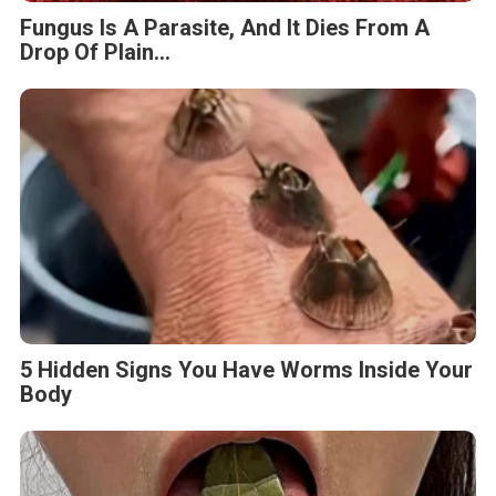
Fungus Is A Parasite, And It Dies From A
Drop Of Plain...
5 Hidden Signs You Have Worms Inside Your
Body