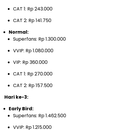
CAT 1: Rp 243.000
CAT 2: Rp 141.750
Normal:
Superfans: Rp 1.300.000
VVIP: Rp 1.080.000
VIP: Rp 360.000
CAT 1: Rp 270.000
CAT 2: Rp 157.500
Hari ke-3:
Early Bird:
Superfans: Rp 1.462.500
VVIP: Rp 1.215.000