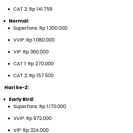
CAT 2: Rp 141.759
Normal:
Superfans: Rp 1.300.000
VVIP: Rp 1.080.000
VIP: Rp 360.000
CAT 1: Rp 270.000
CAT 2: Rp 157.500
Hari ke-2:
Early Bird:
Superfans: Rp 1.170.000
VVIP: Rp 972.000
VIP: Rp 324.000