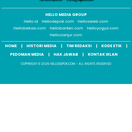
HELLO MEDIA GROUP
Hello.id
Hellodepok.com
Helloseleb.com
Hellobekasi.com
Hellobanten.com
Helloyogya.com
Hellocianjur.com
HOME
HISTORI MEDIA
TIM REDAKSI
KODE ETIK
PEDOMAN MEDIA
HAK JAWAB
KONTAK IKLAN
COPYRIGHT © 2026 HELLODEPOK.COM - ALL RIGHTS RESERVED