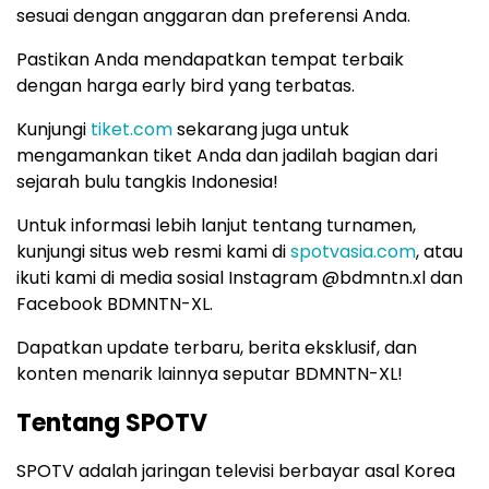
sesuai dengan anggaran dan preferensi Anda.
Pastikan Anda mendapatkan tempat terbaik
dengan harga early bird yang terbatas.
Kunjungi
tiket.com
sekarang juga untuk
mengamankan tiket Anda dan jadilah bagian dari
sejarah bulu tangkis Indonesia!
Untuk informasi lebih lanjut tentang turnamen,
kunjungi situs web resmi kami di
spotvasia.com
, atau
ikuti kami di media sosial Instagram @bdmntn.xl dan
Facebook BDMNTN-XL.
Dapatkan update terbaru, berita eksklusif, dan
konten menarik lainnya seputar BDMNTN-XL!
Tentang SPOTV
SPOTV adalah jaringan televisi berbayar asal Korea