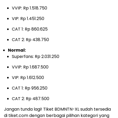
VVIP: Rp 1.518.750
VIP: Rp 1.451.250
CAT 1: Rp 860.625
CAT 2: Rp 438.750
Normal:
Superfans: Rp 2.031.250
VVIP: Rp 1.687.500
VIP: Rp 1.612.500
CAT 1: Rp 956.250
CAT 2: Rp 487.500
Jangan tunda lagi! Tiket BDMNTN-XL sudah tersedia
di tiket.com dengan berbagai pilihan kategori yang