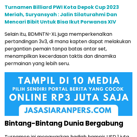
Turnamen Billiard PWI Kota Depok Cup 2023
Meriah, Suryansyah : Jalin Silaturahmi Dan
Mencari Bibit Untuk Bisa Ikut Porwanas XIV
Selain itu, BDMNTN-XL juga memperkenalkan
pertandingan 3v3, di mana kapten dapat melakukan
pergantian pemain tanpa batas antar set,
menampilkan kecerdasan taktis dan dinamika
permainan yang lebih seru.
Bintang-Bintang Dunia Bergabung
Turnamen ini menawarkan hadiah hampir USD 1 juta,