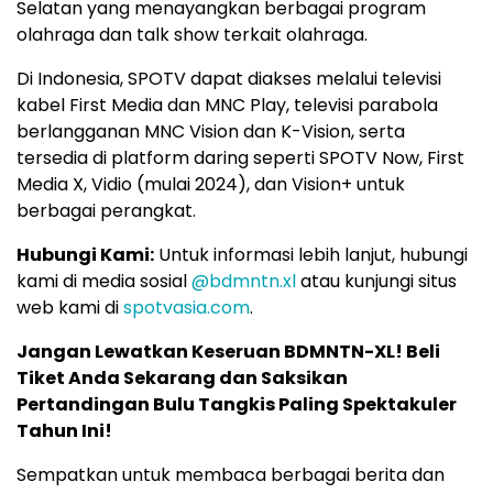
Selatan yang menayangkan berbagai program
olahraga dan talk show terkait olahraga.
Di Indonesia, SPOTV dapat diakses melalui televisi
kabel First Media dan MNC Play, televisi parabola
berlangganan MNC Vision dan K-Vision, serta
tersedia di platform daring seperti SPOTV Now, First
Media X, Vidio (mulai 2024), dan Vision+ untuk
berbagai perangkat.
Hubungi Kami:
Untuk informasi lebih lanjut, hubungi
kami di media sosial
@bdmntn.xl
atau kunjungi situs
web kami di
spotvasia.com
.
Jangan Lewatkan Keseruan BDMNTN-XL! Beli
Tiket Anda Sekarang dan Saksikan
Pertandingan Bulu Tangkis Paling Spektakuler
Tahun Ini!
Sempatkan untuk membaca berbagai berita dan