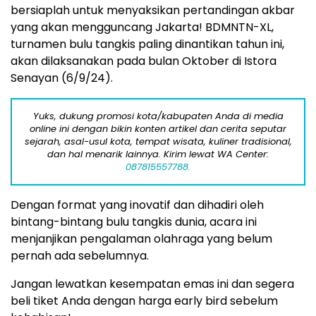
bersiaplah untuk menyaksikan pertandingan akbar
yang akan mengguncang Jakarta! BDMNTN-XL,
turnamen bulu tangkis paling dinantikan tahun ini,
akan dilaksanakan pada bulan Oktober di Istora
Senayan (6/9/24).
Yuks, dukung promosi kota/kabupaten Anda di media
online ini dengan bikin konten artikel dan cerita seputar
sejarah, asal-usul kota, tempat wisata, kuliner tradisional,
dan hal menarik lainnya. Kirim lewat WA Center:
087815557788.
Dengan format yang inovatif dan dihadiri oleh
bintang-bintang bulu tangkis dunia, acara ini
menjanjikan pengalaman olahraga yang belum
pernah ada sebelumnya.
Jangan lewatkan kesempatan emas ini dan segera
beli tiket Anda dengan harga early bird sebelum