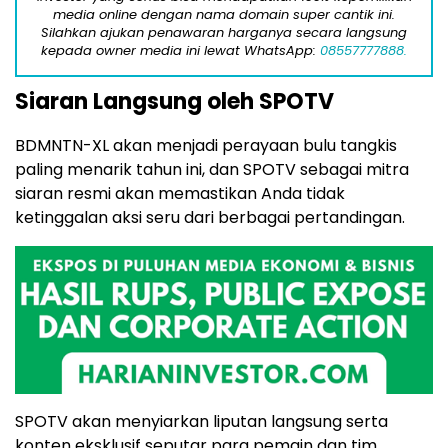
media online dengan nama domain super cantik ini.
Silahkan ajukan penawaran harganya secara langsung
kepada owner media ini lewat WhatsApp:
08557777888.
Siaran Langsung oleh SPOTV
BDMNTN-XL akan menjadi perayaan bulu tangkis
paling menarik tahun ini, dan SPOTV sebagai mitra
siaran resmi akan memastikan Anda tidak
ketinggalan aksi seru dari berbagai pertandingan.
SPOTV akan menyiarkan liputan langsung serta
konten eksklusif seputar para pemain dan tim