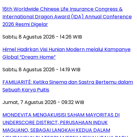
16th Worldwide Chinese Life Insurance Congress &
International Dragon Award (IDA) Annual Conference
2026 Resmi Digelar
Sabtu, 8 Agustus 2026 - 14:26 WIB
Himel Hadirkan Visi Hunian Modern melalui Kampanye
Global “Dream Home”
Sabtu, 8 Agustus 2026 - 14:19 WIB
FAMILIARITÉ: Ketika Sinema dan Sastra Bertemu dalam
Sebuah Karya Puitis
Jumat, 7 Agustus 2026 - 09:32 WIB
MONDEVITA MENGAKUISISI SAHAM MAYORITAS DI
UNDERSCORE DISTRICT, PERUSAHAAN INDUK
MAGLIANO, SEBAGAI LANGKAH KEDUA DALAM