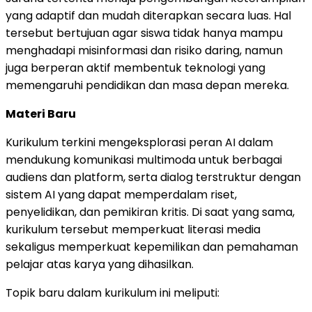
yang adaptif dan mudah diterapkan secara luas. Hal
tersebut bertujuan agar siswa tidak hanya mampu
menghadapi misinformasi dan risiko daring, namun
juga berperan aktif membentuk teknologi yang
memengaruhi pendidikan dan masa depan mereka.
Materi Baru
Kurikulum terkini mengeksplorasi peran AI dalam
mendukung komunikasi multimoda untuk berbagai
audiens dan platform, serta dialog terstruktur dengan
sistem AI yang dapat memperdalam riset,
penyelidikan, dan pemikiran kritis. Di saat yang sama,
kurikulum tersebut memperkuat literasi media
sekaligus memperkuat kepemilikan dan pemahaman
pelajar atas karya yang dihasilkan.
Topik baru dalam kurikulum ini meliputi: