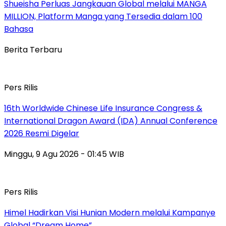
Shueisha Perluas Jangkauan Global melalui MANGA
MILLION, Platform Manga yang Tersedia dalam 100
Bahasa
Berita Terbaru
Pers Rilis
16th Worldwide Chinese Life Insurance Congress &
International Dragon Award (IDA) Annual Conference
2026 Resmi Digelar
Minggu, 9 Agu 2026 - 01:45 WIB
Pers Rilis
Himel Hadirkan Visi Hunian Modern melalui Kampanye
Global “Dream Home”