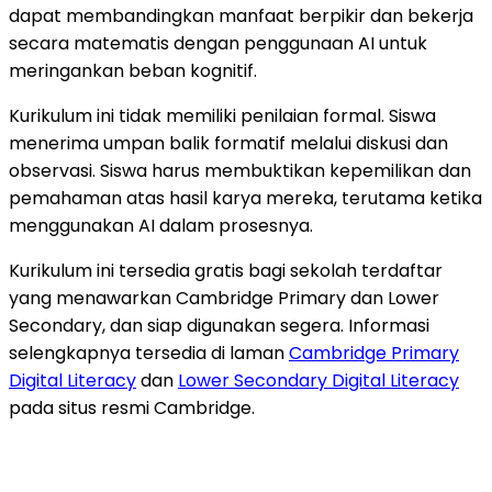
dapat membandingkan manfaat berpikir dan bekerja
secara matematis dengan penggunaan AI untuk
meringankan beban kognitif.
Kurikulum ini tidak memiliki penilaian formal. Siswa
menerima umpan balik formatif melalui diskusi dan
observasi. Siswa harus membuktikan kepemilikan dan
pemahaman atas hasil karya mereka, terutama ketika
menggunakan AI dalam prosesnya.
Kurikulum ini tersedia gratis bagi sekolah terdaftar
yang menawarkan Cambridge Primary dan Lower
Secondary, dan siap digunakan segera. Informasi
selengkapnya tersedia di laman
Cambridge Primary
Digital Literacy
dan
Lower Secondary Digital Literacy
pada situs resmi Cambridge.