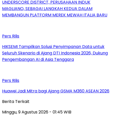
UNDERSCORE DISTRICT, PERUSAHAAN INDUK
MAGLIANO, SEBAGAI LANGKAH KEDUA DALAM
MEMBANGUN PLATFORM MEREK MEWAH ITALIA BARU
Pers Rilis
HIKSEMI Tampilkan Solusi Penyimpanan Data untuk
Seluruh Skenario di Ajang DTI Indonesia 2026, Dukung
Pengembangan AI di Asia Tenggara
Pers Rilis
Huawei Jadi Mitra bagi Ajang GSMA M360 ASEAN 2026
Berita Terkait
Minggu, 9 Agustus 2026 - 01:45 WIB