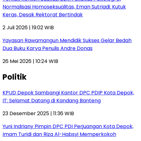
Normalisasi Homoseksualitas, Eman Sutriadi: Kutuk
Keras, Desak Rektorat Bertindak
2 Juli 2026 | 19:02 WIB
Yayasan Rawamangun Mendidik Sukses Gelar Bedah
Dua Buku Karya Penulis Andre Donas
26 Mei 2026 | 10:24 WIB
Politik
KPUD Depok Sambangi Kantor DPC PDIP Kota Depok,
IT: Selamat Datang di Kandang Banteng
23 Desember 2025 | 11:36 WIB
Yuni Indriany Pimpin DPC PDI Perjuangan Kota Depok,
Imam Turidi dan Riza Al-Habsyi Memperkokoh