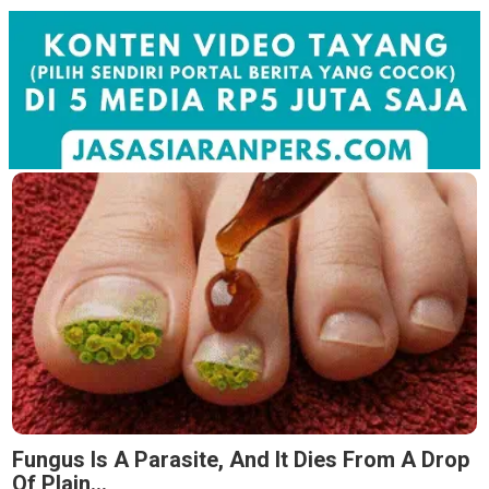
Fungus Is A Parasite, And It Dies From A Drop
Of Plain...