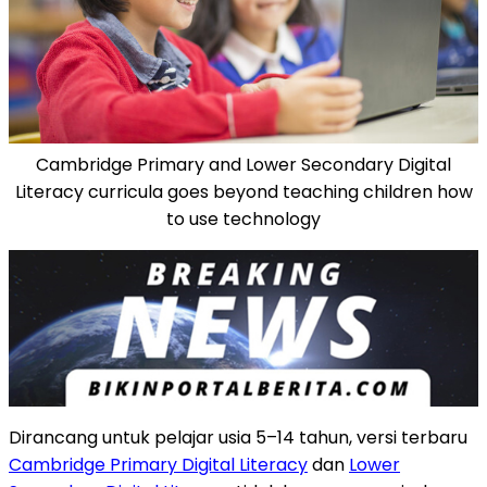
Cambridge Primary and Lower Secondary Digital
Literacy curricula goes beyond teaching children how
to use technology
Dirancang untuk pelajar usia 5–14 tahun, versi terbaru
Cambridge Primary Digital Literacy
dan
Lower