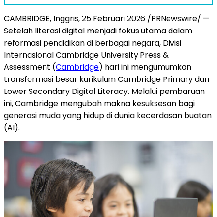
CAMBRIDGE, Inggris
,
25 Februari 2026
/PRNewswire/ —
Setelah literasi digital menjadi fokus utama dalam
reformasi pendidikan di berbagai negara, Divisi
Internasional Cambridge University Press &
Assessment (
Cambridge
) hari ini mengumumkan
transformasi besar kurikulum Cambridge Primary dan
Lower Secondary Digital Literacy. Melalui pembaruan
ini, Cambridge mengubah makna kesuksesan bagi
generasi muda yang hidup di dunia kecerdasan buatan
(AI).