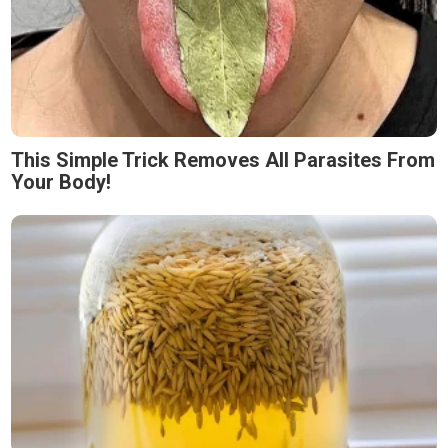
This Simple Trick Removes All Parasites From
Your Body!