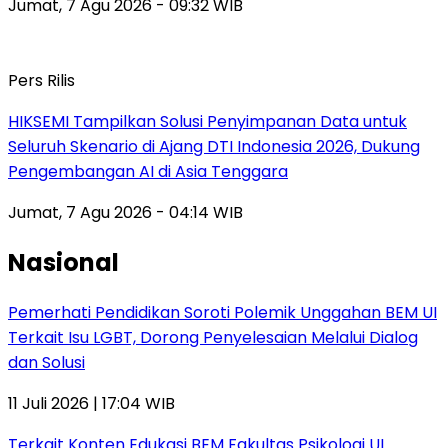
Jumat, 7 Agu 2026 - 09:32 WIB
Pers Rilis
HIKSEMI Tampilkan Solusi Penyimpanan Data untuk
Seluruh Skenario di Ajang DTI Indonesia 2026, Dukung
Pengembangan AI di Asia Tenggara
Jumat, 7 Agu 2026 - 04:14 WIB
Nasional
Pemerhati Pendidikan Soroti Polemik Unggahan BEM UI
Terkait Isu LGBT, Dorong Penyelesaian Melalui Dialog
dan Solusi
11 Juli 2026 | 17:04 WIB
Terkait Konten Edukasi BEM Fakultas Psikologi UI