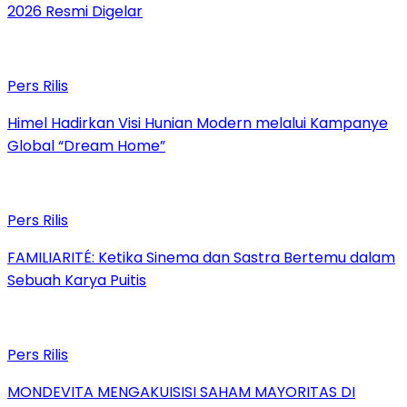
2026 Resmi Digelar
Pers Rilis
Himel Hadirkan Visi Hunian Modern melalui Kampanye
Global “Dream Home”
Pers Rilis
FAMILIARITÉ: Ketika Sinema dan Sastra Bertemu dalam
Sebuah Karya Puitis
Pers Rilis
MONDEVITA MENGAKUISISI SAHAM MAYORITAS DI