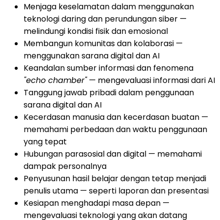
Menjaga keselamatan dalam menggunakan
teknologi daring dan perundungan siber —
melindungi kondisi fisik dan emosional
Membangun komunitas dan kolaborasi —
menggunakan sarana digital dan AI
Keandalan sumber informasi dan fenomena
"echo chamber"
— mengevaluasi informasi dari AI
Tanggung jawab pribadi dalam penggunaan
sarana digital dan AI
Kecerdasan manusia dan kecerdasan buatan —
memahami perbedaan dan waktu penggunaan
yang tepat
Hubungan parasosial dan digital — memahami
dampak personalnya
Penyusunan hasil belajar dengan tetap menjadi
penulis utama — seperti laporan dan presentasi
Kesiapan menghadapi masa depan —
mengevaluasi teknologi yang akan datang