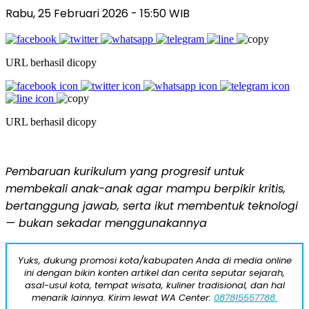
Rabu, 25 Februari 2026 - 15:50 WIB
URL berhasil dicopy
URL berhasil dicopy
Pembaruan kurikulum yang progresif untuk
membekali anak-anak agar mampu berpikir kritis,
bertanggung jawab, serta ikut membentuk teknologi
— bukan sekadar menggunakannya
Yuks, dukung promosi kota/kabupaten Anda di media online
ini dengan bikin konten artikel dan cerita seputar sejarah,
asal-usul kota, tempat wisata, kuliner tradisional, dan hal
menarik lainnya. Kirim lewat WA Center:
087815557788.