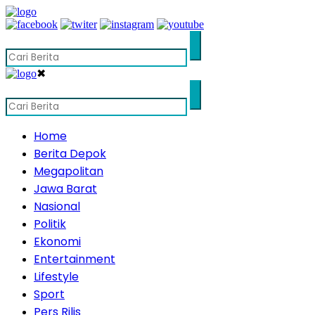
✖
Home
Berita Depok
Megapolitan
Jawa Barat
Nasional
Politik
Ekonomi
Entertainment
Lifestyle
Sport
Pers Rilis