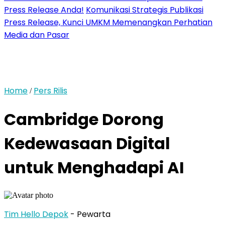
Press Release Anda!
Komunikasi Strategis Publikasi
Press Release, Kunci UMKM Memenangkan Perhatian
Media dan Pasar
Home
Pers Rilis
/
Cambridge Dorong
Kedewasaan Digital
untuk Menghadapi AI
Tim Hello Depok
- Pewarta