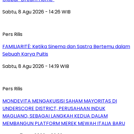
Sabtu, 8 Agu 2026 - 14:26 WIB
Pers Rilis
FAMILIARITÉ: Ketika Sinema dan Sastra Bertemu dalam
Sebuah Karya Puitis
Sabtu, 8 Agu 2026 - 14:19 WIB
Pers Rilis
MONDEVITA MENGAKUISISI SAHAM MAYORITAS DI
UNDERSCORE DISTRICT, PERUSAHAAN INDUK
MAGLIANO, SEBAGAI LANGKAH KEDUA DALAM
MEMBANGUN PLATFORM MEREK MEWAH ITALIA BARU