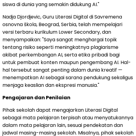
siswa di dunia yang semakin didukung AI."
Nadja Djordjevic, Guru Literasi Digital di Savremena
osnovna škola, Beograd, Serbia, telah mempelajari
versi terbaru kurikulum Lower Secondary, dan
menyampaikan: "Saya sangat menghargai topik
tentang risiko seperti meningkatnya plagiarisme
akibat perkembangan AI, serta etika pribadi bagi
untuk pembuat konten maupun pengembang AI. Hal-
hal tersebut sangat penting dalam dunia kreatif —
menempatkan AI sebagai sarana pendukung sekaligus
menjaga keaslian dan ekspresi manusia."
Pengajaran dan Penilaian
Pihak sekolah dapat mengajarkan Literasi Digital
sebagai mata pelajaran terpisah atau menyatukannya
dalam mata pelajaran lain, sesuai pendekatan dan
jadwal masing-masing sekolah. Misalnya, pihak sekolah