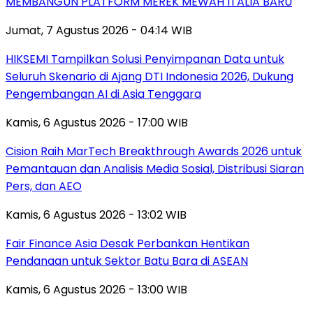
MEMBANGUN PLATFORM MEREK MEWAH ITALIA BARU
Jumat, 7 Agustus 2026 - 04:14 WIB
HIKSEMI Tampilkan Solusi Penyimpanan Data untuk
Seluruh Skenario di Ajang DTI Indonesia 2026, Dukung
Pengembangan AI di Asia Tenggara
Kamis, 6 Agustus 2026 - 17:00 WIB
Cision Raih MarTech Breakthrough Awards 2026 untuk
Pemantauan dan Analisis Media Sosial, Distribusi Siaran
Pers, dan AEO
Kamis, 6 Agustus 2026 - 13:02 WIB
Fair Finance Asia Desak Perbankan Hentikan
Pendanaan untuk Sektor Batu Bara di ASEAN
Kamis, 6 Agustus 2026 - 13:00 WIB