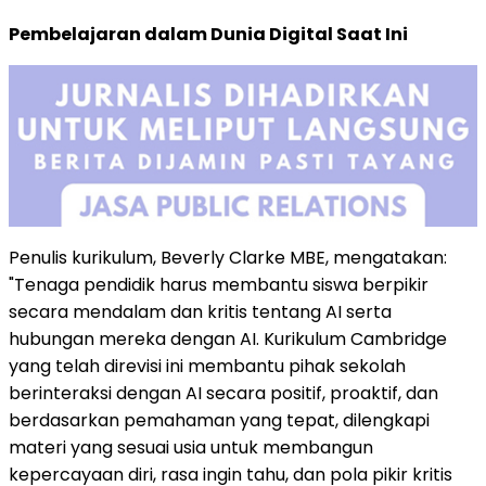
Pembelajaran dalam Dunia Digital Saat Ini
Penulis kurikulum, Beverly Clarke MBE, mengatakan:
"Tenaga pendidik harus membantu siswa berpikir
secara mendalam dan kritis tentang AI serta
hubungan mereka dengan AI. Kurikulum Cambridge
yang telah direvisi ini membantu pihak sekolah
berinteraksi dengan AI secara positif, proaktif, dan
berdasarkan pemahaman yang tepat, dilengkapi
materi yang sesuai usia untuk membangun
kepercayaan diri, rasa ingin tahu, dan pola pikir kritis