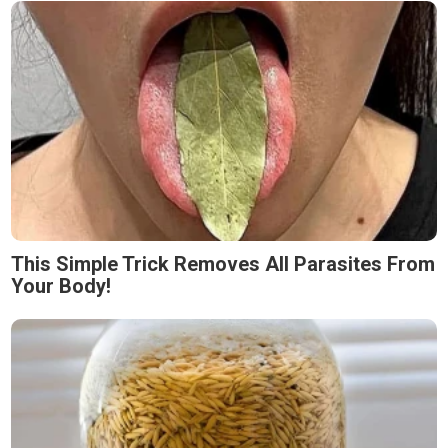
This Simple Trick Removes All Parasites From
Your Body!