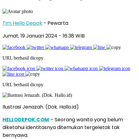
Tim Hello Depok
- Pewarta
Jumat, 19 Januari 2024 - 16:38 WIB
URL berhasil dicopy
URL berhasil dicopy
Ilustrasi Jenazah. (Dok. Hallo.id)
HELLODEPOK.COM
– Seorang wanita yang belum
diketahui identitasnya ditemukan tergeletak tak
bernyawa.