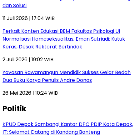
dan Solusi
11 Juli 2026 | 17:04 WIB
Terkait Konten Edukasi BEM Fakultas Psikologi UI
Normalisasi Homoseksualitas, Eman Sutriadi: Kutuk
Keras, Desak Rektorat Bertindak
2 Juli 2026 | 19:02 WIB
Yayasan Rawamangun Mendidik Sukses Gelar Bedah
Dua Buku Karya Penulis Andre Donas
26 Mei 2026 | 10:24 WIB
Politik
KPUD Depok Sambangi Kantor DPC PDIP Kota Depok,
IT: Selamat Datang di Kandang Banteng