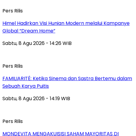
Pers Rilis
Himel Hadirkan Visi Hunian Modern melalui Kampanye
Global “Dream Home”
Sabtu, 8 Agu 2026 - 14:26 WIB
Pers Rilis
FAMILIARITÉ: Ketika Sinema dan Sastra Bertemu dalam
Sebuah Karya Puitis
Sabtu, 8 Agu 2026 - 14:19 WIB
Pers Rilis
MONDEVITA MENGAKUISISI SAHAM MAYORITAS DI