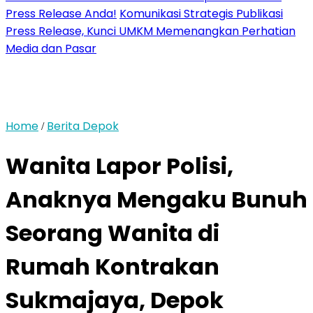
Press Release Anda!
Komunikasi Strategis Publikasi
Press Release, Kunci UMKM Memenangkan Perhatian
Media dan Pasar
Home
Berita Depok
/
Wanita Lapor Polisi,
Anaknya Mengaku Bunuh
Seorang Wanita di
Rumah Kontrakan
Sukmajaya, Depok