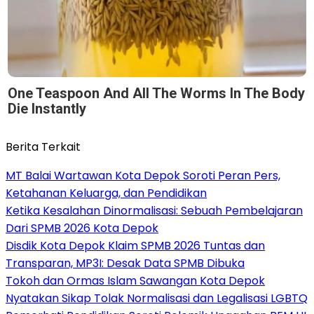
One Teaspoon And All The Worms In The Body
Die Instantly
Berita Terkait
MT Balai Wartawan Kota Depok Soroti Peran Pers,
Ketahanan Keluarga, dan Pendidikan
Ketika Kesalahan Dinormalisasi: Sebuah Pembelajaran
Dari SPMB 2026 Kota Depok
Disdik Kota Depok Klaim SPMB 2026 Tuntas dan
Transparan, MP3I: Desak Data SPMB Dibuka
Tokoh dan Ormas Islam Sawangan Kota Depok
Nyatakan Sikap Tolak Normalisasi dan Legalisasi LGBTQ