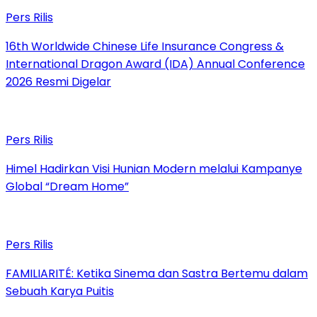
Pers Rilis
16th Worldwide Chinese Life Insurance Congress &
International Dragon Award (IDA) Annual Conference
2026 Resmi Digelar
Pers Rilis
Himel Hadirkan Visi Hunian Modern melalui Kampanye
Global “Dream Home”
Pers Rilis
FAMILIARITÉ: Ketika Sinema dan Sastra Bertemu dalam
Sebuah Karya Puitis