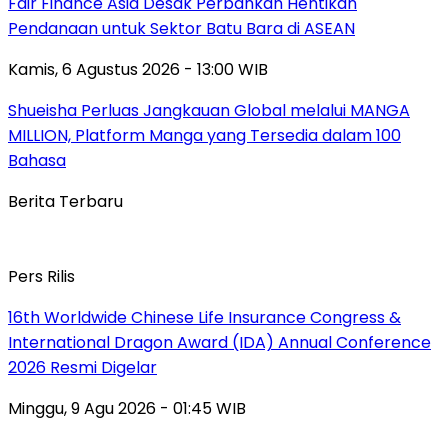
Fair Finance Asia Desak Perbankan Hentikan
Pendanaan untuk Sektor Batu Bara di ASEAN
Kamis, 6 Agustus 2026 - 13:00 WIB
Shueisha Perluas Jangkauan Global melalui MANGA
MILLION, Platform Manga yang Tersedia dalam 100
Bahasa
Berita Terbaru
Pers Rilis
16th Worldwide Chinese Life Insurance Congress &
International Dragon Award (IDA) Annual Conference
2026 Resmi Digelar
Minggu, 9 Agu 2026 - 01:45 WIB