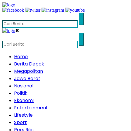
✖
Home
Berita Depok
Megapolitan
Jawa Barat
Nasional
Politik
Ekonomi
Entertainment
Lifestyle
Sport
Pers Rilis