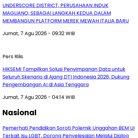
UNDERSCORE DISTRICT, PERUSAHAAN INDUK
MAGLIANO, SEBAGAI LANGKAH KEDUA DALAM
MEMBANGUN PLATFORM MEREK MEWAH ITALIA BARU
Jumat, 7 Agu 2026 - 09:32 WIB
Pers Rilis
HIKSEMI Tampilkan Solusi Penyimpanan Data untuk
Seluruh Skenario di Ajang DTI Indonesia 2026, Dukung
Pengembangan AI di Asia Tenggara
Jumat, 7 Agu 2026 - 04:14 WIB
Nasional
Pemerhati Pendidikan Soroti Polemik Unggahan BEM UI
Terkait Isu LGBT, Dorong Penyelesaian Melalui Dialog