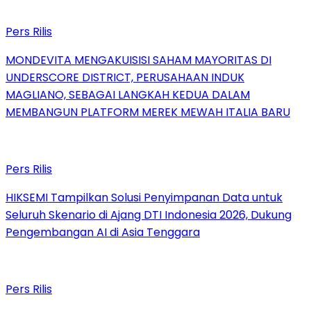
Pers Rilis
MONDEVITA MENGAKUISISI SAHAM MAYORITAS DI
UNDERSCORE DISTRICT, PERUSAHAAN INDUK
MAGLIANO, SEBAGAI LANGKAH KEDUA DALAM
MEMBANGUN PLATFORM MEREK MEWAH ITALIA BARU
Pers Rilis
HIKSEMI Tampilkan Solusi Penyimpanan Data untuk
Seluruh Skenario di Ajang DTI Indonesia 2026, Dukung
Pengembangan AI di Asia Tenggara
Pers Rilis