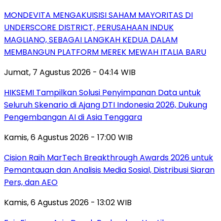
MONDEVITA MENGAKUISISI SAHAM MAYORITAS DI
UNDERSCORE DISTRICT, PERUSAHAAN INDUK
MAGLIANO, SEBAGAI LANGKAH KEDUA DALAM
MEMBANGUN PLATFORM MEREK MEWAH ITALIA BARU
Jumat, 7 Agustus 2026 - 04:14 WIB
HIKSEMI Tampilkan Solusi Penyimpanan Data untuk
Seluruh Skenario di Ajang DTI Indonesia 2026, Dukung
Pengembangan AI di Asia Tenggara
Kamis, 6 Agustus 2026 - 17:00 WIB
Cision Raih MarTech Breakthrough Awards 2026 untuk
Pemantauan dan Analisis Media Sosial, Distribusi Siaran
Pers, dan AEO
Kamis, 6 Agustus 2026 - 13:02 WIB