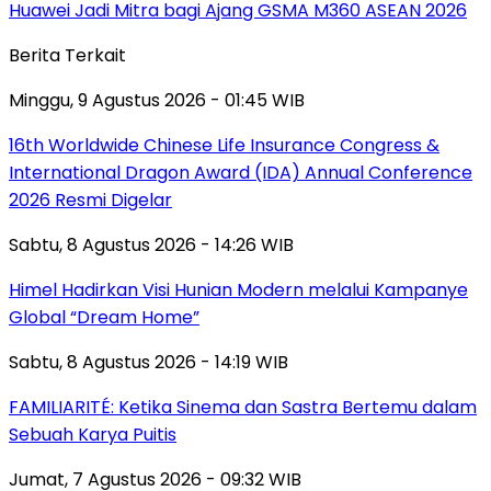
Huawei Jadi Mitra bagi Ajang GSMA M360 ASEAN 2026
Berita Terkait
Minggu, 9 Agustus 2026 - 01:45 WIB
16th Worldwide Chinese Life Insurance Congress &
International Dragon Award (IDA) Annual Conference
2026 Resmi Digelar
Sabtu, 8 Agustus 2026 - 14:26 WIB
Himel Hadirkan Visi Hunian Modern melalui Kampanye
Global “Dream Home”
Sabtu, 8 Agustus 2026 - 14:19 WIB
FAMILIARITÉ: Ketika Sinema dan Sastra Bertemu dalam
Sebuah Karya Puitis
Jumat, 7 Agustus 2026 - 09:32 WIB