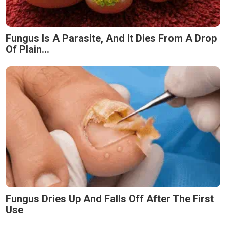
Fungus Is A Parasite, And It Dies From A Drop
Of Plain...
Fungus Dries Up And Falls Off After The First
Use