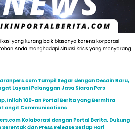
ikasi yang kurang baik biasanya karena korporasi
ohan Anda menghadapi situasi krisis yang menyerang
iaranpers.com Tampil Segar dengan Desain Baru,
gat Layani Pelanggan Jasa Siaran Pers
p, Inilah 100-an Portal Berita yang Bermitra
 Langit Communications
rs.com Kolaborasi dengan Portal Berita, Dukung
e Serentak dan Press Release Setiap Hari