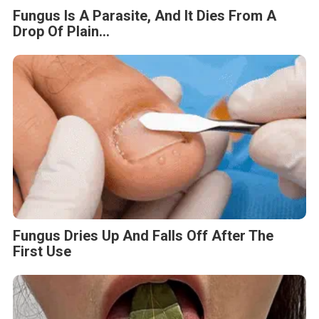
Fungus Is A Parasite, And It Dies From A
Drop Of Plain...
Fungus Dries Up And Falls Off After The
First Use