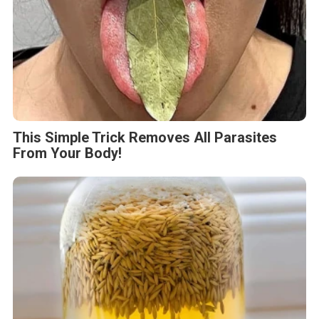
This Simple Trick Removes All Parasites
From Your Body!