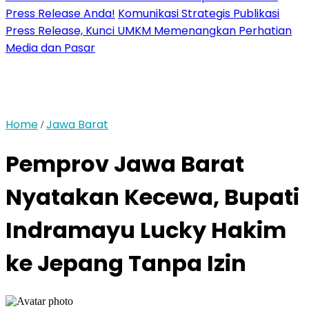
Press Release Anda!
Komunikasi Strategis Publikasi
Press Release, Kunci UMKM Memenangkan Perhatian
Media dan Pasar
Home
Jawa Barat
/
Pemprov Jawa Barat
Nyatakan Kecewa, Bupati
Indramayu Lucky Hakim
ke Jepang Tanpa Izin