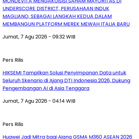
MONDEVITA MENGAKUISISI SAHAM MAYORITAS DI
UNDERSCORE DISTRICT, PERUSAHAAN INDUK
MAGLIANO, SEBAGAI LANGKAH KEDUA DALAM
MEMBANGUN PLATFORM MEREK MEWAH ITALIA BARU
Jumat, 7 Agu 2026 - 09:32 WIB
Pers Rilis
HIKSEMI Tampilkan Solusi Penyimpanan Data untuk
Seluruh Skenario di Ajang DTI Indonesia 2026, Dukung
Pengembangan AI di Asia Tenggara
Jumat, 7 Agu 2026 - 04:14 WIB
Pers Rilis
Huawei Jadi Mitra bagi Ajang GSMA M360 ASEAN 2026