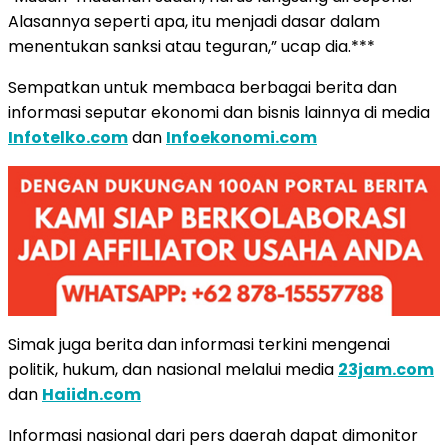
Alasannya seperti apa, itu menjadi dasar dalam
menentukan sanksi atau teguran,” ucap dia.***
Sempatkan untuk membaca berbagai berita dan
informasi seputar ekonomi dan bisnis lainnya di media
Infotelko.com
dan
Infoekonomi.com
Simak juga berita dan informasi terkini mengenai
politik, hukum, dan nasional melalui media
23jam.com
dan
Haiidn.com
Informasi nasional dari pers daerah dapat dimonitor