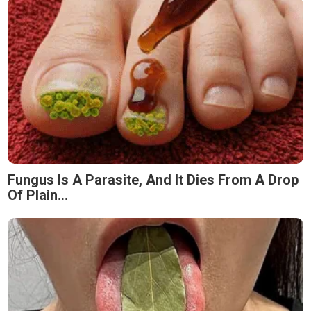
Fungus Is A Parasite, And It Dies From A Drop
Of Plain...