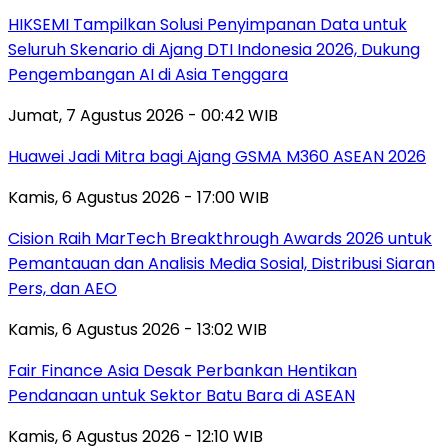
HIKSEMI Tampilkan Solusi Penyimpanan Data untuk
Seluruh Skenario di Ajang DTI Indonesia 2026, Dukung
Pengembangan AI di Asia Tenggara
Jumat, 7 Agustus 2026 - 00:42 WIB
Huawei Jadi Mitra bagi Ajang GSMA M360 ASEAN 2026
Kamis, 6 Agustus 2026 - 17:00 WIB
Cision Raih MarTech Breakthrough Awards 2026 untuk
Pemantauan dan Analisis Media Sosial, Distribusi Siaran
Pers, dan AEO
Kamis, 6 Agustus 2026 - 13:02 WIB
Fair Finance Asia Desak Perbankan Hentikan
Pendanaan untuk Sektor Batu Bara di ASEAN
Kamis, 6 Agustus 2026 - 12:10 WIB