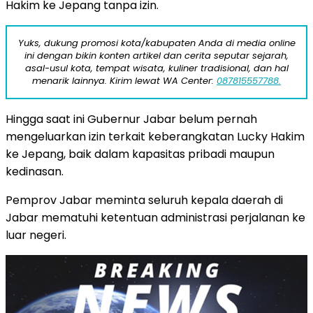
Hakim ke Jepang tanpa izin.
Yuks, dukung promosi kota/kabupaten Anda di media online
ini dengan bikin konten artikel dan cerita seputar sejarah,
asal-usul kota, tempat wisata, kuliner tradisional, dan hal
menarik lainnya. Kirim lewat WA Center:
087815557788.
Hingga saat ini Gubernur Jabar belum pernah
mengeluarkan izin terkait keberangkatan Lucky Hakim
ke Jepang, baik dalam kapasitas pribadi maupun
kedinasan.
Pemprov Jabar meminta seluruh kepala daerah di
Jabar mematuhi ketentuan administrasi perjalanan ke
luar negeri.