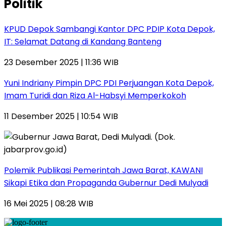
Politik
KPUD Depok Sambangi Kantor DPC PDIP Kota Depok,
IT: Selamat Datang di Kandang Banteng
23 Desember 2025 | 11:36 WIB
Yuni Indriany Pimpin DPC PDI Perjuangan Kota Depok,
Imam Turidi dan Riza Al-Habsyi Memperkokoh
11 Desember 2025 | 10:54 WIB
Polemik Publikasi Pemerintah Jawa Barat, KAWANI
Sikapi Etika dan Propaganda Gubernur Dedi Mulyadi
16 Mei 2025 | 08:28 WIB