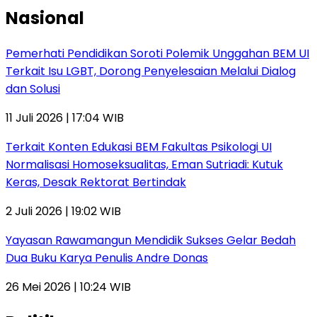
Nasional
Pemerhati Pendidikan Soroti Polemik Unggahan BEM UI
Terkait Isu LGBT, Dorong Penyelesaian Melalui Dialog
dan Solusi
11 Juli 2026 | 17:04 WIB
Terkait Konten Edukasi BEM Fakultas Psikologi UI
Normalisasi Homoseksualitas, Eman Sutriadi: Kutuk
Keras, Desak Rektorat Bertindak
2 Juli 2026 | 19:02 WIB
Yayasan Rawamangun Mendidik Sukses Gelar Bedah
Dua Buku Karya Penulis Andre Donas
26 Mei 2026 | 10:24 WIB