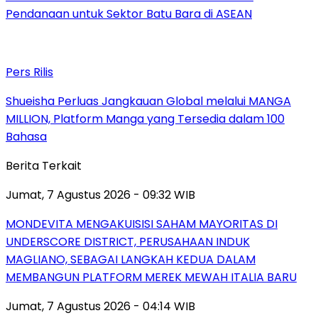
Pendanaan untuk Sektor Batu Bara di ASEAN
Pers Rilis
Shueisha Perluas Jangkauan Global melalui MANGA
MILLION, Platform Manga yang Tersedia dalam 100
Bahasa
Berita Terkait
Jumat, 7 Agustus 2026 - 09:32 WIB
MONDEVITA MENGAKUISISI SAHAM MAYORITAS DI
UNDERSCORE DISTRICT, PERUSAHAAN INDUK
MAGLIANO, SEBAGAI LANGKAH KEDUA DALAM
MEMBANGUN PLATFORM MEREK MEWAH ITALIA BARU
Jumat, 7 Agustus 2026 - 04:14 WIB