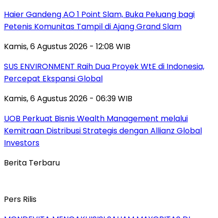
Haier Gandeng AO 1 Point Slam, Buka Peluang bagi
Petenis Komunitas Tampil di Ajang Grand Slam
Kamis, 6 Agustus 2026 - 12:08 WIB
SUS ENVIRONMENT Raih Dua Proyek WtE di Indonesia,
Percepat Ekspansi Global
Kamis, 6 Agustus 2026 - 06:39 WIB
UOB Perkuat Bisnis Wealth Management melalui
Kemitraan Distribusi Strategis dengan Allianz Global
Investors
Berita Terbaru
Pers Rilis