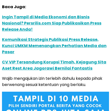
Baca Juga:
Ingin Tampil di Media Ekonomi dan Bisnis
Nasional? Persrilis.com Siap Publikasikan Press
Release Anda!
Komunikasi Strategis Publikasi Press Release,
Kunci UMKM Memenangkan Perhatian Media dan
Pasar
CV VIP Tersandung Korupsi Timah, Kejagung Sita
Aset Rest Area Jagorawi Bernilai Fantastis
Wajib mengajukan izin terlebih dahulu kepada pihak
berwenang sesuai ketentuan yang berlaku.