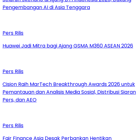
Pengembangan AI di Asia Tenggara
Pers Rilis
Huawei Jadi Mitra bagi Ajang GSMA M360 ASEAN 2026
Pers Rilis
Cision Raih MarTech Breakthrough Awards 2026 untuk
Pemantauan dan Analisis Media Sosial, Distribusi Siaran
Pers, dan AEO
Pers Rilis
Fair Finance Asia Desak Perbankan Hentikan