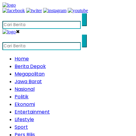
✖
Home
Berita Depok
Megapolitan
Jawa Barat
Nasional
Politik
Ekonomi
Entertainment
Lifestyle
Sport
Pers Rilis