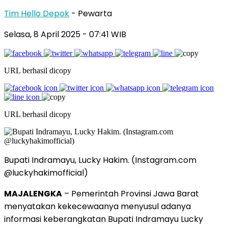
Tim Hello Depok
- Pewarta
Selasa, 8 April 2025 - 07:41 WIB
URL berhasil dicopy
URL berhasil dicopy
Bupati Indramayu, Lucky Hakim. (Instagram.com
@luckyhakimofficial)
MAJALENGKA
– Pemerintah Provinsi Jawa Barat
menyatakan kekecewaanya menyusul adanya
informasi keberangkatan Bupati Indramayu Lucky