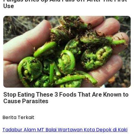
Use
Stop Eating These 3 Foods That Are Known to
Cause Parasites
Berita Terkait
Tadabur Alam MT Balai Wartawan Kota Depok di Kaki