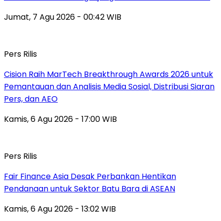
Jumat, 7 Agu 2026 - 00:42 WIB
Pers Rilis
Cision Raih MarTech Breakthrough Awards 2026 untuk
Pemantauan dan Analisis Media Sosial, Distribusi Siaran
Pers, dan AEO
Kamis, 6 Agu 2026 - 17:00 WIB
Pers Rilis
Fair Finance Asia Desak Perbankan Hentikan
Pendanaan untuk Sektor Batu Bara di ASEAN
Kamis, 6 Agu 2026 - 13:02 WIB