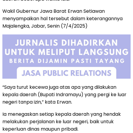
Wakil Gubernur Jawa Barat Erwan Setiawan
menyampaikan hal tersebut dalam keterangannya
Majalengka, Jabar, Senin (7/4/2025)
“Saya turut kecewa juga atas apa yang dilakukan
kepala daerah (Bupati Indramayu) yang pergi ke luar
negeri tanpa izin,” kata Erwan.
Ia menegaskan setiap kepala daerah yang hendak
melakukan perjalanan ke luar negeri, baik untuk
keperluan dinas maupun pribadi.