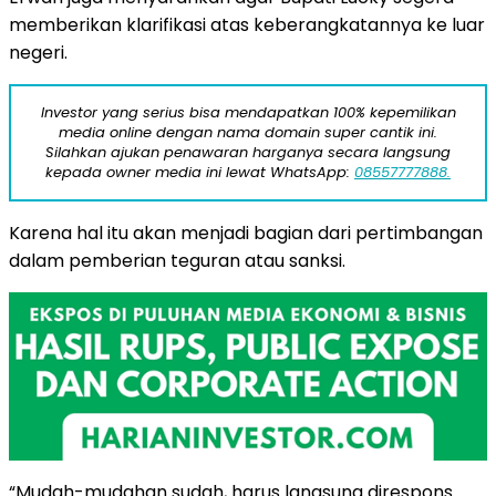
memberikan klarifikasi atas keberangkatannya ke luar
negeri.
Investor yang serius bisa mendapatkan 100% kepemilikan
media online dengan nama domain super cantik ini.
Silahkan ajukan penawaran harganya secara langsung
kepada owner media ini lewat WhatsApp:
08557777888.
Karena hal itu akan menjadi bagian dari pertimbangan
dalam pemberian teguran atau sanksi.
“Mudah-mudahan sudah, harus langsung direspons.