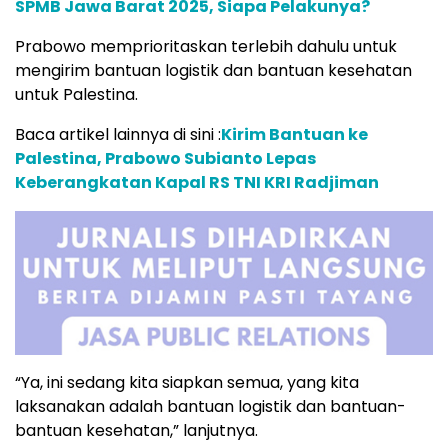
SPMB Jawa Barat 2025, Siapa Pelakunya?
Prabowo memprioritaskan terlebih dahulu untuk
mengirim bantuan logistik dan bantuan kesehatan
untuk Palestina.
Baca artikel lainnya di sini :
Kirim Bantuan ke
Palestina, Prabowo Subianto Lepas
Keberangkatan Kapal RS TNI KRI Radjiman
“Ya, ini sedang kita siapkan semua, yang kita
laksanakan adalah bantuan logistik dan bantuan-
bantuan kesehatan,” lanjutnya.