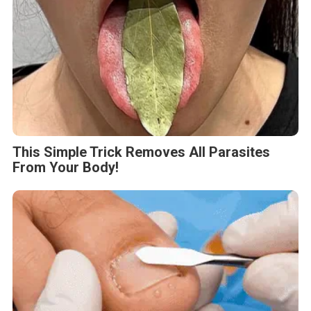
This Simple Trick Removes All Parasites
From Your Body!