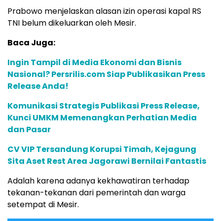
Prabowo menjelaskan alasan izin operasi kapal RS
TNI belum dikeluarkan oleh Mesir.
Baca Juga:
Ingin Tampil di Media Ekonomi dan Bisnis
Nasional? Persrilis.com Siap Publikasikan Press
Release Anda!
Komunikasi Strategis Publikasi Press Release,
Kunci UMKM Memenangkan Perhatian Media
dan Pasar
CV VIP Tersandung Korupsi Timah, Kejagung
Sita Aset Rest Area Jagorawi Bernilai Fantastis
Adalah karena adanya kekhawatiran terhadap
tekanan-tekanan dari pemerintah dan warga
setempat di Mesir.