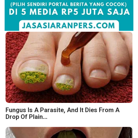
Fungus Is A Parasite, And It Dies From A
Drop Of Plain...