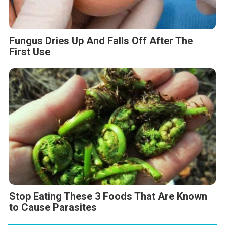
Fungus Dries Up And Falls Off After The
First Use
Stop Eating These 3 Foods That Are Known
to Cause Parasites