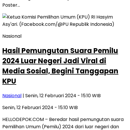
Poster…
Nasional
Hasil Pemungutan Suara Pemilu
2024 Luar Negeri Jadi Viral di
Media Sosial, Begini Tanggapan
KPU
Nasional
| Senin, 12 Februari 2024 - 15:10 WIB
Senin, 12 Februari 2024 - 15:10 WIB
HELLODEPOK.COM – Beredar hasil pemungutan suara
Pemilihan Umum (Pemilu) 2024 dari luar negeri dan