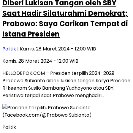
Diberi Lukisan Tangan oleh SBY
Saat Hadir Silaturahmi Demokrat;
Prabowo: Saya Carikan Tempat di
Istana Presiden
Politik
| Kamis, 28 Maret 2024 - 12:00 WIB
Kamis, 28 Maret 2024 - 12:00 WIB
HELLODEPOK.COM – Presiden terpilih 2024-2029
Prabowo Subianto diberi lukisan tangan karya Presiden
RI keenam Susilo Bambang Yudhoyono atau SBY.
Peristiwa terjadì saat Prabowo menghadiri…
Politik