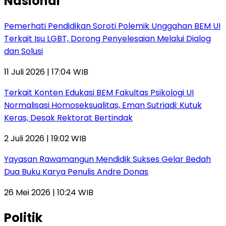
Nasional
Pemerhati Pendidikan Soroti Polemik Unggahan BEM UI
Terkait Isu LGBT, Dorong Penyelesaian Melalui Dialog
dan Solusi
11 Juli 2026 | 17:04 WIB
Terkait Konten Edukasi BEM Fakultas Psikologi UI
Normalisasi Homoseksualitas, Eman Sutriadi: Kutuk
Keras, Desak Rektorat Bertindak
2 Juli 2026 | 19:02 WIB
Yayasan Rawamangun Mendidik Sukses Gelar Bedah
Dua Buku Karya Penulis Andre Donas
26 Mei 2026 | 10:24 WIB
Politik