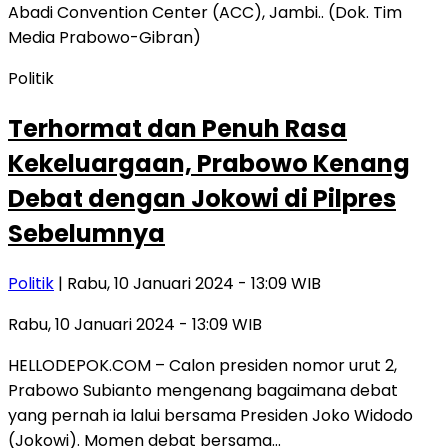
Politik
Terhormat dan Penuh Rasa
Kekeluargaan, Prabowo Kenang
Debat dengan Jokowi di Pilpres
Sebelumnya
Politik
| Rabu, 10 Januari 2024 - 13:09 WIB
Rabu, 10 Januari 2024 - 13:09 WIB
HELLODEPOK.COM – Calon presiden nomor urut 2,
Prabowo Subianto mengenang bagaimana debat
yang pernah ia lalui bersama Presiden Joko Widodo
(Jokowi). Momen debat bersama…