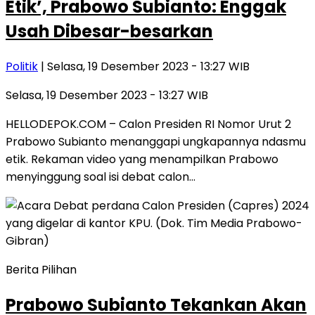
Etik’, Prabowo Subianto: Enggak
Usah Dibesar-besarkan
Politik
| Selasa, 19 Desember 2023 - 13:27 WIB
Selasa, 19 Desember 2023 - 13:27 WIB
HELLODEPOK.COM – Calon Presiden RI Nomor Urut 2
Prabowo Subianto menanggapi ungkapannya ndasmu
etik. Rekaman video yang menampilkan Prabowo
menyinggung soal isi debat calon…
Berita Pilihan
Prabowo Subianto Tekankan Akan