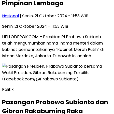
Pimpinan Lembaga
Nasional
| Senin, 21 Oktober 2024 - 11:53 WIB
Senin, 21 Oktober 2024 - 11:53 WIB
HELLODEPOK.COM – Presiden RI Prabowo Subianto
telah mengumumkan nama-nama menteri dalam
kabinet pemerintahannya “Kabinet Merah Putih” di
Istana Merdeka, Jakarta. Di bawah ini adalah…
Politik
Pasangan Prabowo Subianto dan
Gibran Rakabuming Raka