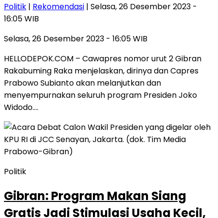
Politik
|
Rekomendasi
| Selasa, 26 Desember 2023 -
16:05 WIB
Selasa, 26 Desember 2023 - 16:05 WIB
HELLODEPOK.COM – Cawapres nomor urut 2 Gibran
Rakabuming Raka menjelaskan, dirinya dan Capres
Prabowo Subianto akan melanjutkan dan
menyempurnakan seluruh program Presiden Joko
Widodo….
Politik
Gibran: Program Makan Siang
Gratis Jadi Stimulasi Usaha Kecil,