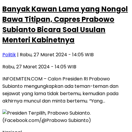
Banyak Kawan Lama yang Nongol
Bawa Titipan, Capres Prabowo
Subianto Bicara Soal Usulan
Menteri Kabinetnya
Politik
| Rabu, 27 Maret 2024 - 14:05 WIB
Rabu, 27 Maret 2024 - 14:05 WIB
INFOEMITEN.COM – Calon Presiden RI Prabowo
Subianto mengungkapkan ada teman-teman dan
sejawat yang lama tidak bertemu, kemudian pada
akhirnya muncul dan minta bertemu. “Yang…