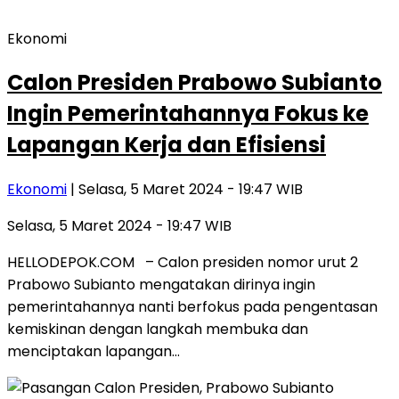
Ekonomi
Calon Presiden Prabowo Subianto
Ingin Pemerintahannya Fokus ke
Lapangan Kerja dan Efisiensi
Ekonomi
| Selasa, 5 Maret 2024 - 19:47 WIB
Selasa, 5 Maret 2024 - 19:47 WIB
HELLODEPOK.COM – Calon presiden nomor urut 2
Prabowo Subianto mengatakan dirinya ingin
pemerintahannya nanti berfokus pada pengentasan
kemiskinan dengan langkah membuka dan
menciptakan lapangan…