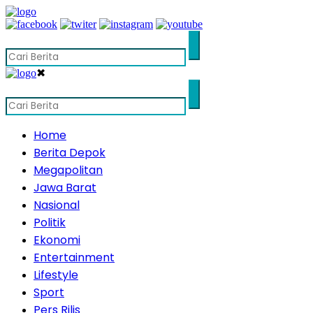
✖
Home
Berita Depok
Megapolitan
Jawa Barat
Nasional
Politik
Ekonomi
Entertainment
Lifestyle
Sport
Pers Rilis