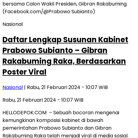
Nasional
Daftar Lengkap Susunan Kabinet
Prabowo Subianto – Gibran
Rakabuming Raka, Berdasarkan
Poster Viral
Nasional
| Rabu, 21 Februari 2024 - 10:07 WIB
Rabu, 21 Februari 2024 - 10:07 WIB
HELLODEPOK.COM – Sebuah bocoran mengenai
kemungkinan komposisi kabinet di bawah
pemerintahan Prabowo Subianto dan Gibran
Rakabuming Raka telah menjadi viral di media sosial.