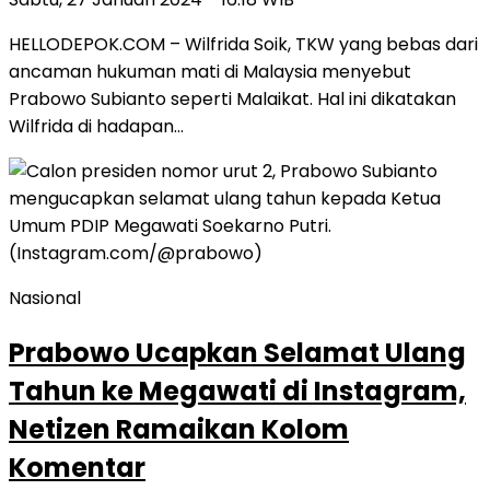
HELLODEPOK.COM – Wilfrida Soik, TKW yang bebas dari
ancaman hukuman mati di Malaysia menyebut
Prabowo Subianto seperti Malaikat. Hal ini dikatakan
Wilfrida di hadapan…
Nasional
Prabowo Ucapkan Selamat Ulang
Tahun ke Megawati di Instagram,
Netizen Ramaikan Kolom
Komentar