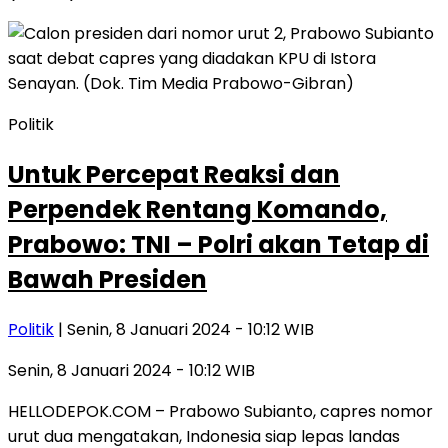
Politik
Untuk Percepat Reaksi dan
Perpendek Rentang Komando,
Prabowo: TNI – Polri akan Tetap di
Bawah Presiden
Politik
| Senin, 8 Januari 2024 - 10:12 WIB
Senin, 8 Januari 2024 - 10:12 WIB
HELLODEPOK.COM – Prabowo Subianto, capres nomor
urut dua mengatakan, Indonesia siap lepas landas