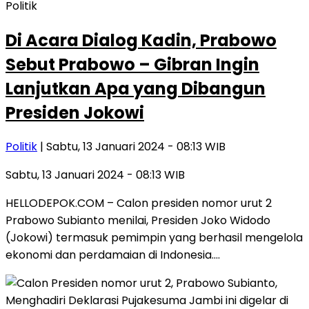
Politik
Di Acara Dialog Kadin, Prabowo
Sebut Prabowo – Gibran Ingin
Lanjutkan Apa yang Dibangun
Presiden Jokowi
Politik
| Sabtu, 13 Januari 2024 - 08:13 WIB
Sabtu, 13 Januari 2024 - 08:13 WIB
HELLODEPOK.COM – Calon presiden nomor urut 2
Prabowo Subianto menilai, Presiden Joko Widodo
(Jokowi) termasuk pemimpin yang berhasil mengelola
ekonomi dan perdamaian di Indonesia….