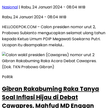
Nasional
| Rabu, 24 Januari 2024 - 08:04 WIB
Rabu, 24 Januari 2024 - 08:04 WIB
HELLODEPOK.COM – Calon presiden nomor urut 2,
Prabowo Subianto mengucapkan selamat ulang tahun
kepada Ketua Umum PDIP Megawati Soekarno Putri.
Ucapan itu disampaikan melalui…
Politik
Gibran Rakabuming Raka Tanya
Soal Inflasi Hijau di Debat
Cawapres, Mahfud MD Enggan