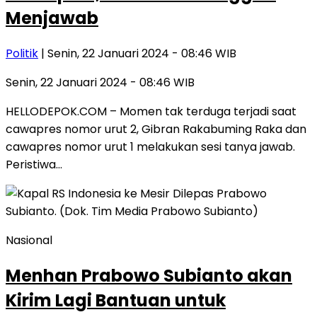
Menjawab
Politik
| Senin, 22 Januari 2024 - 08:46 WIB
Senin, 22 Januari 2024 - 08:46 WIB
HELLODEPOK.COM – Momen tak terduga terjadi saat
cawapres nomor urut 2, Gibran Rakabuming Raka dan
cawapres nomor urut 1 melakukan sesi tanya jawab.
Peristiwa…
Nasional
Menhan Prabowo Subianto akan
Kirim Lagi Bantuan untuk