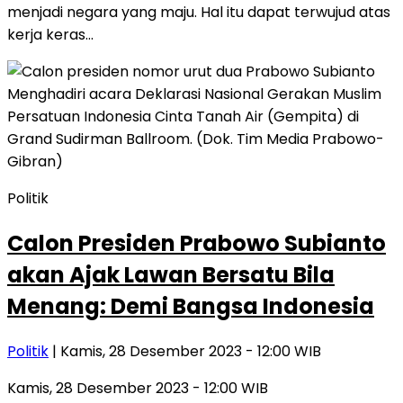
menjadi negara yang maju. Hal itu dapat terwujud atas
kerja keras…
Politik
Calon Presiden Prabowo Subianto
akan Ajak Lawan Bersatu Bila
Menang: Demi Bangsa Indonesia
Politik
| Kamis, 28 Desember 2023 - 12:00 WIB
Kamis, 28 Desember 2023 - 12:00 WIB