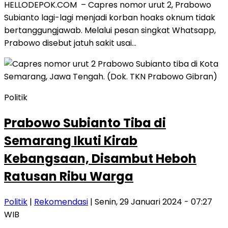
HELLODEPOK.COM – Capres nomor urut 2, Prabowo
Subianto lagi-lagi menjadi korban hoaks oknum tidak
bertanggungjawab. Melalui pesan singkat Whatsapp,
Prabowo disebut jatuh sakit usai…
Politik
Prabowo Subianto Tiba di
Semarang Ikuti Kirab
Kebangsaan, Disambut Heboh
Ratusan Ribu Warga
Politik
|
Rekomendasi
| Senin, 29 Januari 2024 - 07:27
WIB