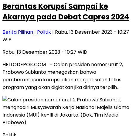
Berantas Korupsi Sampai ke
Akarnya pada Debat Capres 2024
Berita Pilihan
|
Politik
| Rabu, 13 Desember 2023 - 10:27
WIB
Rabu, 13 Desember 2023 - 10:27 WIB
HELLODEPOK.COM – Calon presiden nomor urut 2,
Prabowo Subianto menegaskan bahwa
pemberantasan korupsi akan menjadi salah fokus
program yang akan digiatkan jika dirinya terpilih…
Politik