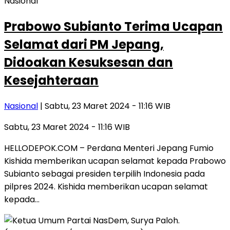
Nasional
Prabowo Subianto Terima Ucapan
Selamat dari PM Jepang,
Didoakan Kesuksesan dan
Kesejahteraan
Nasional
| Sabtu, 23 Maret 2024 - 11:16 WIB
Sabtu, 23 Maret 2024 - 11:16 WIB
HELLODEPOK.COM – Perdana Menteri Jepang Fumio
Kishida memberikan ucapan selamat kepada Prabowo
Subianto sebagai presiden terpilih Indonesia pada
pilpres 2024. Kishida memberikan ucapan selamat
kepada…