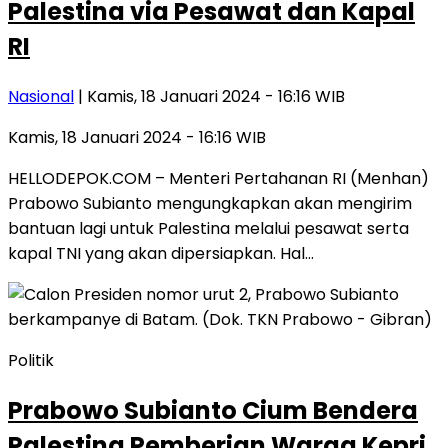
Palestina via Pesawat dan Kapal
RI
Nasional
| Kamis, 18 Januari 2024 - 16:16 WIB
Kamis, 18 Januari 2024 - 16:16 WIB
HELLODEPOK.COM – Menteri Pertahanan RI (Menhan)
Prabowo Subianto mengungkapkan akan mengirim
bantuan lagi untuk Palestina melalui pesawat serta
kapal TNI yang akan dipersiapkan. Hal…
Politik
Prabowo Subianto Cium Bendera
Palestina Pemberian Warga Kepri,