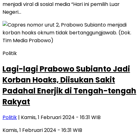
menjadi viral di sosial media “Hari ini pemilih Luar
Negeri…
Politik
Lagi-lagi Prabowo Subianto Jadi
Korban Hoaks, Diisukan Sakit
Padahal Enerjik di Tengah-tengah
Rakyat
Politik
| Kamis, 1 Februari 2024 - 16:31 WIB
Kamis, 1 Februari 2024 - 16:31 WIB