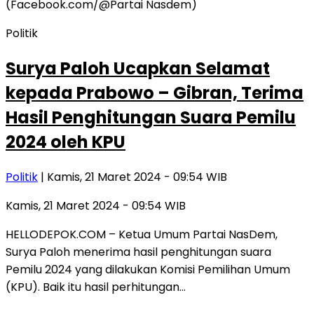
Politik
Surya Paloh Ucapkan Selamat
kepada Prabowo – Gibran, Terima
Hasil Penghitungan Suara Pemilu
2024 oleh KPU
Politik
| Kamis, 21 Maret 2024 - 09:54 WIB
Kamis, 21 Maret 2024 - 09:54 WIB
HELLODEPOK.COM – Ketua Umum Partai NasDem,
Surya Paloh menerima hasil penghitungan suara
Pemilu 2024 yang dilakukan Komisi Pemilihan Umum
(KPU). Baik itu hasil perhitungan…