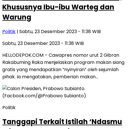
Khususnya Ibu-ibu Warteg dan
Warung
Politik
| Sabtu, 23 Desember 2023 - 11:38 WIB
Sabtu, 23 Desember 2023 - 11:38 WIB
HELLODEPOK.COM – Cawapres nomor urut 2 Gibran
Rakabuming Raka menjelaskan program makan siang
gratis yang mendapatkan “nyinyiran” oleh sejumlah
pihak. Ia mengatakan, pemberian makan…
Politik
Tanggapi Terkait Istilah ‘Ndasmu