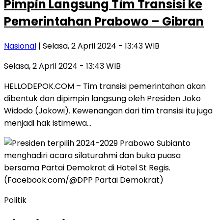
Pimpin Langsung Tìm Transisi ke
Pemerintahan Prabowo – Gibran
Nasional
| Selasa, 2 April 2024 - 13:43 WIB
Selasa, 2 April 2024 - 13:43 WIB
HELLODEPOK.COM – Tim transisi pemerintahan akan
dibentuk dan dipimpin langsung oleh Presiden Joko
Widodo (Jokowi). Kewenangan dari tim transisi itu juga
menjadi hak istimewa…
Politik