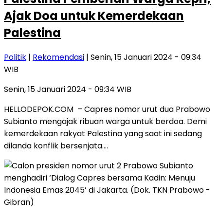
Ajak Doa untuk Kemerdekaan
Palestina
Politik
|
Rekomendasi
| Senin, 15 Januari 2024 - 09:34
WIB
Senin, 15 Januari 2024 - 09:34 WIB
HELLODEPOK.COM – Capres nomor urut dua Prabowo
Subianto mengajak ribuan warga untuk berdoa. Demi
kemerdekaan rakyat Palestina yang saat ini sedang
dilanda konflik bersenjata….