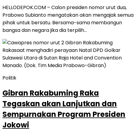
HELLODEPOK.COM – Calon presiden nomor urut dua,
Prabowo Subianto mengatakan akan mengajak semua
pihak untuk bersatu. Bersama-sama membangun
bangsa dan negara jika dia terpilih…
Politik
Gibran Rakabuming Raka
Tegaskan akan Lanjutkan dan
Sempurnakan Program Presiden
Jokowi