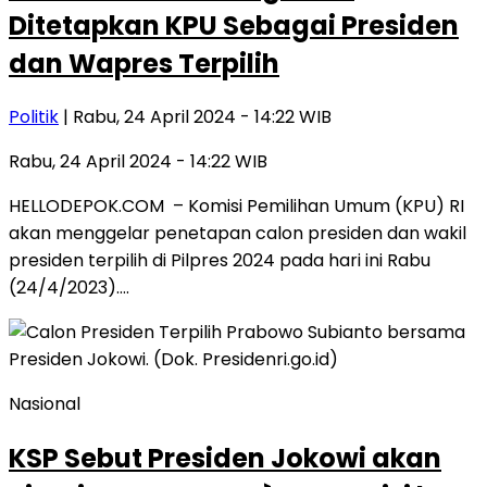
Ditetapkan KPU Sebagai Presiden
dan Wapres Terpilih
Politik
| Rabu, 24 April 2024 - 14:22 WIB
Rabu, 24 April 2024 - 14:22 WIB
HELLODEPOK.COM – Komisi Pemilihan Umum (KPU) RI
akan menggelar penetapan calon presiden dan wakil
presiden terpilih di Pilpres 2024 pada hari ini Rabu
(24/4/2023)….
Nasional
KSP Sebut Presiden Jokowi akan