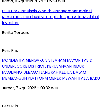
Kamis, 6 Agustus 2026 - 06:39 WIB
UOB Perkuat Bisnis Wealth Management melalui
Kemitraan Distribusi Strategis dengan Allianz Global
Investors
Berita Terbaru
Pers Rilis
MONDEVITA MENGAKUISISI SAHAM MAYORITAS DI
UNDERSCORE DISTRICT, PERUSAHAAN INDUK
MAGLIANO, SEBAGAI LANGKAH KEDUA DALAM
MEMBANGUN PLATFORM MEREK MEWAH ITALIA BARU
Jumat, 7 Agu 2026 - 09:32 WIB
Pers Rilis