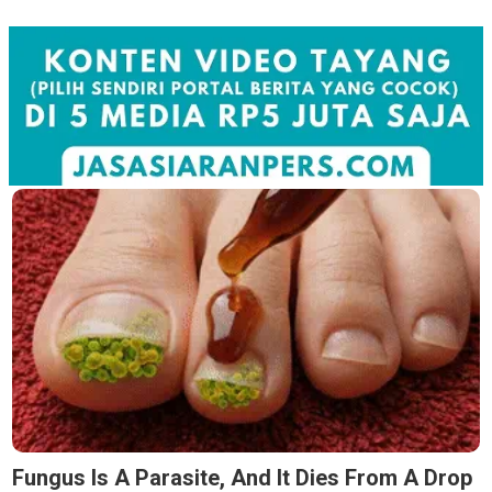
Fungus Is A Parasite, And It Dies From A Drop