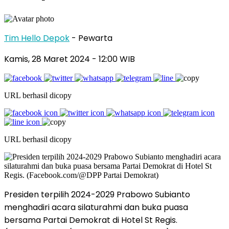
Tim Hello Depok
- Pewarta
Kamis, 28 Maret 2024 - 12:00 WIB
URL berhasil dicopy
URL berhasil dicopy
Presiden terpilih 2024-2029 Prabowo Subianto
menghadiri acara silaturahmi dan buka puasa
bersama Partai Demokrat di Hotel St Regis.