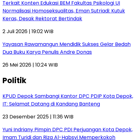
Terkait Konten Edukasi BEM Fakultas Psikologi UI
Normalisasi Homoseksualitas, Eman Sutriadi: Kutuk
Keras, Desak Rektorat Bertindak
2 Juli 2026 | 19:02 WIB
Yayasan Rawamangun Mendidik Sukses Gelar Bedah
Dua Buku Karya Penulis Andre Donas
26 Mei 2026 | 10:24 WIB
Politik
KPUD Depok Sambangi Kantor DPC PDIP Kota Depok,
IT: Selamat Datang di Kandang Banteng
23 Desember 2025 | 11:36 WIB
Yuni Indriany Pimpin DPC PDI Perjuangan Kota Depok,
Imam Turidi dan Riza Al-Habsyi Memperkokoh