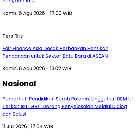
Pers, dan AEO
Kamis, 6 Agu 2026 - 17:00 WIB
Pers Rilis
Fair Finance Asia Desak Perbankan Hentikan
Pendanaan untuk Sektor Batu Bara di ASEAN
Kamis, 6 Agu 2026 - 13:02 WIB
Nasional
Pemerhati Pendidikan Soroti Polemik Unggahan BEM UI
Terkait Isu LGBT, Dorong Penyelesaian Melalui Dialog
dan Solusi
11 Juli 2026 | 17:04 WIB