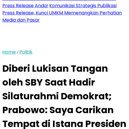
Press Release Anda!
Komunikasi Strategis Publikasi
Press Release, Kunci UMKM Memenangkan Perhatian
Media dan Pasar
Home
Politik
/
Diberi Lukisan Tangan
oleh SBY Saat Hadir
Silaturahmi Demokrat;
Prabowo: Saya Carikan
Tempat di Istana Presiden