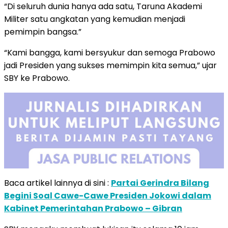
“Di seluruh dunia hanya ada satu, Taruna Akademi
Militer satu angkatan yang kemudian menjadi
pemimpin bangsa.”
“Kami bangga, kami bersyukur dan semoga Prabowo
jadi Presiden yang sukses memimpin kita semua,” ujar
SBY ke Prabowo.
Baca artikel lainnya di sini :
Partai Gerindra Bilang
Begini Soal Cawe-Cawe Presiden Jokowi dalam
Kabinet Pemerintahan Prabowo – Gibran