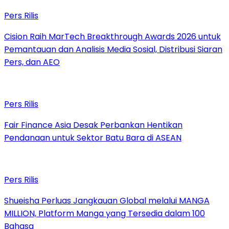
Pers Rilis
Cision Raih MarTech Breakthrough Awards 2026 untuk
Pemantauan dan Analisis Media Sosial, Distribusi Siaran
Pers, dan AEO
Pers Rilis
Fair Finance Asia Desak Perbankan Hentikan
Pendanaan untuk Sektor Batu Bara di ASEAN
Pers Rilis
Shueisha Perluas Jangkauan Global melalui MANGA
MILLION, Platform Manga yang Tersedia dalam 100
Bahasa