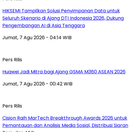
HIKSEMI Tampilkan Solusi Penyimpanan Data untuk
Seluruh Skenario di Ajang DTI Indonesia 2026, Dukung
Pengembangan AI di Asia Tenggara
Jumat, 7 Agu 2026 - 04:14 WIB
Pers Rilis
Huawei Jadi Mitra bagi Ajang GSMA M360 ASEAN 2026
Jumat, 7 Agu 2026 - 00:42 WIB
Pers Rilis
Cision Raih MarTech Breakthrough Awards 2026 untuk
Pemantauan dan Analisis Media Sosial, Distribusi Siaran