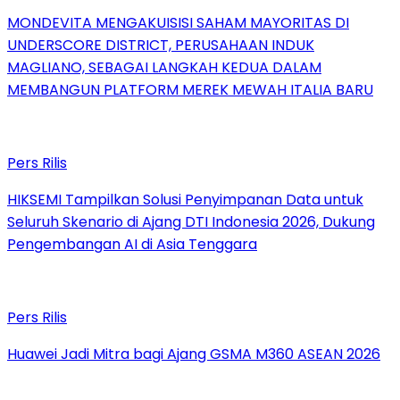
MONDEVITA MENGAKUISISI SAHAM MAYORITAS DI
UNDERSCORE DISTRICT, PERUSAHAAN INDUK
MAGLIANO, SEBAGAI LANGKAH KEDUA DALAM
MEMBANGUN PLATFORM MEREK MEWAH ITALIA BARU
Pers Rilis
HIKSEMI Tampilkan Solusi Penyimpanan Data untuk
Seluruh Skenario di Ajang DTI Indonesia 2026, Dukung
Pengembangan AI di Asia Tenggara
Pers Rilis
Huawei Jadi Mitra bagi Ajang GSMA M360 ASEAN 2026