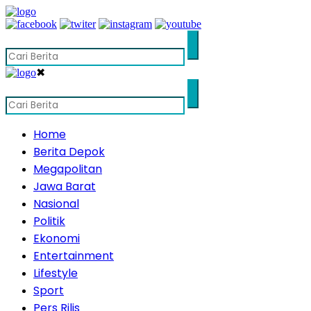
✖
Home
Berita Depok
Megapolitan
Jawa Barat
Nasional
Politik
Ekonomi
Entertainment
Lifestyle
Sport
Pers Rilis