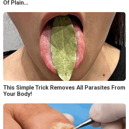
Of Plain...
This Simple Trick Removes All Parasites From
Your Body!