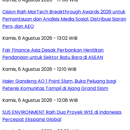
Cision Raih MarTech Breakthrough Awards 2026 untuk
Pemantauan dan Analisis Media Sosial, Distribusi Siaran
Pers, dan AEO
Kamis, 6 Agustus 2026 - 13:02 WIB
Fair Finance Asia Desak Perbankan Hentikan
Pendanaan untuk Sektor Batu Bara di ASEAN
Kamis, 6 Agustus 2026 - 12:10 WIB
Haier Gandeng AO 1 Point Slam, Buka Peluang bagi
Petenis Komunitas Tampil di Ajang Grand Slam
Kamis, 6 Agustus 2026 - 12:08 WIB
SUS ENVIRONMENT Raih Dua Proyek WtE di Indonesia,
Percepat Ekspansi Global