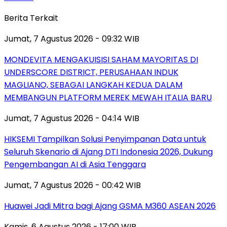
Berita Terkait
Jumat, 7 Agustus 2026 - 09:32 WIB
MONDEVITA MENGAKUISISI SAHAM MAYORITAS DI
UNDERSCORE DISTRICT, PERUSAHAAN INDUK
MAGLIANO, SEBAGAI LANGKAH KEDUA DALAM
MEMBANGUN PLATFORM MEREK MEWAH ITALIA BARU
Jumat, 7 Agustus 2026 - 04:14 WIB
HIKSEMI Tampilkan Solusi Penyimpanan Data untuk
Seluruh Skenario di Ajang DTI Indonesia 2026, Dukung
Pengembangan AI di Asia Tenggara
Jumat, 7 Agustus 2026 - 00:42 WIB
Huawei Jadi Mitra bagi Ajang GSMA M360 ASEAN 2026
Kamis, 6 Agustus 2026 - 17:00 WIB