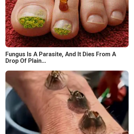
Fungus Is A Parasite, And It Dies From A
Drop Of Plain...