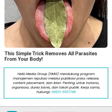
This Simple Trick Removes All Parasites
From Your Body!
Hello Media Group (HMG) mendukung program
manajemen reputasi melalui publikasi press release,
content placement, dan iklan. Penting untuk instansi,
organisasi, dunia bisnis, dan tokoh publik. Kerja sama,
hubungi:
08531-5557788