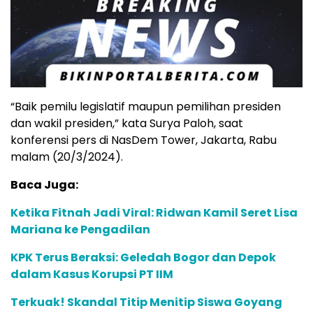
“Baik pemilu legislatif maupun pemilihan presiden
dan wakil presiden,” kata Surya Paloh, saat
konferensi pers di NasDem Tower, Jakarta, Rabu
malam (20/3/2024).
Baca Juga:
Ketika Fitnah Jadi Viral: Ridwan Kamil Seret Lisa
Mariana ke Pengadilan
KPK Terus Beraksi: Geledah Bogor dan Depok
dalam Kasus Korupsi PT IIM
Terkuak! Skandal Titip Menitip Siswa Goyang