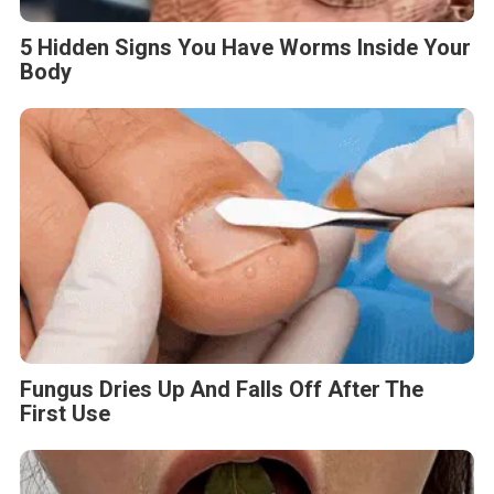
5 Hidden Signs You Have Worms Inside Your
Body
Fungus Dries Up And Falls Off After The
First Use