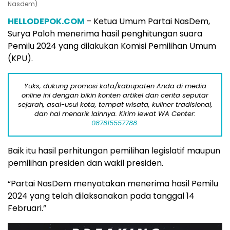
Nasdem)
HELLODEPOK.COM
– Ketua Umum Partai NasDem,
Surya Paloh menerima hasil penghitungan suara
Pemilu 2024 yang dilakukan Komisi Pemilihan Umum
(KPU).
Yuks, dukung promosi kota/kabupaten Anda di media
online ini dengan bikin konten artikel dan cerita seputar
sejarah, asal-usul kota, tempat wisata, kuliner tradisional,
dan hal menarik lainnya. Kirim lewat WA Center:
087815557788.
Baik itu hasil perhitungan pemilihan legislatif maupun
pemilihan presiden dan wakil presiden.
“Partai NasDem menyatakan menerima hasil Pemilu
2024 yang telah dilaksanakan pada tanggal 14
Februari.”