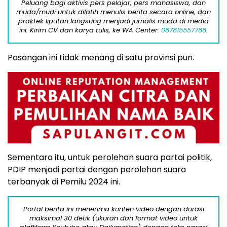
Peluang bagi aktivis pers pelajar, pers mahasiswa, dan
muda/mudi untuk dilatih menulis berita secara online, dan
praktek liputan langsung menjadi jurnalis muda di media
ini. Kirim CV dan karya tulis, ke WA Center:
087815557788.
Pasangan ini tidak menang di satu provinsi pun.
Sementara itu, untuk perolehan suara partai politik,
PDIP menjadi partai dengan perolehan suara
terbanyak di Pemilu 2024 ini.
Portal berita ini menerima konten video dengan durasi
maksimal 30 detik (ukuran dan format video untuk