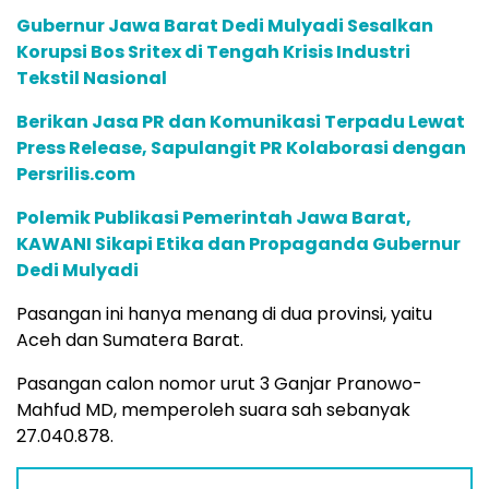
Gubernur Jawa Barat Dedi Mulyadi Sesalkan
Korupsi Bos Sritex di Tengah Krisis Industri
Tekstil Nasional
Berikan Jasa PR dan Komunikasi Terpadu Lewat
Press Release, Sapulangit PR Kolaborasi dengan
Persrilis.com
Polemik Publikasi Pemerintah Jawa Barat,
KAWANI Sikapi Etika dan Propaganda Gubernur
Dedi Mulyadi
Pasangan ini hanya menang di dua provinsi, yaitu
Aceh dan Sumatera Barat.
Pasangan calon nomor urut 3 Ganjar Pranowo-
Mahfud MD, memperoleh suara sah sebanyak
27.040.878.