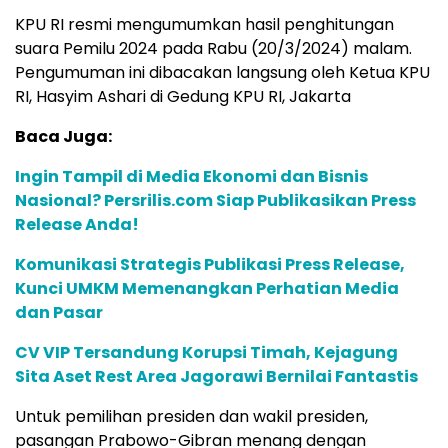
KPU RI resmi mengumumkan hasil penghitungan
suara Pemilu 2024 pada Rabu (20/3/2024) malam.
Pengumuman ini dibacakan langsung oleh Ketua KPU
RI, Hasyim Ashari di Gedung KPU RI, Jakarta
Baca Juga:
Ingin Tampil di Media Ekonomi dan Bisnis
Nasional? Persrilis.com Siap Publikasikan Press
Release Anda!
Komunikasi Strategis Publikasi Press Release,
Kunci UMKM Memenangkan Perhatian Media
dan Pasar
CV VIP Tersandung Korupsi Timah, Kejagung
Sita Aset Rest Area Jagorawi Bernilai Fantastis
Untuk pemilihan presiden dan wakil presiden,
pasangan Prabowo-Gibran menang dengan