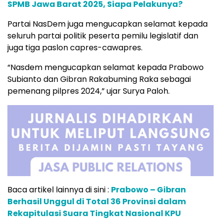
SPMB Jawa Barat 2025, Siapa Pelakunya?
Partai NasDem juga mengucapkan selamat kepada
seluruh partai politik peserta pemilu legislatif dan
juga tiga paslon capres-cawapres.
“Nasdem mengucapkan selamat kepada Prabowo
Subianto dan Gibran Rakabuming Raka sebagai
pemenang pilpres 2024,” ujar Surya Paloh.
Baca artikel lainnya di sini :
Prabowo – Gibran
Berhasil Unggul di Total 36 Provinsi dalam
Rekapitulasi Suara Tingkat Nasional KPU