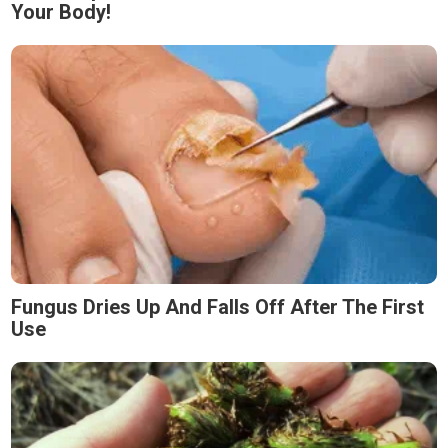
Your Body!
Fungus Dries Up And Falls Off After The First
Use