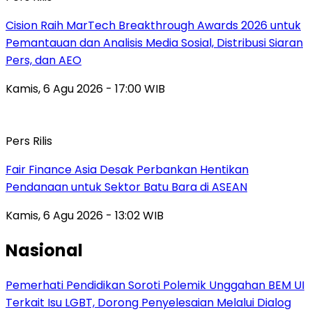
Cision Raih MarTech Breakthrough Awards 2026 untuk
Pemantauan dan Analisis Media Sosial, Distribusi Siaran
Pers, dan AEO
Kamis, 6 Agu 2026 - 17:00 WIB
Pers Rilis
Fair Finance Asia Desak Perbankan Hentikan
Pendanaan untuk Sektor Batu Bara di ASEAN
Kamis, 6 Agu 2026 - 13:02 WIB
Nasional
Pemerhati Pendidikan Soroti Polemik Unggahan BEM UI
Terkait Isu LGBT, Dorong Penyelesaian Melalui Dialog