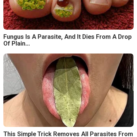
Fungus Is A Parasite, And It Dies From A Drop
Of Plain...
This Simple Trick Removes All Parasites From