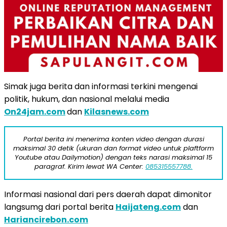
Simak juga berita dan informasi terkini mengenai
politik, hukum, dan nasional melalui media
On24jam.com
dan
Kilasnews.com
Portal berita ini menerima konten video dengan durasi
maksimal 30 detik (ukuran dan format video untuk plaftform
Youtube atau Dailymotion) dengan teks narasi maksimal 15
paragraf. Kirim lewat WA Center:
085315557788.
Informasi nasional dari pers daerah dapat dimonitor
langsumg dari portal berita
Haijateng.com
dan
Hariancirebon.com