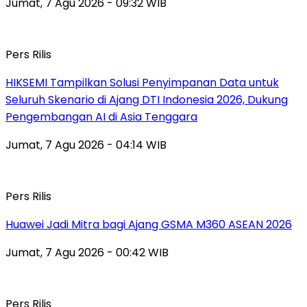
Jumat, 7 Agu 2026 - 09:32 WIB
Pers Rilis
HIKSEMI Tampilkan Solusi Penyimpanan Data untuk
Seluruh Skenario di Ajang DTI Indonesia 2026, Dukung
Pengembangan AI di Asia Tenggara
Jumat, 7 Agu 2026 - 04:14 WIB
Pers Rilis
Huawei Jadi Mitra bagi Ajang GSMA M360 ASEAN 2026
Jumat, 7 Agu 2026 - 00:42 WIB
Pers Rilis