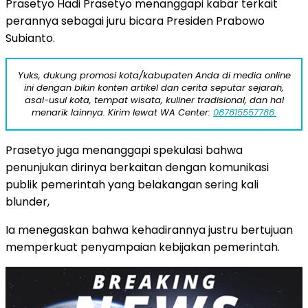
Prasetyo Hadi Prasetyo menanggapi kabar terkait
perannya sebagai juru bicara Presiden Prabowo
Subianto.
Yuks, dukung promosi kota/kabupaten Anda di media online
ini dengan bikin konten artikel dan cerita seputar sejarah,
asal-usul kota, tempat wisata, kuliner tradisional, dan hal
menarik lainnya. Kirim lewat WA Center:
087815557788.
Prasetyo juga menanggapi spekulasi bahwa
penunjukan dirinya berkaitan dengan komunikasi
publik pemerintah yang belakangan sering kali
blunder,
Ia menegaskan bahwa kehadirannya justru bertujuan
memperkuat penyampaian kebijakan pemerintah.