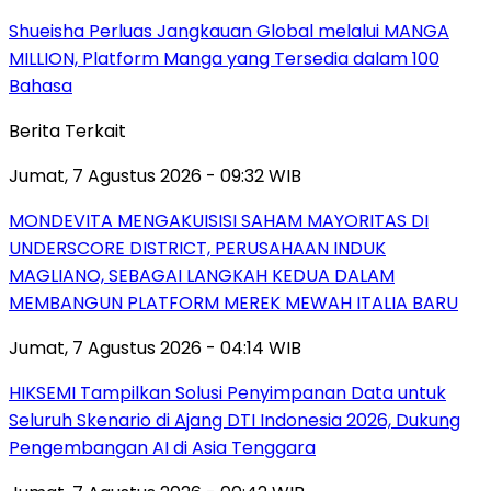
Shueisha Perluas Jangkauan Global melalui MANGA
MILLION, Platform Manga yang Tersedia dalam 100
Bahasa
Berita Terkait
Jumat, 7 Agustus 2026 - 09:32 WIB
MONDEVITA MENGAKUISISI SAHAM MAYORITAS DI
UNDERSCORE DISTRICT, PERUSAHAAN INDUK
MAGLIANO, SEBAGAI LANGKAH KEDUA DALAM
MEMBANGUN PLATFORM MEREK MEWAH ITALIA BARU
Jumat, 7 Agustus 2026 - 04:14 WIB
HIKSEMI Tampilkan Solusi Penyimpanan Data untuk
Seluruh Skenario di Ajang DTI Indonesia 2026, Dukung
Pengembangan AI di Asia Tenggara