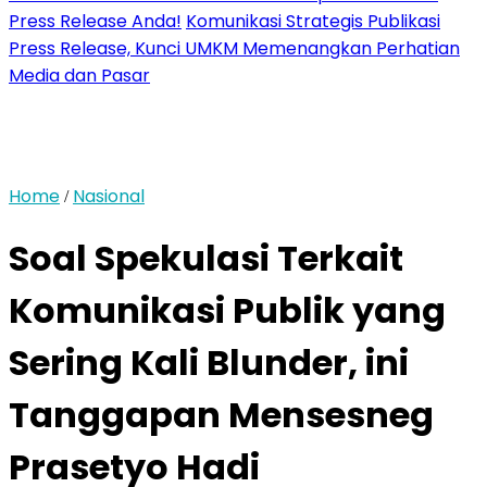
Press Release Anda!
Komunikasi Strategis Publikasi
Press Release, Kunci UMKM Memenangkan Perhatian
Media dan Pasar
Home
Nasional
/
Soal Spekulasi Terkait
Komunikasi Publik yang
Sering Kali Blunder, ini
Tanggapan Mensesneg
Prasetyo Hadi