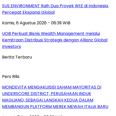
SUS ENVIRONMENT Raih Dua Proyek WtE di Indonesia,
Percepat Ekspansi Global
Kamis, 6 Agustus 2026 - 06:39 WIB
UOB Perkuat Bisnis Wealth Management melalui
Kemitraan Distribusi Strategis dengan Allianz Global
Investors
Berita Terbaru
Pers Rilis
MONDEVITA MENGAKUISISI SAHAM MAYORITAS DI
UNDERSCORE DISTRICT, PERUSAHAAN INDUK
MAGLIANO, SEBAGAI LANGKAH KEDUA DALAM
MEMBANGUN PLATFORM MEREK MEWAH ITALIA BARU