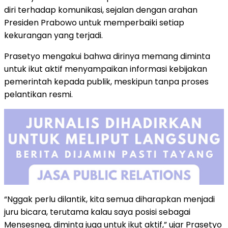
diri terhadap komunikasi, sejalan dengan arahan
Presiden Prabowo untuk memperbaiki setiap
kekurangan yang terjadi.
Prasetyo mengakui bahwa dirinya memang diminta
untuk ikut aktif menyampaikan informasi kebijakan
pemerintah kepada publik, meskipun tanpa proses
pelantikan resmi.
“Nggak perlu dilantik, kita semua diharapkan menjadi
juru bicara, terutama kalau saya posisi sebagai
Mensesneg, diminta juga untuk ikut aktif,” ujar Prasetyo