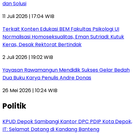
dan Solusi
11 Juli 2026 | 17:04 WIB
Terkait Konten Edukasi BEM Fakultas Psikologi UI
Normalisasi Homoseksualitas, Eman Sutriadi: Kutuk
Keras, Desak Rektorat Bertindak
2 Juli 2026 | 19:02 WIB
Yayasan Rawamangun Mendidik Sukses Gelar Bedah
Dua Buku Karya Penulis Andre Donas
26 Mei 2026 | 10:24 WIB
Politik
KPUD Depok Sambangi Kantor DPC PDIP Kota Depok,
IT: Selamat Datang di Kandang Banteng