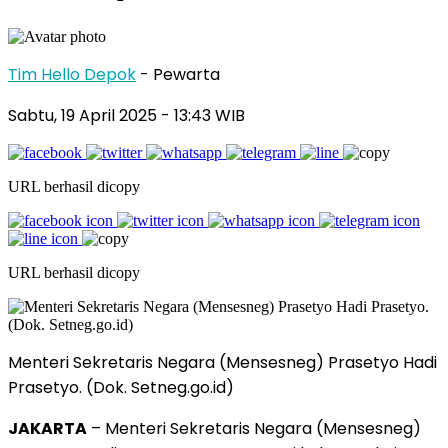
Tim Hello Depok
- Pewarta
Sabtu, 19 April 2025 - 13:43 WIB
URL berhasil dicopy
URL berhasil dicopy
Menteri Sekretaris Negara (Mensesneg) Prasetyo Hadi
Prasetyo. (Dok. Setneg.go.id)
JAKARTA
– Menteri Sekretaris Negara (Mensesneg)