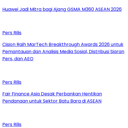
Huawei Jadi Mitra bagi Ajang GSMA M360 ASEAN 2026
Pers Rilis
Cision Raih MarTech Breakthrough Awards 2026 untuk
Pemantauan dan Analisis Media Sosial, Distribusi Siaran
Pers, dan AEO
Pers Rilis
Fair Finance Asia Desak Perbankan Hentikan
Pendanaan untuk Sektor Batu Bara di ASEAN
Pers Rilis