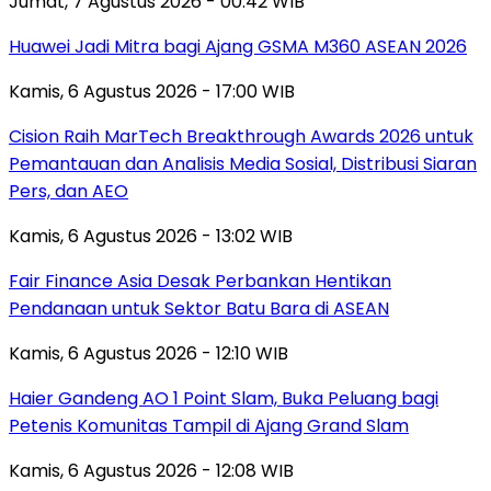
Jumat, 7 Agustus 2026 - 00:42 WIB
Huawei Jadi Mitra bagi Ajang GSMA M360 ASEAN 2026
Kamis, 6 Agustus 2026 - 17:00 WIB
Cision Raih MarTech Breakthrough Awards 2026 untuk
Pemantauan dan Analisis Media Sosial, Distribusi Siaran
Pers, dan AEO
Kamis, 6 Agustus 2026 - 13:02 WIB
Fair Finance Asia Desak Perbankan Hentikan
Pendanaan untuk Sektor Batu Bara di ASEAN
Kamis, 6 Agustus 2026 - 12:10 WIB
Haier Gandeng AO 1 Point Slam, Buka Peluang bagi
Petenis Komunitas Tampil di Ajang Grand Slam
Kamis, 6 Agustus 2026 - 12:08 WIB