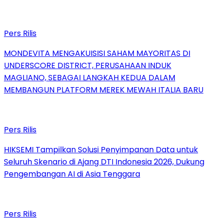
Pers Rilis
MONDEVITA MENGAKUISISI SAHAM MAYORITAS DI
UNDERSCORE DISTRICT, PERUSAHAAN INDUK
MAGLIANO, SEBAGAI LANGKAH KEDUA DALAM
MEMBANGUN PLATFORM MEREK MEWAH ITALIA BARU
Pers Rilis
HIKSEMI Tampilkan Solusi Penyimpanan Data untuk
Seluruh Skenario di Ajang DTI Indonesia 2026, Dukung
Pengembangan AI di Asia Tenggara
Pers Rilis