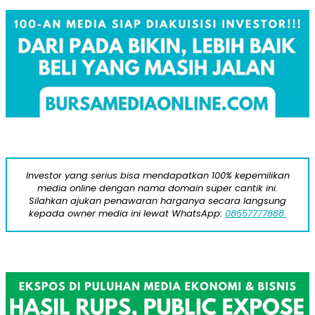
Investor yang serius bisa mendapatkan 100% kepemilikan
media online dengan nama domain super cantik ini.
Silahkan ajukan penawaran harganya secara langsung
kepada owner media ini lewat WhatsApp:
08557777888.