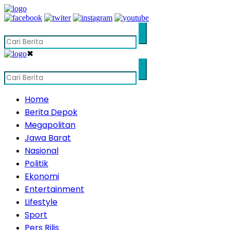
✖
Home
Berita Depok
Megapolitan
Jawa Barat
Nasional
Politik
Ekonomi
Entertainment
Lifestyle
Sport
Pers Rilis