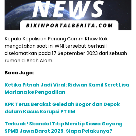
Kepala Kepolisian Penang Comm Khaw Kok
mengatakan saat ini WNI tersebut berhasil
diselamatkan pada 17 September 2023 dari sebuah
rumah di Shah Alam.
Baca Juga:
Ketika Fitnah Jadi Viral: Ridwan Kamil Seret Lisa
Mariana ke Pengadilan
KPK Terus Beraksi: Geledah Bogor dan Depok
dalam Kasus Korupsi PT IIM
Terkuak! Skandal Titip Menitip Siswa Goyang
SPMB Jawa Barat 2025, Siapa Pelakunya?