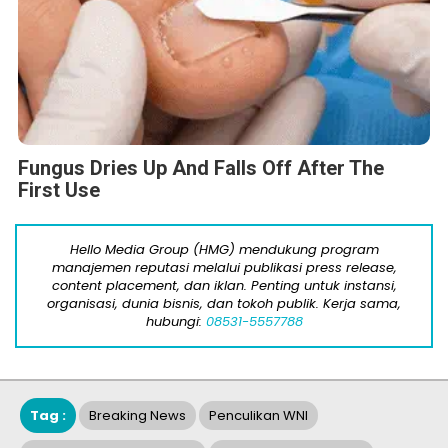
Fungus Dries Up And Falls Off After The
First Use
Hello Media Group (HMG) mendukung program
manajemen reputasi melalui publikasi press release,
content placement, dan iklan. Penting untuk instansi,
organisasi, dunia bisnis, dan tokoh publik. Kerja sama,
hubungi:
08531-5557788
Tag :
Breaking News
Penculikan WNI