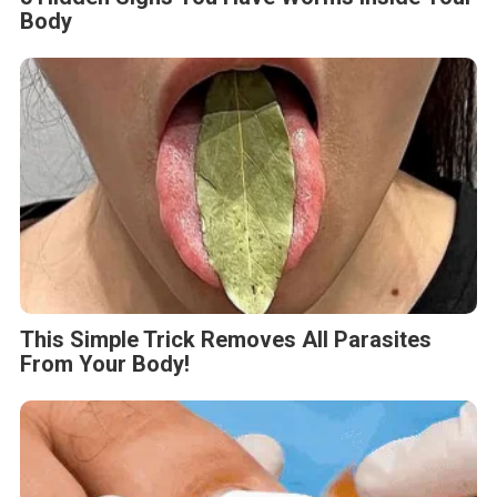
Body
This Simple Trick Removes All Parasites
From Your Body!