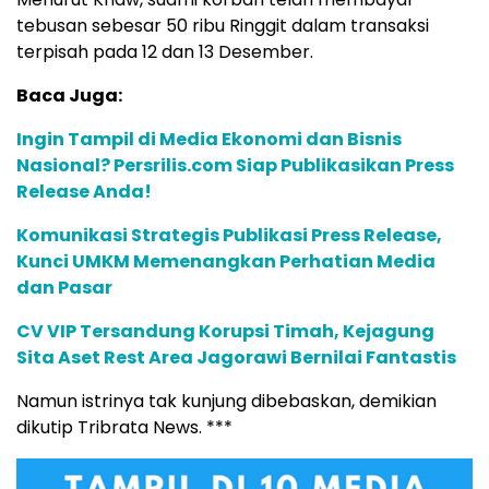
tebusan sebesar 50 ribu Ringgit dalam transaksi
terpisah pada 12 dan 13 Desember.
Baca Juga:
Ingin Tampil di Media Ekonomi dan Bisnis
Nasional? Persrilis.com Siap Publikasikan Press
Release Anda!
Komunikasi Strategis Publikasi Press Release,
Kunci UMKM Memenangkan Perhatian Media
dan Pasar
CV VIP Tersandung Korupsi Timah, Kejagung
Sita Aset Rest Area Jagorawi Bernilai Fantastis
Namun istrinya tak kunjung dibebaskan, demikian
dikutip Tribrata News. ***