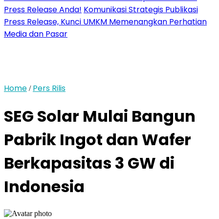
Press Release Anda!
Komunikasi Strategis Publikasi
Press Release, Kunci UMKM Memenangkan Perhatian
Media dan Pasar
Home
Pers Rilis
/
SEG Solar Mulai Bangun
Pabrik Ingot dan Wafer
Berkapasitas 3 GW di
Indonesia