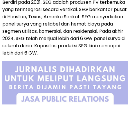
Berdiri pada 2021, SEG adalah produsen PV terkemuka
yang terintegrasi secara vertikal. SEG berkantor pusat
di Houston, Texas, Amerika Serikat. SEG menyediakan
panel surya yang reliabel dan hemat biaya pada
segmen utilitas, komersial, dan residensial. Pada akhir
2024, SEG telah menjual lebih dari 6 GW panel surya di
seluruh dunia. Kapasitas produksi SEG kini mencapai
lebih dari 6 GW.