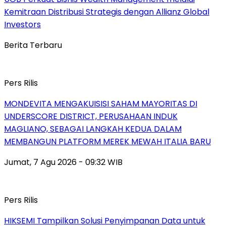
Kemitraan Distribusi Strategis dengan Allianz Global
Investors
Berita Terbaru
Pers Rilis
MONDEVITA MENGAKUISISI SAHAM MAYORITAS DI
UNDERSCORE DISTRICT, PERUSAHAAN INDUK
MAGLIANO, SEBAGAI LANGKAH KEDUA DALAM
MEMBANGUN PLATFORM MEREK MEWAH ITALIA BARU
Jumat, 7 Agu 2026 - 09:32 WIB
Pers Rilis
HIKSEMI Tampilkan Solusi Penyimpanan Data untuk