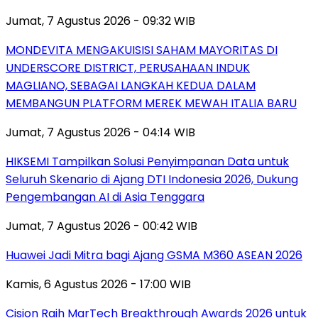
Jumat, 7 Agustus 2026 - 09:32 WIB
MONDEVITA MENGAKUISISI SAHAM MAYORITAS DI
UNDERSCORE DISTRICT, PERUSAHAAN INDUK
MAGLIANO, SEBAGAI LANGKAH KEDUA DALAM
MEMBANGUN PLATFORM MEREK MEWAH ITALIA BARU
Jumat, 7 Agustus 2026 - 04:14 WIB
HIKSEMI Tampilkan Solusi Penyimpanan Data untuk
Seluruh Skenario di Ajang DTI Indonesia 2026, Dukung
Pengembangan AI di Asia Tenggara
Jumat, 7 Agustus 2026 - 00:42 WIB
Huawei Jadi Mitra bagi Ajang GSMA M360 ASEAN 2026
Kamis, 6 Agustus 2026 - 17:00 WIB
Cision Raih MarTech Breakthrough Awards 2026 untuk