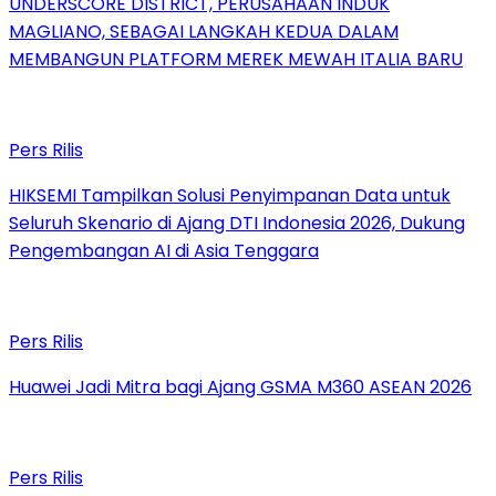
UNDERSCORE DISTRICT, PERUSAHAAN INDUK
MAGLIANO, SEBAGAI LANGKAH KEDUA DALAM
MEMBANGUN PLATFORM MEREK MEWAH ITALIA BARU
Pers Rilis
HIKSEMI Tampilkan Solusi Penyimpanan Data untuk
Seluruh Skenario di Ajang DTI Indonesia 2026, Dukung
Pengembangan AI di Asia Tenggara
Pers Rilis
Huawei Jadi Mitra bagi Ajang GSMA M360 ASEAN 2026
Pers Rilis