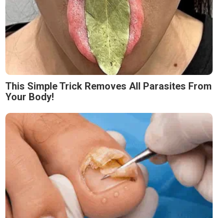
This Simple Trick Removes All Parasites From
Your Body!