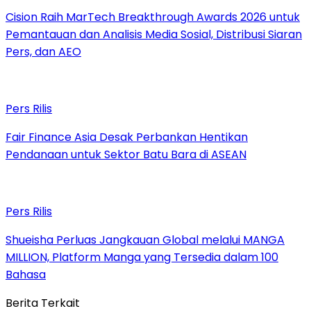
Cision Raih MarTech Breakthrough Awards 2026 untuk
Pemantauan dan Analisis Media Sosial, Distribusi Siaran
Pers, dan AEO
Pers Rilis
Fair Finance Asia Desak Perbankan Hentikan
Pendanaan untuk Sektor Batu Bara di ASEAN
Pers Rilis
Shueisha Perluas Jangkauan Global melalui MANGA
MILLION, Platform Manga yang Tersedia dalam 100
Bahasa
Berita Terkait