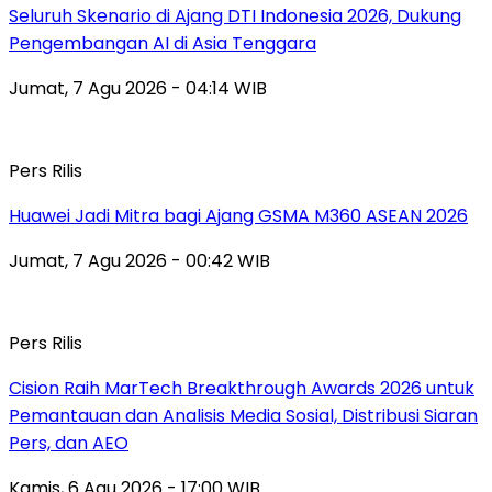
Seluruh Skenario di Ajang DTI Indonesia 2026, Dukung
Pengembangan AI di Asia Tenggara
Jumat, 7 Agu 2026 - 04:14 WIB
Pers Rilis
Huawei Jadi Mitra bagi Ajang GSMA M360 ASEAN 2026
Jumat, 7 Agu 2026 - 00:42 WIB
Pers Rilis
Cision Raih MarTech Breakthrough Awards 2026 untuk
Pemantauan dan Analisis Media Sosial, Distribusi Siaran
Pers, dan AEO
Kamis, 6 Agu 2026 - 17:00 WIB