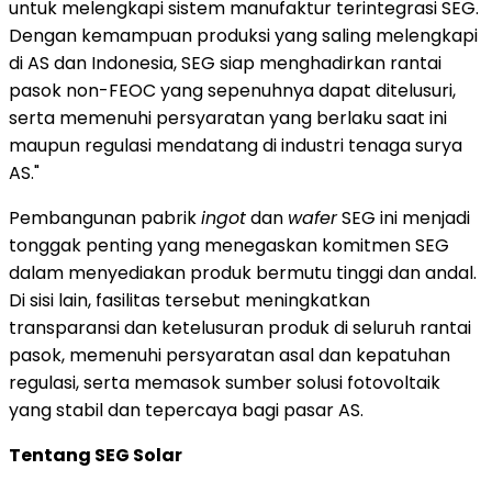
untuk melengkapi sistem manufaktur terintegrasi SEG.
Dengan kemampuan produksi yang saling melengkapi
di AS dan
Indonesia
, SEG siap menghadirkan rantai
pasok non-FEOC yang sepenuhnya dapat ditelusuri,
serta memenuhi persyaratan yang berlaku saat ini
maupun regulasi mendatang di industri tenaga surya
AS."
Pembangunan pabrik
ingot
dan
wafer
SEG ini menjadi
tonggak penting yang menegaskan komitmen SEG
dalam menyediakan produk bermutu tinggi dan andal.
Di sisi lain, fasilitas tersebut meningkatkan
transparansi dan ketelusuran produk di seluruh rantai
pasok, memenuhi persyaratan asal dan kepatuhan
regulasi, serta memasok sumber solusi fotovoltaik
yang stabil dan tepercaya bagi pasar AS.
Tentang SEG Solar