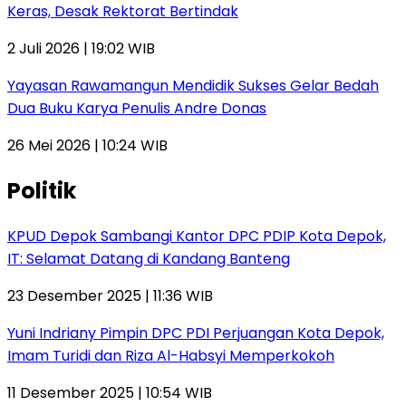
Keras, Desak Rektorat Bertindak
2 Juli 2026 | 19:02 WIB
Yayasan Rawamangun Mendidik Sukses Gelar Bedah
Dua Buku Karya Penulis Andre Donas
26 Mei 2026 | 10:24 WIB
Politik
KPUD Depok Sambangi Kantor DPC PDIP Kota Depok,
IT: Selamat Datang di Kandang Banteng
23 Desember 2025 | 11:36 WIB
Yuni Indriany Pimpin DPC PDI Perjuangan Kota Depok,
Imam Turidi dan Riza Al-Habsyi Memperkokoh
11 Desember 2025 | 10:54 WIB