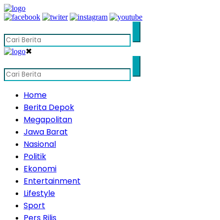
✖
Home
Berita Depok
Megapolitan
Jawa Barat
Nasional
Politik
Ekonomi
Entertainment
Lifestyle
Sport
Pers Rilis