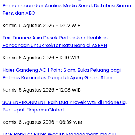
Pemantauan dan Analisis Media Sosial, Distribusi Siaran
Pers, dan AEO
Kamis, 6 Agustus 2026 - 13:02 WIB
Fair Finance Asia Desak Perbankan Hentikan
Pendanaan untuk Sektor Batu Bara di ASEAN
Kamis, 6 Agustus 2026 - 12:10 WIB
Haier Gandeng AO 1 Point Slam, Buka Peluang bagi
Petenis Komunitas Tampil di Ajang Grand Slam
Kamis, 6 Agustus 2026 - 12:08 WIB
SUS ENVIRONMENT Raih Dua Proyek WtE di Indonesia,
Percepat Ekspansi Global
Kamis, 6 Agustus 2026 - 06:39 WIB
UOB Perkuat Bisnis Wealth Management melalui