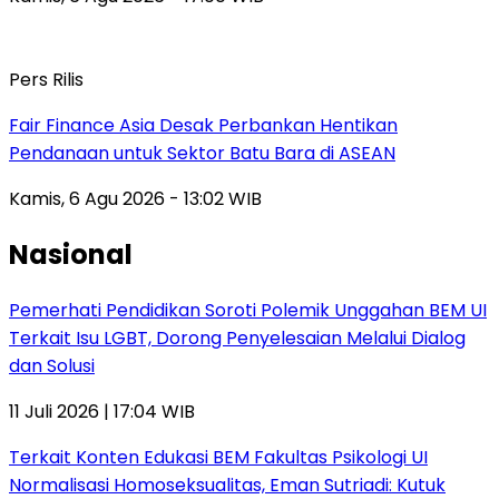
Pers Rilis
Fair Finance Asia Desak Perbankan Hentikan
Pendanaan untuk Sektor Batu Bara di ASEAN
Kamis, 6 Agu 2026 - 13:02 WIB
Nasional
Pemerhati Pendidikan Soroti Polemik Unggahan BEM UI
Terkait Isu LGBT, Dorong Penyelesaian Melalui Dialog
dan Solusi
11 Juli 2026 | 17:04 WIB
Terkait Konten Edukasi BEM Fakultas Psikologi UI
Normalisasi Homoseksualitas, Eman Sutriadi: Kutuk