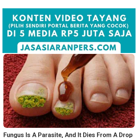
Fungus Is A Parasite, And It Dies From A Drop