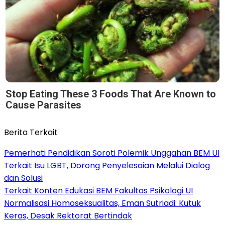
Stop Eating These 3 Foods That Are Known to
Cause Parasites
Berita Terkait
Pemerhati Pendidikan Soroti Polemik Unggahan BEM UI
Terkait Isu LGBT, Dorong Penyelesaian Melalui Dialog
dan Solusi
Terkait Konten Edukasi BEM Fakultas Psikologi UI
Normalisasi Homoseksualitas, Eman Sutriadi: Kutuk
Keras, Desak Rektorat Bertindak