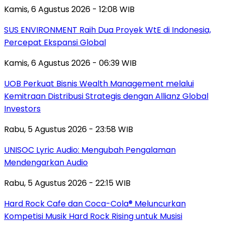
Kamis, 6 Agustus 2026 - 12:08 WIB
SUS ENVIRONMENT Raih Dua Proyek WtE di Indonesia,
Percepat Ekspansi Global
Kamis, 6 Agustus 2026 - 06:39 WIB
UOB Perkuat Bisnis Wealth Management melalui
Kemitraan Distribusi Strategis dengan Allianz Global
Investors
Rabu, 5 Agustus 2026 - 23:58 WIB
UNISOC Lyric Audio: Mengubah Pengalaman
Mendengarkan Audio
Rabu, 5 Agustus 2026 - 22:15 WIB
Hard Rock Cafe dan Coca-Cola® Meluncurkan
Kompetisi Musik Hard Rock Rising untuk Musisi