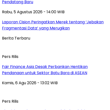
Pendatang Baru
Rabu, 5 Agustus 2026 - 14:00 WIB
Laporan Cision Peringatkan Merek tentang ‘Jebakan
Fragmentasi Data’ yang Merugikan
Berita Terbaru
Pers Rilis
Fair Finance Asia Desak Perbankan Hentikan
Pendanaan untuk Sektor Batu Bara di ASEAN
Kamis, 6 Agu 2026 - 13:02 WIB
Pers Rilis