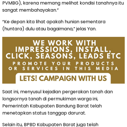
PVMBG), karena memang melihat kondisi tanahnya itu
sangat membahayakan.”
“Ke depan kita lihat apakah hunian sementara
(huntara) dulu atau bagaimana,” jelas Yan.
Saat ini, menyusul kejadian pergerakan tanah dan
longsornya tanah di permukiman warga ini,
Pemerintah Kabupaten Bandung Barat telah
menetapkan status tanggap darurat.
Selain itu, BPBD Kabupaten Barat juga telah