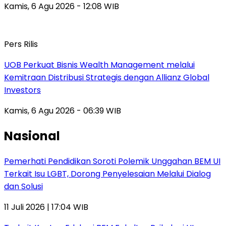
Kamis, 6 Agu 2026 - 12:08 WIB
Pers Rilis
UOB Perkuat Bisnis Wealth Management melalui
Kemitraan Distribusi Strategis dengan Allianz Global
Investors
Kamis, 6 Agu 2026 - 06:39 WIB
Nasional
Pemerhati Pendidikan Soroti Polemik Unggahan BEM UI
Terkait Isu LGBT, Dorong Penyelesaian Melalui Dialog
dan Solusi
11 Juli 2026 | 17:04 WIB