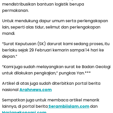
mendistribusikan bantuan logistik berupa
permakanan.
Untuk mendukung dapur umum serta perlengakapan
lain, seperti alas tidur, selimut dan perlengakapan
mandi.
“Surat Keputusan (SK) darurat kami sedang proses, itu
berlaku sejak 29 Februari kemarin sampai 14 hari ke
depan.”
“Kami juga sudah melayangkan surat ke Badan Geologi
untuk dilakukan pengkajian,” pungkas Yan.***
Artikel di atas juga sudah diterbitkan portal berita
nasional
Arahnews.com
Sempatkan juga untuk membaca artikel menarik
lainnya, di portal berita
Serambiislam.com
dan
Harianekonomi.com