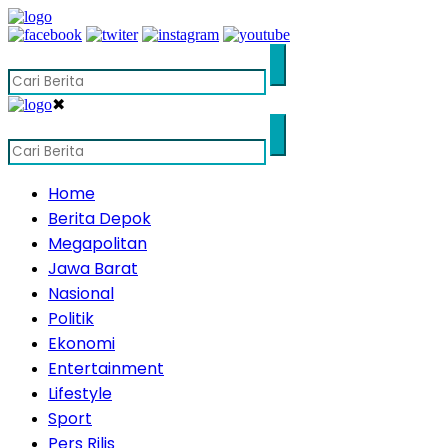
✖
Home
Berita Depok
Megapolitan
Jawa Barat
Nasional
Politik
Ekonomi
Entertainment
Lifestyle
Sport
Pers Rilis