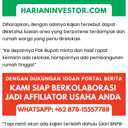
Diharapkan, dengan adanya kajian tersebut dapat
diketahui luasan area yang berpotensi terdampak dan
rumah warga yang perlu direlokasi.
“Ke depannya Pak Bupati minta dari hasil rapat
kemarin ada relokasi, harapannya ada pembangunan
rumah tinggal.”
“Tapi nanti akan ada kajian terlebih dahulu (dari BNPB-