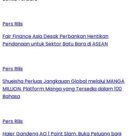
Pers Rilis
Fair Finance Asia Desak Perbankan Hentikan
Pendanaan untuk Sektor Batu Bara di ASEAN
Pers Rilis
Shueisha Perluas Jangkauan Global melalui MANGA
MILLION, Platform Manga yang Tersedia dalam 100
Bahasa
Pers Rilis
Haier Gandeng AO 1 Point Slam, Buka Peluang bagi