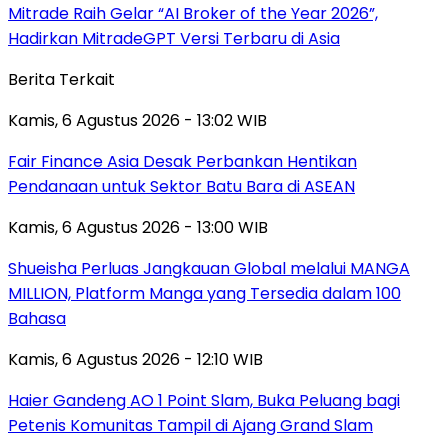
Mitrade Raih Gelar “AI Broker of the Year 2026”,
Hadirkan MitradeGPT Versi Terbaru di Asia
Berita Terkait
Kamis, 6 Agustus 2026 - 13:02 WIB
Fair Finance Asia Desak Perbankan Hentikan
Pendanaan untuk Sektor Batu Bara di ASEAN
Kamis, 6 Agustus 2026 - 13:00 WIB
Shueisha Perluas Jangkauan Global melalui MANGA
MILLION, Platform Manga yang Tersedia dalam 100
Bahasa
Kamis, 6 Agustus 2026 - 12:10 WIB
Haier Gandeng AO 1 Point Slam, Buka Peluang bagi
Petenis Komunitas Tampil di Ajang Grand Slam