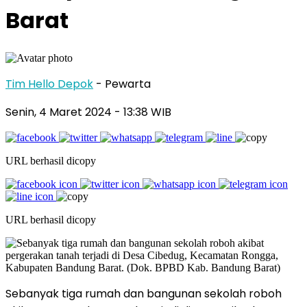
Barat
Tim Hello Depok
- Pewarta
Senin, 4 Maret 2024 - 13:38 WIB
URL berhasil dicopy
URL berhasil dicopy
Sebanyak tiga rumah dan bangunan sekolah roboh