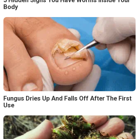
Body
Fungus Dries Up And Falls Off After The First
Use