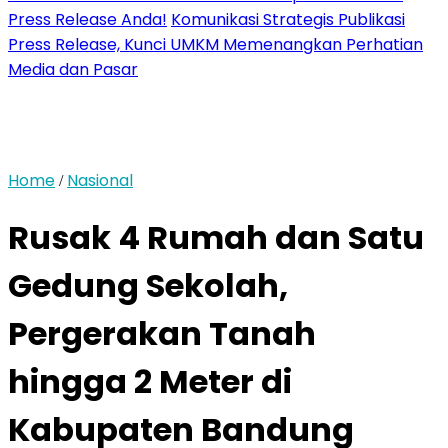
Press Release Anda!
Komunikasi Strategis Publikasi
Press Release, Kunci UMKM Memenangkan Perhatian
Media dan Pasar
Home
Nasional
/
Rusak 4 Rumah dan Satu
Gedung Sekolah,
Pergerakan Tanah
hingga 2 Meter di
Kabupaten Bandung