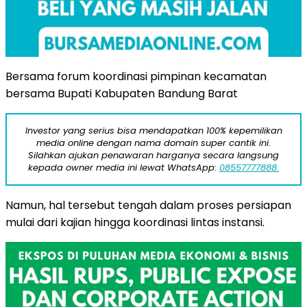
Bersama forum koordinasi pimpinan kecamatan
bersama Bupati Kabupaten Bandung Barat
Investor yang serius bisa mendapatkan 100% kepemilikan
media online dengan nama domain super cantik ini.
Silahkan ajukan penawaran harganya secara langsung
kepada owner media ini lewat WhatsApp:
08557777888.
Namun, hal tersebut tengah dalam proses persiapan
mulai dari kajian hingga koordinasi lintas instansi.