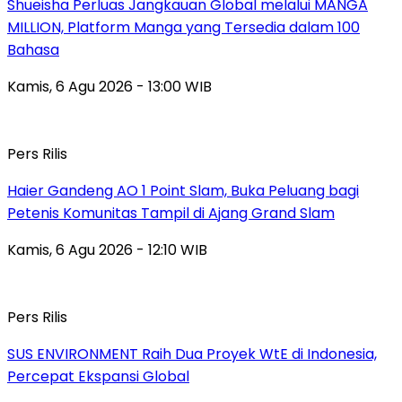
Shueisha Perluas Jangkauan Global melalui MANGA
MILLION, Platform Manga yang Tersedia dalam 100
Bahasa
Kamis, 6 Agu 2026 - 13:00 WIB
Pers Rilis
Haier Gandeng AO 1 Point Slam, Buka Peluang bagi
Petenis Komunitas Tampil di Ajang Grand Slam
Kamis, 6 Agu 2026 - 12:10 WIB
Pers Rilis
SUS ENVIRONMENT Raih Dua Proyek WtE di Indonesia,
Percepat Ekspansi Global