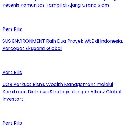
Petenis Komunitas Tampil di Ajang Grand Slam
Pers Rilis
SUS ENVIRONMENT Raih Dua Proyek WtE di Indonesia,
Percepat Ekspansi Global
Pers Rilis
UOB Perkuat Bisnis Wealth Management melalui
Kemitraan Distribusi Strategis dengan Allianz Global
Investors
Pers Rilis