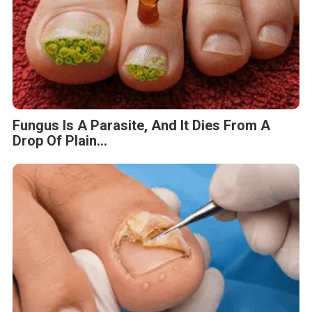
Fungus Is A Parasite, And It Dies From A
Drop Of Plain...