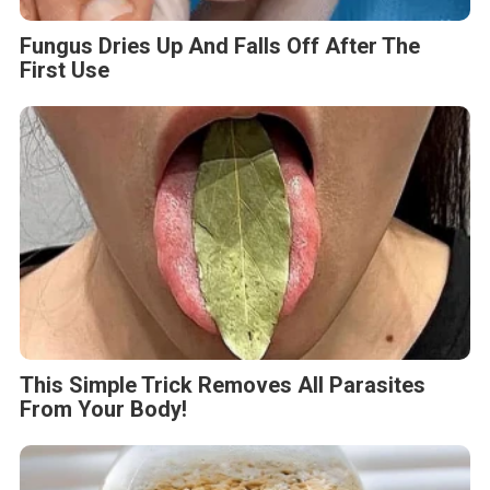
Fungus Dries Up And Falls Off After The
First Use
This Simple Trick Removes All Parasites
From Your Body!