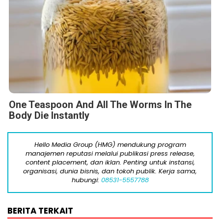
One Teaspoon And All The Worms In The
Body Die Instantly
Hello Media Group (HMG) mendukung program
manajemen reputasi melalui publikasi press release,
content placement, dan iklan. Penting untuk instansi,
organisasi, dunia bisnis, dan tokoh publik. Kerja sama,
hubungi:
08531-5557788
BERITA TERKAIT