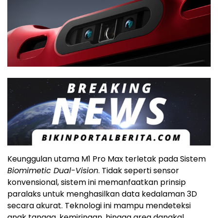
Keunggulan utama M1 Pro Max terletak pada Sistem
Biomimetic Dual-Vision
. Tidak seperti sensor
konvensional, sistem ini memanfaatkan prinsip
paralaks untuk menghasilkan data kedalaman 3D
secara akurat. Teknologi ini mampu mendeteksi
anak tangga, kemiringan, hingga area dangkal