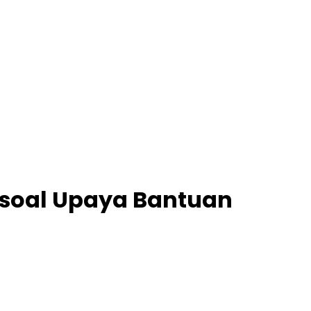
soal Upaya Bantuan