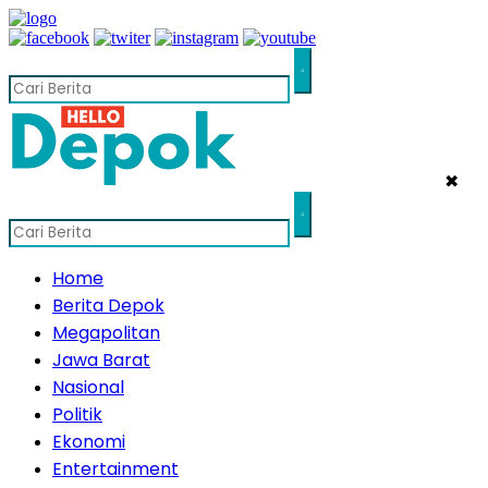
✖
Home
Berita Depok
Megapolitan
Jawa Barat
Nasional
Politik
Ekonomi
Entertainment