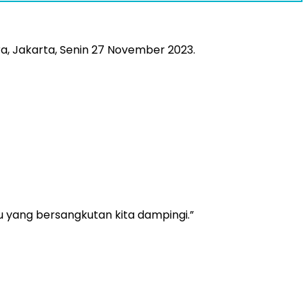
, Jakarta, Senin 27 November 2023.
u yang bersangkutan kita dampingi.”