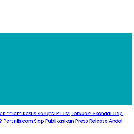
ok dalam Kasus Korupsi PT IIM
Terkuak! Skandal Titip
? Persrilis.com Siap Publikasikan Press Release Anda!