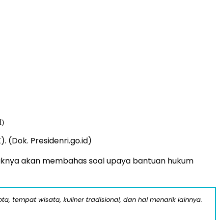
Dok. Presidenri.go.id)
haknya akan membahas soal upaya bantuan hukum
a, tempat wisata, kuliner tradisional, dan hal menarik lainnya.