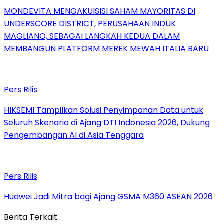
MONDEVITA MENGAKUISISI SAHAM MAYORITAS DI
UNDERSCORE DISTRICT, PERUSAHAAN INDUK
MAGLIANO, SEBAGAI LANGKAH KEDUA DALAM
MEMBANGUN PLATFORM MEREK MEWAH ITALIA BARU
Pers Rilis
HIKSEMI Tampilkan Solusi Penyimpanan Data untuk
Seluruh Skenario di Ajang DTI Indonesia 2026, Dukung
Pengembangan AI di Asia Tenggara
Pers Rilis
Huawei Jadi Mitra bagi Ajang GSMA M360 ASEAN 2026
Berita Terkait