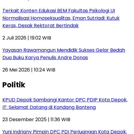
Terkait Konten Edukasi BEM Fakultas Psikologi UI
Normalisasi Homoseksualitas, Eman Sutriadi: Kutuk
Keras, Desak Rektorat Bertindak
2 Juli 2026 | 19:02 WIB
Yayasan Rawamangun Mendidik Sukses Gelar Bedah
Dua Buku Karya Penulis Andre Donas
26 Mei 2026 | 10:24 WIB
Politik
KPUD Depok Sambangi Kantor DPC PDIP Kota Depok,
IT: Selamat Datang di Kandang Banteng
23 Desember 2025 | 11:36 WIB
Yuni Indriany Pimpin DPC PDI Perjuangan Kota Depok,