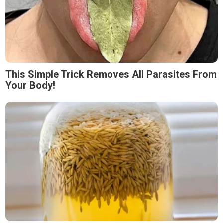
This Simple Trick Removes All Parasites From
Your Body!