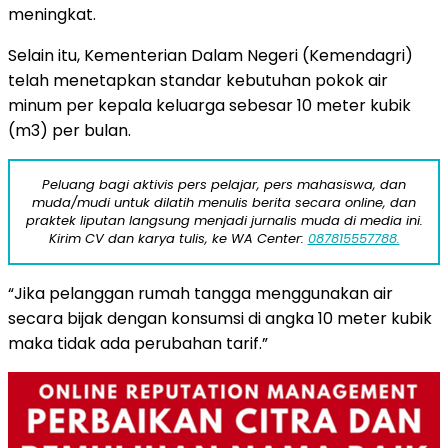
meningkat.
Selain itu, Kementerian Dalam Negeri (Kemendagri)
telah menetapkan standar kebutuhan pokok air
minum per kepala keluarga sebesar 10 meter kubik
(m3) per bulan.
Peluang bagi aktivis pers pelajar, pers mahasiswa, dan
muda/mudi untuk dilatih menulis berita secara online, dan
praktek liputan langsung menjadi jurnalis muda di media ini.
Kirim CV dan karya tulis, ke WA Center:
087815557788.
“Jika pelanggan rumah tangga menggunakan air
secara bijak dengan konsumsi di angka 10 meter kubik
maka tidak ada perubahan tarif.”