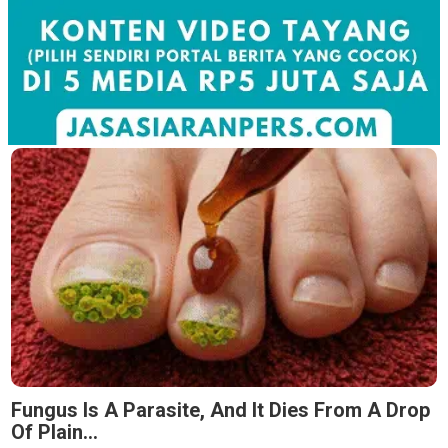
Fungus Is A Parasite, And It Dies From A Drop
Of Plain...