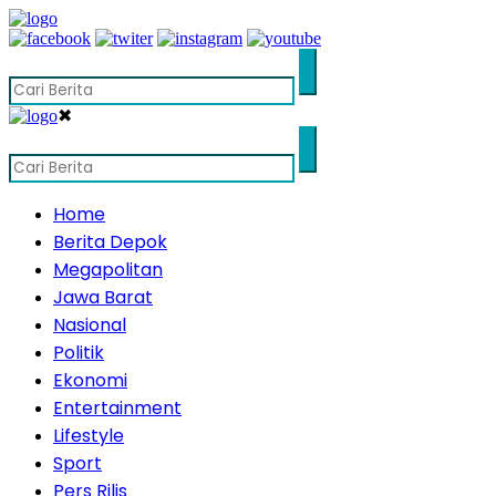
✖
Home
Berita Depok
Megapolitan
Jawa Barat
Nasional
Politik
Ekonomi
Entertainment
Lifestyle
Sport
Pers Rilis