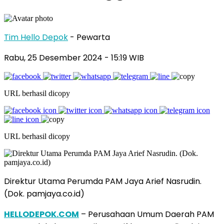
Tim Hello Depok
- Pewarta
Rabu, 25 Desember 2024 - 15:19 WIB
URL berhasil dicopy
URL berhasil dicopy
Direktur Utama Perumda PAM Jaya Arief Nasrudin.
(Dok. pamjaya.co.id)
HELLODEPOK.COM
– Perusahaan Umum Daerah PAM