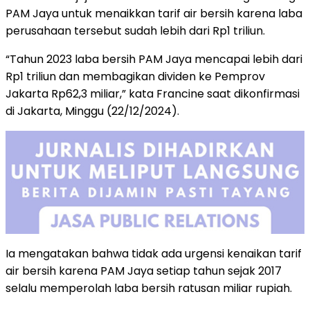
PAM Jaya untuk menaikkan tarif air bersih karena laba
perusahaan tersebut sudah lebih dari Rp1 triliun.
“Tahun 2023 laba bersih PAM Jaya mencapai lebih dari
Rp1 triliun dan membagikan dividen ke Pemprov
Jakarta Rp62,3 miliar,” kata Francine saat dikonfirmasi
di Jakarta, Minggu (22/12/2024).
Ia mengatakan bahwa tidak ada urgensi kenaikan tarif
air bersih karena PAM Jaya setiap tahun sejak 2017
selalu memperolah laba bersih ratusan miliar rupiah.