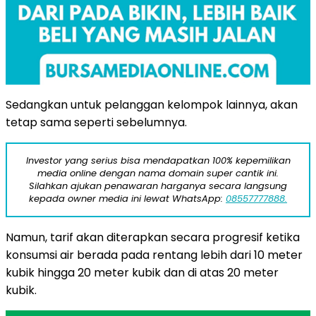
Sedangkan untuk pelanggan kelompok lainnya, akan
tetap sama seperti sebelumnya.
Investor yang serius bisa mendapatkan 100% kepemilikan
media online dengan nama domain super cantik ini.
Silahkan ajukan penawaran harganya secara langsung
kepada owner media ini lewat WhatsApp:
08557777888.
Namun, tarif akan diterapkan secara progresif ketika
konsumsi air berada pada rentang lebih dari 10 meter
kubik hingga 20 meter kubik dan di atas 20 meter
kubik.