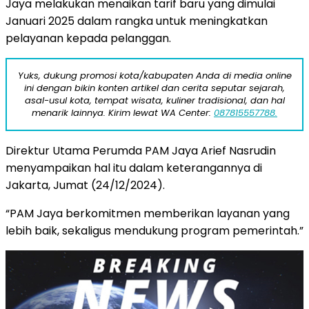
Jaya melakukan menaikan tarif baru yang dimulai
Januari 2025 dalam rangka untuk meningkatkan
pelayanan kepada pelanggan.
Yuks, dukung promosi kota/kabupaten Anda di media online
ini dengan bikin konten artikel dan cerita seputar sejarah,
asal-usul kota, tempat wisata, kuliner tradisional, dan hal
menarik lainnya. Kirim lewat WA Center:
087815557788.
Direktur Utama Perumda PAM Jaya Arief Nasrudin
menyampaikan hal itu dalam keterangannya di
Jakarta, Jumat (24/12/2024).
“PAM Jaya berkomitmen memberikan layanan yang
lebih baik, sekaligus mendukung program pemerintah.”