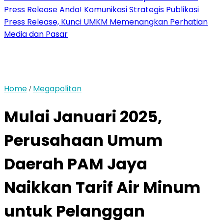
Press Release Anda!
Komunikasi Strategis Publikasi
Press Release, Kunci UMKM Memenangkan Perhatian
Media dan Pasar
Home
Megapolitan
/
Mulai Januari 2025,
Perusahaan Umum
Daerah PAM Jaya
Naikkan Tarif Air Minum
untuk Pelanggan