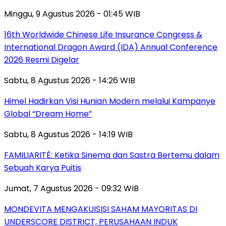
Minggu, 9 Agustus 2026 - 01:45 WIB
16th Worldwide Chinese Life Insurance Congress &
International Dragon Award (IDA) Annual Conference
2026 Resmi Digelar
Sabtu, 8 Agustus 2026 - 14:26 WIB
Himel Hadirkan Visi Hunian Modern melalui Kampanye
Global “Dream Home”
Sabtu, 8 Agustus 2026 - 14:19 WIB
FAMILIARITÉ: Ketika Sinema dan Sastra Bertemu dalam
Sebuah Karya Puitis
Jumat, 7 Agustus 2026 - 09:32 WIB
MONDEVITA MENGAKUISISI SAHAM MAYORITAS DI
UNDERSCORE DISTRICT, PERUSAHAAN INDUK