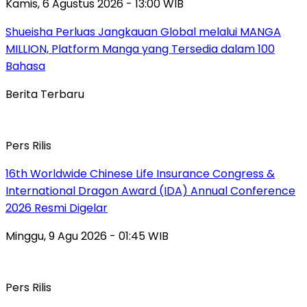
Kamis, 6 Agustus 2026 - 13:00 WIB
Shueisha Perluas Jangkauan Global melalui MANGA
MILLION, Platform Manga yang Tersedia dalam 100
Bahasa
Berita Terbaru
Pers Rilis
16th Worldwide Chinese Life Insurance Congress &
International Dragon Award (IDA) Annual Conference
2026 Resmi Digelar
Minggu, 9 Agu 2026 - 01:45 WIB
Pers Rilis