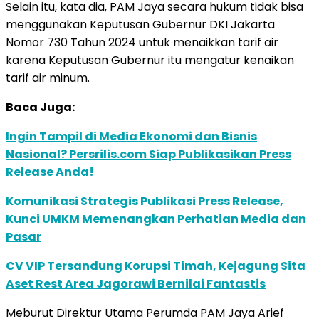
Selain itu, kata dia, PAM Jaya secara hukum tidak bisa
menggunakan Keputusan Gubernur DKI Jakarta
Nomor 730 Tahun 2024 untuk menaikkan tarif air
karena Keputusan Gubernur itu mengatur kenaikan
tarif air minum.
Baca Juga:
Ingin Tampil di Media Ekonomi dan Bisnis
Nasional? Persrilis.com Siap Publikasikan Press
Release Anda!
Komunikasi Strategis Publikasi Press Release,
Kunci UMKM Memenangkan Perhatian Media dan
Pasar
CV VIP Tersandung Korupsi Timah, Kejagung Sita
Aset Rest Area Jagorawi Bernilai Fantastis
Meburut Direktur Utama Perumda PAM Jaya Arief