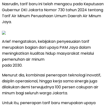
Nasrudin, tarif baru ini telah mengacu pada Keputusan
Gubernur DKI Jakarta Nomor 730 tahun 2024 tentang
Tarif Air Minum Perusahaan Umum Daerah Air Minum
Jaya.
Arief mengatakan, kebijakan penyesuaian tarif
merupakan bagian dari upaya PAM Jaya dalam
meningkatkan kualitas hidup masyarakat melalui
pemenuhan air minum
pada 2030.
Menurut dia, kombinasi penerapan teknologi inovatif,
disiplin operasional, hingga kerja sama sinergis juga
dilakukan demi terwujudnya 100 persen cakupan air
minum bagi seluruh warga Jakarta.
Untuk itu, penerapan tarif baru merupakan upaya