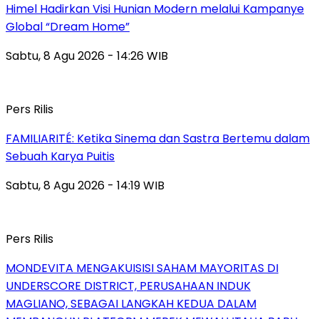
Himel Hadirkan Visi Hunian Modern melalui Kampanye
Global “Dream Home”
Sabtu, 8 Agu 2026 - 14:26 WIB
Pers Rilis
FAMILIARITÉ: Ketika Sinema dan Sastra Bertemu dalam
Sebuah Karya Puitis
Sabtu, 8 Agu 2026 - 14:19 WIB
Pers Rilis
MONDEVITA MENGAKUISISI SAHAM MAYORITAS DI
UNDERSCORE DISTRICT, PERUSAHAAN INDUK
MAGLIANO, SEBAGAI LANGKAH KEDUA DALAM