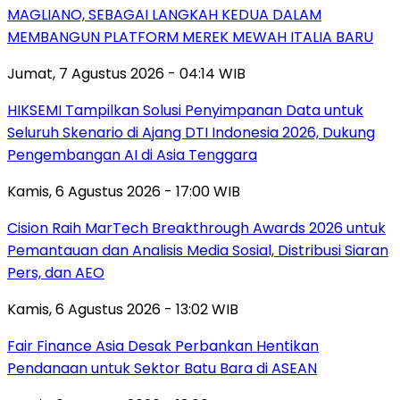
MAGLIANO, SEBAGAI LANGKAH KEDUA DALAM
MEMBANGUN PLATFORM MEREK MEWAH ITALIA BARU
Jumat, 7 Agustus 2026 - 04:14 WIB
HIKSEMI Tampilkan Solusi Penyimpanan Data untuk
Seluruh Skenario di Ajang DTI Indonesia 2026, Dukung
Pengembangan AI di Asia Tenggara
Kamis, 6 Agustus 2026 - 17:00 WIB
Cision Raih MarTech Breakthrough Awards 2026 untuk
Pemantauan dan Analisis Media Sosial, Distribusi Siaran
Pers, dan AEO
Kamis, 6 Agustus 2026 - 13:02 WIB
Fair Finance Asia Desak Perbankan Hentikan
Pendanaan untuk Sektor Batu Bara di ASEAN