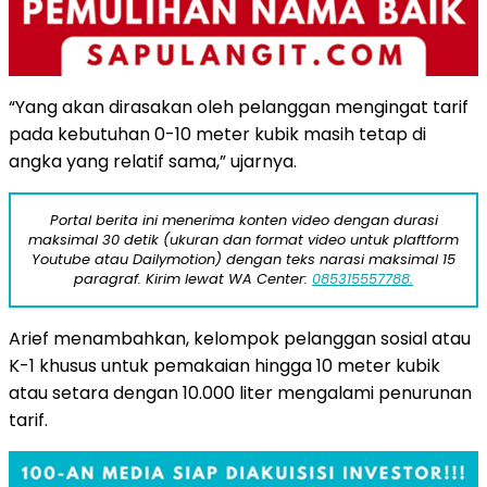
“Yang akan dirasakan oleh pelanggan mengingat tarif
pada kebutuhan 0-10 meter kubik masih tetap di
angka yang relatif sama,” ujarnya.
Portal berita ini menerima konten video dengan durasi
maksimal 30 detik (ukuran dan format video untuk plaftform
Youtube atau Dailymotion) dengan teks narasi maksimal 15
paragraf. Kirim lewat WA Center:
085315557788.
Arief menambahkan, kelompok pelanggan sosial atau
K-1 khusus untuk pemakaian hingga 10 meter kubik
atau setara dengan 10.000 liter mengalami penurunan
tarif.