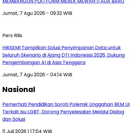
MEMBANGUN PLATFORM MEREK MEWAH ITALIA BARU
Jumat, 7 Agu 2026 - 09:32 WIB
Pers Rilis
HIKSEMI Tampilkan Solusi Penyimpanan Data untuk
Seluruh Skenario di Ajang DTI Indonesia 2026, Dukung
Pengembangan AI di Asia Tenggara
Jumat, 7 Agu 2026 - 04:14 WIB
Nasional
Pemerhati Pendidikan Soroti Polemik Unggahan BEM UI
Terkait Isu LGBT, Dorong Penyelesaian Melalui Dialog
dan Solusi
11 Juli 2026 | 17:04 WIB