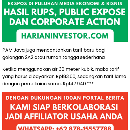
PAM Jaya juga mencontohkan tarif baru bagi
golongan 2A2 atau rumah tangga sederhana.
Ketika menggunakan air 30 meter kubik, maka tarif
yang harus dibayarkan Rp183.60, sedangkan tarif lama
dengan pemakaian sama, Rp147.940.***