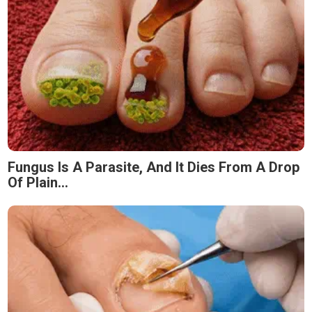
Fungus Is A Parasite, And It Dies From A Drop
Of Plain...