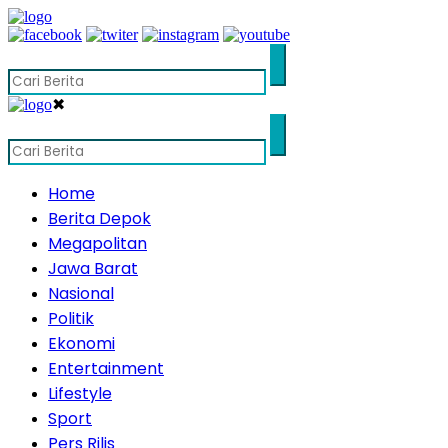
✖
Home
Berita Depok
Megapolitan
Jawa Barat
Nasional
Politik
Ekonomi
Entertainment
Lifestyle
Sport
Pers Rilis