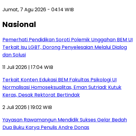
Jumat, 7 Agu 2026 - 04:14 WIB
Nasional
Pemerhati Pendidikan Soroti Polemik Unggahan BEM UI
Terkait Isu LGBT, Dorong Penyelesaian Melalui Dialog
dan Solusi
11 Juli 2026 | 17:04 WIB
Terkait Konten Edukasi BEM Fakultas Psikologi UI
Normalisasi Homoseksualitas, Eman Sutriadi: Kutuk
Keras, Desak Rektorat Bertindak
2 Juli 2026 | 19:02 WIB
Yayasan Rawamangun Mendidik Sukses Gelar Bedah
Dua Buku Karya Penulis Andre Donas