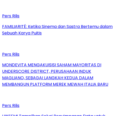
Pers Rilis
FAMILIARITÉ: Ketika Sinema dan Sastra Bertemu dalam
Sebuah Karya Puitis
Pers Rilis
MONDEVITA MENGAKUISISI SAHAM MAYORITAS DI
UNDERSCORE DISTRICT, PERUSAHAAN INDUK
MAGLIANO, SEBAGAI LANGKAH KEDUA DALAM
MEMBANGUN PLATFORM MEREK MEWAH ITALIA BARU
Pers Rilis