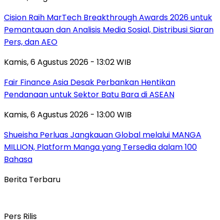
Cision Raih MarTech Breakthrough Awards 2026 untuk
Pemantauan dan Analisis Media Sosial, Distribusi Siaran
Pers, dan AEO
Kamis, 6 Agustus 2026 - 13:02 WIB
Fair Finance Asia Desak Perbankan Hentikan
Pendanaan untuk Sektor Batu Bara di ASEAN
Kamis, 6 Agustus 2026 - 13:00 WIB
Shueisha Perluas Jangkauan Global melalui MANGA
MILLION, Platform Manga yang Tersedia dalam 100
Bahasa
Berita Terbaru
Pers Rilis