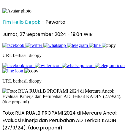
Tim Hello Depok
- Pewarta
Jumat, 27 September 2024 - 19:04 WIB
URL berhasil dicopy
URL berhasil dicopy
Foto: RUA RUALB PROPAMI 2024 di Mercure Ancol:
Evaluasi Kinerja dan Perubahan AD Terkait KADIN
(27/9/24). (doc.propami)