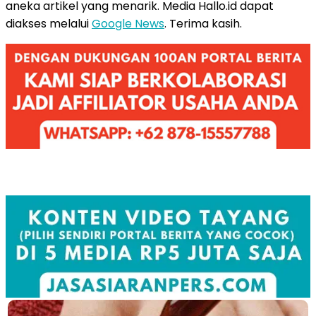
aneka artikel yang menarik. Media Hallo.id dapat
diakses melalui
Google News
. Terima kasih.