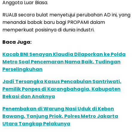
Anggota Luar Biasa.
RUALB secara bulat menyetujui perubahan AD ini, yang
menandai babak baru bagi PROPAMI dalam
memperkuat posisinya di dunia industri.
Baca Juga:
Kacab BNI Senayan Klaudia Dilaporkan ke Polda
Metro Soal Pencemaran Nama Baik, Tudingan
Perselingkuhan
Jadì Tersangka Kasus Pencabulan Santriwati,
Pemilik Ponpes di Karangbahagia, Kabupaten
Bekasi dan Anaknya
Penembakan di Warung Nasi Uduk di Kebon
Bawang, Tanjung Priok, Polres Metro Jakarta
Utara Tangkap Pelakunya