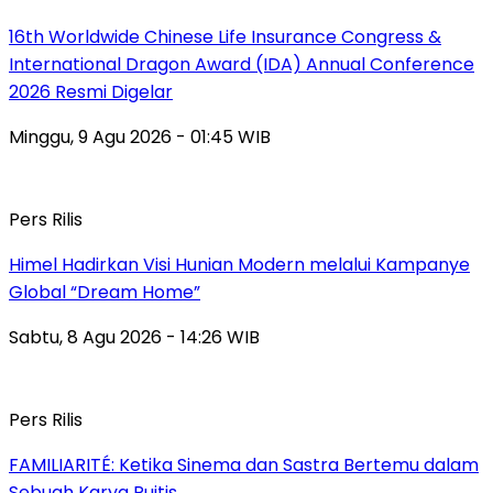
16th Worldwide Chinese Life Insurance Congress &
International Dragon Award (IDA) Annual Conference
2026 Resmi Digelar
Minggu, 9 Agu 2026 - 01:45 WIB
Pers Rilis
Himel Hadirkan Visi Hunian Modern melalui Kampanye
Global “Dream Home”
Sabtu, 8 Agu 2026 - 14:26 WIB
Pers Rilis
FAMILIARITÉ: Ketika Sinema dan Sastra Bertemu dalam
Sebuah Karya Puitis