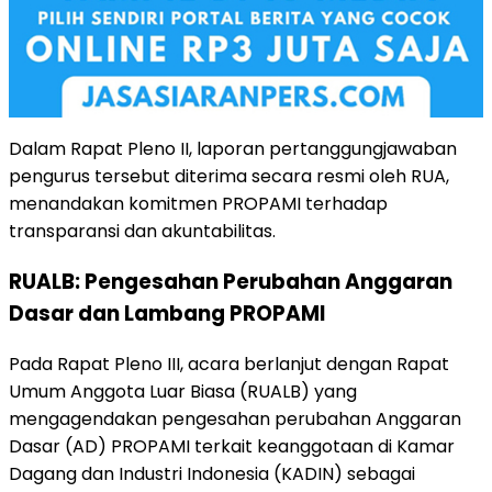
Dalam Rapat Pleno II, laporan pertanggungjawaban
pengurus tersebut diterima secara resmi oleh RUA,
menandakan komitmen PROPAMI terhadap
transparansi dan akuntabilitas.
RUALB: Pengesahan Perubahan Anggaran
Dasar dan Lambang PROPAMI
Pada Rapat Pleno III, acara berlanjut dengan Rapat
Umum Anggota Luar Biasa (RUALB) yang
mengagendakan pengesahan perubahan Anggaran
Dasar (AD) PROPAMI terkait keanggotaan di Kamar
Dagang dan Industri Indonesia (KADIN) sebagai