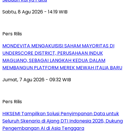
Sabtu, 8 Agu 2026 - 14:19 WIB
Pers Rilis
MONDEVITA MENGAKUISISI SAHAM MAYORITAS DI
UNDERSCORE DISTRICT, PERUSAHAAN INDUK
MAGLIANO, SEBAGAI LANGKAH KEDUA DALAM
MEMBANGUN PLATFORM MEREK MEWAH ITALIA BARU
Jumat, 7 Agu 2026 - 09:32 WIB
Pers Rilis
HIKSEMI Tampilkan Solusi Penyimpanan Data untuk
Seluruh Skenario di Ajang DTI Indonesia 2026, Dukung
Pengembangan AI di Asia Tenggara