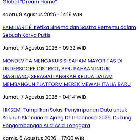
Global “Dream Home”
Sabtu, 8 Agustus 2026 - 14:19 WIB
FAMILIARITÉ: Ketika Sinema dan Sastra Bertemu dalam
Sebuah Karya Puitis
Jumat, 7 Agustus 2026 - 09:32 WIB
MONDEVITA MENGAKUISISI SAHAM MAYORITAS DI
UNDERSCORE DISTRICT, PERUSAHAAN INDUK
MAGLIANO, SEBAGAI LANGKAH KEDUA DALAM
MEMBANGUN PLATFORM MEREK MEWAH ITALIA BARU
Jumat, 7 Agustus 2026 - 04:14 WIB
HIKSEMI Tampilkan Solusi Penyimpanan Data untuk
Seluruh Skenario di Ajang DTI Indonesia 2026, Dukung
Pengembangan AI di Asia Tenggara
Kamis, 6 Agustus 2026 - 17:00 WIB