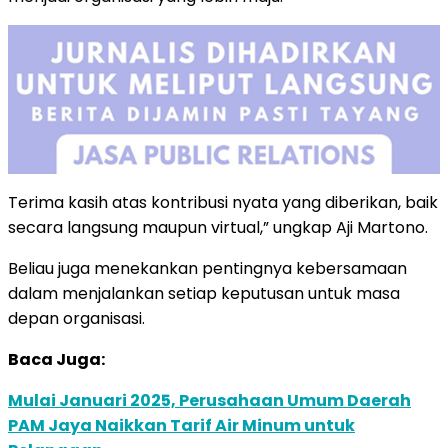
Terima kasih atas kontribusi nyata yang diberikan, baik
secara langsung maupun virtual,” ungkap Aji Martono.
Beliau juga menekankan pentingnya kebersamaan
dalam menjalankan setiap keputusan untuk masa
depan organisasi.
Baca Juga:
Mulai Januari 2025, Perusahaan Umum Daerah
PAM Jaya Naikkan Tarif Air Minum untuk