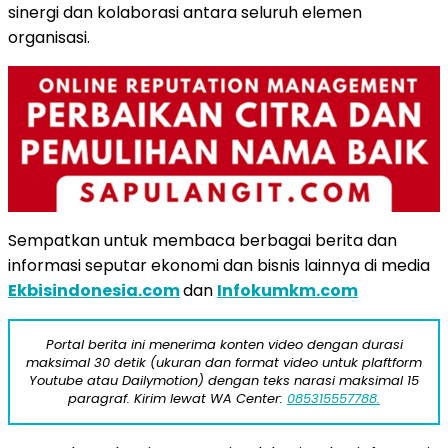
sinergi dan kolaborasi antara seluruh elemen
organisasi.
Sempatkan untuk membaca berbagai berita dan
informasi seputar ekonomi dan bisnis lainnya di media
Ekbisindonesia.com
dan
Infokumkm.com
Portal berita ini menerima konten video dengan durasi
maksimal 30 detik (ukuran dan format video untuk plaftform
Youtube atau Dailymotion) dengan teks narasi maksimal 15
paragraf. Kirim lewat WA Center:
085315557788.