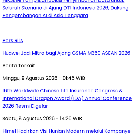
HIKSEMI Tampilkan Solusi Penyimpanan Data untuk
Seluruh Skenario di Ajang DTI Indonesia 2026, Dukung
Pengembangan AI di Asia Tenggara
Pers Rilis
Huawei Jadi Mitra bagi Ajang GSMA M360 ASEAN 2026
Berita Terkait
Minggu, 9 Agustus 2026 - 01:45 WIB
16th Worldwide Chinese Life Insurance Congress &
International Dragon Award (IDA) Annual Conference
2026 Resmi Digelar
Sabtu, 8 Agustus 2026 - 14:26 WIB
Himel Hadirkan Visi Hunian Modern melalui Kampanye