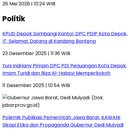
26 Mei 2026 | 10:24 WIB
Politik
KPUD Depok Sambangi Kantor DPC PDIP Kota Depok,
IT: Selamat Datang di Kandang Banteng
23 Desember 2025 | 11:36 WIB
Yuni Indriany Pimpin DPC PDI Perjuangan Kota Depok,
Imam Turidi dan Riza Al-Habsyi Memperkokoh
11 Desember 2025 | 10:54 WIB
Polemik Publikasi Pemerintah Jawa Barat, KAWANI
Sikapi Etika dan Propaganda Gubernur Dedi Mulyadi