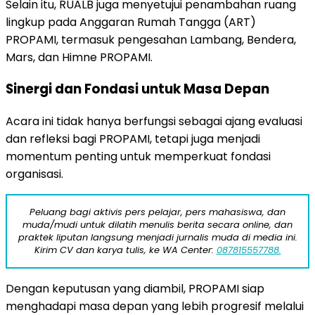
Selain itu, RUALB juga menyetujui penambahan ruang
lingkup pada Anggaran Rumah Tangga (ART)
PROPAMI, termasuk pengesahan Lambang, Bendera,
Mars, dan Himne PROPAMI.
Sinergi dan Fondasi untuk Masa Depan
Acara ini tidak hanya berfungsi sebagai ajang evaluasi
dan refleksi bagi PROPAMI, tetapi juga menjadi
momentum penting untuk memperkuat fondasi
organisasi.
Peluang bagi aktivis pers pelajar, pers mahasiswa, dan
muda/mudi untuk dilatih menulis berita secara online, dan
praktek liputan langsung menjadi jurnalis muda di media ini.
Kirim CV dan karya tulis, ke WA Center:
087815557788.
Dengan keputusan yang diambil, PROPAMI siap
menghadapi masa depan yang lebih progresif melalui