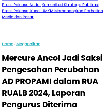
Press Release Anda!
Komunikasi Strategis Publikasi
Press Release, Kunci UMKM Memenangkan Perhatian
Media dan Pasar
Home
Megapolitan
/
Mercure Ancol Jadi Saksi
Pengesahan Perubahan
AD PROPAMI dalam RUA
RUALB 2024, Laporan
Pengurus Diterima