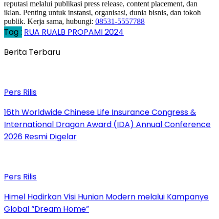
reputasi melalui publikasi press release, content placement, dan
iklan. Penting untuk instansi, organisasi, dunia bisnis, dan tokoh
publik. Kerja sama, hubungi:
08531-5557788
Tag :
RUA RUALB PROPAMI 2024
Berita Terbaru
Pers Rilis
16th Worldwide Chinese Life Insurance Congress &
International Dragon Award (IDA) Annual Conference
2026 Resmi Digelar
Pers Rilis
Himel Hadirkan Visi Hunian Modern melalui Kampanye
Global “Dream Home”