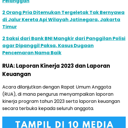
Pelanggan
2 Orang Pria Ditemukan Tergeletak Tak Bernyawa
di Jalur Kereta Api Wilayah Jatinegara, Jakarta
Timur
2 Saksi dari Bank BNI Mangkir dari Panggilan Polisi
agar Dipanggil Paksa, Kasus Dugaan
Pencemaran Nama Baik
RUA: Laporan Kinerja 2023 dan Laporan
Keuangan
Acara dilanjutkan dengan Rapat Umum Anggota
(RUA), di mana pengurus menyampaikan laporan
kinerja program tahun 2023 serta laporan keuangan
secara terbuka kepada seluruh anggota.