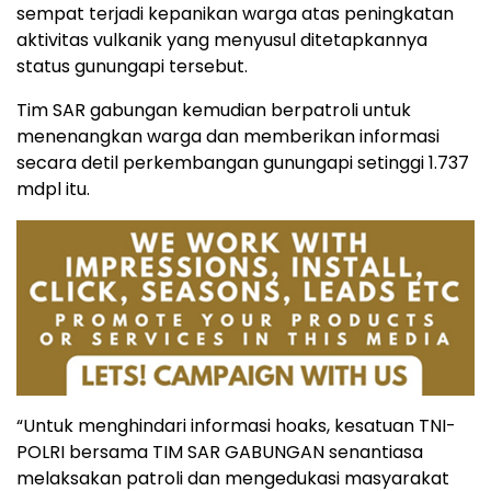
sempat terjadi kepanikan warga atas peningkatan
aktivitas vulkanik yang menyusul ditetapkannya
status gunungapi tersebut.
Tim SAR gabungan kemudian berpatroli untuk
menenangkan warga dan memberikan informasi
secara detil perkembangan gunungapi setinggi 1.737
mdpl itu.
“Untuk menghindari informasi hoaks, kesatuan TNI-
POLRI bersama TIM SAR GABUNGAN senantiasa
melaksakan patroli dan mengedukasi masyarakat