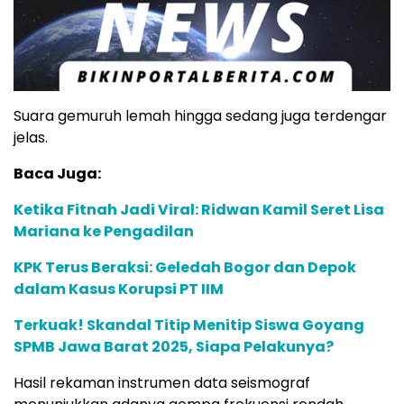
Suara gemuruh lemah hingga sedang juga terdengar
jelas.
Baca Juga:
Ketika Fitnah Jadi Viral: Ridwan Kamil Seret Lisa
Mariana ke Pengadilan
KPK Terus Beraksi: Geledah Bogor dan Depok
dalam Kasus Korupsi PT IIM
Terkuak! Skandal Titip Menitip Siswa Goyang
SPMB Jawa Barat 2025, Siapa Pelakunya?
Hasil rekaman instrumen data seismograf