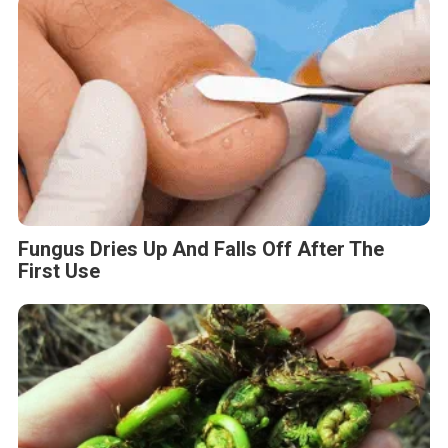
Fungus Dries Up And Falls Off After The
First Use