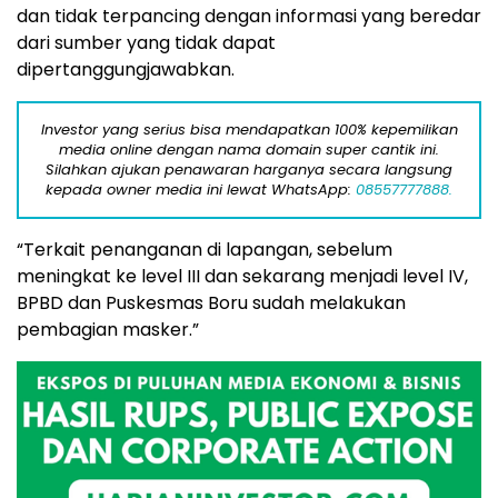
dan tidak terpancing dengan informasi yang beredar
dari sumber yang tidak dapat
dipertanggungjawabkan.
Investor yang serius bisa mendapatkan 100% kepemilikan
media online dengan nama domain super cantik ini.
Silahkan ajukan penawaran harganya secara langsung
kepada owner media ini lewat WhatsApp:
08557777888.
“Terkait penanganan di lapangan, sebelum
meningkat ke level III dan sekarang menjadi level IV,
BPBD dan Puskesmas Boru sudah melakukan
pembagian masker.”