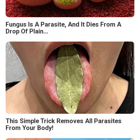
Fungus Is A Parasite, And It Dies From A
Drop Of Plain...
This Simple Trick Removes All Parasites
From Your Body!