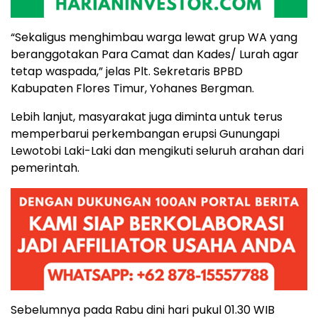
“Sekaligus menghimbau warga lewat grup WA yang
beranggotakan Para Camat dan Kades/ Lurah agar
tetap waspada,” jelas Plt. Sekretaris BPBD
Kabupaten Flores Timur, Yohanes Bergman.
Lebih lanjut, masyarakat juga diminta untuk terus
memperbarui perkembangan erupsi Gunungapi
Lewotobi Laki-Laki dan mengikuti seluruh arahan dari
pemerintah.
Sebelumnya pada Rabu dini hari pukul 01.30 WIB