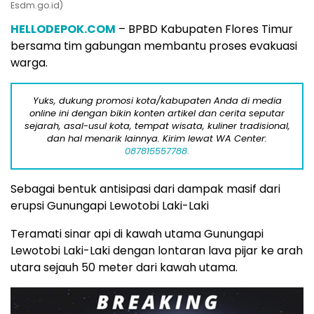
Esdm.go.id)
HELLODEPOK.COM
– BPBD Kabupaten Flores Timur
bersama tim gabungan membantu proses evakuasi
warga.
Yuks, dukung promosi kota/kabupaten Anda di media
online ini dengan bikin konten artikel dan cerita seputar
sejarah, asal-usul kota, tempat wisata, kuliner tradisional,
dan hal menarik lainnya. Kirim lewat WA Center:
087815557788.
Sebagai bentuk antisipasi dari dampak masif dari
erupsi Gunungapi Lewotobi Laki-Laki
Teramati sinar api di kawah utama Gunungapi
Lewotobi Laki-Laki dengan lontaran lava pijar ke arah
utara sejauh 50 meter dari kawah utama.