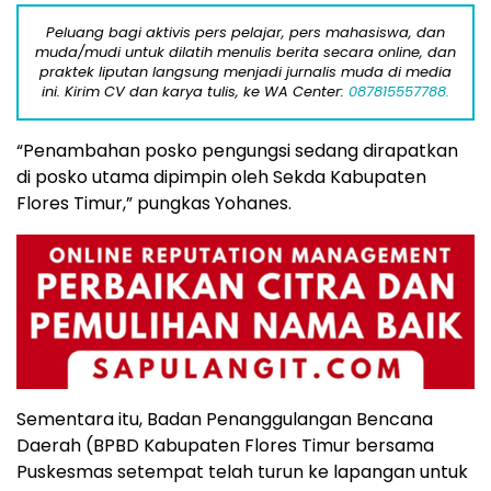
Peluang bagi aktivis pers pelajar, pers mahasiswa, dan
muda/mudi untuk dilatih menulis berita secara online, dan
praktek liputan langsung menjadi jurnalis muda di media
ini. Kirim CV dan karya tulis, ke WA Center:
087815557788.
“Penambahan posko pengungsi sedang dirapatkan
di posko utama dipimpin oleh Sekda Kabupaten
Flores Timur,” pungkas Yohanes.
Sementara itu, Badan Penanggulangan Bencana
Daerah (BPBD Kabupaten Flores Timur bersama
Puskesmas setempat telah turun ke lapangan untuk