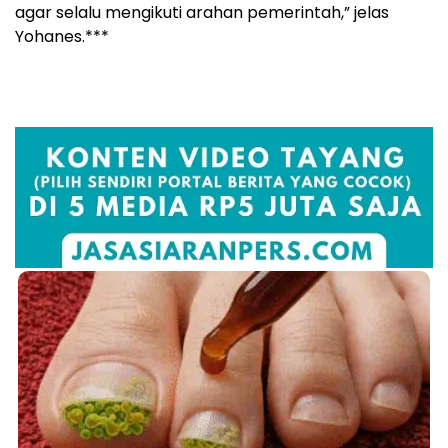
agar selalu mengikuti arahan pemerintah,” jelas
Yohanes.***