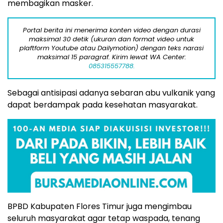
membagikan masker.
Portal berita ini menerima konten video dengan durasi
maksimal 30 detik (ukuran dan format video untuk
plaftform Youtube atau Dailymotion) dengan teks narasi
maksimal 15 paragraf. Kirim lewat WA Center:
085315557788.
Sebagai antisipasi adanya sebaran abu vulkanik yang
dapat berdampak pada kesehatan masyarakat.
BPBD Kabupaten Flores Timur juga mengimbau
seluruh masyarakat agar tetap waspada, tenang