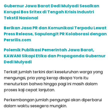
Gubernur Jawa Barat Dedi Mulyadi Sesalkan
Korupsi Bos Sritex di Tengah Krisis Industri
Tekstil Nasional
Berikan Jasa PR dan Komunikasi Terpadu Lewat
Press Release, Sapulangit PR Kolaborasi dengan
Persrilis.com
Polemik Publikasi Pemerintah Jawa Barat,
KAWANI Sikapi Etika dan Propaganda Gubernur
Dedi Mulyadi
Terkait jumlah terkini dari keseluruhan warga yang
mengungsi, pria yang kerap disapa Yoris itu
menuturkan bahwa hingga pagi ini masih dalam
proses kaji cepat lanjutan.
Perkembangan jumlah pengungsi akan diperbarui
dalam waktu sesegera mungkin.