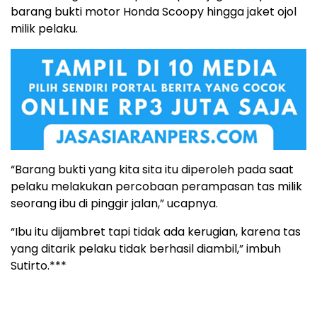
barang bukti motor Honda Scoopy hingga jaket ojol
milik pelaku.
“Barang bukti yang kita sita itu diperoleh pada saat
pelaku melakukan percobaan perampasan tas milik
seorang ibu di pinggir jalan,” ucapnya.
“Ibu itu dijambret tapi tidak ada kerugian, karena tas
yang ditarik pelaku tidak berhasil diambil,” imbuh
Sutirto.***