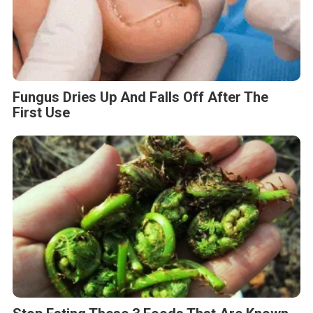
Fungus Dries Up And Falls Off After The
First Use