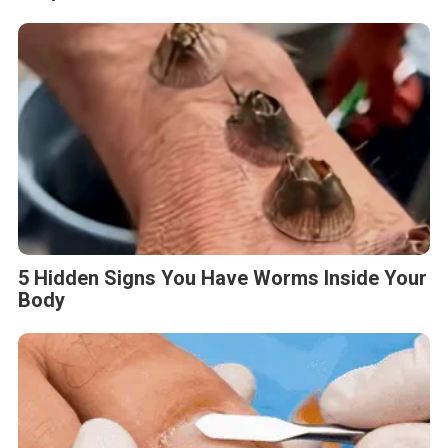
5 Hidden Signs You Have Worms Inside Your
Body