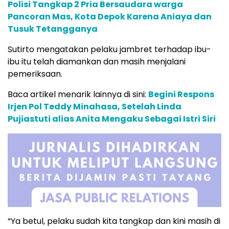
Polisi Tangkap 2 Pria Bersaudara warga
Pancoran Mas, Kota Depok Karena Aniaya dan
Tusuk Tetangganya
Sutirto mengatakan pelaku jambret terhadap ibu-
ibu itu telah diamankan dan masih menjalani
pemeriksaan.
Baca artikel menarik lainnya di sini:
Begini Respons
Irjen Pol Teddy Minahasa, Setelah Linda
Pujiastuti alias Anita Mengaku Sebagai Istri Siri
“Ya betul, pelaku sudah kita tangkap dan kini masih di