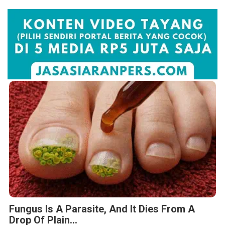
Fungus Is A Parasite, And It Dies From A
Drop Of Plain...