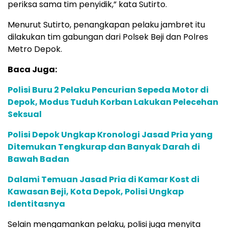
periksa sama tim penyidik,” kata Sutirto.
Menurut Sutirto, penangkapan pelaku jambret itu
dilakukan tim gabungan dari Polsek Beji dan Polres
Metro Depok.
Baca Juga:
Polisi Buru 2 Pelaku Pencurian Sepeda Motor di
Depok, Modus Tuduh Korban Lakukan Pelecehan
Seksual
Polisi Depok Ungkap Kronologi Jasad Pria yang
Ditemukan Tengkurap dan Banyak Darah di
Bawah Badan
Dalami Temuan Jasad Pria di Kamar Kost di
Kawasan Beji, Kota Depok, Polisi Ungkap
Identitasnya
Selain mengamankan pelaku, polisi juga menyita