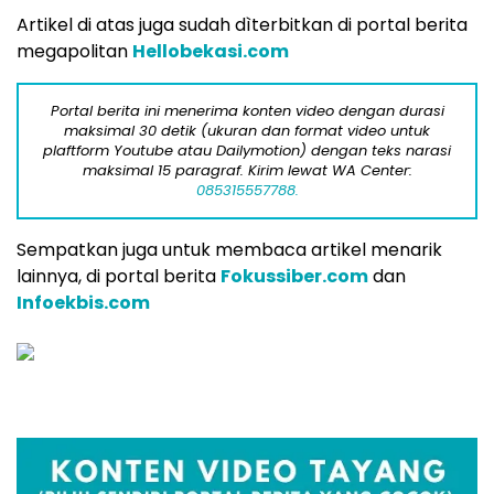
Artikel di atas juga sudah dìterbitkan di portal berita
megapolitan
Hellobekasi.com
Portal berita ini menerima konten video dengan durasi
maksimal 30 detik (ukuran dan format video untuk
plaftform Youtube atau Dailymotion) dengan teks narasi
maksimal 15 paragraf. Kirim lewat WA Center:
085315557788.
Sempatkan juga untuk membaca artikel menarik
lainnya, di portal berita
Fokussiber.com
dan
Infoekbis.com