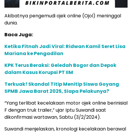
Akibatnya pengemudi ojek online (Ojol) meninggal
dunia.
Baca Juga:
Ketika Fitnah Jadi Viral: Ridwan Kamil Seret Lisa
Mariana ke Pengadilan
KPK Terus Beraksi: Geledah Bogor dan Depok
dalam Kasus Korupsi PT IIM
Terkuak! Skandal Titip Menitip Siswa Goyang
SPMB Jawa Barat 2025, Siapa Pelakunya?
“Yang terlibat kecelakaan motor ojek online berinisial
F dengan truk trailer,” ujar Iptu Suwandi saat
dikonfirmasi wartawan, Sabtu (3/2/2024).
Suwandi menjelaskan, kronologi kecelakaan berawal