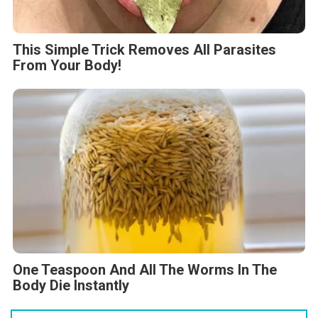
This Simple Trick Removes All Parasites
From Your Body!
One Teaspoon And All The Worms In The
Body Die Instantly