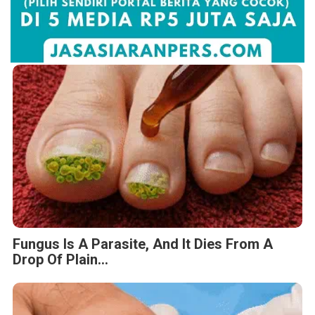
Fungus Is A Parasite, And It Dies From A
Drop Of Plain...