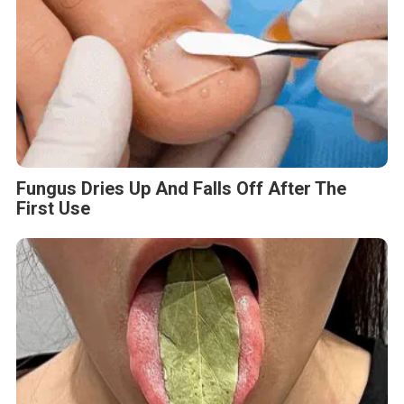
Fungus Dries Up And Falls Off After The
First Use