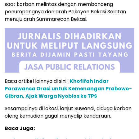
saat korban melintas dengan membonceng
penumpangnya dari arah Pekayon Bekasi Selatan
menuju arah Summarecon Bekasi.
Baca artikel lainnya di sini :
Khofifah Indar
Parawansa Orasi untuk Kemenangan Prabowo-
Gibran, Ajak Warga Nyoblos ke TPS
Sesampainya di lokasi, lanjut Suwandi, diduga korban
oleng kemudian gagal menyalip kendaraan.
Baca Juga: