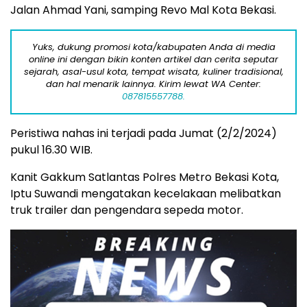
Jalan Ahmad Yani, samping Revo Mal Kota Bekasi.
Yuks, dukung promosi kota/kabupaten Anda di media
online ini dengan bikin konten artikel dan cerita seputar
sejarah, asal-usul kota, tempat wisata, kuliner tradisional,
dan hal menarik lainnya. Kirim lewat WA Center:
087815557788.
Peristiwa nahas ini terjadi pada Jumat (2/2/2024)
pukul 16.30 WIB.
Kanit Gakkum Satlantas Polres Metro Bekasi Kota,
Iptu Suwandi mengatakan kecelakaan melibatkan
truk trailer dan pengendara sepeda motor.