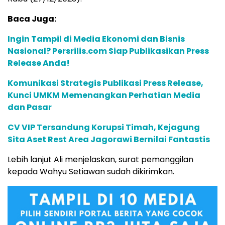
Baca Juga:
Ingin Tampil di Media Ekonomi dan Bisnis
Nasional? Persrilis.com Siap Publikasikan Press
Release Anda!
Komunikasi Strategis Publikasi Press Release,
Kunci UMKM Memenangkan Perhatian Media
dan Pasar
CV VIP Tersandung Korupsi Timah, Kejagung
Sita Aset Rest Area Jagorawi Bernilai Fantastis
Lebih lanjut Ali menjelaskan, surat pemanggilan
kepada Wahyu Setiawan sudah dikirimkan.