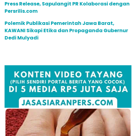
Press Release, Sapulangit PR Kolaborasi dengan
Persrilis.com
Polemik Publikasi Pemerintah Jawa Barat,
KAWANI Sikapi Etika dan Propaganda Gubernur
Dedi Mulyadi