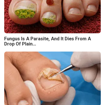
Fungus Is A Parasite, And It Dies From A
Drop Of Plain...