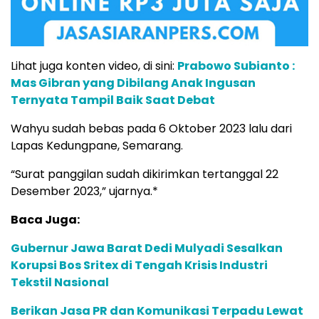
Lihat juga konten video, di sini:
Prabowo Subianto :
Mas Gibran yang Dibilang Anak Ingusan
Ternyata Tampil Baik Saat Debat
Wahyu sudah bebas pada 6 Oktober 2023 lalu dari
Lapas Kedungpane, Semarang.
“Surat panggilan sudah dikirimkan tertanggal 22
Desember 2023,” ujarnya.*
Baca Juga:
Gubernur Jawa Barat Dedi Mulyadi Sesalkan
Korupsi Bos Sritex di Tengah Krisis Industri
Tekstil Nasional
Berikan Jasa PR dan Komunikasi Terpadu Lewat