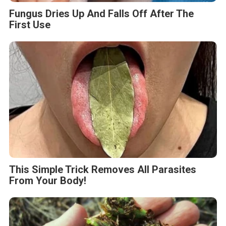
Fungus Dries Up And Falls Off After The
First Use
This Simple Trick Removes All Parasites
From Your Body!