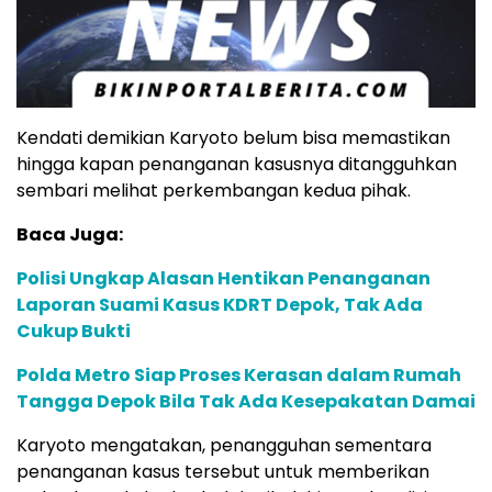
Kendati demikian Karyoto belum bisa memastikan
hingga kapan penanganan kasusnya ditangguhkan
sembari melihat perkembangan kedua pihak.
Baca Juga:
Polisi Ungkap Alasan Hentikan Penanganan
Laporan Suami Kasus KDRT Depok, Tak Ada
Cukup Bukti
Polda Metro Siap Proses Kerasan dalam Rumah
Tangga Depok Bila Tak Ada Kesepakatan Damai
Karyoto mengatakan, penangguhan sementara
penanganan kasus tersebut untuk memberikan