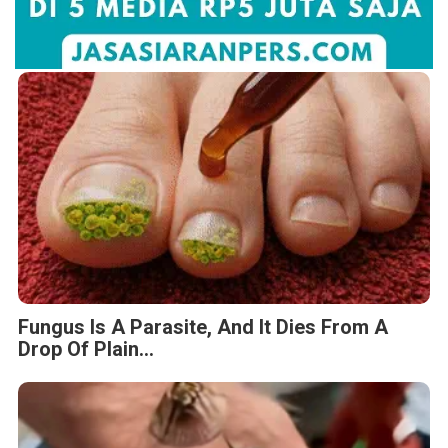
Fungus Is A Parasite, And It Dies From A
Drop Of Plain...