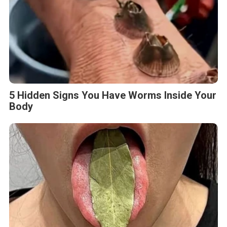
5 Hidden Signs You Have Worms Inside Your
Body