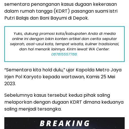
sementara penanganan kasus dugaan kekerasan
dalam rumah tangga (KDRT) pasangan suami istri
Putri Balqis dan Bani Bayumi di Depok.
Yuks, dukung promosi kota/kabupaten Anda di media
online ini dengan bikin konten artikel dan cerita seputar
sejarah, asal-usul kota, tempat wisata, kuliner tradisional,
dan hal menarik lainnya. Kirim lewat WA Center:
087815557788.
“Sementara kita hold dulu,” ujar Kapolda Metro Jaya
Irjen Pol Karyoto kepada wartawan, Kamis 25 Mei
2023.
Sebelumnya kasus tersebut kedua pihak saling
melaporkan dengan dugaan KDRT dimana keduanya
saling menjadi tersangka.