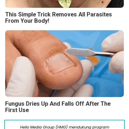
This Simple Trick Removes All Parasites
From Your Body!
Fungus Dries Up And Falls Off After The
First Use
Hello Media Group (HMG) mendukung program