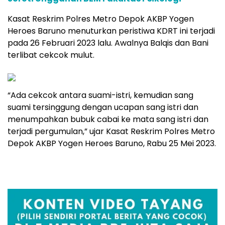
Kasat Reskrim Polres Metro Depok AKBP Yogen
Heroes Baruno menuturkan peristiwa KDRT ini terjadi
pada 26 Februari 2023 lalu. Awalnya Balqis dan Bani
terlibat cekcok mulut.
“Ada cekcok antara suami-istri, kemudian sang
suami tersinggung dengan ucapan sang istri dan
menumpahkan bubuk cabai ke mata sang istri dan
terjadi pergumulan,” ujar Kasat Reskrim Polres Metro
Depok AKBP Yogen Heroes Baruno, Rabu 25 Mei 2023.