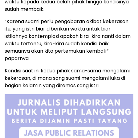
waktu kepada kedua belah pihak hingga kondisinya
sudah membaik.
“Karena suami perlu pengobatan akibat kekerasan
itu, yang istri biar diberikan waktu untuk biar
istilahnya kontemplasi apakah kira-kira nanti dalam
waktu tertentu, kira-kira sudah kondisi baik
semuanya akan kita pertemukan kembali,”
paparnya.
Kondisi saat ini kedua pihak sama-sama mengalami
kekerasan, di mana sang suami mengalami luka di
bagian kelamin yang diremas sang istri.