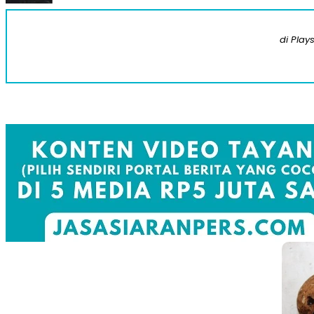
di Play