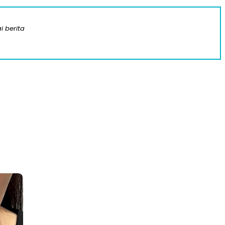
i berita