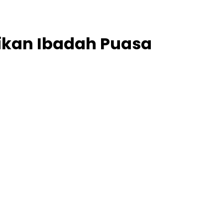
kan Ibadah Puasa