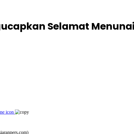
gucapkan Selamat Menunai