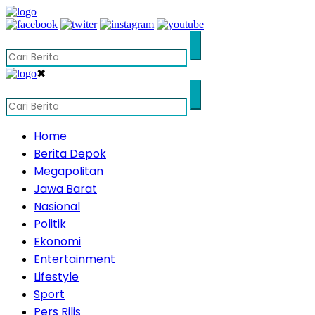
✖
Home
Berita Depok
Megapolitan
Jawa Barat
Nasional
Politik
Ekonomi
Entertainment
Lifestyle
Sport
Pers Rilis