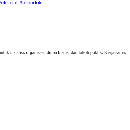
 Rektorat Bertindak
k instansi, organisasi, dunia bisnis, dan tokoh publik. Kerja sama,