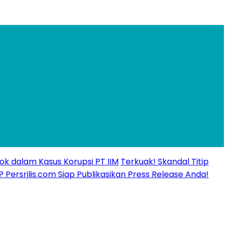
ok dalam Kasus Korupsi PT IIM
Terkuak! Skandal Titip
? Persrilis.com Siap Publikasikan Press Release Anda!