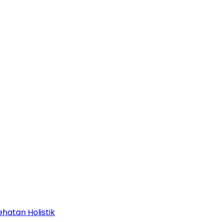
hatan Holistik