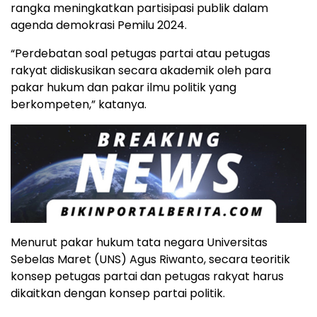
rangka meningkatkan partisipasi publik dalam
agenda demokrasi Pemilu 2024.
“Perdebatan soal petugas partai atau petugas
rakyat didiskusikan secara akademik oleh para
pakar hukum dan pakar ilmu politik yang
berkompeten,” katanya.
Menurut pakar hukum tata negara Universitas
Sebelas Maret (UNS) Agus Riwanto, secara teoritik
konsep petugas partai dan petugas rakyat harus
dikaitkan dengan konsep partai politik.