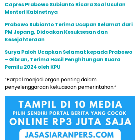
Capres Prabowo Subianto Bicara Soal Usulan
Menteri Kabinetnya
Prabowo Subianto Terima Ucapan Selamat dari
PM Jepang, Didoakan Kesuksesan dan
Kesejahteraan
Surya Paloh Ucapkan Selamat kepada Prabowo
– Gibran, Terima Hasil Penghitungan Suara
Pemilu 2024 oleh KPU
“Parpol menjadi organ penting dalam
penyelenggaraan kekuasaan pemerintahan.”