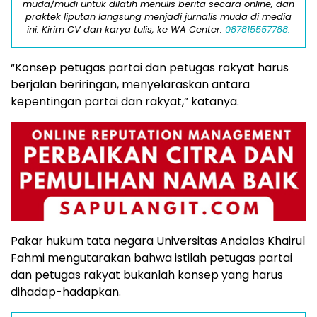
muda/mudi untuk dilatih menulis berita secara online, dan
praktek liputan langsung menjadi jurnalis muda di media
ini. Kirim CV dan karya tulis, ke WA Center:
087815557788.
“Konsep petugas partai dan petugas rakyat harus
berjalan beriringan, menyelaraskan antara
kepentingan partai dan rakyat,” katanya.
Pakar hukum tata negara Universitas Andalas Khairul
Fahmi mengutarakan bahwa istilah petugas partai
dan petugas rakyat bukanlah konsep yang harus
dihadap-hadapkan.