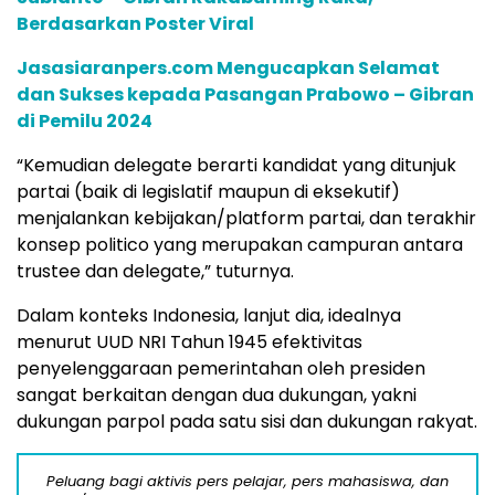
Berdasarkan Poster Viral
Jasasiaranpers.com Mengucapkan Selamat
dan Sukses kepada Pasangan Prabowo – Gibran
di Pemilu 2024
“Kemudian delegate berarti kandidat yang ditunjuk
partai (baik di legislatif maupun di eksekutif)
menjalankan kebijakan/platform partai, dan terakhir
konsep politico yang merupakan campuran antara
trustee dan delegate,” tuturnya.
Dalam konteks Indonesia, lanjut dia, idealnya
menurut UUD NRI Tahun 1945 efektivitas
penyelenggaraan pemerintahan oleh presiden
sangat berkaitan dengan dua dukungan, yakni
dukungan parpol pada satu sisi dan dukungan rakyat.
Peluang bagi aktivis pers pelajar, pers mahasiswa, dan