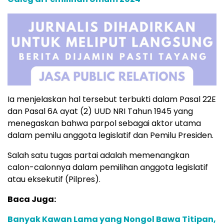
Ia menjelaskan hal tersebut terbukti dalam Pasal 22E
dan Pasal 6A ayat (2) UUD NRI Tahun 1945 yang
menegaskan bahwa parpol sebagai aktor utama
dalam pemilu anggota legislatif dan Pemilu Presiden.
Salah satu tugas partai adalah memenangkan
calon-calonnya dalam pemilihan anggota legislatif
atau eksekutif (Pilpres).
Baca Juga:
Banyak Kawan Lama yang Nongol Bawa Titipan,