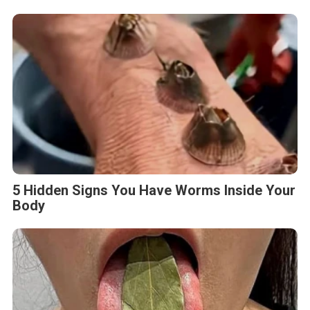
5 Hidden Signs You Have Worms Inside Your
Body