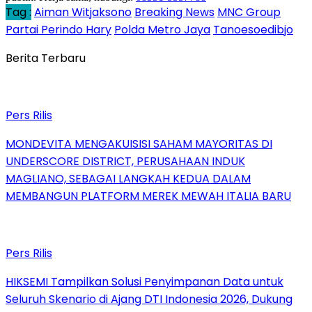
Tag :
Aiman Witjaksono
Breaking News
MNC Group
Partai Perindo Hary
Polda Metro Jaya
Tanoesoedibjo
Berita Terbaru
Pers Rilis
MONDEVITA MENGAKUISISI SAHAM MAYORITAS DI
UNDERSCORE DISTRICT, PERUSAHAAN INDUK
MAGLIANO, SEBAGAI LANGKAH KEDUA DALAM
MEMBANGUN PLATFORM MEREK MEWAH ITALIA BARU
Pers Rilis
HIKSEMI Tampilkan Solusi Penyimpanan Data untuk
Seluruh Skenario di Ajang DTI Indonesia 2026, Dukung