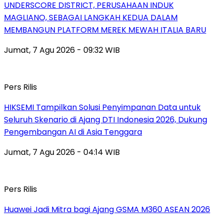
UNDERSCORE DISTRICT, PERUSAHAAN INDUK
MAGLIANO, SEBAGAI LANGKAH KEDUA DALAM
MEMBANGUN PLATFORM MEREK MEWAH ITALIA BARU
Jumat, 7 Agu 2026 - 09:32 WIB
Pers Rilis
HIKSEMI Tampilkan Solusi Penyimpanan Data untuk
Seluruh Skenario di Ajang DTI Indonesia 2026, Dukung
Pengembangan AI di Asia Tenggara
Jumat, 7 Agu 2026 - 04:14 WIB
Pers Rilis
Huawei Jadi Mitra bagi Ajang GSMA M360 ASEAN 2026