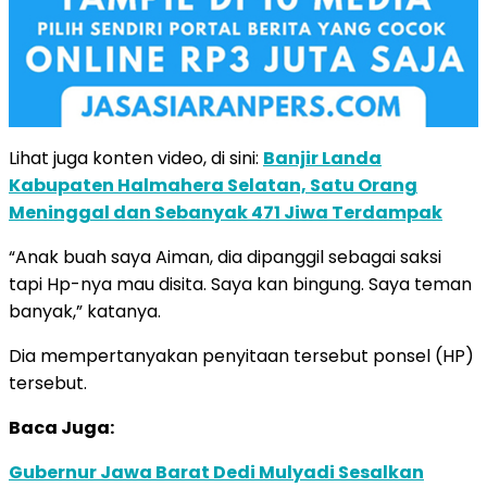
Lihat juga konten video, di sini:
Banjir Landa
Kabupaten Halmahera Selatan, Satu Orang
Meninggal dan Sebanyak 471 Jiwa Terdampak
“Anak buah saya Aiman, dia dipanggil sebagai saksi
tapi Hp-nya mau disita. Saya kan bingung. Saya teman
banyak,” katanya.
Dia mempertanyakan penyitaan tersebut ponsel (HP)
tersebut.
Baca Juga:
Gubernur Jawa Barat Dedi Mulyadi Sesalkan