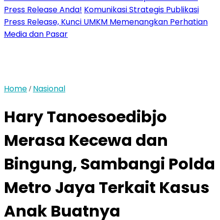
Press Release Anda!
Komunikasi Strategis Publikasi
Press Release, Kunci UMKM Memenangkan Perhatian
Media dan Pasar
Home
Nasional
/
Hary Tanoesoedibjo
Merasa Kecewa dan
Bingung, Sambangi Polda
Metro Jaya Terkait Kasus
Anak Buatnya