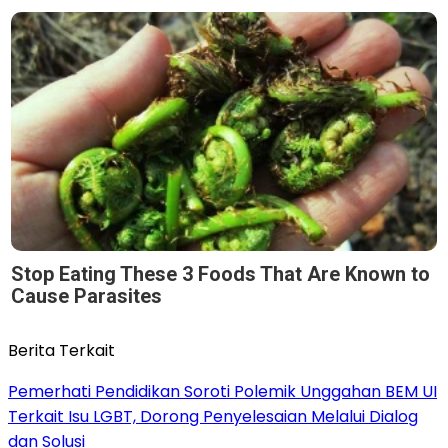
Stop Eating These 3 Foods That Are Known to
Cause Parasites
Berita Terkait
Pemerhati Pendidikan Soroti Polemik Unggahan BEM UI
Terkait Isu LGBT, Dorong Penyelesaian Melalui Dialog
dan Solusi