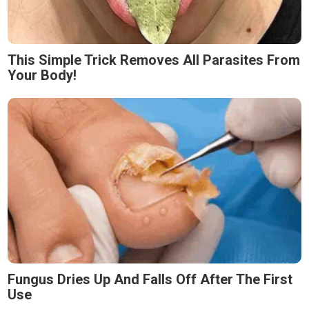
This Simple Trick Removes All Parasites From
Your Body!
Fungus Dries Up And Falls Off After The First
Use