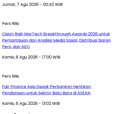
Jumat, 7 Agu 2026 - 00:42 WIB
Pers Rilis
Cision Raih MarTech Breakthrough Awards 2026 untuk
Pemantauan dan Analisis Media Sosial, Distribusi Siaran
Pers, dan AEO
Kamis, 6 Agu 2026 - 17:00 WIB
Pers Rilis
Fair Finance Asia Desak Perbankan Hentikan
Pendanaan untuk Sektor Batu Bara di ASEAN
Kamis, 6 Agu 2026 - 13:02 WIB