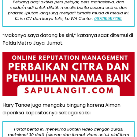
Peluang bagi aktivis pers pelajar, pers mahasiswa, dan
muda/mudi untuk dilatih menulis berita secara online, dan
praktek liputan langsung menjadi jurnalis muda di media ini.
Kirim CV dan karya tulis, ke WA Center:
087815557788.
“Makanya saya datang ke sini,” katanya saat ditemui di
Polda Metro Jaya, Jumat.
Hary Tanoe juga mengaku bingung karena Aiman
diperiksa kapasitasnya sebagai saksi.
Portal berita ini menerima konten video dengan durasi
maksimal 30 detik (ukuran dan format video untuk plaftform