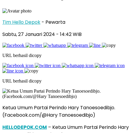
Tim Hello Depok
- Pewarta
Sabtu, 27 Januari 2024 - 14:42 WIB
URL berhasil dicopy
URL berhasil dicopy
Ketua Umum Partai Perindo Hary Tanoesoedibjo.
(Facebook.com/@Hary Tanoesoedibjo)
HELLODEPOK.COM
– Ketua Umum Partai Perindo Hary