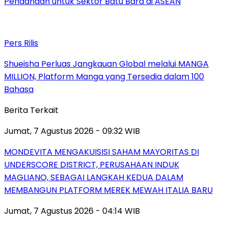
Pendanaan untuk Sektor Batu Bara di ASEAN
Pers Rilis
Shueisha Perluas Jangkauan Global melalui MANGA
MILLION, Platform Manga yang Tersedia dalam 100
Bahasa
Berita Terkait
Jumat, 7 Agustus 2026 - 09:32 WIB
MONDEVITA MENGAKUISISI SAHAM MAYORITAS DI
UNDERSCORE DISTRICT, PERUSAHAAN INDUK
MAGLIANO, SEBAGAI LANGKAH KEDUA DALAM
MEMBANGUN PLATFORM MEREK MEWAH ITALIA BARU
Jumat, 7 Agustus 2026 - 04:14 WIB