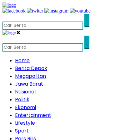
✖
Home
Berita Depok
Megapolitan
Jawa Barat
Nasional
Politik
Ekonomi
Entertainment
Lifestyle
Sport
Pers Rilis