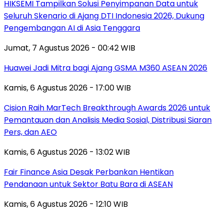
HIKSEMI Tampilkan Solusi Penyimpanan Data untuk
Seluruh Skenario di Ajang DTI Indonesia 2026, Dukung
Pengembangan AI di Asia Tenggara
Jumat, 7 Agustus 2026 - 00:42 WIB
Huawei Jadi Mitra bagi Ajang GSMA M360 ASEAN 2026
Kamis, 6 Agustus 2026 - 17:00 WIB
Cision Raih MarTech Breakthrough Awards 2026 untuk
Pemantauan dan Analisis Media Sosial, Distribusi Siaran
Pers, dan AEO
Kamis, 6 Agustus 2026 - 13:02 WIB
Fair Finance Asia Desak Perbankan Hentikan
Pendanaan untuk Sektor Batu Bara di ASEAN
Kamis, 6 Agustus 2026 - 12:10 WIB