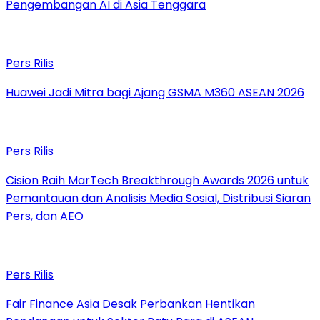
Pengembangan AI di Asia Tenggara
Pers Rilis
Huawei Jadi Mitra bagi Ajang GSMA M360 ASEAN 2026
Pers Rilis
Cision Raih MarTech Breakthrough Awards 2026 untuk
Pemantauan dan Analisis Media Sosial, Distribusi Siaran
Pers, dan AEO
Pers Rilis
Fair Finance Asia Desak Perbankan Hentikan