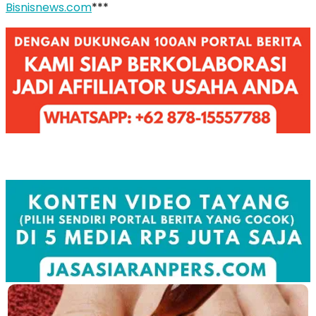
Bisnisnews.com
***