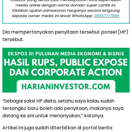
media online dengan nama domain super cantik ini.
Silahkan ajukan penawaran harganya secara langsung
kepada owner media ini lewat WhatsApp:
08557777888.
Dia mempertanyakan penyitaan tersebut ponsel (HP)
tersebut.
“Sebagai saksi HP disita, setahu saya kalau sudah
tersangka baru boleh ada penyitaan, makanya saya
datang ke sini untuk menanyakan,” katanya.
Artikel ini juga sudah dìterbitkan di portal berita