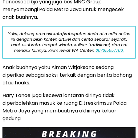
Tanoesoedibjo yang juga bos MNC Group
menyambangi Polda Metro Jaya untuk mengecek
anak buahnya.
Yuks, dukung promosi kota/kabupaten Anda di media online
ini dengan bikin konten artikel dan cerita seputar sejarah,
asal-usul kota, tempat wisata, kuliner tradisional, dan hal
menarik lainnya. Kirim lewat WA Center:
087815557788.
Anak buahnya yaitu Aiman Witjaksono sedang
diperiksa sebagai saksi, terkait dengan berita bohong
atau hoaks.
Hary Tanoe juga kecewa lantaran dirinya tidak
diperbolehkan masuk ke ruang Ditreskrimsus Polda
Metro Jaya yang membuatnya akhirnya keluar
gedung.