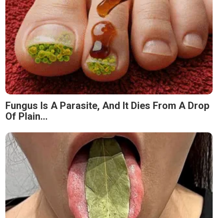
Fungus Is A Parasite, And It Dies From A Drop
Of Plain...