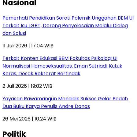
Nasional
Pemerhati Pendidikan Soroti Polemik Unggahan BEM UI
Terkait Isu LGBT, Dorong Penyelesaian Melalui Dialog
dan Solusi
11 Juli 2026 | 17:04 WIB
Terkait Konten Edukasi BEM Fakultas Psikologi UI
Normalisasi Homoseksualitas, Eman Sutriadi: Kutuk
Keras, Desak Rektorat Bertindak
2 Juli 2026 | 19:02 WIB
Yayasan Rawamangun Mendidik Sukses Gelar Bedah
Dua Buku Karya Penulis Andre Donas
26 Mei 2026 | 10:24 WIB
Politik