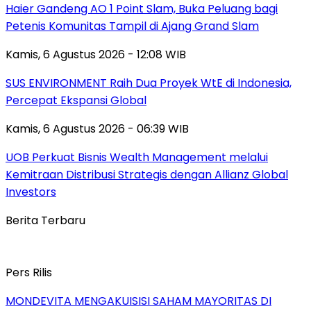
Haier Gandeng AO 1 Point Slam, Buka Peluang bagi
Petenis Komunitas Tampil di Ajang Grand Slam
Kamis, 6 Agustus 2026 - 12:08 WIB
SUS ENVIRONMENT Raih Dua Proyek WtE di Indonesia,
Percepat Ekspansi Global
Kamis, 6 Agustus 2026 - 06:39 WIB
UOB Perkuat Bisnis Wealth Management melalui
Kemitraan Distribusi Strategis dengan Allianz Global
Investors
Berita Terbaru
Pers Rilis
MONDEVITA MENGAKUISISI SAHAM MAYORITAS DI