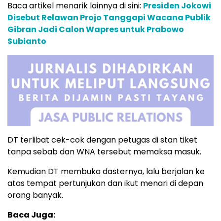
Baca artikel menarik lainnya di sini:
Presiden Jokowi
Disebut Relawan Projo Tanggapi Wacana Publik
Gibran Jadi Calon Wapres untuk Prabowo
Subianto
DT terlibat cek-cok dengan petugas di stan tiket
tanpa sebab dan WNA tersebut memaksa masuk.
Kemudian DT membuka dasternya, lalu berjalan ke
atas tempat pertunjukan dan ikut menari di depan
orang banyak.
Baca Juga: