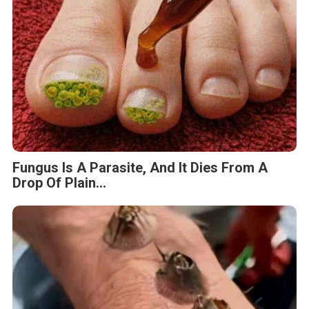
Fungus Is A Parasite, And It Dies From A
Drop Of Plain...