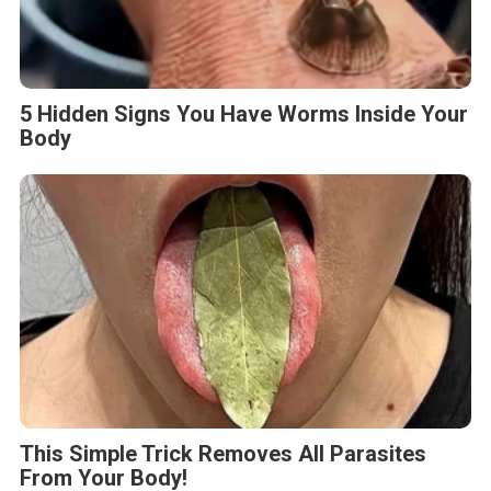
5 Hidden Signs You Have Worms Inside Your
Body
This Simple Trick Removes All Parasites
From Your Body!