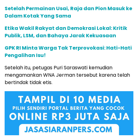
Setelah Permainan Usai, Raja dan Pion Masuk ke
Dalam Kotak Yang Sama
Etika Wakil Rakyat dan Demokrasi Lokal: Kritik
Publik, LSM, dan Bahaya Jarak Kekuasaan
GPK RI Minta Warga Tak Terprovokasi: Hati-Hati
Pengalihan Isu!
Setelah itu, petugas Puri Saraswati kemudian
mengamankan WNA Jerman tersebut karena telah
bertindak tidak etis.