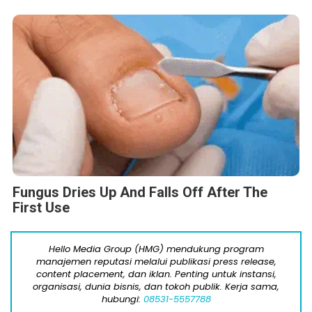
Fungus Dries Up And Falls Off After The
First Use
Hello Media Group (HMG) mendukung program
manajemen reputasi melalui publikasi press release,
content placement, dan iklan. Penting untuk instansi,
organisasi, dunia bisnis, dan tokoh publik. Kerja sama,
hubungi:
08531-5557788