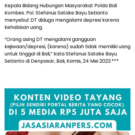
Kepala Bidang Hubungan Masyarakat Polda Bali
Kombes. Pol. Stefanus Satake Bayu Setianto
menyebut DT diduga mengalami depresi karena
kehabisan uang.
“Orang asing DT mengalami gangguan
kejiwaan/depresi, (karena) sudah tidak memiliki uang
untuk tinggal di Bali,” kata Stefanus Satake Bayu
Setianto di Denpasar, Bali, Kamis, 24 Mei 2023.***