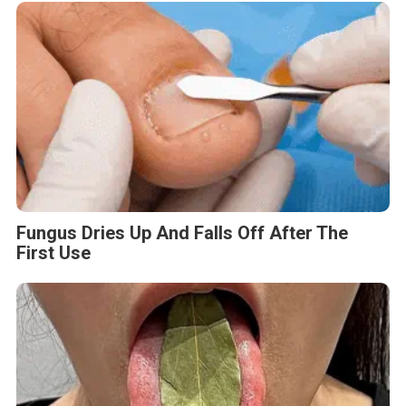
Fungus Dries Up And Falls Off After The
First Use