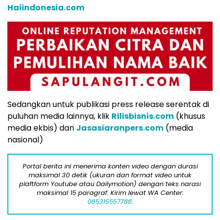
Haiindonesia.com
Sedangkan untuk publikasi press release serentak di
puluhan media lainnya, klik
Rilisbisnis.com
(khusus
media ekbis) dan
Jasasiaranpers.com
(media
nasional)
Portal berita ini menerima konten video dengan durasi
maksimal 30 detik (ukuran dan format video untuk
plaftform Youtube atau Dailymotion) dengan teks narasi
maksimal 15 paragraf. Kirim lewat WA Center:
085315557788.