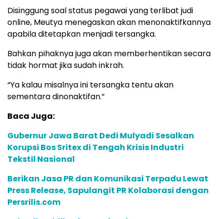
Disinggung soal status pegawai yang terlibat judi
online, Meutya menegaskan akan menonaktifkannya
apabila ditetapkan menjadi tersangka.
Bahkan pihaknya juga akan memberhentikan secara
tidak hormat jika sudah inkrah.
“Ya kalau misalnya ini tersangka tentu akan
sementara dinonaktifan.”
Baca Juga:
Gubernur Jawa Barat Dedi Mulyadi Sesalkan
Korupsi Bos Sritex di Tengah Krisis Industri
Tekstil Nasional
Berikan Jasa PR dan Komunikasi Terpadu Lewat
Press Release, Sapulangit PR Kolaborasi dengan
Persrilis.com