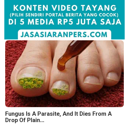
Fungus Is A Parasite, And It Dies From A
Drop Of Plain...