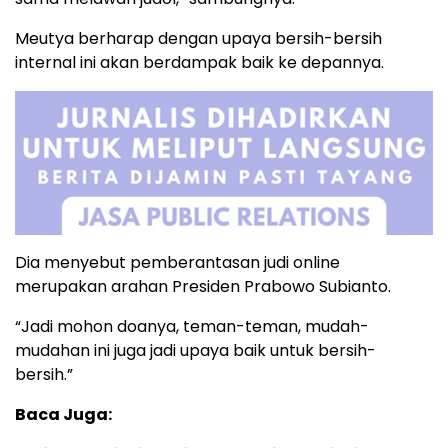
Meutya berharap dengan upaya bersih-bersih
internal ini akan berdampak baik ke depannya.
Dia menyebut pemberantasan judi online
merupakan arahan Presiden Prabowo Subianto.
“Jadi mohon doanya, teman-teman, mudah-
mudahan ini juga jadi upaya baik untuk bersih-
bersih.”
Baca Juga: