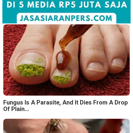
Fungus Is A Parasite, And It Dies From A Drop
Of Plain...