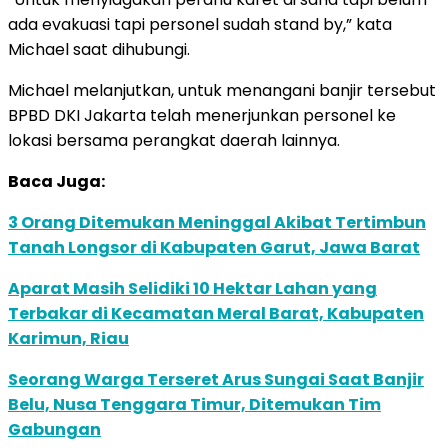
ada evakuasi tapi personel sudah stand by,” kata
Michael saat dihubungi.
Michael melanjutkan, untuk menangani banjir tersebut
BPBD DKI Jakarta telah menerjunkan personel ke
lokasi bersama perangkat daerah lainnya.
Baca Juga:
3 Orang Ditemukan Meninggal Akibat Tertimbun
Tanah Longsor di Kabupaten Garut, Jawa Barat
Aparat Masih Selidiki 10 Hektar Lahan yang
Terbakar di Kecamatan Meral Barat, Kabupaten
Karimun, Riau
Seorang Warga Terseret Arus Sungai Saat Banjir
Belu, Nusa Tenggara Timur, Ditemukan Tim
Gabungan