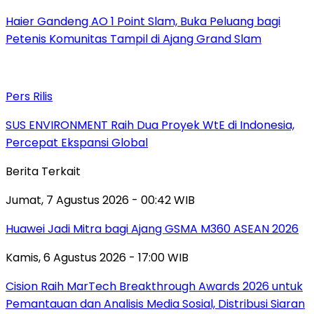
Haier Gandeng AO 1 Point Slam, Buka Peluang bagi
Petenis Komunitas Tampil di Ajang Grand Slam
Pers Rilis
SUS ENVIRONMENT Raih Dua Proyek WtE di Indonesia,
Percepat Ekspansi Global
Berita Terkait
Jumat, 7 Agustus 2026 - 00:42 WIB
Huawei Jadi Mitra bagi Ajang GSMA M360 ASEAN 2026
Kamis, 6 Agustus 2026 - 17:00 WIB
Cision Raih MarTech Breakthrough Awards 2026 untuk
Pemantauan dan Analisis Media Sosial, Distribusi Siaran