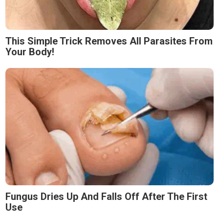
This Simple Trick Removes All Parasites From
Your Body!
Fungus Dries Up And Falls Off After The First
Use