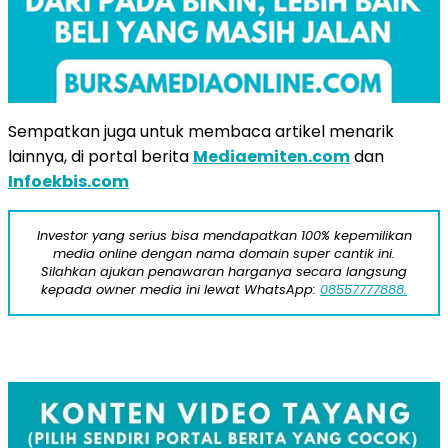
Sempatkan juga untuk membaca artikel menarik
lainnya, di portal berita
Mediaemiten.com
dan
Infoekbis.com
Investor yang serius bisa mendapatkan 100% kepemilikan
media online dengan nama domain super cantik ini.
Silahkan ajukan penawaran harganya secara langsung
kepada owner media ini lewat WhatsApp:
08557777888.