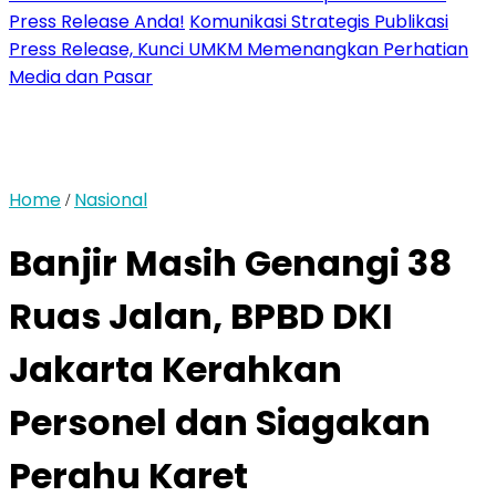
Press Release Anda!
Komunikasi Strategis Publikasi
Press Release, Kunci UMKM Memenangkan Perhatian
Media dan Pasar
Home
Nasional
/
Banjir Masih Genangi 38
Ruas Jalan, BPBD DKI
Jakarta Kerahkan
Personel dan Siagakan
Perahu Karet