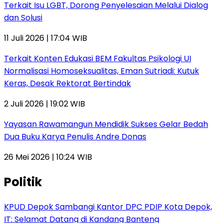
Terkait Isu LGBT, Dorong Penyelesaian Melalui Dialog
dan Solusi
11 Juli 2026 | 17:04 WIB
Terkait Konten Edukasi BEM Fakultas Psikologi UI
Normalisasi Homoseksualitas, Eman Sutriadi: Kutuk
Keras, Desak Rektorat Bertindak
2 Juli 2026 | 19:02 WIB
Yayasan Rawamangun Mendidik Sukses Gelar Bedah
Dua Buku Karya Penulis Andre Donas
26 Mei 2026 | 10:24 WIB
Politik
KPUD Depok Sambangi Kantor DPC PDIP Kota Depok,
IT: Selamat Datang di Kandang Banteng