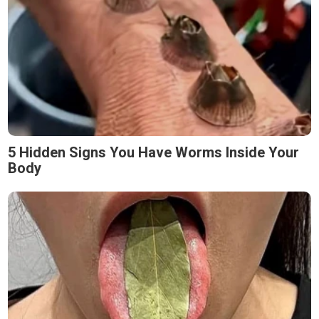
5 Hidden Signs You Have Worms Inside Your
Body