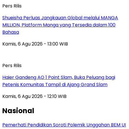
Pers Rilis
Shueisha Perluas Jangkauan Global melalui MANGA
MILLION, Platform Manga yang Tersedia dalam 100
Bahasa
Kamis, 6 Agu 2026 - 13:00 WIB
Pers Rilis
Haier Gandeng AO 1 Point Slam, Buka Peluang bagi
Petenis Komunitas Tampil di Ajang Grand Slam
Kamis, 6 Agu 2026 - 12:10 WIB
Nasional
Pemerhati Pendidikan Soroti Polemik Unggahan BEM UI