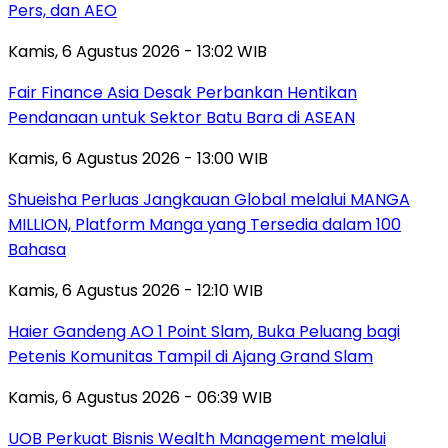
Pers, dan AEO
Kamis, 6 Agustus 2026 - 13:02 WIB
Fair Finance Asia Desak Perbankan Hentikan
Pendanaan untuk Sektor Batu Bara di ASEAN
Kamis, 6 Agustus 2026 - 13:00 WIB
Shueisha Perluas Jangkauan Global melalui MANGA
MILLION, Platform Manga yang Tersedia dalam 100
Bahasa
Kamis, 6 Agustus 2026 - 12:10 WIB
Haier Gandeng AO 1 Point Slam, Buka Peluang bagi
Petenis Komunitas Tampil di Ajang Grand Slam
Kamis, 6 Agustus 2026 - 06:39 WIB
UOB Perkuat Bisnis Wealth Management melalui