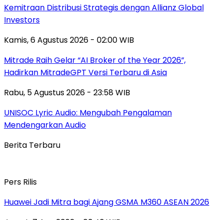
Kemitraan Distribusi Strategis dengan Allianz Global
Investors
Kamis, 6 Agustus 2026 - 02:00 WIB
Mitrade Raih Gelar “AI Broker of the Year 2026”,
Hadirkan MitradeGPT Versi Terbaru di Asia
Rabu, 5 Agustus 2026 - 23:58 WIB
UNISOC Lyric Audio: Mengubah Pengalaman
Mendengarkan Audio
Berita Terbaru
Pers Rilis
Huawei Jadi Mitra bagi Ajang GSMA M360 ASEAN 2026