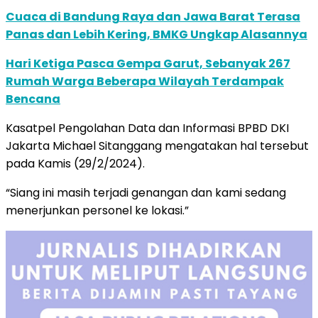
Cuaca di Bandung Raya dan Jawa Barat Terasa
Panas dan Lebih Kering, BMKG Ungkap Alasannya
Hari Ketiga Pasca Gempa Garut, Sebanyak 267
Rumah Warga Beberapa Wilayah Terdampak
Bencana
Kasatpel Pengolahan Data dan Informasi BPBD DKI
Jakarta Michael Sitanggang mengatakan hal tersebut
pada Kamis (29/2/2024).
“Siang ini masih terjadi genangan dan kami sedang
menerjunkan personel ke lokasi.”