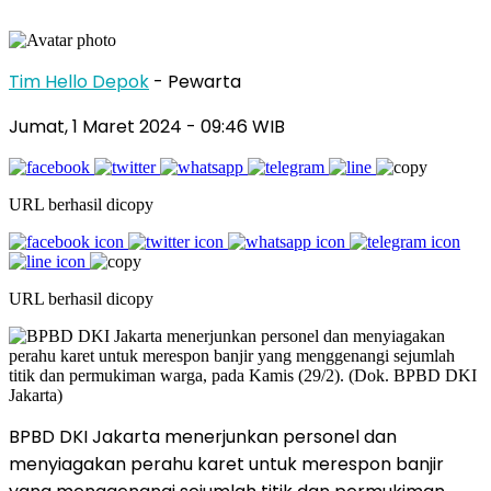
Tim Hello Depok
- Pewarta
Jumat, 1 Maret 2024 - 09:46 WIB
URL berhasil dicopy
URL berhasil dicopy
BPBD DKI Jakarta menerjunkan personel dan
menyiagakan perahu karet untuk merespon banjir