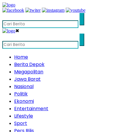
✖
Home
Berita Depok
Megapolitan
Jawa Barat
Nasional
Politik
Ekonomi
Entertainment
Lifestyle
Sport
Pers Rilis