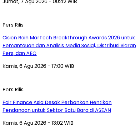
Jumat, 7 Agu 2026 - 00:42 WIB
Pers Rilis
Cision Raih MarTech Breakthrough Awards 2026 untuk
Pemantauan dan Analisis Media Sosial, Distribusi Siaran
Pers, dan AEO
Kamis, 6 Agu 2026 - 17:00 WIB
Pers Rilis
Fair Finance Asia Desak Perbankan Hentikan
Pendanaan untuk Sektor Batu Bara di ASEAN
Kamis, 6 Agu 2026 - 13:02 WIB