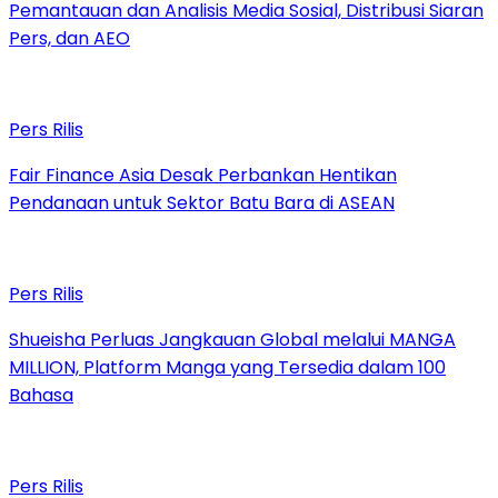
Pemantauan dan Analisis Media Sosial, Distribusi Siaran
Pers, dan AEO
Pers Rilis
Fair Finance Asia Desak Perbankan Hentikan
Pendanaan untuk Sektor Batu Bara di ASEAN
Pers Rilis
Shueisha Perluas Jangkauan Global melalui MANGA
MILLION, Platform Manga yang Tersedia dalam 100
Bahasa
Pers Rilis