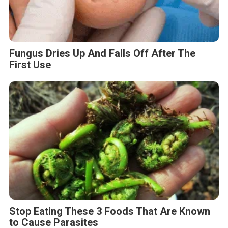
Fungus Dries Up And Falls Off After The
First Use
Stop Eating These 3 Foods That Are Known
to Cause Parasites