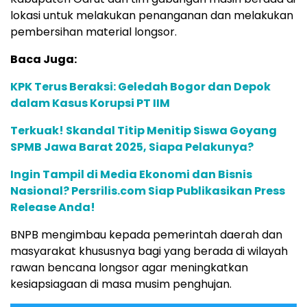
lokasi untuk melakukan penanganan dan melakukan
pembersihan material longsor.
Baca Juga:
KPK Terus Beraksi: Geledah Bogor dan Depok
dalam Kasus Korupsi PT IIM
Terkuak! Skandal Titip Menitip Siswa Goyang
SPMB Jawa Barat 2025, Siapa Pelakunya?
Ingin Tampil di Media Ekonomi dan Bisnis
Nasional? Persrilis.com Siap Publikasikan Press
Release Anda!
BNPB mengimbau kepada pemerintah daerah dan
masyarakat khususnya bagi yang berada di wilayah
rawan bencana longsor agar meningkatkan
kesiapsiagaan di masa musim penghujan.