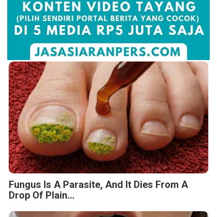
Fungus Is A Parasite, And It Dies From A
Drop Of Plain...