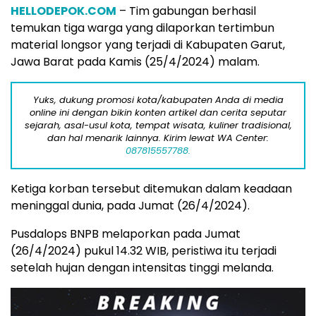
HELLODEPOK.COM
– Tim gabungan berhasil
temukan tiga warga yang dilaporkan tertimbun
material longsor yang terjadi di Kabupaten Garut,
Jawa Barat pada Kamis (25/4/2024) malam.
Yuks, dukung promosi kota/kabupaten Anda di media
online ini dengan bikin konten artikel dan cerita seputar
sejarah, asal-usul kota, tempat wisata, kuliner tradisional,
dan hal menarik lainnya. Kirim lewat WA Center:
087815557788.
Ketiga korban tersebut ditemukan dalam keadaan
meninggal dunia, pada Jumat (26/4/2024).
Pusdalops BNPB melaporkan pada Jumat
(26/4/2024) pukul 14.32 WIB, peristiwa itu terjadi
setelah hujan dengan intensitas tinggi melanda.