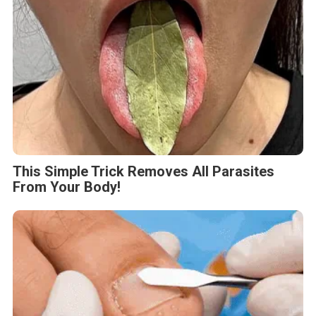
This Simple Trick Removes All Parasites
From Your Body!