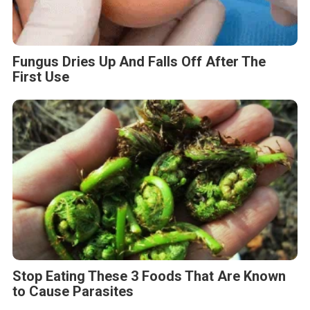
Fungus Dries Up And Falls Off After The
First Use
Stop Eating These 3 Foods That Are Known
to Cause Parasites