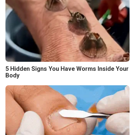
5 Hidden Signs You Have Worms Inside Your
Body