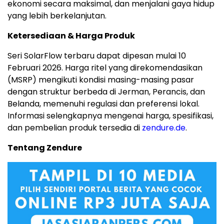
ekonomi secara maksimal, dan menjalani gaya hidup
yang lebih berkelanjutan.
Ketersediaan & Harga Produk
Seri SolarFlow terbaru dapat dipesan mulai 10
Februari 2026. Harga ritel yang direkomendasikan
(MSRP) mengikuti kondisi masing-masing pasar
dengan struktur berbeda di Jerman, Perancis, dan
Belanda, memenuhi regulasi dan preferensi lokal.
Informasi selengkapnya mengenai harga, spesifikasi,
dan pembelian produk tersedia di
zendure.de
.
Tentang Zendure