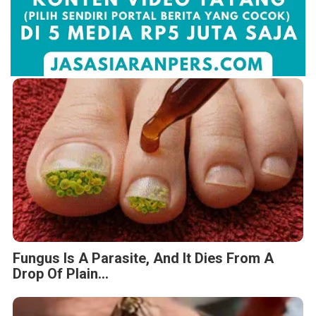
Fungus Is A Parasite, And It Dies From A
Drop Of Plain...