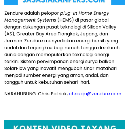
Zendure adalah pelopor
plug-in Home Energy
Management Systems
(HEMS) di pasar global
dengan dukungan pusat teknologi di Silicon Valley
(AS), Greater Bay Area Tiongkok, Jepang, dan
Jerman. Zendure menyediakan energi bersih yang
andal dan terjangkau bagi rumah tangga di seluruh
dunia dengan memopulerkan teknologi energi
terkini. Sistem penyimpanan energi surya balkon
SolarFlow yang inovatif mengubah sinar matahari
menjadi sumber energi yang aman, andal, dan
tangguh untuk kebutuhan sehari-hari.
NARAHUBUNG: Chris Patrick,
chris.qiu@zendure.com