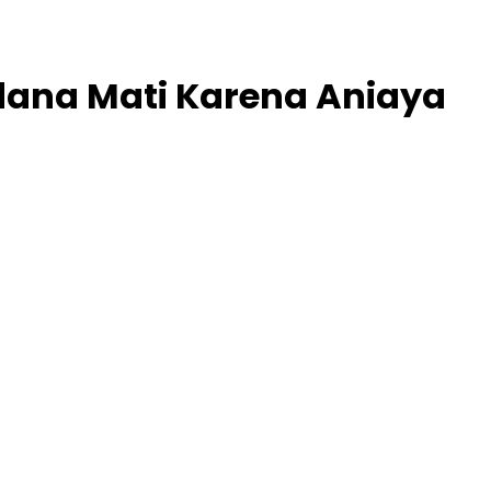
dana Mati Karena Aniaya