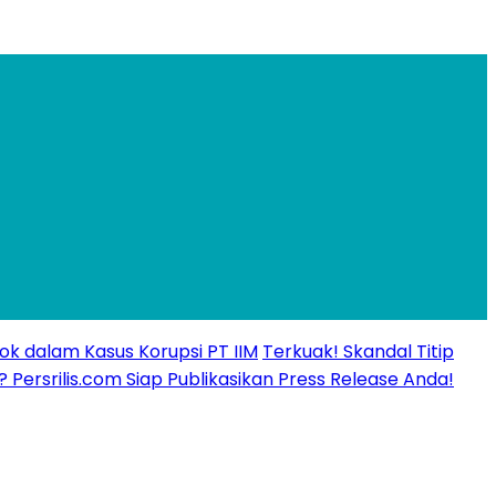
ok dalam Kasus Korupsi PT IIM
Terkuak! Skandal Titip
? Persrilis.com Siap Publikasikan Press Release Anda!