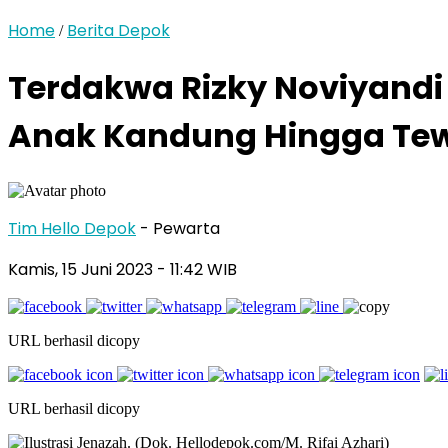
Home
Berita Depok
/
Terdakwa Rizky Noviyandi
Anak Kandung Hingga Te
Tim Hello Depok
- Pewarta
Kamis, 15 Juni 2023 - 11:42 WIB
URL berhasil dicopy
URL berhasil dicopy