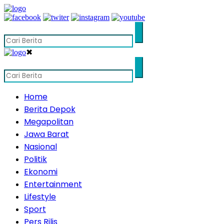
✖
Home
Berita Depok
Megapolitan
Jawa Barat
Nasional
Politik
Ekonomi
Entertainment
Lifestyle
Sport
Pers Rilis