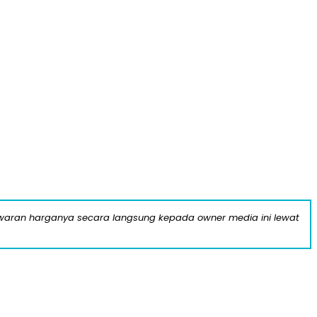
nawaran harganya secara langsung kepada owner media ini lewat