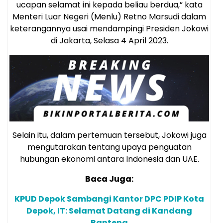
ucapan selamat ini kepada beliau berdua,” kata
Menteri Luar Negeri (Menlu) Retno Marsudi dalam
keterangannya usai mendampingi Presiden Jokowi
di Jakarta, Selasa 4 April 2023.
Selain itu, dalam pertemuan tersebut, Jokowi juga
mengutarakan tentang upaya penguatan
hubungan ekonomi antara Indonesia dan UAE.
Baca Juga:
KPUD Depok Sambangi Kantor DPC PDIP Kota
Depok, IT: Selamat Datang di Kandang
Banteng