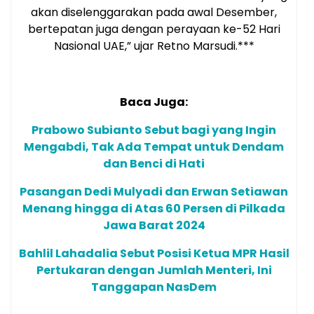
akan diselenggarakan pada awal Desember,
bertepatan juga dengan perayaan ke-52 Hari
Nasional UAE,” ujar Retno Marsudi.***
Baca Juga:
Prabowo Subianto Sebut bagi yang Ingin
Mengabdi, Tak Ada Tempat untuk Dendam
dan Benci di Hati
Pasangan Dedi Mulyadi dan Erwan Setiawan
Menang hingga di Atas 60 Persen di Pilkada
Jawa Barat 2024
Bahlil Lahadalia Sebut Posisi Ketua MPR Hasil
Pertukaran dengan Jumlah Menteri, Ini
Tanggapan NasDem