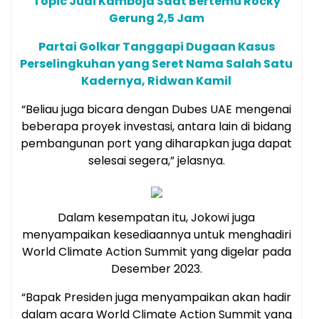
Topic Judi Kamboja Saat Bertemu Rocky
Gerung 2,5 Jam
Partai Golkar Tanggapi Dugaan Kasus
Perselingkuhan yang Seret Nama Salah Satu
Kadernya, Ridwan Kamil
“Beliau juga bicara dengan Dubes UAE mengenai
beberapa proyek investasi, antara lain di bidang
pembangunan port yang diharapkan juga dapat
selesai segera,” jelasnya.
Dalam kesempatan itu, Jokowi juga
menyampaikan kesediaannya untuk menghadiri
World Climate Action Summit yang digelar pada
Desember 2023.
“Bapak Presiden juga menyampaikan akan hadir
dalam acara World Climate Action Summit yang