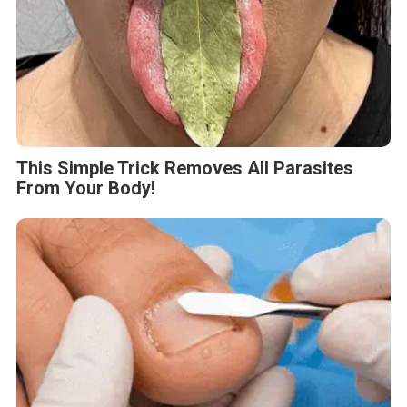
This Simple Trick Removes All Parasites
From Your Body!