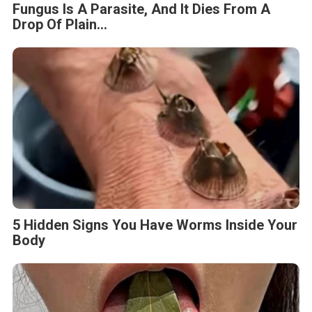
Fungus Is A Parasite, And It Dies From A
Drop Of Plain...
5 Hidden Signs You Have Worms Inside Your
Body