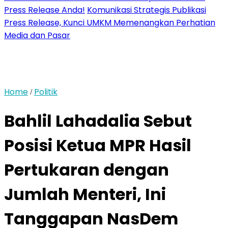
Press Release Anda!
Komunikasi Strategis Publikasi
Press Release, Kunci UMKM Memenangkan Perhatian
Media dan Pasar
Home
Politik
/
Bahlil Lahadalia Sebut
Posisi Ketua MPR Hasil
Pertukaran dengan
Jumlah Menteri, Ini
Tanggapan NasDem