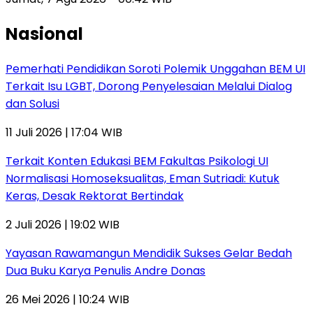
Nasional
Pemerhati Pendidikan Soroti Polemik Unggahan BEM UI
Terkait Isu LGBT, Dorong Penyelesaian Melalui Dialog
dan Solusi
11 Juli 2026 | 17:04 WIB
Terkait Konten Edukasi BEM Fakultas Psikologi UI
Normalisasi Homoseksualitas, Eman Sutriadi: Kutuk
Keras, Desak Rektorat Bertindak
2 Juli 2026 | 19:02 WIB
Yayasan Rawamangun Mendidik Sukses Gelar Bedah
Dua Buku Karya Penulis Andre Donas
26 Mei 2026 | 10:24 WIB