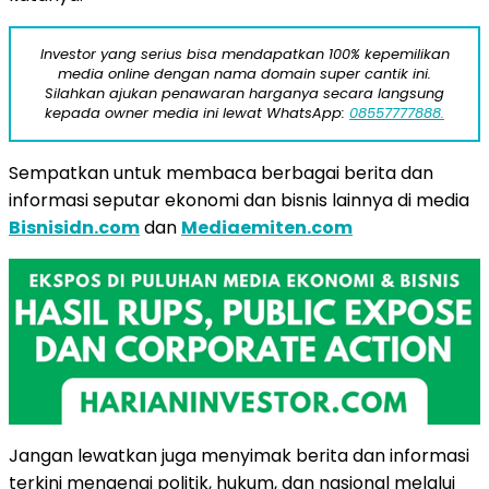
Investor yang serius bisa mendapatkan 100% kepemilikan
media online dengan nama domain super cantik ini.
Silahkan ajukan penawaran harganya secara langsung
kepada owner media ini lewat WhatsApp:
08557777888.
Sempatkan untuk membaca berbagai berita dan
informasi seputar ekonomi dan bisnis lainnya di media
Bisnisidn.com
dan
Mediaemiten.com
Jangan lewatkan juga menyimak berita dan informasi
terkini mengenai politik, hukum, dan nasional melalui