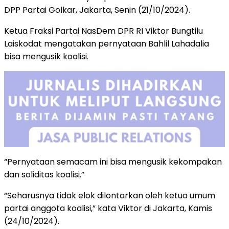
DPP Partai Golkar, Jakarta, Senin (21/10/2024).
Ketua Fraksi Partai NasDem DPR RI Viktor Bungtilu
Laiskodat mengatakan pernyataan Bahlil Lahadalia
bisa mengusik koalisi.
“Pernyataan semacam ini bisa mengusik kekompakan
dan soliditas koalisi.”
“Seharusnya tidak elok dilontarkan oleh ketua umum
partai anggota koalisi,” kata Viktor di Jakarta, Kamis
(24/10/2024).