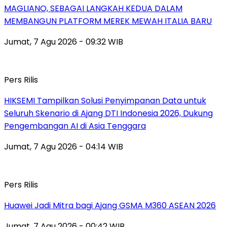
MAGLIANO, SEBAGAI LANGKAH KEDUA DALAM
MEMBANGUN PLATFORM MEREK MEWAH ITALIA BARU
Jumat, 7 Agu 2026 - 09:32 WIB
Pers Rilis
HIKSEMI Tampilkan Solusi Penyimpanan Data untuk
Seluruh Skenario di Ajang DTI Indonesia 2026, Dukung
Pengembangan AI di Asia Tenggara
Jumat, 7 Agu 2026 - 04:14 WIB
Pers Rilis
Huawei Jadi Mitra bagi Ajang GSMA M360 ASEAN 2026
Jumat, 7 Agu 2026 - 00:42 WIB