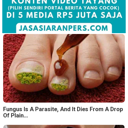
Fungus Is A Parasite, And It Dies From A Drop
Of Plain...