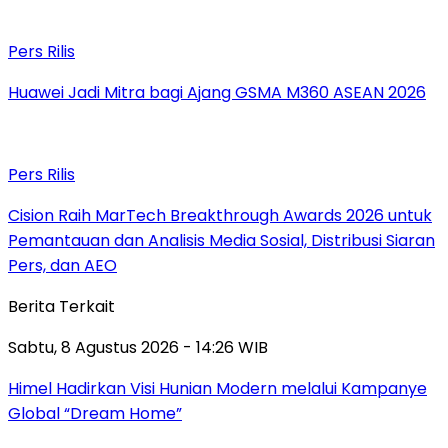
Pers Rilis
Huawei Jadi Mitra bagi Ajang GSMA M360 ASEAN 2026
Pers Rilis
Cision Raih MarTech Breakthrough Awards 2026 untuk
Pemantauan dan Analisis Media Sosial, Distribusi Siaran
Pers, dan AEO
Berita Terkait
Sabtu, 8 Agustus 2026 - 14:26 WIB
Himel Hadirkan Visi Hunian Modern melalui Kampanye
Global “Dream Home”