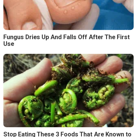
Fungus Dries Up And Falls Off After The First
Use
Stop Eating These 3 Foods That Are Known to