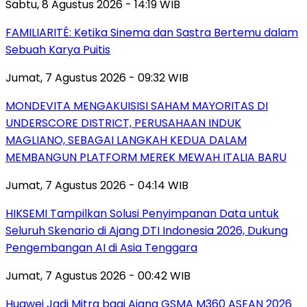
Sabtu, 8 Agustus 2026 - 14:19 WIB
FAMILIARITÉ: Ketika Sinema dan Sastra Bertemu dalam
Sebuah Karya Puitis
Jumat, 7 Agustus 2026 - 09:32 WIB
MONDEVITA MENGAKUISISI SAHAM MAYORITAS DI
UNDERSCORE DISTRICT, PERUSAHAAN INDUK
MAGLIANO, SEBAGAI LANGKAH KEDUA DALAM
MEMBANGUN PLATFORM MEREK MEWAH ITALIA BARU
Jumat, 7 Agustus 2026 - 04:14 WIB
HIKSEMI Tampilkan Solusi Penyimpanan Data untuk
Seluruh Skenario di Ajang DTI Indonesia 2026, Dukung
Pengembangan AI di Asia Tenggara
Jumat, 7 Agustus 2026 - 00:42 WIB
Huawei Jadi Mitra bagi Ajang GSMA M360 ASEAN 2026