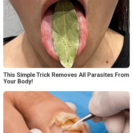
This Simple Trick Removes All Parasites From
Your Body!