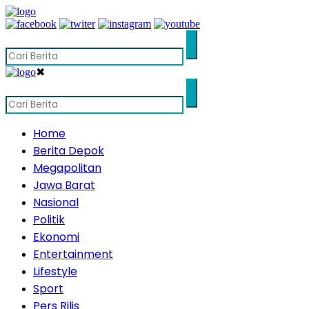
✖
Home
Berita Depok
Megapolitan
Jawa Barat
Nasional
Politik
Ekonomi
Entertainment
Lifestyle
Sport
Pers Rilis