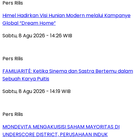
Pers Rilis
Himel Hadirkan Visi Hunian Modern melalui Kampanye
Global “Dream Home”
Sabtu, 8 Agu 2026 - 14:26 WIB
Pers Rilis
FAMILIARITÉ: Ketika Sinema dan Sastra Bertemu dalam
Sebuah Karya Puitis
Sabtu, 8 Agu 2026 - 14:19 WIB
Pers Rilis
MONDEVITA MENGAKUISISI SAHAM MAYORITAS DI
UNDERSCORE DISTRICT, PERUSAHAAN INDUK