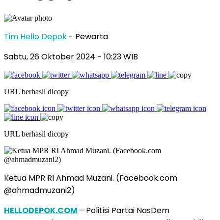
Tim Hello Depok
- Pewarta
Sabtu, 26 Oktober 2024 - 10:23 WIB
URL berhasil dicopy
URL berhasil dicopy
Ketua MPR RI Ahmad Muzani. (Facebook.com
@ahmadmuzani2)
HELLODEPOK.COM
– Politisi Partai NasDem