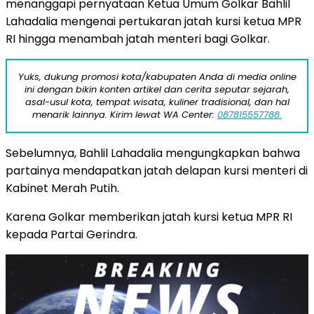
menanggapi pernyataan Ketua Umum Golkar Bahlil
Lahadalia mengenai pertukaran jatah kursi ketua MPR
RI hingga menambah jatah menteri bagi Golkar.
Yuks, dukung promosi kota/kabupaten Anda di media online
ini dengan bikin konten artikel dan cerita seputar sejarah,
asal-usul kota, tempat wisata, kuliner tradisional, dan hal
menarik lainnya. Kirim lewat WA Center:
087815557788.
Sebelumnya, Bahlil Lahadalia mengungkapkan bahwa
partainya mendapatkan jatah delapan kursi menteri di
Kabinet Merah Putih.
Karena Golkar memberikan jatah kursi ketua MPR RI
kepada Partai Gerindra.