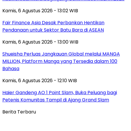
Kamis, 6 Agustus 2026 - 13:02 WIB
Fair Finance Asia Desak Perbankan Hentikan
Pendanaan untuk Sektor Batu Bara di ASEAN
Kamis, 6 Agustus 2026 - 13:00 WIB
Shueisha Perluas Jangkauan Global melalui MANGA
MILLION, Platform Manga yang Tersedia dalam 100
Bahasa
Kamis, 6 Agustus 2026 - 12:10 WIB
Haier Gandeng AO 1 Point Slam, Buka Peluang bagi
Petenis Komunitas Tampil di Ajang Grand Slam
Berita Terbaru