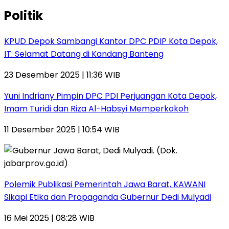
Politik
KPUD Depok Sambangi Kantor DPC PDIP Kota Depok,
IT: Selamat Datang di Kandang Banteng
23 Desember 2025 | 11:36 WIB
Yuni Indriany Pimpin DPC PDI Perjuangan Kota Depok,
Imam Turidi dan Riza Al-Habsyi Memperkokoh
11 Desember 2025 | 10:54 WIB
Polemik Publikasi Pemerintah Jawa Barat, KAWANI
Sikapi Etika dan Propaganda Gubernur Dedi Mulyadi
16 Mei 2025 | 08:28 WIB