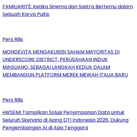
FAMILIARITÉ: Ketika Sinema dan Sastra Bertemu dalam
Sebuah Karya Puitis
Pers Rilis
MONDEVITA MENGAKUISISI SAHAM MAYORITAS DI
UNDERSCORE DISTRICT, PERUSAHAAN INDUK
MAGLIANO, SEBAGAI LANGKAH KEDUA DALAM
MEMBANGUN PLATFORM MEREK MEWAH ITALIA BARU
Pers Rilis
HIKSEMI Tampilkan Solusi Penyimpanan Data untuk
Seluruh Skenario di Ajang DTI Indonesia 2026, Dukung
Pengembangan AI di Asia Tenggara