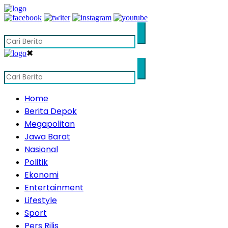
✖
Home
Berita Depok
Megapolitan
Jawa Barat
Nasional
Politik
Ekonomi
Entertainment
Lifestyle
Sport
Pers Rilis