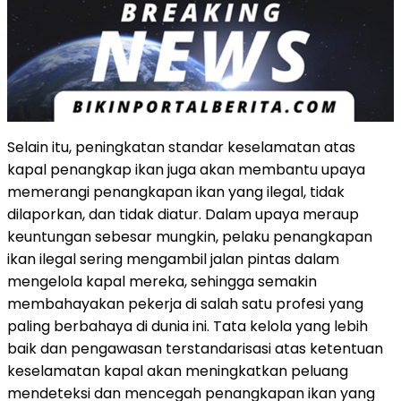
Selain itu, peningkatan standar keselamatan atas
kapal penangkap ikan juga akan membantu upaya
memerangi penangkapan ikan yang ilegal, tidak
dilaporkan, dan tidak diatur. Dalam upaya meraup
keuntungan sebesar mungkin, pelaku penangkapan
ikan ilegal sering mengambil jalan pintas dalam
mengelola kapal mereka, sehingga semakin
membahayakan pekerja di salah satu profesi yang
paling berbahaya di dunia ini. Tata kelola yang lebih
baik dan pengawasan terstandarisasi atas ketentuan
keselamatan kapal akan meningkatkan peluang
mendeteksi dan mencegah penangkapan ikan yang