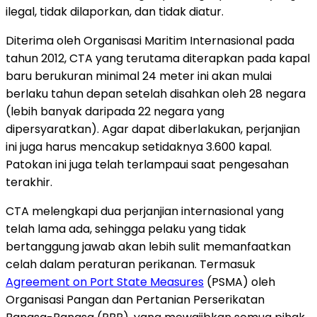
ilegal, tidak dilaporkan, dan tidak diatur.
Diterima oleh Organisasi Maritim Internasional pada
tahun 2012, CTA yang terutama diterapkan pada kapal
baru berukuran minimal 24 meter ini akan mulai
berlaku tahun depan setelah disahkan oleh 28 negara
(lebih banyak daripada 22 negara yang
dipersyaratkan). Agar dapat diberlakukan, perjanjian
ini juga harus mencakup setidaknya 3.600 kapal.
Patokan ini juga telah terlampaui saat pengesahan
terakhir.
CTA melengkapi dua perjanjian internasional yang
telah lama ada, sehingga pelaku yang tidak
bertanggung jawab akan lebih sulit memanfaatkan
celah dalam peraturan perikanan. Termasuk
Agreement on Port State Measures
(PSMA) oleh
Organisasi Pangan dan Pertanian Perserikatan