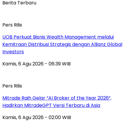
Berita Terbaru
Pers Rilis
UOB Perkuat Bisnis Wealth Management melalui
Kemitraan Distribusi Strategis dengan Allianz Global
Investors
Kamis, 6 Agu 2026 - 06:39 WIB
Pers Rilis
Mitrade Raih Gelar “AI Broker of the Year 2026”,
Hadirkan MitradeGPT Versi Terbaru di Asia
Kamis, 6 Agu 2026 - 02:00 WIB