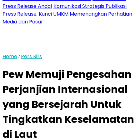
Press Release Anda!
Komunikasi Strategis Publikasi
Press Release, Kunci UMKM Memenangkan Perhatian
Media dan Pasar
Home
Pers Rilis
/
Pew Memuji Pengesahan
Perjanjian Internasional
yang Bersejarah Untuk
Tingkatkan Keselamatan
di Laut