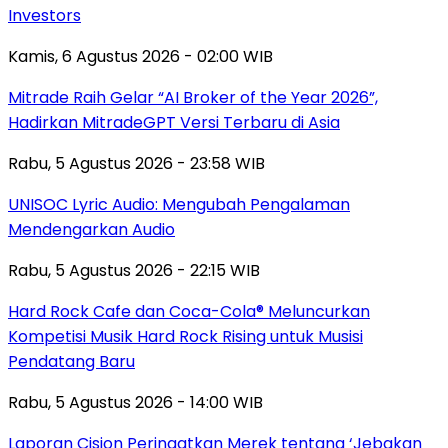
Investors
Kamis, 6 Agustus 2026 - 02:00 WIB
Mitrade Raih Gelar “AI Broker of the Year 2026”,
Hadirkan MitradeGPT Versi Terbaru di Asia
Rabu, 5 Agustus 2026 - 23:58 WIB
UNISOC Lyric Audio: Mengubah Pengalaman
Mendengarkan Audio
Rabu, 5 Agustus 2026 - 22:15 WIB
Hard Rock Cafe dan Coca-Cola® Meluncurkan
Kompetisi Musik Hard Rock Rising untuk Musisi
Pendatang Baru
Rabu, 5 Agustus 2026 - 14:00 WIB
Laporan Cision Peringatkan Merek tentang ‘Jebakan