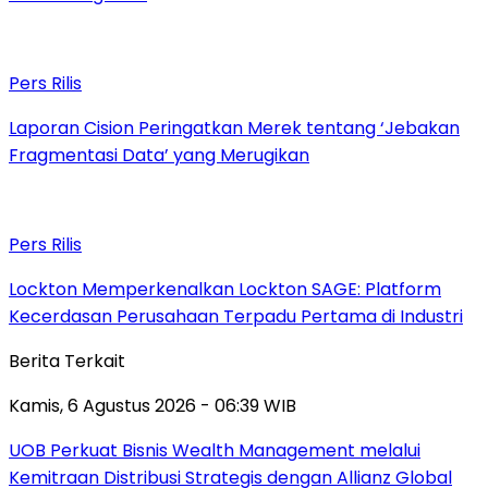
Pers Rilis
Laporan Cision Peringatkan Merek tentang ‘Jebakan
Fragmentasi Data’ yang Merugikan
Pers Rilis
Lockton Memperkenalkan Lockton SAGE: Platform
Kecerdasan Perusahaan Terpadu Pertama di Industri
Berita Terkait
Kamis, 6 Agustus 2026 - 06:39 WIB
UOB Perkuat Bisnis Wealth Management melalui
Kemitraan Distribusi Strategis dengan Allianz Global