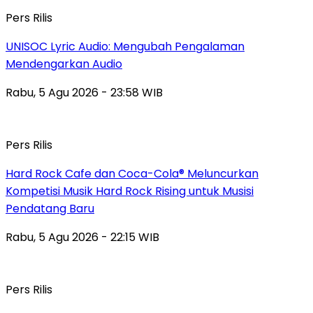
Pers Rilis
UNISOC Lyric Audio: Mengubah Pengalaman
Mendengarkan Audio
Rabu, 5 Agu 2026 - 23:58 WIB
Pers Rilis
Hard Rock Cafe dan Coca-Cola® Meluncurkan
Kompetisi Musik Hard Rock Rising untuk Musisi
Pendatang Baru
Rabu, 5 Agu 2026 - 22:15 WIB
Pers Rilis