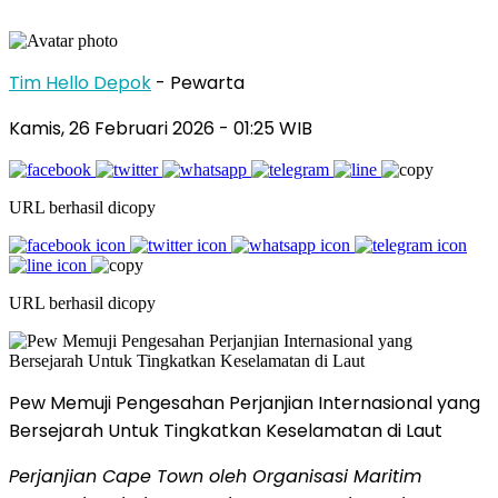
Tim Hello Depok
- Pewarta
Kamis, 26 Februari 2026 - 01:25 WIB
URL berhasil dicopy
URL berhasil dicopy
Pew Memuji Pengesahan Perjanjian Internasional yang
Bersejarah Untuk Tingkatkan Keselamatan di Laut
Perjanjian Cape Town oleh Organisasi Maritim