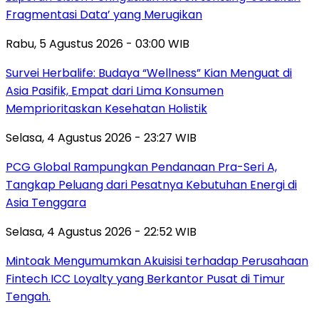
Fragmentasi Data’ yang Merugikan
Rabu, 5 Agustus 2026 - 03:00 WIB
Survei Herbalife: Budaya “Wellness” Kian Menguat di
Asia Pasifik, Empat dari Lima Konsumen
Memprioritaskan Kesehatan Holistik
Selasa, 4 Agustus 2026 - 23:27 WIB
PCG Global Rampungkan Pendanaan Pra-Seri A,
Tangkap Peluang dari Pesatnya Kebutuhan Energi di
Asia Tenggara
Selasa, 4 Agustus 2026 - 22:52 WIB
Mintoak Mengumumkan Akuisisi terhadap Perusahaan
Fintech ICC Loyalty yang Berkantor Pusat di Timur
Tengah.