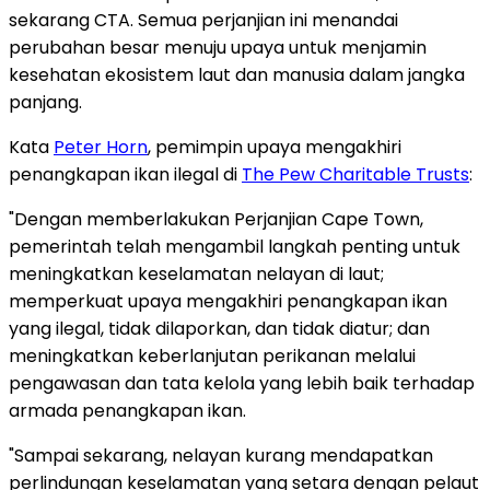
sekarang CTA. Semua perjanjian ini menandai
perubahan besar menuju upaya untuk menjamin
kesehatan ekosistem laut dan manusia dalam jangka
panjang.
Kata
Peter Horn
, pemimpin upaya mengakhiri
penangkapan ikan ilegal di
The Pew Charitable Trusts
:
"Dengan memberlakukan Perjanjian Cape Town,
pemerintah telah mengambil langkah penting untuk
meningkatkan keselamatan nelayan di laut;
memperkuat upaya mengakhiri penangkapan ikan
yang ilegal, tidak dilaporkan, dan tidak diatur; dan
meningkatkan keberlanjutan perikanan melalui
pengawasan dan tata kelola yang lebih baik terhadap
armada penangkapan ikan.
"Sampai sekarang, nelayan kurang mendapatkan
perlindungan keselamatan yang setara dengan pelaut