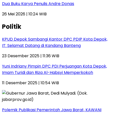
Dua Buku Karya Penulis Andre Donas
26 Mei 2026 | 10:24 WIB
Politik
KPUD Depok Sambangi Kantor DPC PDIP Kota Depok,
IT: Selamat Datang di Kandang Banteng
23 Desember 2025 | 11:36 WIB
Yuni Indriany Pimpin DPC PDI Perjuangan Kota Depok,
Imam Turidi dan Riza Al-Habsyi Memperkokoh
11 Desember 2025 | 10:54 WIB
Polemik Publikasi Pemerintah Jawa Barat, KAWANI