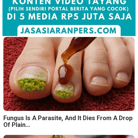
Fungus Is A Parasite, And It Dies From A Drop
Of Plain...