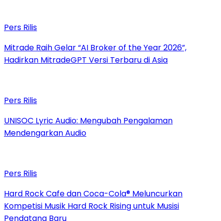
Pers Rilis
Mitrade Raih Gelar “AI Broker of the Year 2026”,
Hadirkan MitradeGPT Versi Terbaru di Asia
Pers Rilis
UNISOC Lyric Audio: Mengubah Pengalaman
Mendengarkan Audio
Pers Rilis
Hard Rock Cafe dan Coca-Cola® Meluncurkan
Kompetisi Musik Hard Rock Rising untuk Musisi
Pendatang Baru