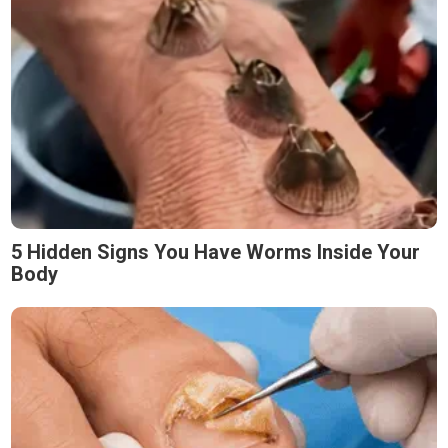
5 Hidden Signs You Have Worms Inside Your
Body