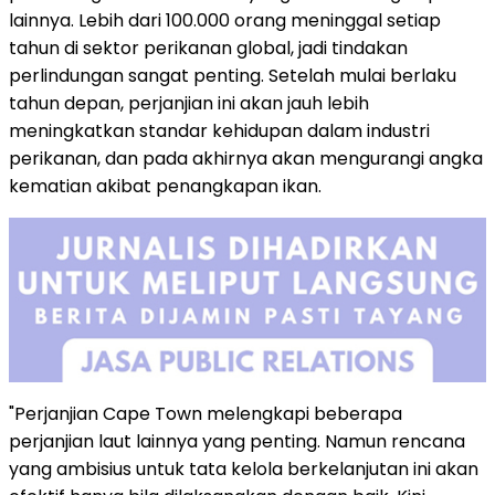
lainnya. Lebih dari 100.000 orang meninggal setiap
tahun di sektor perikanan global, jadi tindakan
perlindungan sangat penting. Setelah mulai berlaku
tahun depan, perjanjian ini akan jauh lebih
meningkatkan standar kehidupan dalam industri
perikanan, dan pada akhirnya akan mengurangi angka
kematian akibat penangkapan ikan.
"Perjanjian Cape Town melengkapi beberapa
perjanjian laut lainnya yang penting. Namun rencana
yang ambisius untuk tata kelola berkelanjutan ini akan