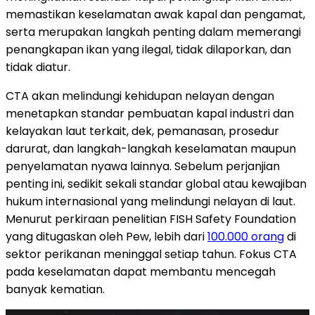
memastikan keselamatan awak kapal dan pengamat,
serta merupakan langkah penting dalam memerangi
penangkapan ikan yang ilegal, tidak dilaporkan, dan
tidak diatur.
CTA akan melindungi kehidupan nelayan dengan
menetapkan standar pembuatan kapal industri dan
kelayakan laut terkait, dek, pemanasan, prosedur
darurat, dan langkah-langkah keselamatan maupun
penyelamatan nyawa lainnya. Sebelum perjanjian
penting ini, sedikit sekali standar global atau kewajiban
hukum internasional yang melindungi nelayan di laut.
Menurut perkiraan penelitian FISH Safety Foundation
yang ditugaskan oleh Pew, lebih dari
100.000 orang
di
sektor perikanan meninggal setiap tahun. Fokus CTA
pada keselamatan dapat membantu mencegah
banyak kematian.