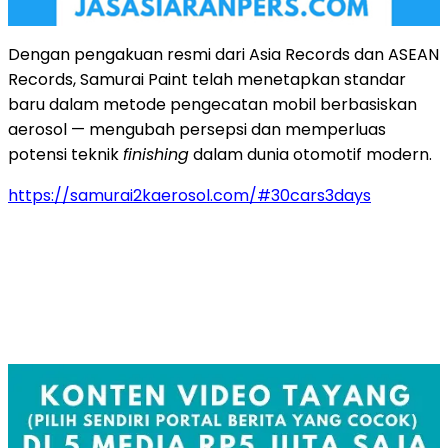
Dengan pengakuan resmi dari Asia Records dan ASEAN
Records, Samurai Paint telah menetapkan standar
baru dalam metode pengecatan mobil berbasiskan
aerosol — mengubah persepsi dan memperluas
potensi teknik
finishing
dalam dunia otomotif modern.
https://samurai2kaerosol.com/#30cars3days