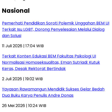
Nasional
Pemerhati Pendidikan Soroti Polemik Unggahan BEM UI
Terkait Isu LGBT, Dorong Penyelesaian Melalui Dialog
dan Solusi
11 Juli 2026 | 17:04 WIB
Terkait Konten Edukasi BEM Fakultas Psikologi UI
Normalisasi Homoseksualitas, Eman Sutriadi: Kutuk
Keras, Desak Rektorat Bertindak
2 Juli 2026 | 19:02 WIB
Yayasan Rawamangun Mendidik Sukses Gelar Bedah
Dua Buku Karya Penulis Andre Donas
26 Mei 2026 | 10:24 WIB