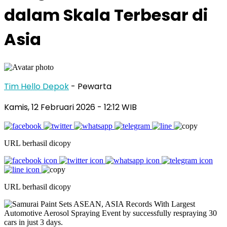
dalam Skala Terbesar di
Asia
Tim Hello Depok
- Pewarta
Kamis, 12 Februari 2026 - 12:12 WIB
URL berhasil dicopy
URL berhasil dicopy