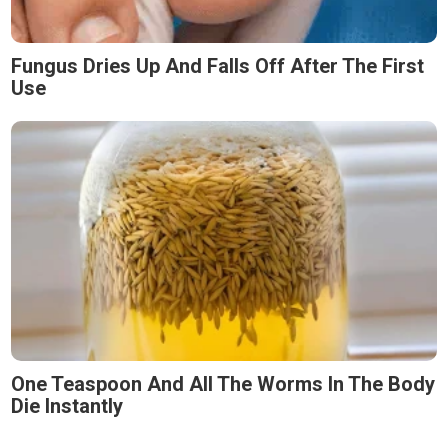
Fungus Dries Up And Falls Off After The First
Use
One Teaspoon And All The Worms In The Body
Die Instantly