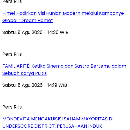
Pers Rilis
Himel Hadirkan Visi Hunian Modern melalui Kampanye
Global “Dream Home”
Sabtu, 8 Agu 2026 - 14:26 WIB
Pers Rilis
FAMILIARITÉ: Ketika Sinema dan Sastra Bertemu dalam
Sebuah Karya Puitis
Sabtu, 8 Agu 2026 - 14:19 WIB
Pers Rilis
MONDEVITA MENGAKUISISI SAHAM MAYORITAS DI
UNDERSCORE DISTRICT, PERUSAHAAN INDUK