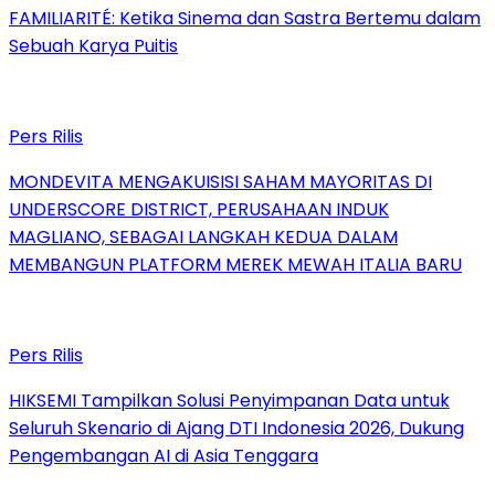
FAMILIARITÉ: Ketika Sinema dan Sastra Bertemu dalam
Sebuah Karya Puitis
Pers Rilis
MONDEVITA MENGAKUISISI SAHAM MAYORITAS DI
UNDERSCORE DISTRICT, PERUSAHAAN INDUK
MAGLIANO, SEBAGAI LANGKAH KEDUA DALAM
MEMBANGUN PLATFORM MEREK MEWAH ITALIA BARU
Pers Rilis
HIKSEMI Tampilkan Solusi Penyimpanan Data untuk
Seluruh Skenario di Ajang DTI Indonesia 2026, Dukung
Pengembangan AI di Asia Tenggara