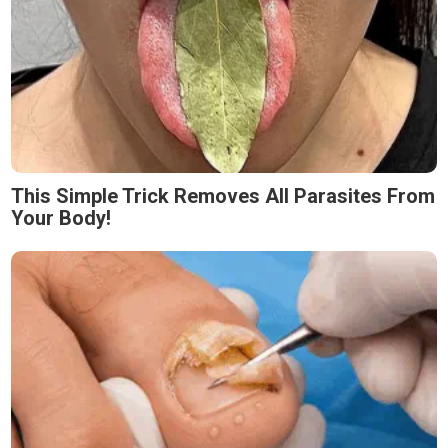
This Simple Trick Removes All Parasites From
Your Body!