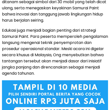
ditanam sebagai simbol dari 30 mobil yang telah dicat
ulang, serta menegaskan keyakinan Samurai Paint
bahwa inovasi dan tanggung jawab lingkungan hidup
harus berjalan seiring.
Edukasi juga menjadi bagian penting dari strategi
Samurai Paint. Para peserta memperoleh pengalaman
langsung mengenai teknik penyemprotan dan
prosedur operasional standar. Meski acara ini digelar
secara khusus di Malaysia, Ong menyebutkan bahwa
tantangan tersebut akan menjadi dasar dari inisiatif
jangka panjang dan direncanakan sebagai menjadi
agenda tahunan.