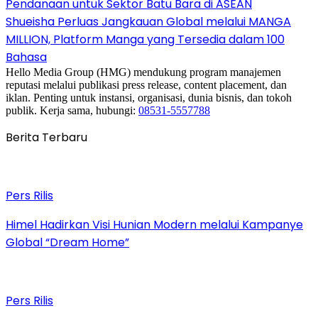
Pendanaan untuk Sektor Batu Bara di ASEAN
Shueisha Perluas Jangkauan Global melalui MANGA
MILLION, Platform Manga yang Tersedia dalam 100
Bahasa
Hello Media Group (HMG) mendukung program manajemen
reputasi melalui publikasi press release, content placement, dan
iklan. Penting untuk instansi, organisasi, dunia bisnis, dan tokoh
publik. Kerja sama, hubungi:
08531-5557788
Berita Terbaru
Pers Rilis
Himel Hadirkan Visi Hunian Modern melalui Kampanye
Global “Dream Home”
Pers Rilis