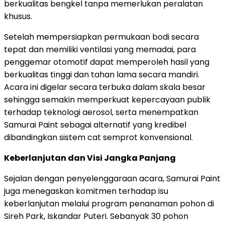
berkualitas bengkel tanpa memerlukan peralatan
khusus.
Setelah mempersiapkan permukaan bodi secara
tepat dan memiliki ventilasi yang memadai, para
penggemar otomotif dapat memperoleh hasil yang
berkualitas tinggi dan tahan lama secara mandiri.
Acara ini digelar secara terbuka dalam skala besar
sehingga semakin memperkuat kepercayaan publik
terhadap teknologi aerosol, serta menempatkan
Samurai Paint sebagai alternatif yang kredibel
dibandingkan sistem cat semprot konvensional.
Keberlanjutan dan Visi Jangka Panjang
Sejalan dengan penyelenggaraan acara, Samurai Paint
juga menegaskan komitmen terhadap isu
keberlanjutan melalui program penanaman pohon di
Sireh Park, Iskandar Puteri. Sebanyak 30 pohon