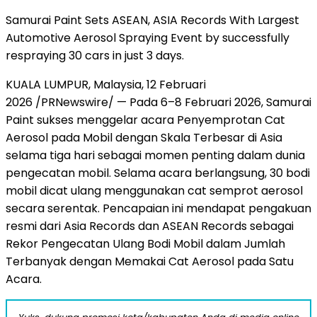
Samurai Paint Sets ASEAN, ASIA Records With Largest
Automotive Aerosol Spraying Event by successfully
respraying 30 cars in just 3 days.
KUALA LUMPUR, Malaysia, 12 Februari
2026 /PRNewswire/ — Pada 6–8 Februari 2026, Samurai
Paint sukses menggelar acara Penyemprotan Cat
Aerosol pada Mobil dengan Skala Terbesar di Asia
selama tiga hari sebagai momen penting dalam dunia
pengecatan mobil. Selama acara berlangsung, 30 bodi
mobil dicat ulang menggunakan cat semprot aerosol
secara serentak. Pencapaian ini mendapat pengakuan
resmi dari Asia Records dan ASEAN Records sebagai
Rekor Pengecatan Ulang Bodi Mobil dalam Jumlah
Terbanyak dengan Memakai Cat Aerosol pada Satu
Acara.