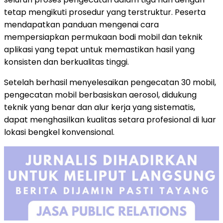
tetap mengikuti prosedur yang terstruktur. Peserta
mendapatkan panduan mengenai cara
mempersiapkan permukaan bodi mobil dan teknik
aplikasi yang tepat untuk memastikan hasil yang
konsisten dan berkualitas tinggi.
Setelah berhasil menyelesaikan pengecatan 30 mobil,
pengecatan mobil berbasiskan aerosol, didukung
teknik yang benar dan alur kerja yang sistematis,
dapat menghasilkan kualitas setara profesional di luar
lokasi bengkel konvensional.