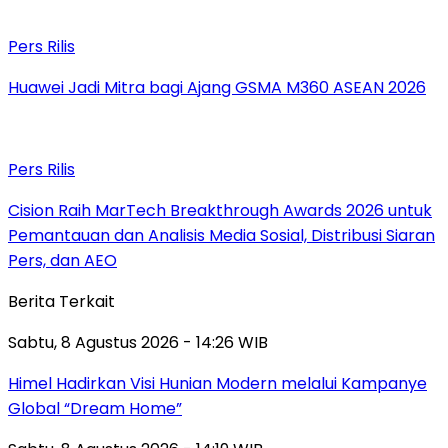
Pers Rilis
Huawei Jadi Mitra bagi Ajang GSMA M360 ASEAN 2026
Pers Rilis
Cision Raih MarTech Breakthrough Awards 2026 untuk
Pemantauan dan Analisis Media Sosial, Distribusi Siaran
Pers, dan AEO
Berita Terkait
Sabtu, 8 Agustus 2026 - 14:26 WIB
Himel Hadirkan Visi Hunian Modern melalui Kampanye
Global “Dream Home”