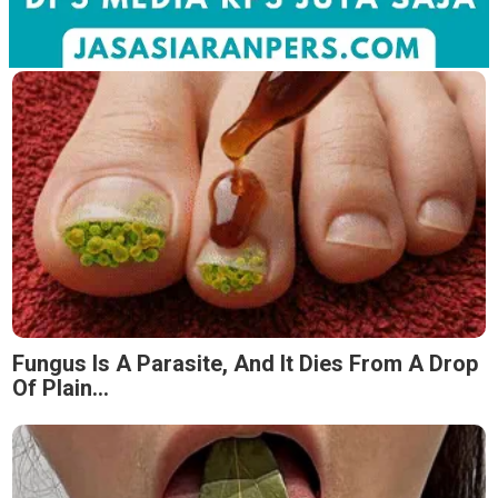
Fungus Is A Parasite, And It Dies From A Drop
Of Plain...