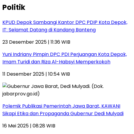
Politik
KPUD Depok Sambangi Kantor DPC PDIP Kota Depok,
IT: Selamat Datang di Kandang Banteng
23 Desember 2025 | 11:36 WIB
Yuni Indriany Pimpin DPC PDI Perjuangan Kota Depok,
Imam Turidi dan Riza Al-Habsyi Memperkokoh
11 Desember 2025 | 10:54 WIB
Polemik Publikasi Pemerintah Jawa Barat, KAWANI
Sikapi Etika dan Propaganda Gubernur Dedi Mulyadi
16 Mei 2025 | 08:28 WIB