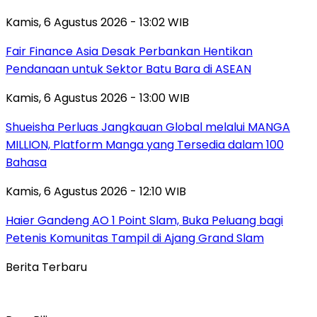
Kamis, 6 Agustus 2026 - 13:02 WIB
Fair Finance Asia Desak Perbankan Hentikan
Pendanaan untuk Sektor Batu Bara di ASEAN
Kamis, 6 Agustus 2026 - 13:00 WIB
Shueisha Perluas Jangkauan Global melalui MANGA
MILLION, Platform Manga yang Tersedia dalam 100
Bahasa
Kamis, 6 Agustus 2026 - 12:10 WIB
Haier Gandeng AO 1 Point Slam, Buka Peluang bagi
Petenis Komunitas Tampil di Ajang Grand Slam
Berita Terbaru