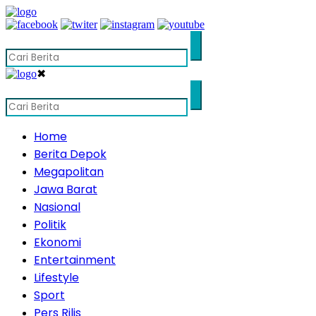
✖
Home
Berita Depok
Megapolitan
Jawa Barat
Nasional
Politik
Ekonomi
Entertainment
Lifestyle
Sport
Pers Rilis