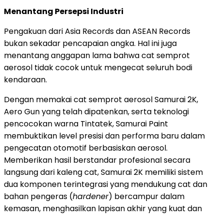
Menantang Persepsi Industri
Pengakuan dari Asia Records dan ASEAN Records
bukan sekadar pencapaian angka. Hal ini juga
menantang anggapan lama bahwa cat semprot
aerosol tidak cocok untuk mengecat seluruh bodi
kendaraan.
Dengan memakai cat semprot aerosol Samurai 2K,
Aero Gun yang telah dipatenkan, serta teknologi
pencocokan warna Tintatek, Samurai Paint
membuktikan level presisi dan performa baru dalam
pengecatan otomotif berbasiskan aerosol.
Memberikan hasil berstandar profesional secara
langsung dari kaleng cat, Samurai 2K memiliki sistem
dua komponen terintegrasi yang mendukung cat dan
bahan pengeras (
hardener
) bercampur dalam
kemasan, menghasilkan lapisan akhir yang kuat dan