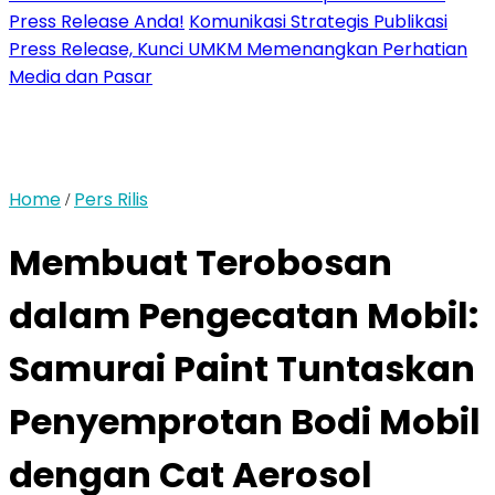
Press Release Anda!
Komunikasi Strategis Publikasi
Press Release, Kunci UMKM Memenangkan Perhatian
Media dan Pasar
Home
Pers Rilis
/
Membuat Terobosan
dalam Pengecatan Mobil:
Samurai Paint Tuntaskan
Penyemprotan Bodi Mobil
dengan Cat Aerosol