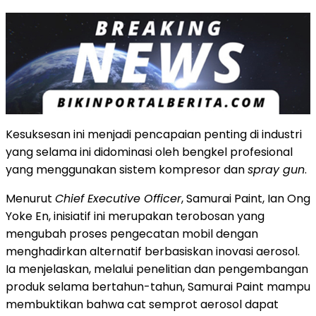
Kesuksesan ini menjadi pencapaian penting di industri
yang selama ini didominasi oleh bengkel profesional
yang menggunakan sistem kompresor dan
spray gun
.
Menurut
Chief Executive Officer
, Samurai Paint, Ian Ong
Yoke En, inisiatif ini merupakan terobosan yang
mengubah proses pengecatan mobil dengan
menghadirkan alternatif berbasiskan inovasi aerosol.
Ia menjelaskan, melalui penelitian dan pengembangan
produk selama bertahun-tahun, Samurai Paint mampu
membuktikan bahwa cat semprot aerosol dapat