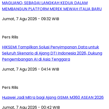
MAGLIANO, SEBAGAI LANGKAH KEDUA DALAM
MEMBANGUN PLATFORM MEREK MEWAH ITALIA BARU
Jumat, 7 Agu 2026 - 09:32 WIB
Pers Rilis
HIKSEMI Tampilkan Solusi Penyimpanan Data untuk
Seluruh Skenario di Ajang DTI Indonesia 2026, Dukung
Pengembangan AI di Asia Tenggara
Jumat, 7 Agu 2026 - 04:14 WIB
Pers Rilis
Huawei Jadi Mitra bagi Ajang GSMA M360 ASEAN 2026
Jumat, 7 Agu 2026 - 00:42 WIB