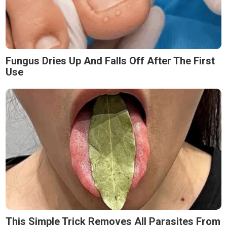
Fungus Dries Up And Falls Off After The First
Use
This Simple Trick Removes All Parasites From