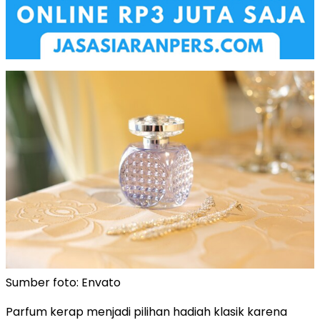
Sumber foto: Envato
Parfum kerap menjadi pilihan hadiah klasik karena