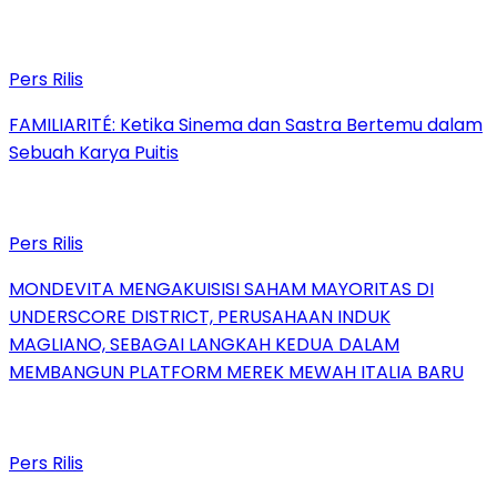
Pers Rilis
FAMILIARITÉ: Ketika Sinema dan Sastra Bertemu dalam
Sebuah Karya Puitis
Pers Rilis
MONDEVITA MENGAKUISISI SAHAM MAYORITAS DI
UNDERSCORE DISTRICT, PERUSAHAAN INDUK
MAGLIANO, SEBAGAI LANGKAH KEDUA DALAM
MEMBANGUN PLATFORM MEREK MEWAH ITALIA BARU
Pers Rilis