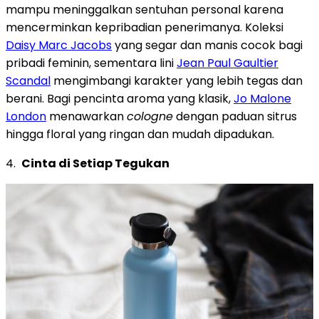
mampu meninggalkan sentuhan personal karena
mencerminkan kepribadian penerimanya. Koleksi
Daisy Marc Jacobs
yang segar dan manis cocok bagi
pribadi feminin, sementara lini
Jean Paul Gaultier
Scandal
mengimbangi karakter yang lebih tegas dan
berani. Bagi pencinta aroma yang klasik,
Jo Malone
London
menawarkan
cologne
dengan paduan sitrus
hingga floral yang ringan dan mudah dipadukan.
4.
Cinta di Setiap Tegukan