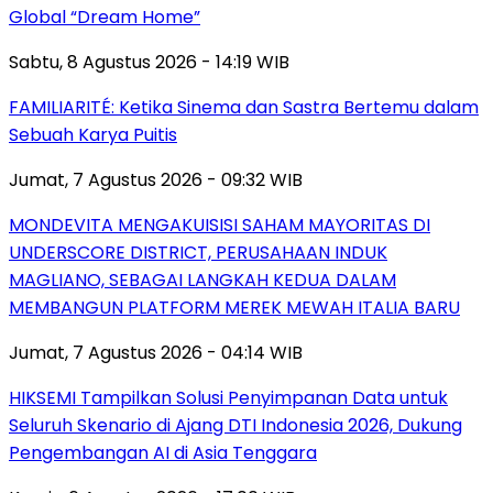
Global “Dream Home”
Sabtu, 8 Agustus 2026 - 14:19 WIB
FAMILIARITÉ: Ketika Sinema dan Sastra Bertemu dalam
Sebuah Karya Puitis
Jumat, 7 Agustus 2026 - 09:32 WIB
MONDEVITA MENGAKUISISI SAHAM MAYORITAS DI
UNDERSCORE DISTRICT, PERUSAHAAN INDUK
MAGLIANO, SEBAGAI LANGKAH KEDUA DALAM
MEMBANGUN PLATFORM MEREK MEWAH ITALIA BARU
Jumat, 7 Agustus 2026 - 04:14 WIB
HIKSEMI Tampilkan Solusi Penyimpanan Data untuk
Seluruh Skenario di Ajang DTI Indonesia 2026, Dukung
Pengembangan AI di Asia Tenggara