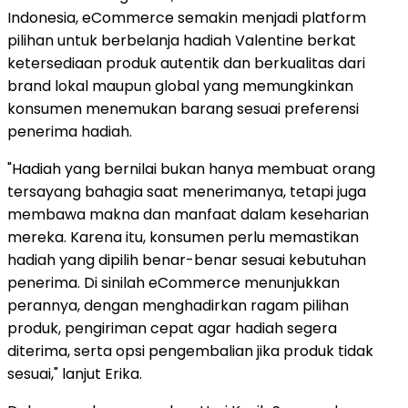
Indonesia, eCommerce semakin menjadi platform
pilihan untuk berbelanja hadiah Valentine berkat
ketersediaan produk autentik dan berkualitas dari
brand lokal maupun global yang memungkinkan
konsumen menemukan barang sesuai preferensi
penerima hadiah.
"Hadiah yang bernilai bukan hanya membuat orang
tersayang bahagia saat menerimanya, tetapi juga
membawa makna dan manfaat dalam keseharian
mereka. Karena itu, konsumen perlu memastikan
hadiah yang dipilih benar-benar sesuai kebutuhan
penerima. Di sinilah eCommerce menunjukkan
perannya, dengan menghadirkan ragam pilihan
produk, pengiriman cepat agar hadiah segera
diterima, serta opsi pengembalian jika produk tidak
sesuai," lanjut Erika.