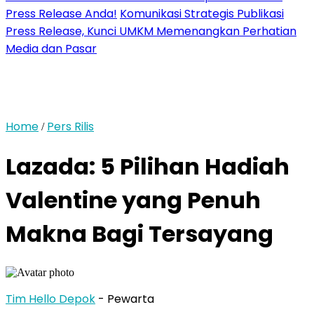
Press Release Anda!
Komunikasi Strategis Publikasi
Press Release, Kunci UMKM Memenangkan Perhatian
Media dan Pasar
Home
Pers Rilis
/
Lazada: 5 Pilihan Hadiah
Valentine yang Penuh
Makna Bagi Tersayang
Tim Hello Depok
- Pewarta