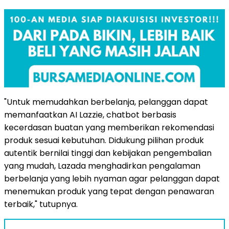
"Untuk memudahkan berbelanja, pelanggan dapat
memanfaatkan AI Lazzie, chatbot berbasis
kecerdasan buatan yang memberikan rekomendasi
produk sesuai kebutuhan. Didukung pilihan produk
autentik bernilai tinggi dan kebijakan pengembalian
yang mudah, Lazada menghadirkan pengalaman
berbelanja yang lebih nyaman agar pelanggan dapat
menemukan produk yang tepat dengan penawaran
terbaik," tutupnya.