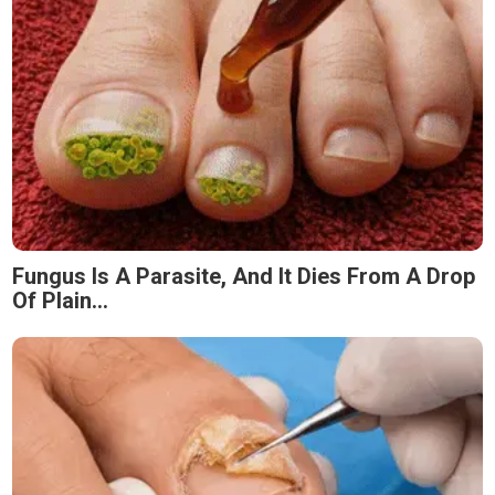
Fungus Is A Parasite, And It Dies From A Drop
Of Plain...