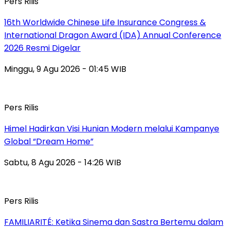
Pers Rilis
16th Worldwide Chinese Life Insurance Congress &
International Dragon Award (IDA) Annual Conference
2026 Resmi Digelar
Minggu, 9 Agu 2026 - 01:45 WIB
Pers Rilis
Himel Hadirkan Visi Hunian Modern melalui Kampanye
Global “Dream Home”
Sabtu, 8 Agu 2026 - 14:26 WIB
Pers Rilis
FAMILIARITÉ: Ketika Sinema dan Sastra Bertemu dalam