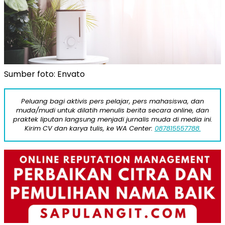
Sumber foto: Envato
Peluang bagi aktivis pers pelajar, pers mahasiswa, dan
muda/mudi untuk dilatih menulis berita secara online, dan
praktek liputan langsung menjadi jurnalis muda di media ini.
Kirim CV dan karya tulis, ke WA Center:
087815557788.