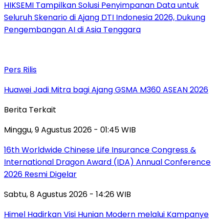
HIKSEMI Tampilkan Solusi Penyimpanan Data untuk
Seluruh Skenario di Ajang DTI Indonesia 2026, Dukung
Pengembangan AI di Asia Tenggara
Pers Rilis
Huawei Jadi Mitra bagi Ajang GSMA M360 ASEAN 2026
Berita Terkait
Minggu, 9 Agustus 2026 - 01:45 WIB
16th Worldwide Chinese Life Insurance Congress &
International Dragon Award (IDA) Annual Conference
2026 Resmi Digelar
Sabtu, 8 Agustus 2026 - 14:26 WIB
Himel Hadirkan Visi Hunian Modern melalui Kampanye