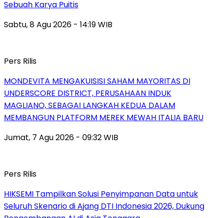
Sebuah Karya Puitis
Sabtu, 8 Agu 2026 - 14:19 WIB
Pers Rilis
MONDEVITA MENGAKUISISI SAHAM MAYORITAS DI
UNDERSCORE DISTRICT, PERUSAHAAN INDUK
MAGLIANO, SEBAGAI LANGKAH KEDUA DALAM
MEMBANGUN PLATFORM MEREK MEWAH ITALIA BARU
Jumat, 7 Agu 2026 - 09:32 WIB
Pers Rilis
HIKSEMI Tampilkan Solusi Penyimpanan Data untuk
Seluruh Skenario di Ajang DTI Indonesia 2026, Dukung