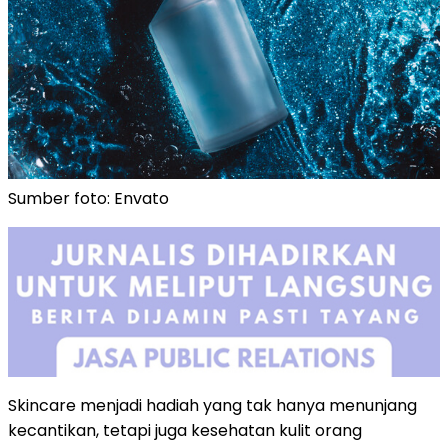
Sumber foto: Envato
Skincare menjadi hadiah yang tak hanya menunjang
kecantikan, tetapi juga kesehatan kulit orang