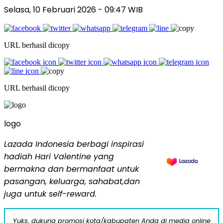
Selasa, 10 Februari 2026 - 09:47 WIB
URL berhasil dicopy
URL berhasil dicopy
logo
Lazada Indonesia berbagi inspirasi
hadiah Hari Valentine yang
bermakna dan bermanfaat untuk
pasangan, keluarga, sahabat,dan
juga untuk self-reward.
Yuks, dukung promosi kota/kabupaten Anda di media online