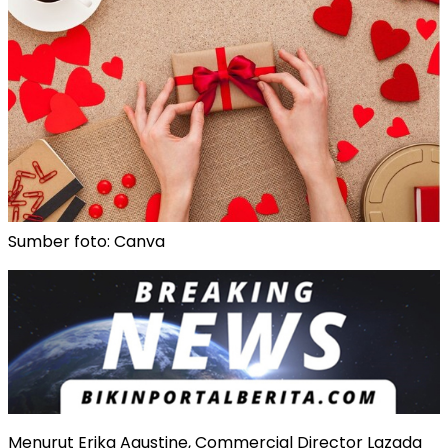
Sumber foto: Canva
Menurut Erika Agustine, Commercial Director Lazada