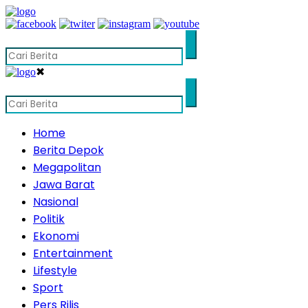
✖
Home
Berita Depok
Megapolitan
Jawa Barat
Nasional
Politik
Ekonomi
Entertainment
Lifestyle
Sport
Pers Rilis