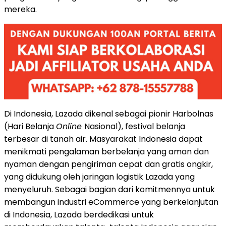
mereka.
Di Indonesia, Lazada dikenal sebagai pionir Harbolnas
(Hari Belanja
Online
Nasional), festival belanja
terbesar di tanah air. Masyarakat Indonesia dapat
menikmati pengalaman berbelanja yang aman dan
nyaman dengan pengiriman cepat dan gratis ongkir,
yang didukung oleh jaringan logistik Lazada yang
menyeluruh. Sebagai bagian dari komitmennya untuk
membangun industri eCommerce yang berkelanjutan
di Indonesia, Lazada berdedikasi untuk