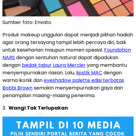
Sumber foto: Envato
Produk makeup unggulan dapat menjadi pilihan hadiah
agar orang tersayang tampil lebih percaya diri, baik
untuk keseharian maupun momen spesial.
Foundation
NARS
dengan sentuhan natural dapat dipadukan
dengan
bedak tabur Laura Mercier
yang membantu
menyempurnakan riasan. Lalu,
lipstik MAC
dengan
warna ikonik dan
eyeshadow palette edisi terbatas
Bobbi Brown
semakin menyempurnakan gaya dan
penampilan masing-masing penerima.
3.
Wangi Tak Terlupakan