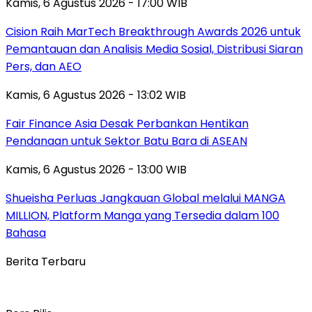
Kamis, 6 Agustus 2026 - 17:00 WIB
Cision Raih MarTech Breakthrough Awards 2026 untuk
Pemantauan dan Analisis Media Sosial, Distribusi Siaran
Pers, dan AEO
Kamis, 6 Agustus 2026 - 13:02 WIB
Fair Finance Asia Desak Perbankan Hentikan
Pendanaan untuk Sektor Batu Bara di ASEAN
Kamis, 6 Agustus 2026 - 13:00 WIB
Shueisha Perluas Jangkauan Global melalui MANGA
MILLION, Platform Manga yang Tersedia dalam 100
Bahasa
Berita Terbaru