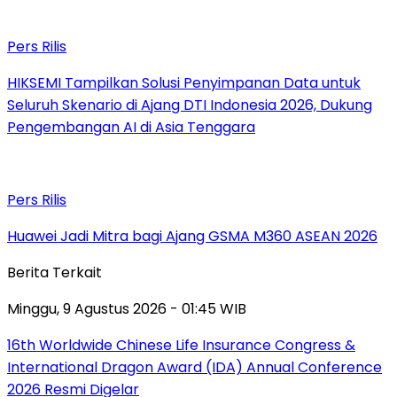
Pers Rilis
HIKSEMI Tampilkan Solusi Penyimpanan Data untuk
Seluruh Skenario di Ajang DTI Indonesia 2026, Dukung
Pengembangan AI di Asia Tenggara
Pers Rilis
Huawei Jadi Mitra bagi Ajang GSMA M360 ASEAN 2026
Berita Terkait
Minggu, 9 Agustus 2026 - 01:45 WIB
16th Worldwide Chinese Life Insurance Congress &
International Dragon Award (IDA) Annual Conference
2026 Resmi Digelar