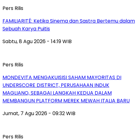
Pers Rilis
FAMILIARITÉ: Ketika Sinema dan Sastra Bertemu dalam
Sebuah Karya Puitis
Sabtu, 8 Agu 2026 - 14:19 WIB
Pers Rilis
MONDEVITA MENGAKUISISI SAHAM MAYORITAS DI
UNDERSCORE DISTRICT, PERUSAHAAN INDUK
MAGLIANO, SEBAGAI LANGKAH KEDUA DALAM
MEMBANGUN PLATFORM MEREK MEWAH ITALIA BARU
Jumat, 7 Agu 2026 - 09:32 WIB
Pers Rilis