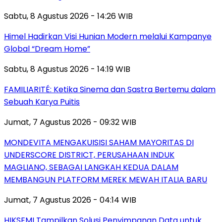
Sabtu, 8 Agustus 2026 - 14:26 WIB
Himel Hadirkan Visi Hunian Modern melalui Kampanye
Global “Dream Home”
Sabtu, 8 Agustus 2026 - 14:19 WIB
FAMILIARITÉ: Ketika Sinema dan Sastra Bertemu dalam
Sebuah Karya Puitis
Jumat, 7 Agustus 2026 - 09:32 WIB
MONDEVITA MENGAKUISISI SAHAM MAYORITAS DI
UNDERSCORE DISTRICT, PERUSAHAAN INDUK
MAGLIANO, SEBAGAI LANGKAH KEDUA DALAM
MEMBANGUN PLATFORM MEREK MEWAH ITALIA BARU
Jumat, 7 Agustus 2026 - 04:14 WIB
HIKSEMI Tampilkan Solusi Penyimpanan Data untuk