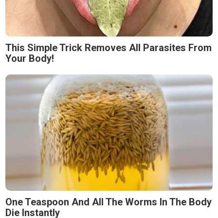
This Simple Trick Removes All Parasites From
Your Body!
One Teaspoon And All The Worms In The Body
Die Instantly