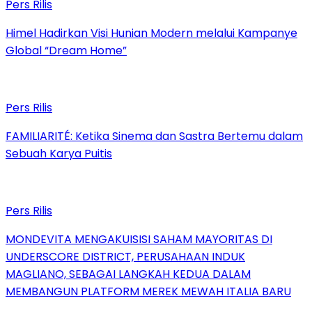
Pers Rilis
Himel Hadirkan Visi Hunian Modern melalui Kampanye
Global “Dream Home”
Pers Rilis
FAMILIARITÉ: Ketika Sinema dan Sastra Bertemu dalam
Sebuah Karya Puitis
Pers Rilis
MONDEVITA MENGAKUISISI SAHAM MAYORITAS DI
UNDERSCORE DISTRICT, PERUSAHAAN INDUK
MAGLIANO, SEBAGAI LANGKAH KEDUA DALAM
MEMBANGUN PLATFORM MEREK MEWAH ITALIA BARU