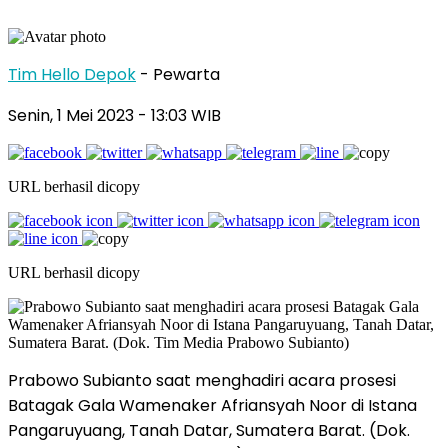
Tim Hello Depok
- Pewarta
Senin, 1 Mei 2023 - 13:03 WIB
URL berhasil dicopy
URL berhasil dicopy
Prabowo Subianto saat menghadiri acara prosesi
Batagak Gala Wamenaker Afriansyah Noor di Istana
Pangaruyuang, Tanah Datar, Sumatera Barat. (Dok.