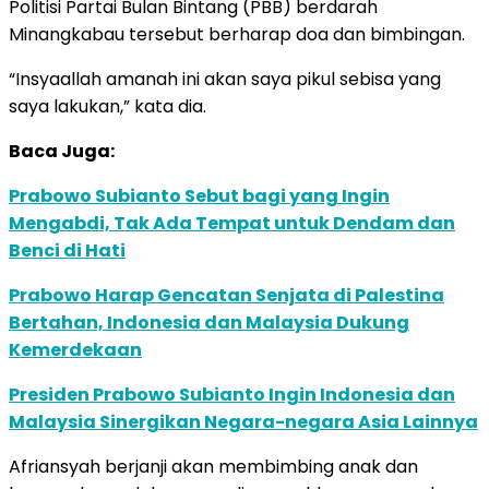
Politisi Partai Bulan Bintang (PBB) berdarah
Minangkabau tersebut berharap doa dan bimbingan.
“Insyaallah amanah ini akan saya pikul sebisa yang
saya lakukan,” kata dia.
Baca Juga:
Prabowo Subianto Sebut bagi yang Ingin
Mengabdi, Tak Ada Tempat untuk Dendam dan
Benci di Hati
Prabowo Harap Gencatan Senjata di Palestina
Bertahan, Indonesia dan Malaysia Dukung
Kemerdekaan
Presiden Prabowo Subianto Ingin Indonesia dan
Malaysia Sinergikan Negara-negara Asia Lainnya
Afriansyah berjanji akan membimbing anak dan