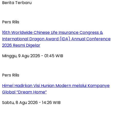
Berita Terbaru
Pers Rilis
16th Worldwide Chinese Life Insurance Congress &
International Dragon Award (IDA) Annual Conference
2026 Resmi Digelar
Minggu, 9 Agu 2026 - 01:45 WIB
Pers Rilis
Himel Hadirkan Visi Hunian Modern melalui Kampanye
Global “Dream Home”
Sabtu, 8 Agu 2026 - 14:26 WIB