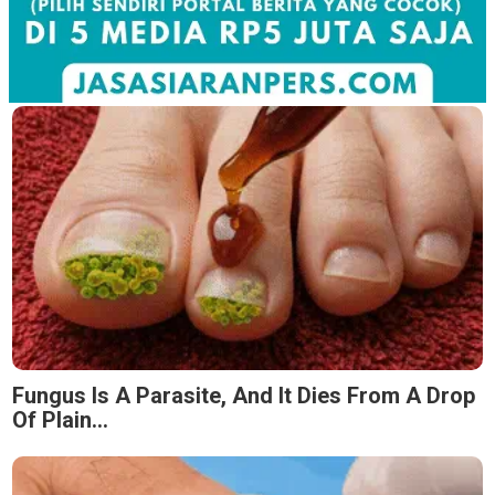
Fungus Is A Parasite, And It Dies From A Drop
Of Plain...