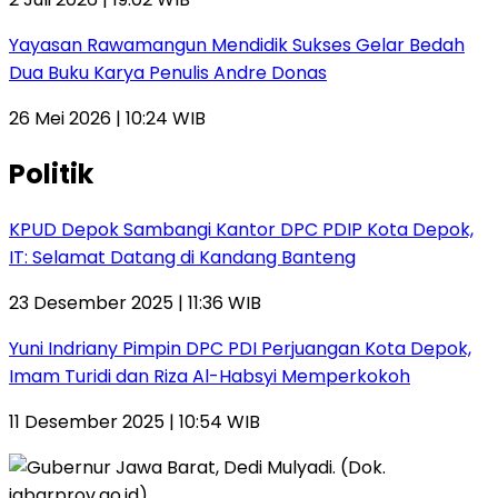
Yayasan Rawamangun Mendidik Sukses Gelar Bedah
Dua Buku Karya Penulis Andre Donas
26 Mei 2026 | 10:24 WIB
Politik
KPUD Depok Sambangi Kantor DPC PDIP Kota Depok,
IT: Selamat Datang di Kandang Banteng
23 Desember 2025 | 11:36 WIB
Yuni Indriany Pimpin DPC PDI Perjuangan Kota Depok,
Imam Turidi dan Riza Al-Habsyi Memperkokoh
11 Desember 2025 | 10:54 WIB