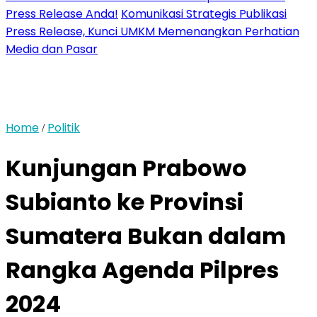
Press Release Anda!
Komunikasi Strategis Publikasi
Press Release, Kunci UMKM Memenangkan Perhatian
Media dan Pasar
Home
Politik
/
Kunjungan Prabowo
Subianto ke Provinsi
Sumatera Bukan dalam
Rangka Agenda Pilpres
2024