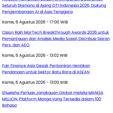
Seluruh Skenario di Ajang DTI Indonesia 2026, Dukung
Pengembangan AI di Asia Tenggara
Kamis, 6 Agustus 2026 - 17:00 WIB
Cision Raih MarTech Breakthrough Awards 2026 untuk
Pemantauan dan Analisis Media Sosial, Distribusi Siaran
Pers, dan AEO
Kamis, 6 Agustus 2026 - 13:02 WIB
Fair Finance Asia Desak Perbankan Hentikan
Pendanaan untuk Sektor Batu Bara di ASEAN
Kamis, 6 Agustus 2026 - 13:00 WIB
Shueisha Perluas Jangkauan Global melalui MANGA
MILLION, Platform Manga yang Tersedia dalam 100
Bahasa