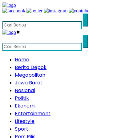
✖
Home
Berita Depok
Megapolitan
Jawa Barat
Nasional
Politik
Ekonomi
Entertainment
Lifestyle
Sport
Pers Rilis