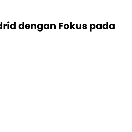
adrid dengan Fokus pada