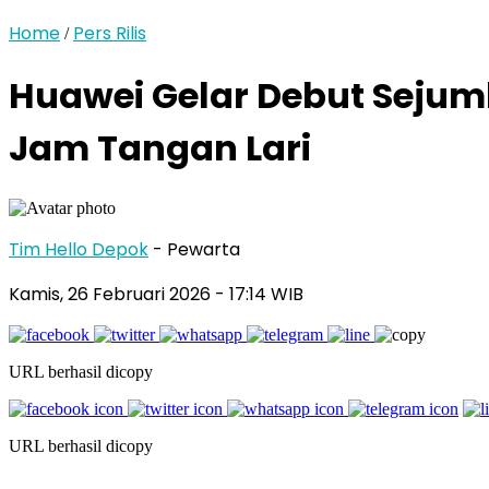
Home
Pers Rilis
/
Huawei Gelar Debut Sejum
Jam Tangan Lari
Tim Hello Depok
- Pewarta
Kamis, 26 Februari 2026 - 17:14 WIB
URL berhasil dicopy
URL berhasil dicopy