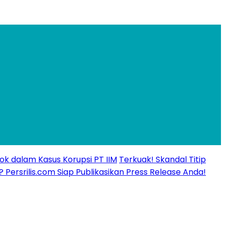
ok dalam Kasus Korupsi PT IIM
Terkuak! Skandal Titip
? Persrilis.com Siap Publikasikan Press Release Anda!