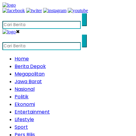
✖
Home
Berita Depok
Megapolitan
Jawa Barat
Nasional
Politik
Ekonomi
Entertainment
Lifestyle
Sport
Pers Rilis