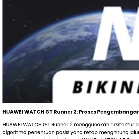
HUAWEI WATCH GT Runner 2: Proses Pengembangan 
HUAWEI WATCH GT Runner 2 menggunakan arsitektur 
algoritma penentuan posisi yang tetap menghitung jalur 