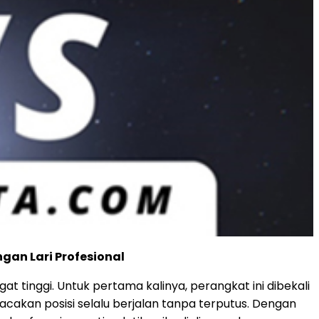
an Lari Profesional
at tinggi. Untuk pertama kalinya, perangkat ini dibekali
lacakan posisi selalu berjalan tanpa terputus. Dengan