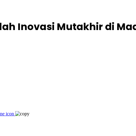
lah Inovasi Mutakhir di M