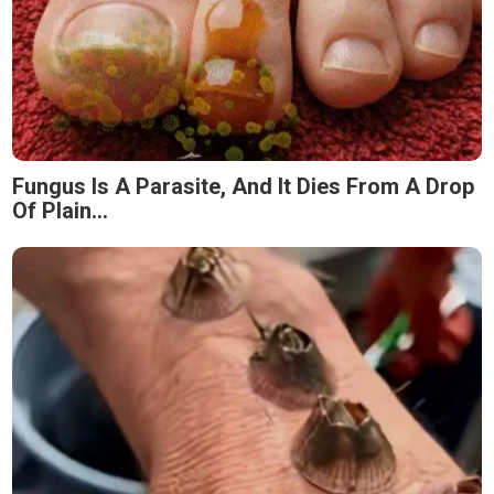
Fungus Is A Parasite, And It Dies From A Drop
Of Plain...