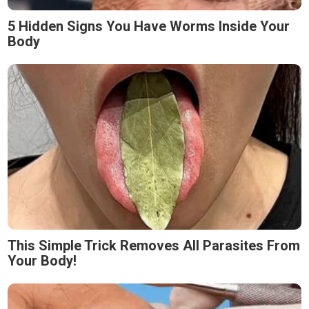
5 Hidden Signs You Have Worms Inside Your
Body
This Simple Trick Removes All Parasites From
Your Body!