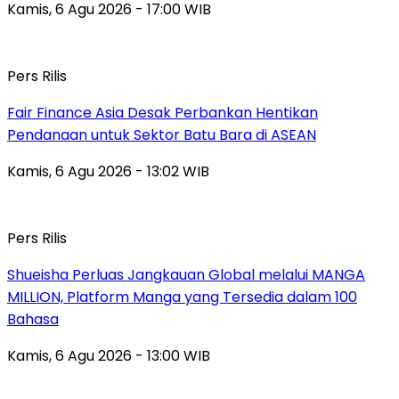
Kamis, 6 Agu 2026 - 17:00 WIB
Pers Rilis
Fair Finance Asia Desak Perbankan Hentikan
Pendanaan untuk Sektor Batu Bara di ASEAN
Kamis, 6 Agu 2026 - 13:02 WIB
Pers Rilis
Shueisha Perluas Jangkauan Global melalui MANGA
MILLION, Platform Manga yang Tersedia dalam 100
Bahasa
Kamis, 6 Agu 2026 - 13:00 WIB