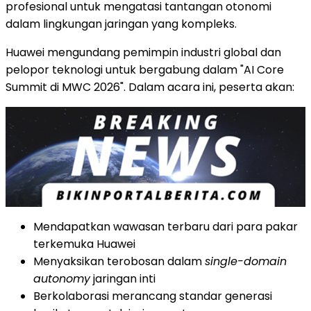
profesional untuk mengatasi tantangan otonomi
dalam lingkungan jaringan yang kompleks.
Huawei mengundang pemimpin industri global dan
pelopor teknologi untuk bergabung dalam "AI Core
Summit di MWC 2026". Dalam acara ini, peserta akan:
Mendapatkan wawasan terbaru dari para pakar
terkemuka Huawei
Menyaksikan terobosan dalam
single-domain
autonomy
jaringan inti
Berkolaborasi merancang standar generasi