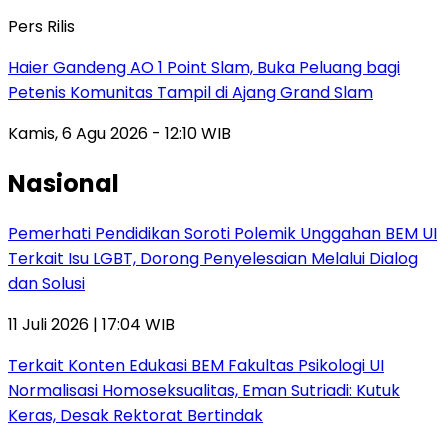
Pers Rilis
Haier Gandeng AO 1 Point Slam, Buka Peluang bagi
Petenis Komunitas Tampil di Ajang Grand Slam
Kamis, 6 Agu 2026 - 12:10 WIB
Nasional
Pemerhati Pendidikan Soroti Polemik Unggahan BEM UI
Terkait Isu LGBT, Dorong Penyelesaian Melalui Dialog
dan Solusi
11 Juli 2026 | 17:04 WIB
Terkait Konten Edukasi BEM Fakultas Psikologi UI
Normalisasi Homoseksualitas, Eman Sutriadi: Kutuk
Keras, Desak Rektorat Bertindak