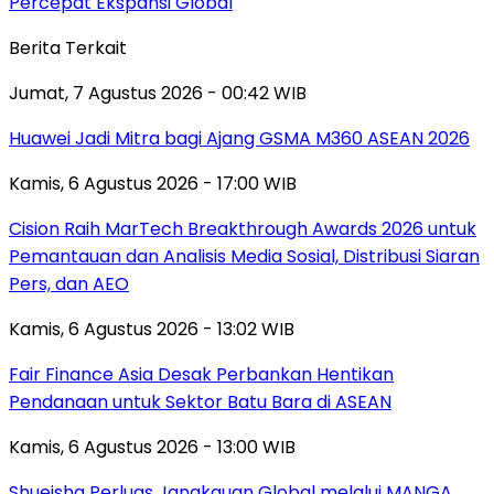
Percepat Ekspansi Global
Berita Terkait
Jumat, 7 Agustus 2026 - 00:42 WIB
Huawei Jadi Mitra bagi Ajang GSMA M360 ASEAN 2026
Kamis, 6 Agustus 2026 - 17:00 WIB
Cision Raih MarTech Breakthrough Awards 2026 untuk
Pemantauan dan Analisis Media Sosial, Distribusi Siaran
Pers, dan AEO
Kamis, 6 Agustus 2026 - 13:02 WIB
Fair Finance Asia Desak Perbankan Hentikan
Pendanaan untuk Sektor Batu Bara di ASEAN
Kamis, 6 Agustus 2026 - 13:00 WIB
Shueisha Perluas Jangkauan Global melalui MANGA