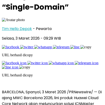
“Single-Domain”
Tim Hello Depok
- Pewarta
Selasa, 3 Maret 2026 - 09:29 WIB
URL berhasil dicopy
URL berhasil dicopy
BARCELONA, Spanyol, 3 Maret 2026 /PRNewswire/ — Di
ajang MWC Barcelona 2026, lini produk Huawei Cloud
Core Network akan meluncurkan solusi ICNMaster