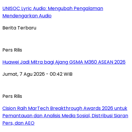
UNISOC Lyric Audio: Mengubah Pengalaman
Mendengarkan Audio
Berita Terbaru
Pers Rilis
Huawei Jadi Mitra bagi Ajang GSMA M360 ASEAN 2026
Jumat, 7 Agu 2026 - 00:42 WIB
Pers Rilis
Cision Raih MarTech Breakthrough Awards 2026 untuk
Pemantauan dan Analisis Media Sosial, Distribusi Siaran
Pers, dan AEO