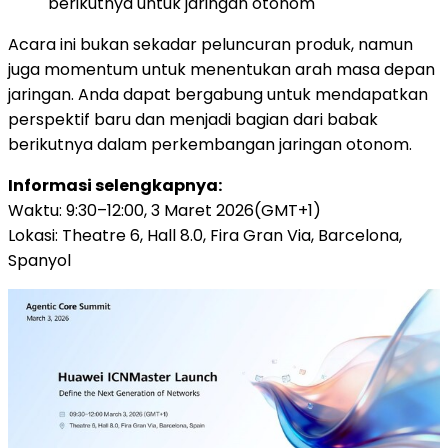
berikutnya untuk jaringan otonom
Acara ini bukan sekadar peluncuran produk, namun
juga momentum untuk menentukan arah masa depan
jaringan. Anda dapat bergabung untuk mendapatkan
perspektif baru dan menjadi bagian dari babak
berikutnya dalam perkembangan jaringan otonom.
Informasi selengkapnya:
Waktu: 9:30–12:00, 3 Maret 2026(GMT+1)
Lokasi: Theatre 6, Hall 8.0, Fira Gran Via, Barcelona,
Spanyol