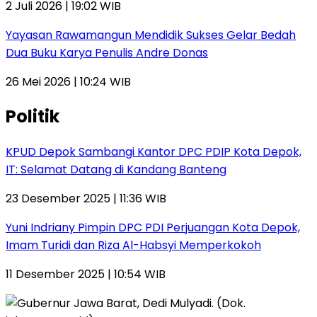
2 Juli 2026 | 19:02 WIB
Yayasan Rawamangun Mendidik Sukses Gelar Bedah
Dua Buku Karya Penulis Andre Donas
26 Mei 2026 | 10:24 WIB
Politik
KPUD Depok Sambangi Kantor DPC PDIP Kota Depok,
IT: Selamat Datang di Kandang Banteng
23 Desember 2025 | 11:36 WIB
Yuni Indriany Pimpin DPC PDI Perjuangan Kota Depok,
Imam Turidi dan Riza Al-Habsyi Memperkokoh
11 Desember 2025 | 10:54 WIB