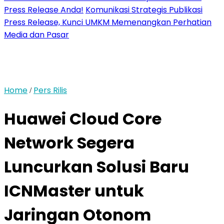
Press Release Anda!
Komunikasi Strategis Publikasi
Press Release, Kunci UMKM Memenangkan Perhatian
Media dan Pasar
Home
Pers Rilis
/
Huawei Cloud Core
Network Segera
Luncurkan Solusi Baru
ICNMaster untuk
Jaringan Otonom