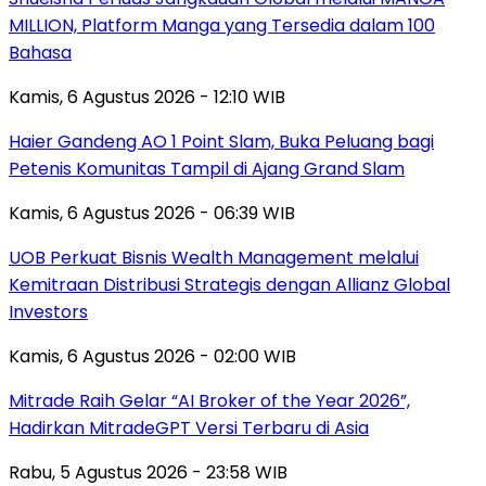
MILLION, Platform Manga yang Tersedia dalam 100
Bahasa
Kamis, 6 Agustus 2026 - 12:10 WIB
Haier Gandeng AO 1 Point Slam, Buka Peluang bagi
Petenis Komunitas Tampil di Ajang Grand Slam
Kamis, 6 Agustus 2026 - 06:39 WIB
UOB Perkuat Bisnis Wealth Management melalui
Kemitraan Distribusi Strategis dengan Allianz Global
Investors
Kamis, 6 Agustus 2026 - 02:00 WIB
Mitrade Raih Gelar “AI Broker of the Year 2026”,
Hadirkan MitradeGPT Versi Terbaru di Asia
Rabu, 5 Agustus 2026 - 23:58 WIB