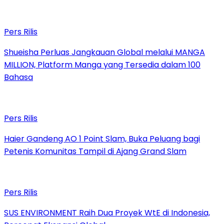
Pers Rilis
Shueisha Perluas Jangkauan Global melalui MANGA
MILLION, Platform Manga yang Tersedia dalam 100
Bahasa
Pers Rilis
Haier Gandeng AO 1 Point Slam, Buka Peluang bagi
Petenis Komunitas Tampil di Ajang Grand Slam
Pers Rilis
SUS ENVIRONMENT Raih Dua Proyek WtE di Indonesia,