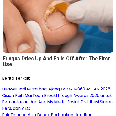
Fungus Dries Up And Falls Off After The First
Use
Berita Terkait
Huawei Jadi Mitra bagi Ajang GSMA M360 ASEAN 2026
Cision Raih MarTech Breakthrough Awards 2026 untuk
Pemantauan dan Analisis Media Sosial, Distribusi Siaran
Pers, dan AEO
Fair Finance Asia Desak Perbankan Hentikan