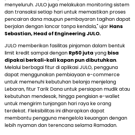
menyeluruh. JULO juga melakukan monitoring sistem
dan transaksi setiap hari untuk memastikan proses
pencairan dana maupun pembayaran tagihan dapat
berjalan dengan lancar tanpa kendala," ujar
Hans
Sebastian, Head of Engineering JULO.
JULO memberikan fasilitas pinjaman dalam bentuk
limit kredit sampai dengan
Rp50 juta
yang
bisa
dipakai berkali-kali kapan pun dibutuhkan
.
Melalui berbagai fitur di aplikasi JULO, pengguna
dapat menggunakan pembiayaan e-commerce
untuk memenuhi kebutuhan belanja menjelang
Lebaran, fitur Tarik Dana untuk persiapan mudik atau
kebutuhan mendesak, hingga pengisian e-wallet
untuk mengirim tunjangan hari raya ke orang
terdekat. Fleksibilitas ini diharapkan dapat
membantu pengguna mengelola keuangan dengan
lebih nyaman dan terencana selama Ramadan.