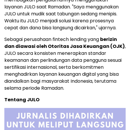
layanan JULO saat Ramadan. "Saya menggunakan
JULO untuk mudik saat tabungan sedang menipis.
Waktu itu JULO menjadi solusi karena prosesnya
cepat dan dana bisa langsung dicairkan," ujarnya.
Sebagai perusahaan fintech lending yang
berizin
dan diawasi oleh Otoritas Jasa Keuangan (OJK)
,
JULO secara konsisten menerapkan standar
keamanan dan perlindungan data pengguna sesuai
sertifikasi internasional, serta berkomitmen
menghadirkan layanan keuangan digital yang bisa
diandalkan bagi masyarakat Indonesia, terutama
selama periode Ramadan.
Tentang JULO