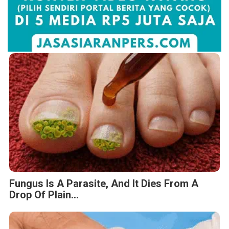
Fungus Is A Parasite, And It Dies From A
Drop Of Plain...