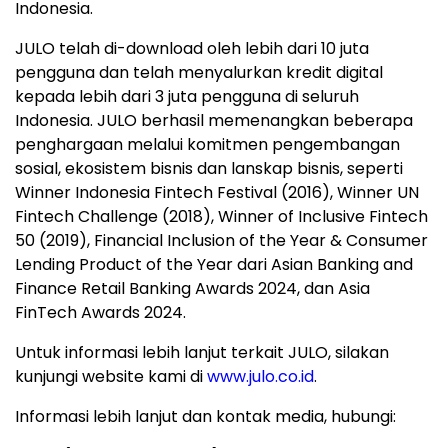
Indonesia.
JULO telah di-download oleh lebih dari 10 juta
pengguna dan telah menyalurkan kredit digital
kepada lebih dari 3 juta pengguna di seluruh
Indonesia. JULO berhasil memenangkan beberapa
penghargaan melalui komitmen pengembangan
sosial, ekosistem bisnis dan lanskap bisnis, seperti
Winner Indonesia Fintech Festival (2016), Winner UN
Fintech Challenge (2018), Winner of Inclusive Fintech
50 (2019), Financial Inclusion of the Year & Consumer
Lending Product of the Year dari Asian Banking and
Finance Retail Banking Awards 2024, dan Asia
FinTech Awards 2024.
Untuk informasi lebih lanjut terkait JULO, silakan
kunjungi website kami di
www.julo.co.id
.
Informasi lebih lanjut dan kontak media, hubungi: