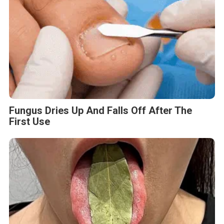
Fungus Dries Up And Falls Off After The
First Use