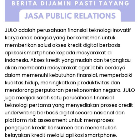
JULO adalah perusahaan finansial teknologi inovatif
karya anak bangsa yang berkomitmen untuk
memberikan solusi akses kredit digital berbasis
aplikasi smartphone kepada masyarakat di
Indonesia. Akses kredit yang mudah dan terjangkau
akan membantu masyarakat agar lebih berdaya
dalam memenuhi kebutuhan finansial, memperbaiki
kualitas hidup, meningkatkan produktivitas dan
mendorong perputaran perekonomian negara. JULO
juga menjadi salah satu perusahaan finansial
teknologi pertama yang menyediakan proses credit
underwriting berbasis digital secara nasional dan
platform risk assessment untuk memproses
pengajuan kredit konsumen dan menentukan
kelayakan kredit melalui aplikasi smartphone.