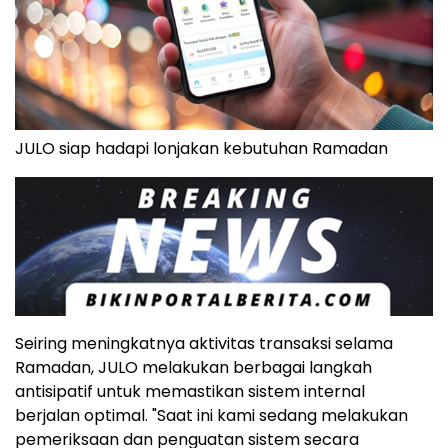
JULO siap hadapi lonjakan kebutuhan Ramadan
Seiring meningkatnya aktivitas transaksi selama
Ramadan, JULO melakukan berbagai langkah
antisipatif untuk memastikan sistem internal
berjalan optimal. "Saat ini kami sedang melakukan
pemeriksaan dan penguatan sistem secara