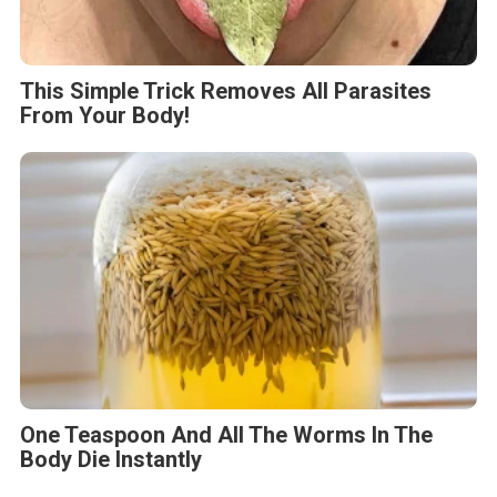
This Simple Trick Removes All Parasites
From Your Body!
One Teaspoon And All The Worms In The
Body Die Instantly