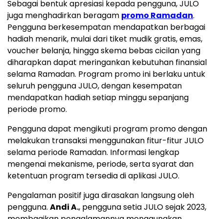
Sebagai bentuk apresiasi kepada pengguna, JULO
juga menghadirkan beragam
promo Ramadan
.
Pengguna berkesempatan mendapatkan berbagai
hadiah menarik, mulai dari tiket mudik gratis, emas,
voucher belanja, hingga skema bebas cicilan yang
diharapkan dapat meringankan kebutuhan finansial
selama Ramadan. Program promo ini berlaku untuk
seluruh pengguna JULO, dengan kesempatan
mendapatkan hadiah setiap minggu sepanjang
periode promo.
Pengguna dapat mengikuti program promo dengan
melakukan transaksi menggunakan fitur-fitur JULO
selama periode Ramadan. Informasi lengkap
mengenai mekanisme, periode, serta syarat dan
ketentuan program tersedia di aplikasi JULO.
Pengalaman positif juga dirasakan langsung oleh
pengguna.
Andi A.
, pengguna setia JULO sejak 2023,
membagikan pengalamannya menggunakan