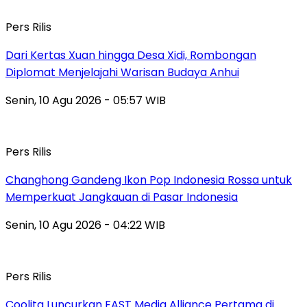
Pers Rilis
Dari Kertas Xuan hingga Desa Xidi, Rombongan
Diplomat Menjelajahi Warisan Budaya Anhui
Senin, 10 Agu 2026 - 05:57 WIB
Pers Rilis
Changhong Gandeng Ikon Pop Indonesia Rossa untuk
Memperkuat Jangkauan di Pasar Indonesia
Senin, 10 Agu 2026 - 04:22 WIB
Pers Rilis
Coolita Luncurkan FAST Media Alliance Pertama di