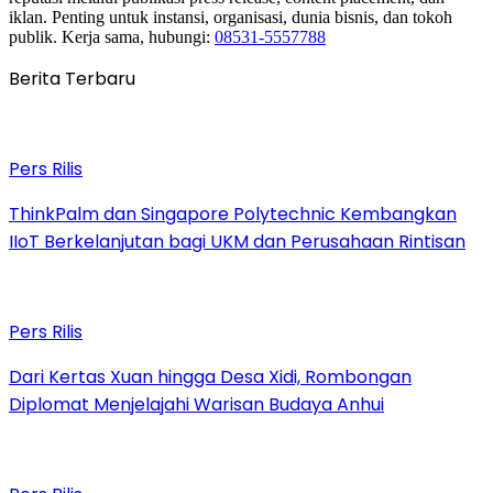
iklan. Penting untuk instansi, organisasi, dunia bisnis, dan tokoh
publik. Kerja sama, hubungi:
08531-5557788
Berita Terbaru
Pers Rilis
ThinkPalm dan Singapore Polytechnic Kembangkan
IIoT Berkelanjutan bagi UKM dan Perusahaan Rintisan
Pers Rilis
Dari Kertas Xuan hingga Desa Xidi, Rombongan
Diplomat Menjelajahi Warisan Budaya Anhui