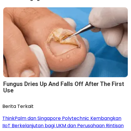
Fungus Dries Up And Falls Off After The First
Use
Berita Terkait
ThinkPalm dan Singapore Polytechnic Kembangkan
IIoT Berkelanjutan bagi UKM dan Perusahaan Rintisan