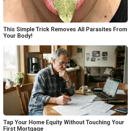
This Simple Trick Removes All Parasites From
Your Body!
Tap Your Home Equity Without Touching Your
First Mortgage