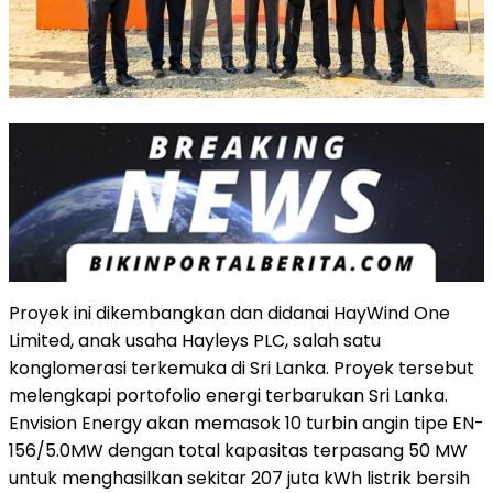
Proyek ini dikembangkan dan didanai HayWind One
Limited, anak usaha Hayleys PLC, salah satu
konglomerasi terkemuka di Sri Lanka. Proyek tersebut
melengkapi portofolio energi terbarukan Sri Lanka.
Envision Energy akan memasok 10 turbin angin tipe EN-
156/5.0MW dengan total kapasitas terpasang 50 MW
untuk menghasilkan sekitar 207 juta kWh listrik bersih