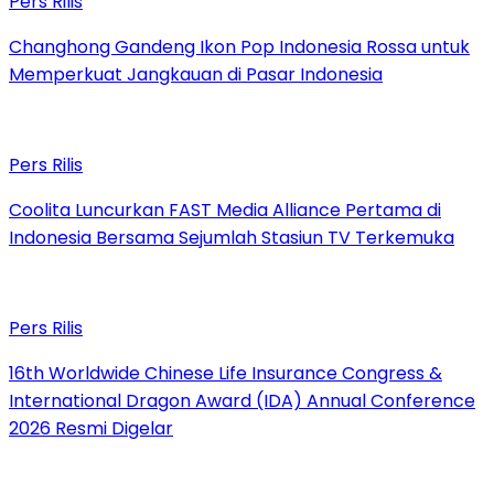
Pers Rilis
Changhong Gandeng Ikon Pop Indonesia Rossa untuk
Memperkuat Jangkauan di Pasar Indonesia
Pers Rilis
Coolita Luncurkan FAST Media Alliance Pertama di
Indonesia Bersama Sejumlah Stasiun TV Terkemuka
Pers Rilis
16th Worldwide Chinese Life Insurance Congress &
International Dragon Award (IDA) Annual Conference
2026 Resmi Digelar