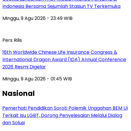
Indonesia Bersama Sejumlah Stasiun TV Terkemuka
Minggu, 9 Agu 2026 - 23:49 WIB
Pers Rilis
16th Worldwide Chinese Life Insurance Congress &
International Dragon Award (IDA) Annual Conference
2026 Resmi Digelar
Minggu, 9 Agu 2026 - 01:45 WIB
Nasional
Pemerhati Pendidikan Soroti Polemik Unggahan BEM UI
Terkait Isu LGBT, Dorong Penyelesaian Melalui Dialog
dan Solusi