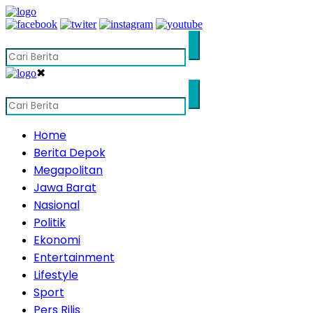
✖
Home
Berita Depok
Megapolitan
Jawa Barat
Nasional
Politik
Ekonomi
Entertainment
Lifestyle
Sport
Pers Rilis