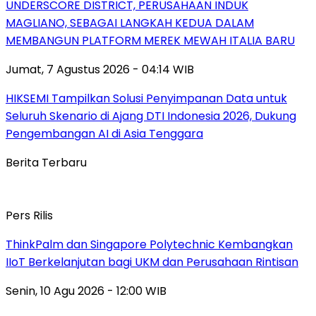
UNDERSCORE DISTRICT, PERUSAHAAN INDUK
MAGLIANO, SEBAGAI LANGKAH KEDUA DALAM
MEMBANGUN PLATFORM MEREK MEWAH ITALIA BARU
Jumat, 7 Agustus 2026 - 04:14 WIB
HIKSEMI Tampilkan Solusi Penyimpanan Data untuk
Seluruh Skenario di Ajang DTI Indonesia 2026, Dukung
Pengembangan AI di Asia Tenggara
Berita Terbaru
Pers Rilis
ThinkPalm dan Singapore Polytechnic Kembangkan
IIoT Berkelanjutan bagi UKM dan Perusahaan Rintisan
Senin, 10 Agu 2026 - 12:00 WIB