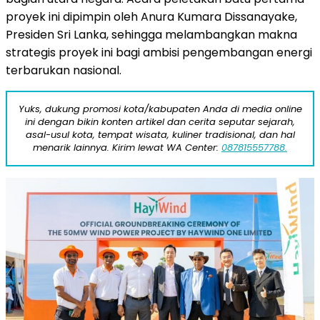
proyek ini dipimpin oleh Anura Kumara Dissanayake,
Presiden Sri Lanka, sehingga melambangkan makna
strategis proyek ini bagi ambisi pengembangan energi
terbarukan nasional.
Yuks, dukung promosi kota/kabupaten Anda di media online
ini dengan bikin konten artikel dan cerita seputar sejarah,
asal-usul kota, tempat wisata, kuliner tradisional, dan hal
menarik lainnya. Kirim lewat WA Center:
087815557788.