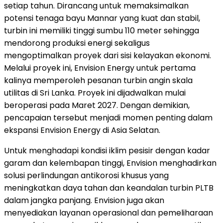
setiap tahun. Dirancang untuk memaksimalkan
potensi tenaga bayu Mannar yang kuat dan stabil,
turbin ini memiliki tinggi sumbu 110 meter sehingga
mendorong produksi energi sekaligus
mengoptimalkan proyek dari sisi kelayakan ekonomi.
Melalui proyek ini, Envision Energy untuk pertama
kalinya memperoleh pesanan turbin angin skala
utilitas di Sri Lanka. Proyek ini dijadwalkan mulai
beroperasi pada Maret 2027. Dengan demikian,
pencapaian tersebut menjadi momen penting dalam
ekspansi Envision Energy di Asia Selatan.
Untuk menghadapi kondisi iklim pesisir dengan kadar
garam dan kelembapan tinggi, Envision menghadirkan
solusi perlindungan antikorosi khusus yang
meningkatkan daya tahan dan keandalan turbin PLTB
dalam jangka panjang. Envision juga akan
menyediakan layanan operasional dan pemeliharaan