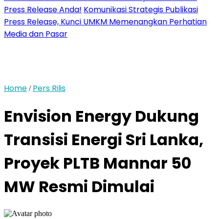
Press Release Anda!
Komunikasi Strategis Publikasi
Press Release, Kunci UMKM Memenangkan Perhatian
Media dan Pasar
Home
Pers Rilis
/
Envision Energy Dukung
Transisi Energi Sri Lanka,
Proyek PLTB Mannar 50
MW Resmi Dimulai