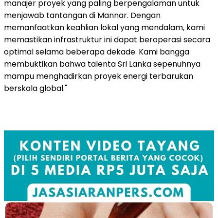
manajer proyek yang paling berpengalaman untuk
menjawab tantangan di Mannar. Dengan
memanfaatkan keahlian lokal yang mendalam, kami
memastikan infrastruktur ini dapat beroperasi secara
optimal selama beberapa dekade. Kami bangga
membuktikan bahwa talenta Sri Lanka sepenuhnya
mampu menghadirkan proyek energi terbarukan
berskala global."