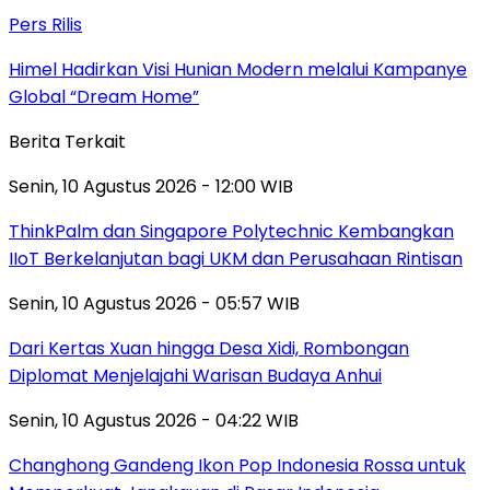
Pers Rilis
Himel Hadirkan Visi Hunian Modern melalui Kampanye
Global “Dream Home”
Berita Terkait
Senin, 10 Agustus 2026 - 12:00 WIB
ThinkPalm dan Singapore Polytechnic Kembangkan
IIoT Berkelanjutan bagi UKM dan Perusahaan Rintisan
Senin, 10 Agustus 2026 - 05:57 WIB
Dari Kertas Xuan hingga Desa Xidi, Rombongan
Diplomat Menjelajahi Warisan Budaya Anhui
Senin, 10 Agustus 2026 - 04:22 WIB
Changhong Gandeng Ikon Pop Indonesia Rossa untuk