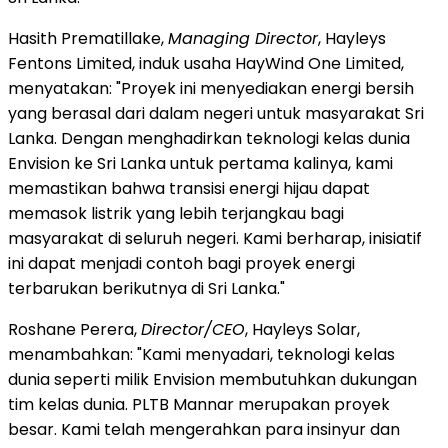
Hasith Prematillake,
Managing Director
, Hayleys
Fentons Limited, induk usaha HayWind One Limited,
menyatakan: "Proyek ini menyediakan energi bersih
yang berasal dari dalam negeri untuk masyarakat Sri
Lanka. Dengan menghadirkan teknologi kelas dunia
Envision ke Sri Lanka untuk pertama kalinya, kami
memastikan bahwa transisi energi hijau dapat
memasok listrik yang lebih terjangkau bagi
masyarakat di seluruh negeri. Kami berharap, inisiatif
ini dapat menjadi contoh bagi proyek energi
terbarukan berikutnya di Sri Lanka."
Roshane Perera,
Director/CEO
, Hayleys Solar,
menambahkan: "Kami menyadari, teknologi kelas
dunia seperti milik Envision membutuhkan dukungan
tim kelas dunia. PLTB Mannar merupakan proyek
besar. Kami telah mengerahkan para insinyur dan