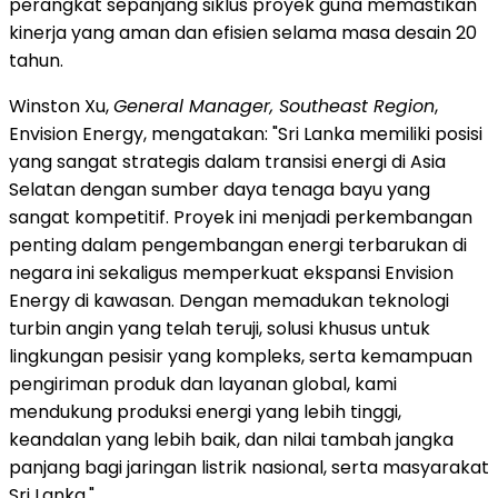
perangkat sepanjang siklus proyek guna memastikan
kinerja yang aman dan efisien selama masa desain 20
tahun.
Winston Xu,
General Manager, Southeast Region
,
Envision Energy, mengatakan: "Sri Lanka memiliki posisi
yang sangat strategis dalam transisi energi di Asia
Selatan dengan sumber daya tenaga bayu yang
sangat kompetitif. Proyek ini menjadi perkembangan
penting dalam pengembangan energi terbarukan di
negara ini sekaligus memperkuat ekspansi Envision
Energy di kawasan. Dengan memadukan teknologi
turbin angin yang telah teruji, solusi khusus untuk
lingkungan pesisir yang kompleks, serta kemampuan
pengiriman produk dan layanan global, kami
mendukung produksi energi yang lebih tinggi,
keandalan yang lebih baik, dan nilai tambah jangka
panjang bagi jaringan listrik nasional, serta masyarakat
Sri Lanka."