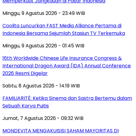
Memperkuat Jangkauan di Pasar Indonesia
Minggu, 9 Agustus 2026 - 23:49 WIB
Coolita Luncurkan FAST Media Alliance Pertama di
Indonesia Bersama Sejumlah Stasiun TV Terkemuka
Minggu, 9 Agustus 2026 - 01:45 WIB
16th Worldwide Chinese Life Insurance Congress &
International Dragon Award (IDA) Annual Conference
2026 Resmi Digelar
Sabtu, 8 Agustus 2026 - 14:19 WIB
FAMILIARITÉ: Ketika Sinema dan Sastra Bertemu dalam
Sebuah Karya Puitis
Jumat, 7 Agustus 2026 - 09:32 WIB
MONDEVITA MENGAKUISISI SAHAM MAYORITAS DI