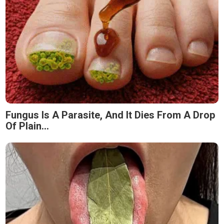
Fungus Is A Parasite, And It Dies From A Drop
Of Plain...