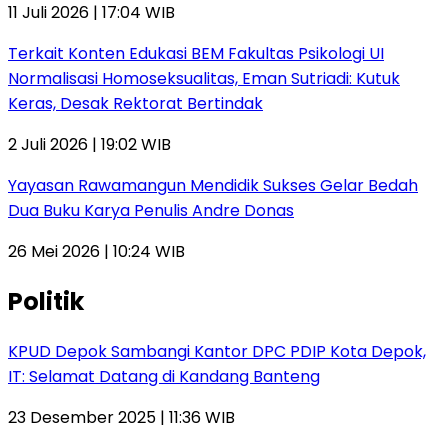
11 Juli 2026 | 17:04 WIB
Terkait Konten Edukasi BEM Fakultas Psikologi UI
Normalisasi Homoseksualitas, Eman Sutriadi: Kutuk
Keras, Desak Rektorat Bertindak
2 Juli 2026 | 19:02 WIB
Yayasan Rawamangun Mendidik Sukses Gelar Bedah
Dua Buku Karya Penulis Andre Donas
26 Mei 2026 | 10:24 WIB
Politik
KPUD Depok Sambangi Kantor DPC PDIP Kota Depok,
IT: Selamat Datang di Kandang Banteng
23 Desember 2025 | 11:36 WIB