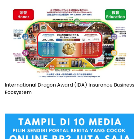
International Dragon Award (IDA) Insurance Business
Ecosystem