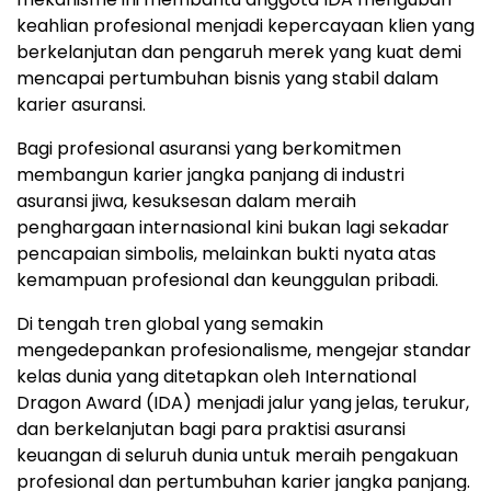
keahlian profesional menjadi kepercayaan klien yang
berkelanjutan dan pengaruh merek yang kuat demi
mencapai pertumbuhan bisnis yang stabil dalam
karier asuransi.
Bagi profesional asuransi yang berkomitmen
membangun karier jangka panjang di industri
asuransi jiwa, kesuksesan dalam meraih
penghargaan internasional kini bukan lagi sekadar
pencapaian simbolis, melainkan bukti nyata atas
kemampuan profesional dan keunggulan pribadi.
Di tengah tren global yang semakin
mengedepankan profesionalisme, mengejar standar
kelas dunia yang ditetapkan oleh International
Dragon Award (IDA) menjadi jalur yang jelas, terukur,
dan berkelanjutan bagi para praktisi asuransi
keuangan di seluruh dunia untuk meraih pengakuan
profesional dan pertumbuhan karier jangka panjang.