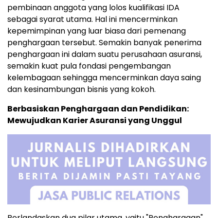
pembinaan anggota yang lolos kualifikasi IDA
sebagai syarat utama. Hal ini mencerminkan
kepemimpinan yang luar biasa dari pemenang
penghargaan tersebut. Semakin banyak penerima
penghargaan ini dalam suatu perusahaan asuransi,
semakin kuat pula fondasi pengembangan
kelembagaan sehingga mencerminkan daya saing
dan kesinambungan bisnis yang kokoh.
Berbasiskan Penghargaan dan Pendidikan:
Mewujudkan Karier Asuransi yang Unggul
Berlandaskan dua pilar utama, yaitu "Penghargaan"