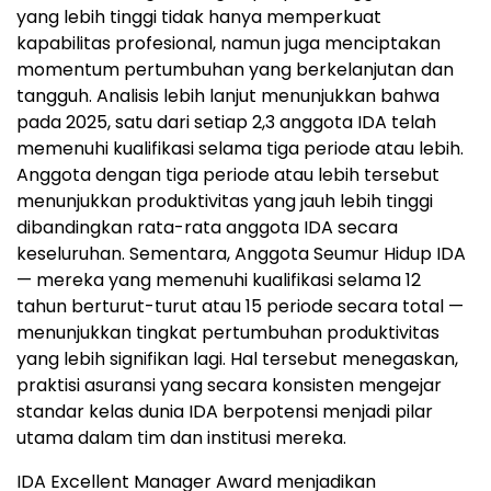
yang lebih tinggi tidak hanya memperkuat
kapabilitas profesional, namun juga menciptakan
momentum pertumbuhan yang berkelanjutan dan
tangguh. Analisis lebih lanjut menunjukkan bahwa
pada 2025, satu dari setiap 2,3 anggota IDA telah
memenuhi kualifikasi selama tiga periode atau lebih.
Anggota dengan tiga periode atau lebih tersebut
menunjukkan produktivitas yang jauh lebih tinggi
dibandingkan rata-rata anggota IDA secara
keseluruhan. Sementara, Anggota Seumur Hidup IDA
— mereka yang memenuhi kualifikasi selama 12
tahun berturut-turut atau 15 periode secara total —
menunjukkan tingkat pertumbuhan produktivitas
yang lebih signifikan lagi. Hal tersebut menegaskan,
praktisi asuransi yang secara konsisten mengejar
standar kelas dunia IDA berpotensi menjadi pilar
utama dalam tim dan institusi mereka.
IDA Excellent Manager Award menjadikan