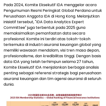
Pada 2024, Komite Eksekutif IDA menggelar acara
Pengumuman Resmi Peringkat Global Perdana untuk
Perusahaan Anggota IDA di Hong Kong. Melanjutkan
inisiatif tersebut, "IDA Data Analytics Expert
Committee" juga terbentuk pada 2025 guna
memaksimalkan pemanfaatan data secara
profesional. Komite ini terdiri atas tokoh-tokoh
terkemuka di industri asuransi keuangan global yang
memiliki wawasan mendalam, visi tren masa depan,
profesionalisme, dan kredibilitas tinggi. Dengan basis
data IDA yang telah terhimpun selama 27 tahun,
Komite Eksekutif IDA menjalankan berbagai analisis
penting sebagai referensi strategis bagi perusahaan
asuransi keuangan dan tim agensi asuransi di seluruh
dunia.