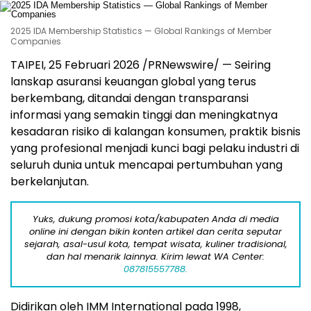
2025 IDA Membership Statistics — Global Rankings of Member
Companies
TAIPEI, 25 Februari 2026 /PRNewswire/ — Seiring
lanskap asuransi keuangan global yang terus
berkembang, ditandai dengan transparansi
informasi yang semakin tinggi dan meningkatnya
kesadaran risiko di kalangan konsumen, praktik bisnis
yang profesional menjadi kunci bagi pelaku industri di
seluruh dunia untuk mencapai pertumbuhan yang
berkelanjutan.
Yuks, dukung promosi kota/kabupaten Anda di media
online ini dengan bikin konten artikel dan cerita seputar
sejarah, asal-usul kota, tempat wisata, kuliner tradisional,
dan hal menarik lainnya. Kirim lewat WA Center:
087815557788.
Didirikan oleh IMM International pada 1998,