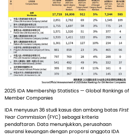
2025 IDA Membership Statistics — Global Rankings of
Member Companies
IDA menyusun 36 studi kasus dan ambang batas
First
Year Commission
(FYC) sebagai kriteria
pendaftaran. Data menunjukkan, perusahaan
asuransi keuangan dengan proporsi anggota IDA