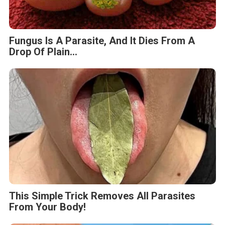
Fungus Is A Parasite, And It Dies From A
Drop Of Plain...
This Simple Trick Removes All Parasites
From Your Body!