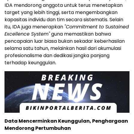
IDA mendorong anggota untuk terus menetapkan
target yang lebih tinggi, serta mengembangkan
kapasitas individu dan tim secara sistematis. Selain
itu, IDA juga menerapkan
"Commitment to Sustained
Excellence System"
guna memastikan bahwa
pencapaian luar biasa bukan sekadar keberhasilan
selama satu tahun, melainkan hasil dari akumulasi
profesionalisme dan dedikasi jangka panjang
terhadap keunggulan.
Data Mencerminkan Keunggulan, Penghargaan
Mendorong Pertumbuhan