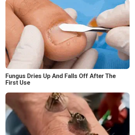
Fungus Dries Up And Falls Off After The
First Use