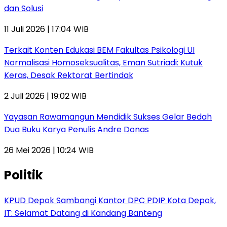
dan Solusi
11 Juli 2026 | 17:04 WIB
Terkait Konten Edukasi BEM Fakultas Psikologi UI
Normalisasi Homoseksualitas, Eman Sutriadi: Kutuk
Keras, Desak Rektorat Bertindak
2 Juli 2026 | 19:02 WIB
Yayasan Rawamangun Mendidik Sukses Gelar Bedah
Dua Buku Karya Penulis Andre Donas
26 Mei 2026 | 10:24 WIB
Politik
KPUD Depok Sambangi Kantor DPC PDIP Kota Depok,
IT: Selamat Datang di Kandang Banteng