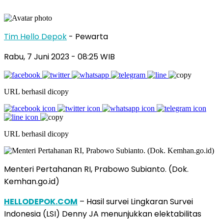
Tim Hello Depok
- Pewarta
Rabu, 7 Juni 2023 - 08:25 WIB
URL berhasil dicopy
URL berhasil dicopy
Menteri Pertahanan RI, Prabowo Subianto. (Dok.
Kemhan.go.id)
HELLODEPOK.COM
– Hasil survei Lingkaran Survei
Indonesia (LSI) Denny JA menunjukkan elektabilitas