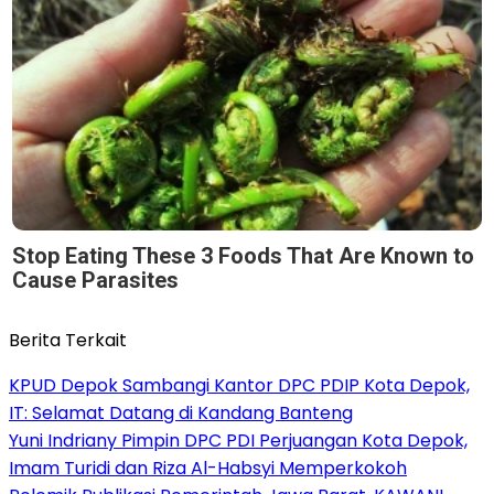
Stop Eating These 3 Foods That Are Known to
Cause Parasites
Berita Terkait
KPUD Depok Sambangi Kantor DPC PDIP Kota Depok,
IT: Selamat Datang di Kandang Banteng
Yuni Indriany Pimpin DPC PDI Perjuangan Kota Depok,
Imam Turidi dan Riza Al-Habsyi Memperkokoh