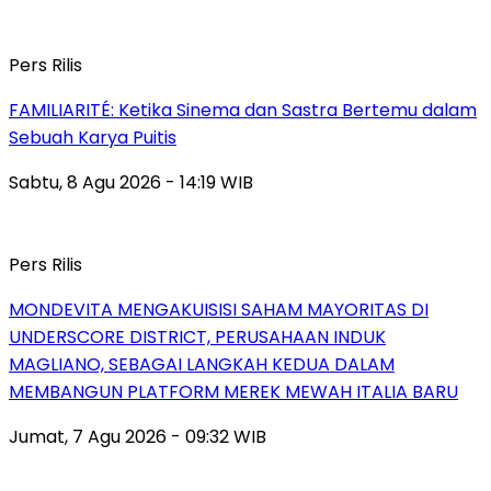
Pers Rilis
FAMILIARITÉ: Ketika Sinema dan Sastra Bertemu dalam
Sebuah Karya Puitis
Sabtu, 8 Agu 2026 - 14:19 WIB
Pers Rilis
MONDEVITA MENGAKUISISI SAHAM MAYORITAS DI
UNDERSCORE DISTRICT, PERUSAHAAN INDUK
MAGLIANO, SEBAGAI LANGKAH KEDUA DALAM
MEMBANGUN PLATFORM MEREK MEWAH ITALIA BARU
Jumat, 7 Agu 2026 - 09:32 WIB