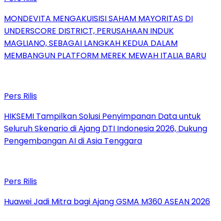
MONDEVITA MENGAKUISISI SAHAM MAYORITAS DI
UNDERSCORE DISTRICT, PERUSAHAAN INDUK
MAGLIANO, SEBAGAI LANGKAH KEDUA DALAM
MEMBANGUN PLATFORM MEREK MEWAH ITALIA BARU
Pers Rilis
HIKSEMI Tampilkan Solusi Penyimpanan Data untuk
Seluruh Skenario di Ajang DTI Indonesia 2026, Dukung
Pengembangan AI di Asia Tenggara
Pers Rilis
Huawei Jadi Mitra bagi Ajang GSMA M360 ASEAN 2026