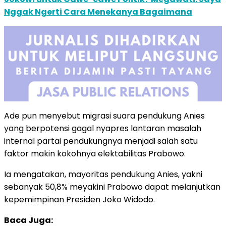
Nggak Ngerti Cara Menekanya Bagaimana
Ade pun menyebut migrasi suara pendukung Anies
yang berpotensi gagal nyapres lantaran masalah
internal partai pendukungnya menjadi salah satu
faktor makin kokohnya elektabilitas Prabowo.
Ia mengatakan, mayoritas pendukung Anies, yakni
sebanyak 50,8% meyakini Prabowo dapat melanjutkan
kepemimpinan Presiden Joko Widodo.
Baca Juga: