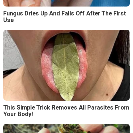
Fungus Dries Up And Falls Off After The First
Use
This Simple Trick Removes All Parasites From
Your Body!