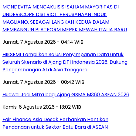
MONDEVITA MENGAKUISISI SAHAM MAYORITAS DI
UNDERSCORE DISTRICT, PERUSAHAAN INDUK
MAGLIANO, SEBAGAI LANGKAH KEDUA DALAM
MEMBANGUN PLATFORM MEREK MEWAH ITALIA BARU
Jumat, 7 Agustus 2026 - 04:14 WIB
HIKSEMI Tampilkan Solusi Penyimpanan Data untuk
Seluruh Skenario di Ajang DTI Indonesia 2026, Dukung
Pengembangan AI di Asia Tenggara
Jumat, 7 Agustus 2026 - 00:42 WIB
Huawei Jadi Mitra bagi Ajang GSMA M360 ASEAN 2026
Kamis, 6 Agustus 2026 - 13:02 WIB
Fair Finance Asia Desak Perbankan Hentikan
Pendanaan untuk Sektor Batu Bara di ASEAN