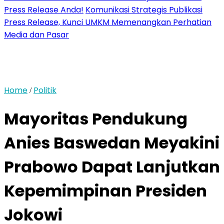
Press Release Anda!
Komunikasi Strategis Publikasi
Press Release, Kunci UMKM Memenangkan Perhatian
Media dan Pasar
Home
Politik
/
Mayoritas Pendukung
Anies Baswedan Meyakini
Prabowo Dapat Lanjutkan
Kepemimpinan Presiden
Jokowi