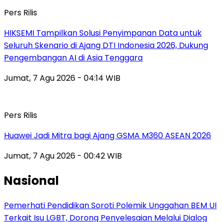
Pers Rilis
HIKSEMI Tampilkan Solusi Penyimpanan Data untuk
Seluruh Skenario di Ajang DTI Indonesia 2026, Dukung
Pengembangan AI di Asia Tenggara
Jumat, 7 Agu 2026 - 04:14 WIB
Pers Rilis
Huawei Jadi Mitra bagi Ajang GSMA M360 ASEAN 2026
Jumat, 7 Agu 2026 - 00:42 WIB
Nasional
Pemerhati Pendidikan Soroti Polemik Unggahan BEM UI
Terkait Isu LGBT, Dorong Penyelesaian Melalui Dialog