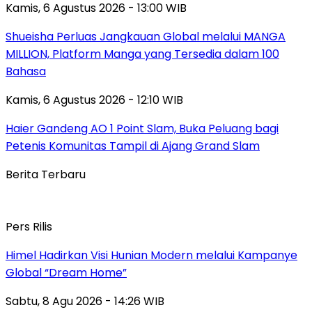
Kamis, 6 Agustus 2026 - 13:00 WIB
Shueisha Perluas Jangkauan Global melalui MANGA
MILLION, Platform Manga yang Tersedia dalam 100
Bahasa
Kamis, 6 Agustus 2026 - 12:10 WIB
Haier Gandeng AO 1 Point Slam, Buka Peluang bagi
Petenis Komunitas Tampil di Ajang Grand Slam
Berita Terbaru
Pers Rilis
Himel Hadirkan Visi Hunian Modern melalui Kampanye
Global “Dream Home”
Sabtu, 8 Agu 2026 - 14:26 WIB