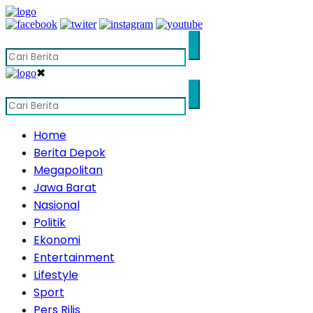
✖
Home
Berita Depok
Megapolitan
Jawa Barat
Nasional
Politik
Ekonomi
Entertainment
Lifestyle
Sport
Pers Rilis