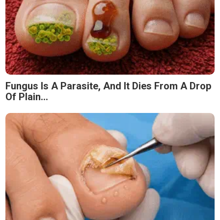
Fungus Is A Parasite, And It Dies From A Drop
Of Plain...