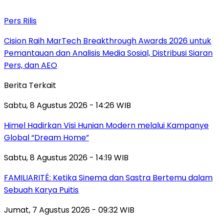
Pers Rilis
Cision Raih MarTech Breakthrough Awards 2026 untuk
Pemantauan dan Analisis Media Sosial, Distribusi Siaran
Pers, dan AEO
Berita Terkait
Sabtu, 8 Agustus 2026 - 14:26 WIB
Himel Hadirkan Visi Hunian Modern melalui Kampanye
Global “Dream Home”
Sabtu, 8 Agustus 2026 - 14:19 WIB
FAMILIARITÉ: Ketika Sinema dan Sastra Bertemu dalam
Sebuah Karya Puitis
Jumat, 7 Agustus 2026 - 09:32 WIB