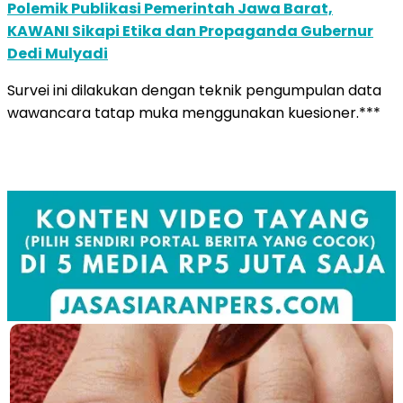
Polemik Publikasi Pemerintah Jawa Barat,
KAWANI Sikapi Etika dan Propaganda Gubernur
Dedi Mulyadi
Survei ini dilakukan dengan teknik pengumpulan data
wawancara tatap muka menggunakan kuesioner.***