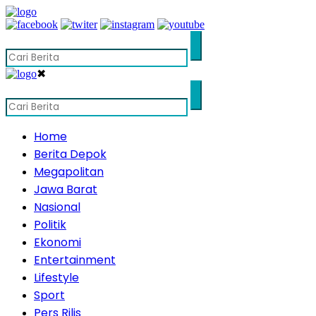
✖
Home
Berita Depok
Megapolitan
Jawa Barat
Nasional
Politik
Ekonomi
Entertainment
Lifestyle
Sport
Pers Rilis