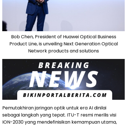
Bob Chen, President of Huawei Optical Business
Product Line, is unveiling Next Generation Optical
Network products and solutions
Pemutakhiran jaringan optik untuk era AI dinilai
sebagai langkah yang tepat. ITU-T resmi merilis visi
ION-2030 yang mendefinisikan kemampuan utama,