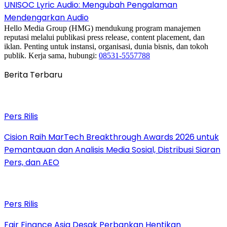
UNISOC Lyric Audio: Mengubah Pengalaman
Mendengarkan Audio
Hello Media Group (HMG) mendukung program manajemen
reputasi melalui publikasi press release, content placement, dan
iklan. Penting untuk instansi, organisasi, dunia bisnis, dan tokoh
publik. Kerja sama, hubungi:
08531-5557788
Berita Terbaru
Pers Rilis
Cision Raih MarTech Breakthrough Awards 2026 untuk
Pemantauan dan Analisis Media Sosial, Distribusi Siaran
Pers, dan AEO
Pers Rilis
Fair Finance Asia Desak Perbankan Hentikan