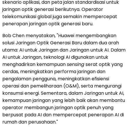
skenario aplikasi, dan peta jalan standardisasi untuk
jaringan optik generasi berikutnya. Operator
telekomunikasi global juga semakin mempercepat
penerapan jaringan optik generasi baru.
Bob Chen menyatakan, "Huawei mengembangkan
solusi Jaringan Optik Generasi Baru dalam dua arah
utama: AI untuk Jaringan dan Jaringan untuk AI. Dalam
AI untuk Jaringan, teknologi AI digunakan untuk
menghadirkan kemampuan
sensing
serat optik yang
cerdas, meningkatkan performa jaringan dan
pengalaman pengguna, meningkatkan efisiensi
operasi dan pemeliharaan (O&M), serta mengurangi
konsumsi energi. Sementara, dalam Jaringan untuk AI,
kemampuan jaringan yang lebih baik akan membantu
operator membangun jaringan optik penuh yang
berpusat pada AI dan mempercepat penerapan AI di
rumah dan perusahaan."