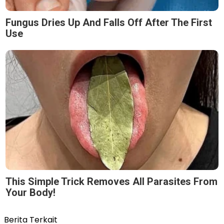
Fungus Dries Up And Falls Off After The First
Use
This Simple Trick Removes All Parasites From
Your Body!
Berita Terkait