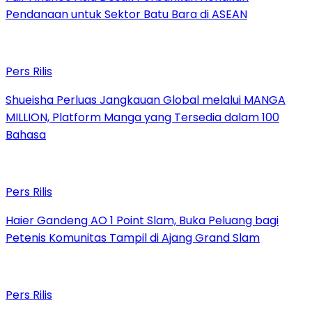
Pendanaan untuk Sektor Batu Bara di ASEAN
Pers Rilis
Shueisha Perluas Jangkauan Global melalui MANGA
MILLION, Platform Manga yang Tersedia dalam 100
Bahasa
Pers Rilis
Haier Gandeng AO 1 Point Slam, Buka Peluang bagi
Petenis Komunitas Tampil di Ajang Grand Slam
Pers Rilis