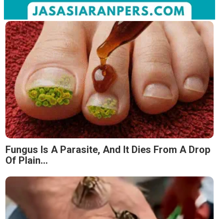
Fungus Is A Parasite, And It Dies From A Drop
Of Plain...