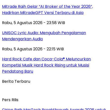
Mitrade Raih Gelar “AI Broker of the Year 2026”,
Hadirkan MitradeGPT Versi Terbaru di Asia
Rabu, 5 Agustus 2026 - 23:58 WIB
UNISOC Lyric Audio: Mengubah Pengalaman
Mendengarkan Audio
Rabu, 5 Agustus 2026 - 22:15 WIB
Hard Rock Cafe dan Coca-Cola® Meluncurkan
Kompetisi Musik Hard Rock Rising untuk Musisi
Pendatang Baru
Berita Terbaru
Pers Rilis
Cision Raih MarTech Breakthrough Awards 2026 untuk