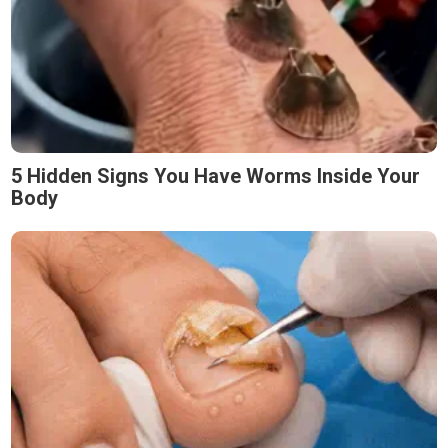
5 Hidden Signs You Have Worms Inside Your
Body