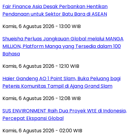
Fair Finance Asia Desak Perbankan Hentikan
Pendanaan untuk Sektor Batu Bara di ASEAN
Kamis, 6 Agustus 2026 - 13:00 WIB
Shueisha Perluas Jangkauan Global melalui MANGA
MILLION, Platform Manga yang Tersedia dalam 100
Bahasa
Kamis, 6 Agustus 2026 - 12:10 WIB
Haier Gandeng AO 1 Point Slam, Buka Peluang bagi
Petenis Komunitas Tampil di Ajang Grand Slam
Kamis, 6 Agustus 2026 - 12:08 WIB
SUS ENVIRONMENT Raih Dua Proyek WtE di Indonesia,
Percepat Ekspansi Global
Kamis, 6 Agustus 2026 - 02:00 WIB