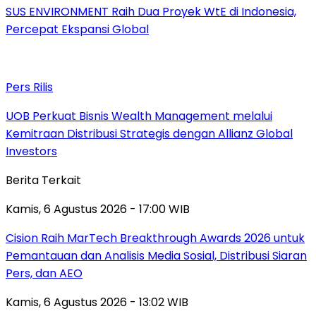
SUS ENVIRONMENT Raih Dua Proyek WtE di Indonesia,
Percepat Ekspansi Global
Pers Rilis
UOB Perkuat Bisnis Wealth Management melalui
Kemitraan Distribusi Strategis dengan Allianz Global
Investors
Berita Terkait
Kamis, 6 Agustus 2026 - 17:00 WIB
Cision Raih MarTech Breakthrough Awards 2026 untuk
Pemantauan dan Analisis Media Sosial, Distribusi Siaran
Pers, dan AEO
Kamis, 6 Agustus 2026 - 13:02 WIB