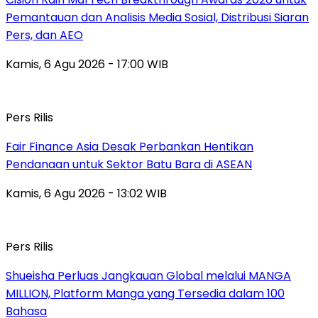
Pemantauan dan Analisis Media Sosial, Distribusi Siaran
Pers, dan AEO
Kamis, 6 Agu 2026 - 17:00 WIB
Pers Rilis
Fair Finance Asia Desak Perbankan Hentikan
Pendanaan untuk Sektor Batu Bara di ASEAN
Kamis, 6 Agu 2026 - 13:02 WIB
Pers Rilis
Shueisha Perluas Jangkauan Global melalui MANGA
MILLION, Platform Manga yang Tersedia dalam 100
Bahasa