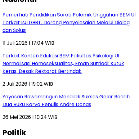
Pemerhati Pendidikan Soroti Polemik Unggahan BEM UI
Terkait Isu LGBT, Dorong Penyelesaian Melalui Dialog
dan Solusi
11 Juli 2026 | 17:04 WIB
Terkait Konten Edukasi BEM Fakultas Psikologi UI
Normalisasi Homoseksualitas, Eman Sutriadi: Kutuk
Keras, Desak Rektorat Bertindak
2 Juli 2026 | 19:02 WIB
Yayasan Rawamangun Mendidik Sukses Gelar Bedah
Dua Buku Karya Penulis Andre Donas
26 Mei 2026 | 10:24 WIB
Politik