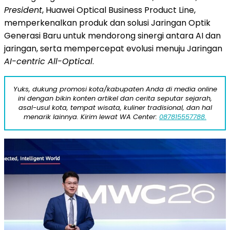
President
, Huawei Optical Business Product Line,
memperkenalkan produk dan solusi Jaringan Optik
Generasi Baru untuk mendorong sinergi antara AI dan
jaringan, serta mempercepat evolusi menuju Jaringan
AI-centric All-Optical
.
Yuks, dukung promosi kota/kabupaten Anda di media online
ini dengan bikin konten artikel dan cerita seputar sejarah,
asal-usul kota, tempat wisata, kuliner tradisional, dan hal
menarik lainnya. Kirim lewat WA Center:
087815557788.