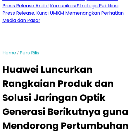
Press Release Anda!
Komunikasi Strategis Publikasi
Press Release, Kunci UMKM Memenangkan Perhatian
Media dan Pasar
Home
Pers Rilis
/
Huawei Luncurkan
Rangkaian Produk dan
Solusi Jaringan Optik
Generasi Berikutnya guna
Mendorong Pertumbuhan