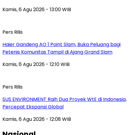
Kamis, 6 Agu 2026 - 13:00 WIB
Pers Rilis
Haier Gandeng AO 1 Point Slam, Buka Peluang bagi
Petenis Komunitas Tampil di Ajang Grand Slam
Kamis, 6 Agu 2026 - 12:10 WIB
Pers Rilis
SUS ENVIRONMENT Raih Dua Proyek WtE di Indonesia,
Percepat Ekspansi Global
Kamis, 6 Agu 2026 - 12:08 WIB
Nasional