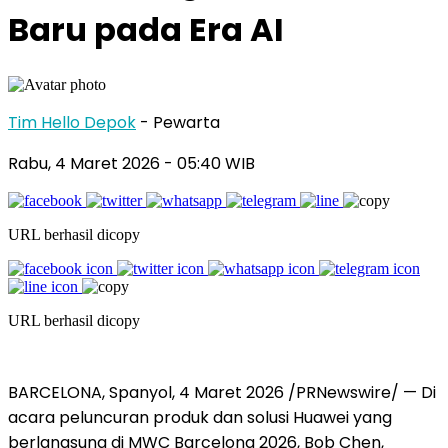
Baru pada Era AI
Tim Hello Depok
- Pewarta
Rabu, 4 Maret 2026 - 05:40 WIB
URL berhasil dicopy
URL berhasil dicopy
BARCELONA, Spanyol, 4 Maret 2026 /PRNewswire/ — Di
acara peluncuran produk dan solusi Huawei yang
berlangsung di MWC Barcelona 2026, Bob Chen,