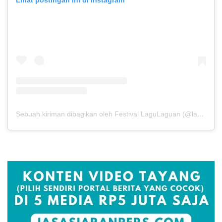
Sebuah kiriman dibagikan oleh Festival LaguLaguan (@lagulaguanfest)