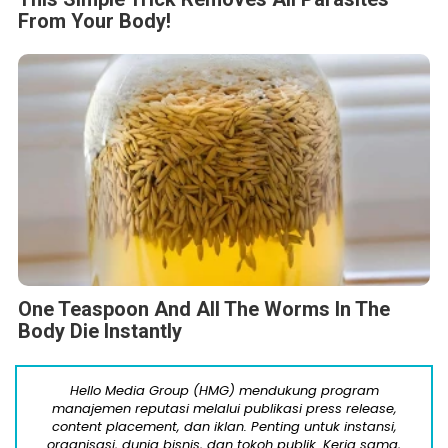
From Your Body!
One Teaspoon And All The Worms In The
Body Die Instantly
Hello Media Group (HMG) mendukung program
manajemen reputasi melalui publikasi press release,
content placement, dan iklan. Penting untuk instansi,
organisasi, dunia bisnis, dan tokoh publik. Kerja sama,