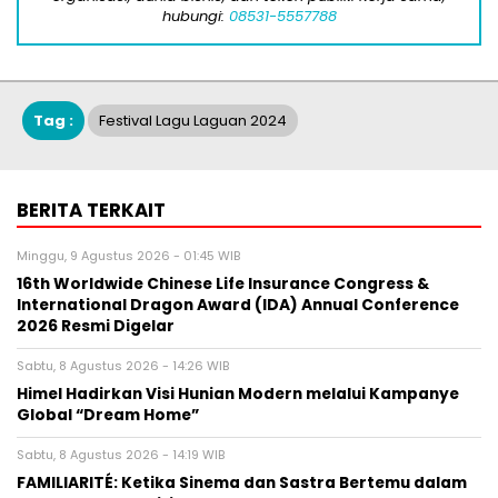
hubungi:
08531-5557788
Tag :
Festival Lagu Laguan 2024
BERITA TERKAIT
Minggu, 9 Agustus 2026 - 01:45 WIB
16th Worldwide Chinese Life Insurance Congress &
International Dragon Award (IDA) Annual Conference
2026 Resmi Digelar
Sabtu, 8 Agustus 2026 - 14:26 WIB
Himel Hadirkan Visi Hunian Modern melalui Kampanye
Global “Dream Home”
Sabtu, 8 Agustus 2026 - 14:19 WIB
FAMILIARITÉ: Ketika Sinema dan Sastra Bertemu dalam