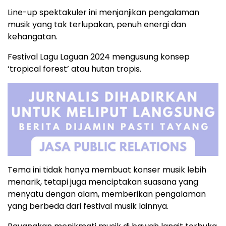
Line-up spektakuler ini menjanjikan pengalaman
musik yang tak terlupakan, penuh energi dan
kehangatan.
Festival Lagu Laguan 2024 mengusung konsep
‘tropical forest’ atau hutan tropis.
Tema ini tidak hanya membuat konser musik lebih
menarik, tetapi juga menciptakan suasana yang
menyatu dengan alam, memberikan pengalaman
yang berbeda dari festival musik lainnya.