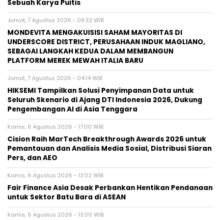
Sebuah Karya Puitis
Jumat, 7 Agustus 2026 - 09:32 WIB
MONDEVITA MENGAKUISISI SAHAM MAYORITAS DI
UNDERSCORE DISTRICT, PERUSAHAAN INDUK MAGLIANO,
SEBAGAI LANGKAH KEDUA DALAM MEMBANGUN
PLATFORM MEREK MEWAH ITALIA BARU
Jumat, 7 Agustus 2026 - 04:14 WIB
HIKSEMI Tampilkan Solusi Penyimpanan Data untuk
Seluruh Skenario di Ajang DTI Indonesia 2026, Dukung
Pengembangan AI di Asia Tenggara
Kamis, 6 Agustus 2026 - 17:00 WIB
Cision Raih MarTech Breakthrough Awards 2026 untuk
Pemantauan dan Analisis Media Sosial, Distribusi Siaran
Pers, dan AEO
Kamis, 6 Agustus 2026 - 13:02 WIB
Fair Finance Asia Desak Perbankan Hentikan Pendanaan
untuk Sektor Batu Bara di ASEAN
Kamis, 6 Agustus 2026 - 13:00 WIB