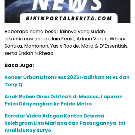
Beberapa nama besar lainnya yang sudah
dikonfirmasi antara lain Feast, Adnan Veron, Whisnu
Santika, Momonon, Yas x Rookie, Maliq & D’Essentials,
serta Endah N Rhesa.
Baca Juga:
Konser Urban Diton Fest 2025 Hadirkan NTRL dan
Tony Q
Anak Ruben Onsu Difitnah di Medsos, Laporan
Polisi Dilayangkan ke Polda Metro
Beredar Video Adegan Konten Dewasa
Selebgram Lisa Mariana dan Pasangannya, Ini
Analisis Roy Suryo