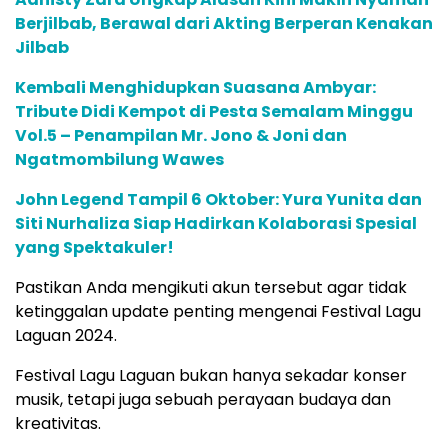
Berjilbab, Berawal dari Akting Berperan Kenakan
Jilbab
Kembali Menghidupkan Suasana Ambyar:
Tribute Didi Kempot di Pesta Semalam Minggu
Vol.5 – Penampilan Mr. Jono & Joni dan
Ngatmombilung Wawes
John Legend Tampil 6 Oktober: Yura Yunita dan
Siti Nurhaliza Siap Hadirkan Kolaborasi Spesial
yang Spektakuler!
Pastikan Anda mengikuti akun tersebut agar tidak
ketinggalan update penting mengenai Festival Lagu
Laguan 2024.
Festival Lagu Laguan bukan hanya sekadar konser
musik, tetapi juga sebuah perayaan budaya dan
kreativitas.