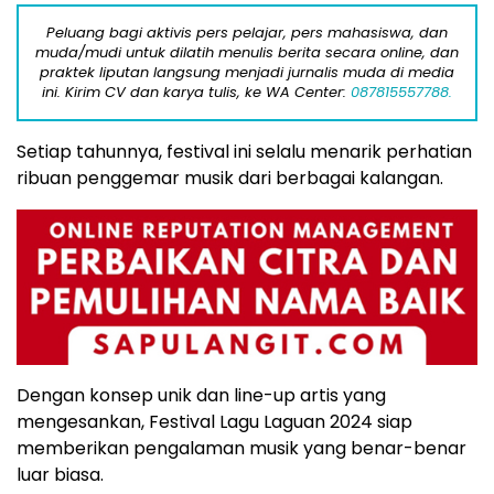
Peluang bagi aktivis pers pelajar, pers mahasiswa, dan
muda/mudi untuk dilatih menulis berita secara online, dan
praktek liputan langsung menjadi jurnalis muda di media
ini. Kirim CV dan karya tulis, ke WA Center:
087815557788.
Setiap tahunnya, festival ini selalu menarik perhatian
ribuan penggemar musik dari berbagai kalangan.
Dengan konsep unik dan line-up artis yang
mengesankan, Festival Lagu Laguan 2024 siap
memberikan pengalaman musik yang benar-benar
luar biasa.