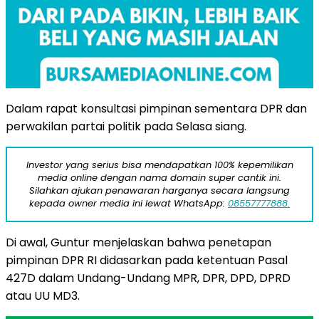
Dalam rapat konsultasi pimpinan sementara DPR dan
perwakilan partai politik pada Selasa siang.
Investor yang serius bisa mendapatkan 100% kepemilikan
media online dengan nama domain super cantik ini.
Silahkan ajukan penawaran harganya secara langsung
kepada owner media ini lewat WhatsApp:
08557777888.
Di awal, Guntur menjelaskan bahwa penetapan
pimpinan DPR RI didasarkan pada ketentuan Pasal
427D dalam Undang-Undang MPR, DPR, DPD, DPRD
atau UU MD3.