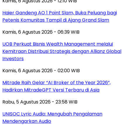
Kamis, 6 Agustus 2026 - 12:10 WIB
Haier Gandeng AO 1 Point Slam, Buka Peluang bagi
Petenis Komunitas Tampil di Ajang Grand Slam
Kamis, 6 Agustus 2026 - 06:39 WIB
UOB Perkuat Bisnis Wealth Management melalui
Kemitraan Distribusi Strategis dengan Allianz Global
Investors
Kamis, 6 Agustus 2026 - 02:00 WIB
Mitrade Raih Gelar “AI Broker of the Year 2026”,
Hadirkan MitradeGPT Versi Terbaru di Asia
Rabu, 5 Agustus 2026 - 23:58 WIB
UNISOC Lyric Audio: Mengubah Pengalaman
Mendengarkan Audio