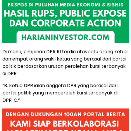
Di mana, pimpinan DPR RI terdiri atas satu orang ketua
dan empat orang wakil ketua yang berasal dari partai
politik berdasarkan urutan perolehan kursi terbanyak
di DPR.
“B. Ketua DPR ialah anggota DPR yang berasal dari
partai politik yang memperoleh kursi terbanyak di
DPR; C.”