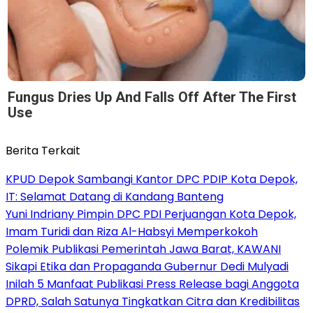
Fungus Dries Up And Falls Off After The First
Use
Berita Terkait
KPUD Depok Sambangi Kantor DPC PDIP Kota Depok,
IT: Selamat Datang di Kandang Banteng
Yuni Indriany Pimpin DPC PDI Perjuangan Kota Depok,
Imam Turidi dan Riza Al-Habsyi Memperkokoh
Polemik Publikasi Pemerintah Jawa Barat, KAWANI
Sikapi Etika dan Propaganda Gubernur Dedi Mulyadi
Inilah 5 Manfaat Publikasi Press Release bagi Anggota
DPRD, Salah Satunya Tingkatkan Citra dan Kredibilitas