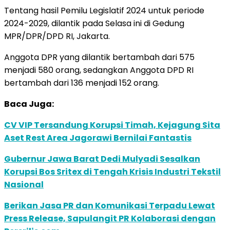
Tentang hasil Pemilu Legislatif 2024 untuk periode
2024-2029, dilantik pada Selasa ini di Gedung
MPR/DPR/DPD RI, Jakarta.
Anggota DPR yang dilantik bertambah dari 575
menjadi 580 orang, sedangkan Anggota DPD RI
bertambah dari 136 menjadi 152 orang.
Baca Juga:
CV VIP Tersandung Korupsi Timah, Kejagung Sita
Aset Rest Area Jagorawi Bernilai Fantastis
Gubernur Jawa Barat Dedi Mulyadi Sesalkan
Korupsi Bos Sritex di Tengah Krisis Industri Tekstil
Nasional
Berikan Jasa PR dan Komunikasi Terpadu Lewat
Press Release, Sapulangit PR Kolaborasi dengan