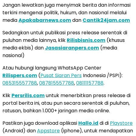
Jangan lewatkan juga menyimak berita dan informasi
terkini mengenai politik, hukum, dan nasional melalui
media
Apakabarnews.com
dan
Cantik24jam.com
Sedangkan untuk publikasi press release serentak di
puluhan media lainnya, klik
Rilisbisnis.com
(khusus
media ekbis) dan
Jasasiaranpers.com
(media
nasional)
Atau hubungi langsung WhatsApp Center
Rilispers.com
(
Pusat Siaran Pers
Indonesia /PSPI):
085315557788
,
087815557788
,
08111157788
.
Klik
Persrilis.com
untuk menerbitkan press release di
portal berita ini, atau pun secara serentak di puluhan,
ratusan, bahkan 1.000+ jaringan media online.
Pastikan juga download aplikasi
Hallo.id
di di
Playstore
(Android) dan
Appstore
(iphone), untuk mendapatkan