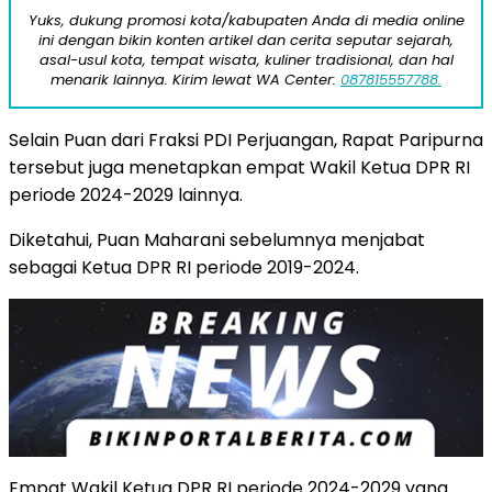
Yuks, dukung promosi kota/kabupaten Anda di media online
ini dengan bikin konten artikel dan cerita seputar sejarah,
asal-usul kota, tempat wisata, kuliner tradisional, dan hal
menarik lainnya. Kirim lewat WA Center:
087815557788.
Selain Puan dari Fraksi PDI Perjuangan, Rapat Paripurna
tersebut juga menetapkan empat Wakil Ketua DPR RI
periode 2024-2029 lainnya.
Diketahui, Puan Maharani sebelumnya menjabat
sebagai Ketua DPR RI periode 2019-2024.
Empat Wakil Ketua DPR RI periode 2024-2029 yang