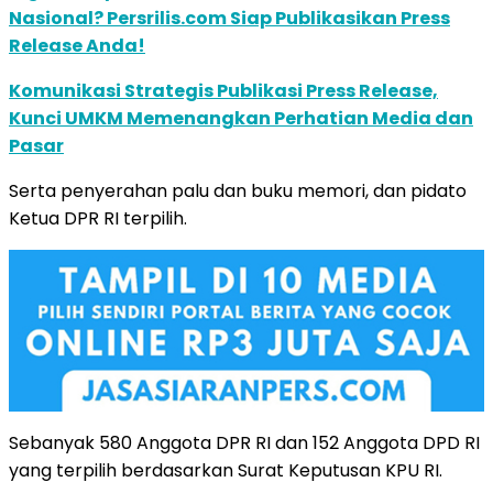
Nasional? Persrilis.com Siap Publikasikan Press
Release Anda!
Komunikasi Strategis Publikasi Press Release,
Kunci UMKM Memenangkan Perhatian Media dan
Pasar
Serta penyerahan palu dan buku memori, dan pidato
Ketua DPR RI terpilih.
Sebanyak 580 Anggota DPR RI dan 152 Anggota DPD RI
yang terpilih berdasarkan Surat Keputusan KPU RI.