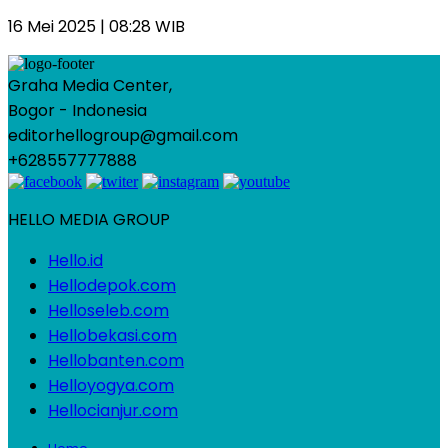
16 Mei 2025 | 08:28 WIB
Graha Media Center,
Bogor - Indonesia
editorhellogroup@gmail.com
+628557777888
HELLO MEDIA GROUP
Hello.id
Hellodepok.com
Helloseleb.com
Hellobekasi.com
Hellobanten.com
Helloyogya.com
Hellocianjur.com